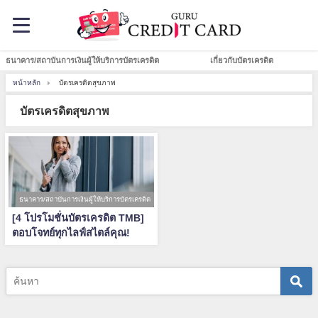
ธนาคาร/สถาบันการเงินผู้ให้บริการบัตรเครดิต
เกี่ยวกับบัตรเครดิต
หน้าหลัก
บัตรเครดิตสุขภาพ
บัตรเครดิตสุขภาพ
ธนาคาร/สถาบันการเงินผู้ให้บริการบัตรเครดิต
[4 โปรโมชั่นบัตรเครดิต TMB]
ตอบโจทย์ทุกไลฟ์สไตล์คุณ!