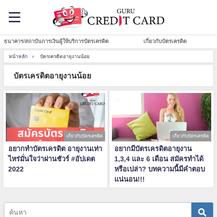
ธนาคาร/สถาบันการเงินผู้ให้บริการบัตรเครดิต
เกี่ยวกับบัตรเครดิต
หน้าหลัก
บัตรเครดิตอายุงานน้อย
บัตรเครดิตอายุงานน้อย
เกี่ยวกับบัตรเครดิต
เกี่ยวกับบัตรเครดิต
อยากทำบัตรเครดิต อายุงานเท่า
อยากมีบัตรเครดิตอายุงาน
ไหร่มั่นใจว่าผ่านชัวร์ #อัปเดต
1,3,4 และ 6 เดือน สมัครทำได้
2022
หรือเปล่า? บทความนี้มีคำตอบ
แน่นอน!!!