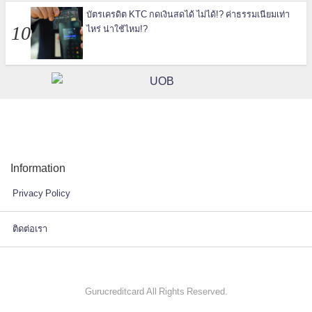
บัตรเครดิต KTC กดเงินสดได้ ไม่ได้!? ค่าธรรมเนียมเท่า
ไหร่ น่าใช้ไหม!?
Information
Privacy Policy
ติดต่อเรา
Gurucreditcard All Rights Reserved.