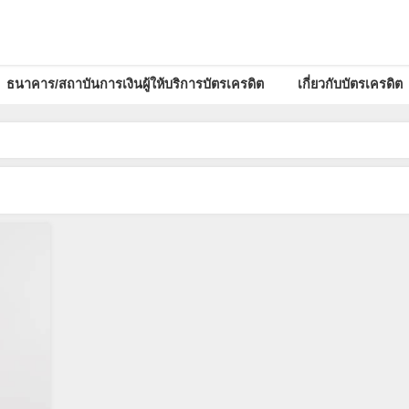
ธนาคาร/สถาบันการเงินผู้ให้บริการบัตรเครดิต
เกี่ยวกับบัตรเครดิต