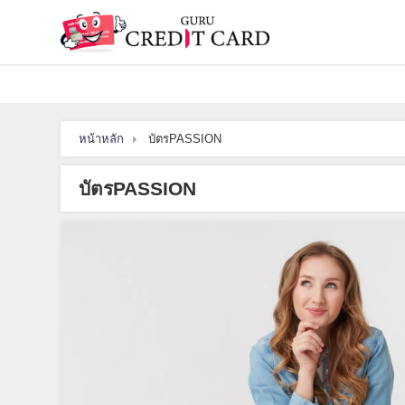
หน้าหลัก
บัตรPASSION
บัตรPASSION