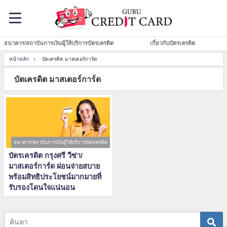
ธนาคาร/สถาบันการเงินผู้ให้บริการบัตรเครดิต
เกี่ยวกับบัตรเครดิต
หน้าหลัก
บัตเครดิต มาสเตอร์การ์ด
บัตเครดิต มาสเตอร์การ์ด
ธนาคาร/สถาบันการเงินผู้ให้บริการบัตรเครดิต
บัตรเครดิต กรุงศรี วีซ่า/
มาสเตอร์การ์ด ผ่อนจ่ายสบาย
พร้อมสิทธิประโยชน์มากมายที่
รับรองโดนใจแน่นอน