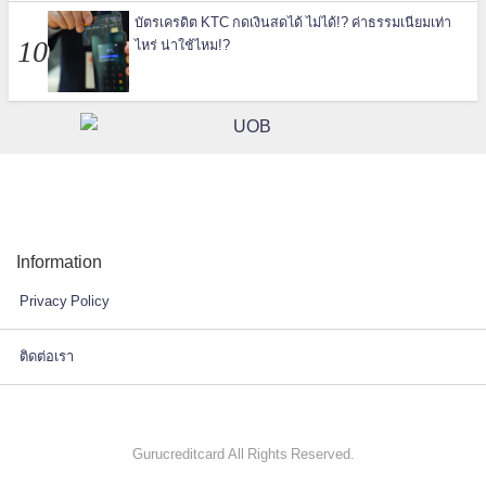
บัตรเครดิต KTC กดเงินสดได้ ไม่ได้!? ค่าธรรมเนียมเท่า
ไหร่ น่าใช้ไหม!?
Information
Privacy Policy
ติดต่อเรา
Gurucreditcard All Rights Reserved.