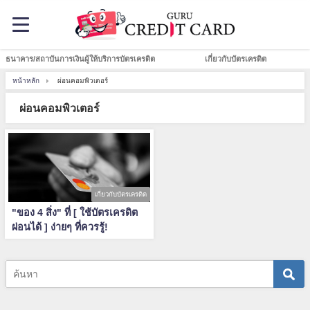
ธนาคาร/สถาบันการเงินผู้ให้บริการบัตรเครดิต
เกี่ยวกับบัตรเครดิต
หน้าหลัก
ผ่อนคอมพิวเตอร์
ผ่อนคอมพิวเตอร์
เกี่ยวกับบัตรเครดิต
"ของ 4 สิ่ง" ที่ [ ใช้บัตรเครดิต
ผ่อนได้ ] ง่ายๆ ที่ควรรู้!