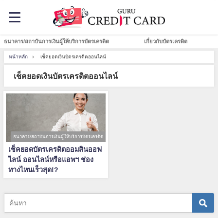
ธนาคาร/สถาบันการเงินผู้ให้บริการบัตรเครดิต
เกี่ยวกับบัตรเครดิต
หน้าหลัก
เช็คยอดเงินบัตรเครดิตออนไลน์
เช็คยอดเงินบัตรเครดิตออนไลน์
ธนาคาร/สถาบันการเงินผู้ให้บริการบัตรเครดิต
เช็คยอดบัตรเครดิตออมสินออฟ
ไลน์ ออนไลน์หรือแอพฯ ช่อง
ทางไหนเร็วสุด!?