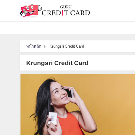
หน้าหลัก
Krungsri Credit Card
Krungsri Credit Card