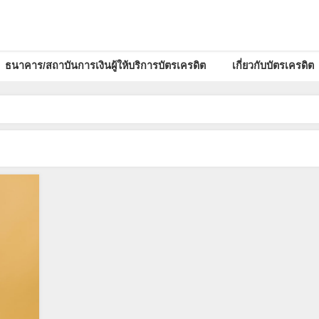
ธนาคาร/สถาบันการเงินผู้ให้บริการบัตรเครดิต
เกี่ยวกับบัตรเครดิต