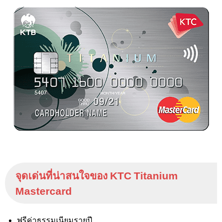
จุดเด่นที่น่าสนใจของ KTC Titanium
Mastercard
ฟรีค่าธรรมเนียมรายปี