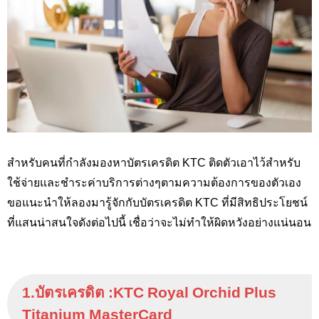
สำหรับคนที่กำลังมองหาบัตรเครดิต KTC ติดตัวเอาไว้สำหรับ
ใช้จ่ายและชำระค่าบริการต่างๆตามความต้องการของตัวเอง
ขอแนะนำให้ลองมารู้จักกับบัตรเครดิต KTC ที่มีสิทธิประโยชน์
ที่แสนน่าสนใจดังต่อไปนี้ เชื่อว่าจะไม่ทำให้ผิดหวังอย่างแน่นอน
1.บัตรเครดิต :KTC Royal Orchid Plus
Titanium MasterCard