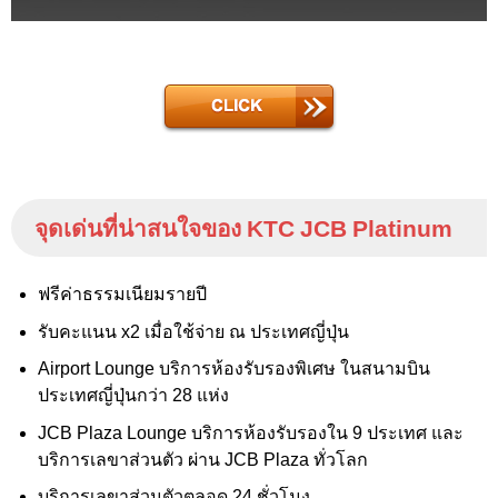
จุดเด่นที่น่าสนใจของ KTC JCB Platinum
ฟรีค่าธรรมเนียมรายปี
รับคะแนน x2 เมื่อใช้จ่าย ณ ประเทศญี่ปุ่น
Airport Lounge บริการห้องรับรองพิเศษ ในสนามบิน
ประเทศญี่ปุ่นกว่า 28 แห่ง
JCB Plaza Lounge บริการห้องรับรองใน 9 ประเทศ และ
บริการเลขาส่วนตัว ผ่าน JCB Plaza ทั่วโลก
บริการเลขาส่วนตัวตลอด 24 ชั่วโมง