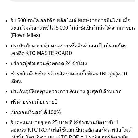
รับ 500 รอยัล ออร์คิด พลัส ไมล์ พิเศษจากการบินไทย เมื่อ
สะสมไมล์เอกสิทธิ์ได้ 5,000 ไมล์ ซึ่งเป็นไมล์ที่ได้จากการบิน
(Flown Miles)
ประกันภัยความคุ้มครองการซื้อสินค้าออนไลน์ผ่านบัตร
เครดิต KTC MASTERCARD
บริการผู้ช่วยส่วนตัวตลอด 24 ชั่วโมง
ชำระสินค้า/บริการด้วยอัตราดอกเบี้ยพิเศษ 0% สูงสุด 10
เดือน
ประกันอุบัติเหตุระหว่างการเดินทาง สูงสุด 8 ล้านบาท
ฟรีค่าธรรมเนียมรายปี
เบิกถอนเงินสดได้ 100%
รับคะแนนง่ายๆ ทุก 25 บาท ที่ใช้จ่ายผ่านบัตรฯ รับ 1
คะแนน KTC ROP เพื่อใช้แลกเป็นรอยัล ออร์คิด พลัส ไมล์
เท่านั้น โดย 2 คะแนน KTC ROP = 1 รอยัล ออร์คิด พลัส