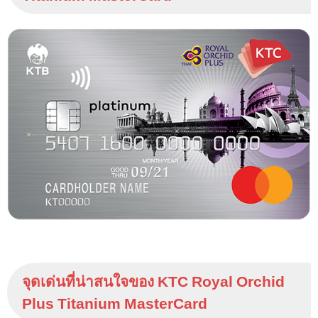
จุดเด่นที่น่าสนใจของ KTC Royal Orchid
Plus Titanium MasterCard