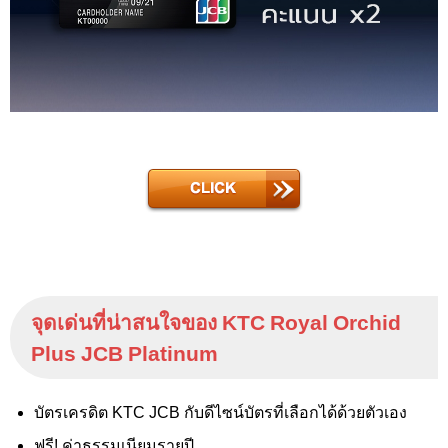
จุดเด่นที่น่าสนใจของ KTC Royal Orchid
Plus JCB Platinum
บัตรเครดิต KTC JCB กับดีไซน์บัตรที่เลือกได้ด้วยตัวเอง
ฟรี! ค่าธรรมเนียมรายปี