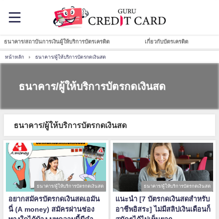
ธนาคาร/สถาบันการเงินผู้ให้บริการบัตรเครดิต
เกี่ยวกับบัตรเครดิต
หน้าหลัก
ธนาคาร/ผู้ให้บริการบัตรกดเงินสด
ธนาคาร/ผู้ให้บริการบัตรกดเงินสด
ธนาคาร/ผู้ให้บริการบัตรกดเงินสด
ธนาคาร/ผู้ให้บริการบัตรกดเงินสด
ธนาคาร/ผู้ให้บริการบัตรกดเงินสด
อยากสมัครบัตรกดเงินสดเอมัน
แนะนำ [7 บัตรกดเงินสดสำหรับ
นี่ (A money) สมัครผ่านช่อง
อาชีพอิสระ] ไม่มีสลิปเงินเดือนก็