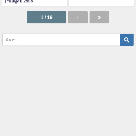
[*ข้อมูลปี 2565]
1 / 19