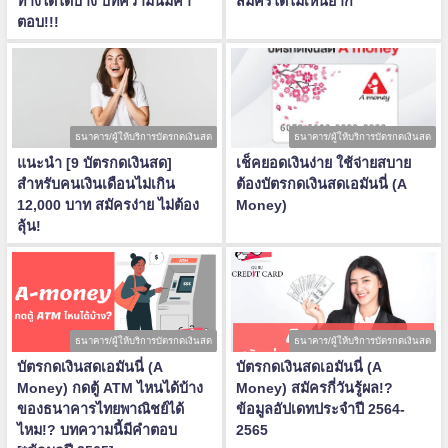
ทางใดได้บ้าง บทความนี้มีคำ
สมัครได้ไม่เห็นยาก
ตอบ!!!
ธนาคาร/ผู้ให้บริการบัตรกดเงินสด
ธนาคาร/ผู้ให้บริการบัตรกดเงินสด
แนะนำ [9 บัตรกดเงินสด]
เช็คยอดเงินง่าย ใช้จ่ายสบาย
สำหรับคนเงินเดือนไม่เกิน
ต้องบัตรกดเงินสดเอมันนี่ (A
12,000 บาท สมัครง่าย ไม่ต้อง
Money)
ลุ้น!
ธนาคาร/ผู้ให้บริการบัตรกดเงินสด
ธนาคาร/ผู้ให้บริการบัตรกดเงินสด
บัตรกดเงินสดเอมันนี่ (A
บัตรกดเงินสดเอมันนี่ (A
Money) กดตู้ ATM ไหนได้บ้าง
Money) สมัครกี่วันรู้ผล!?
ของธนาคารไทยพาณิชย์ได้
ข้อมูลอัปเดทประจำปี 2564-
ไหม!? บทความนี้มีคำตอบ
2565