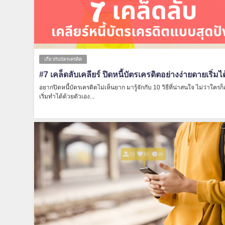
เกี่ยวกับบัตรเครดิต
#7 เคล็ดลับเคลียร์ ปิดหนี้บัตรเครดิตอย่างง่ายดายเริ่มได
อยากปิดหนี้บัตรเครดิตไม่เห็นยาก มารู้จักกับ 10 วิธีที่น่าสนใจ ไม่ว่าใคร
เริ่มทำได้ด้วยตัวเอง...