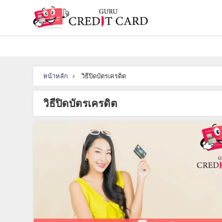
หน้าหลัก
วิธีปิดบัตรเครดิต
วิธีปิดบัตรเครดิต