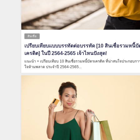
สินเชื่อ
เปรียบเทียบแบบบรรทัดต่อบรรทัด [10 สินเชื่อรวมหนี้บั
เครดิต] ในปี 2564-2565 เจ้าไหนปังสุด!
แนะนำ + เปรียบเทียบ 10 สินเชื่อรวมหนี้บัตรเครดิต ที่น่าสนใจประกอบกา
ใจห้ามพลาด ประจำปี 2564-2565...