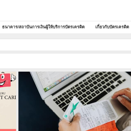
ธนาคาร/สถาบันการเงินผู้ให้บริการบัตรเครดิต
เกี่ยวกับบัตรเครดิต