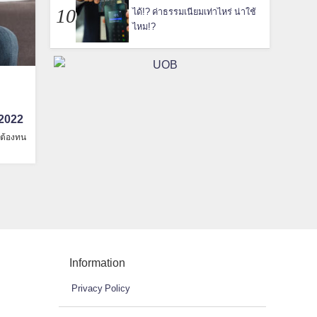
ได้!? ค่าธรรมเนียมเท่าไหร่ น่าใช้
ไหม!?
-2022
่ต้องทน
Information
Privacy Policy