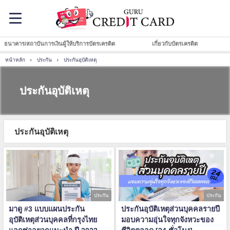
ธนาคาร/สถาบันการเงินผู้ให้บริการบัตรเครดิต
เกี่ยวกับบัตรเครดิต
หน้าหลัก
ประกัน
ประกันอุบัติเหตุ
ประกันอุบัติเหตุ
ประกันอุบัติเหตุ
ประกัน
ประกัน
มาดู #3 แบบแผนประกัน
ประกันอุบัติเหตุส่วนบุคคลรายปี
อุบัติเหตุส่วนบุคคลที่กรุงไทย
มอบความอุ่นใจทุกจังหวะของ