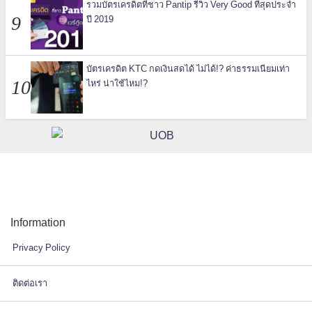
รวมบัตรเครดิตที่ชาว Pantip รีวิว Very Good ที่สุดประจำ
ปี 2019
บัตรเครดิต KTC กดเงินสดได้ ไม่ได้!? ค่าธรรมเนียมเท่า
ไหร่ น่าใช้ไหม!?
Information
Privacy Policy
ติดต่อเรา