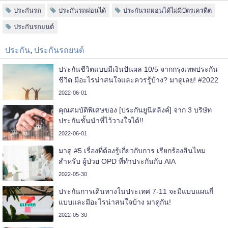
ประกันรถ
ประกันรถผ่อนได้
ประกันรถผ่อนได้ไม่มีบัตรเครดิต
ประกันรถยนต์
ประกัน
,
ประกันรถยนต์
ประกันชีวิตแบบมีเงินปันผล 10/5 จากกรุงเทพประกัน
ชีวิต มีอะไรน่าสนใจและควรรู้บ้าง? มาดูเลย! #2022
2022-06-01
คุณสมบัติพิเศษของ [ประกันยูนิตลิงค์] จาก 3 บริษัท
ประกันชั้นนำที่ไว้วางใจได้!!
2022-06-01
มาดู #5 เรื่องที่ต้องรู้เกี่ยวกับการ เรียกร้องสินไหม
สำหรับ ผู้ป่วย OPD ที่ทำประกันกับ AIA
2022-05-30
ประกันการเดินทางในประเทศ 7-11 จะมีแบบแผนกี่
แบบและมีอะไรน่าสนใจบ้าง มาดูกัน!
2022-05-30