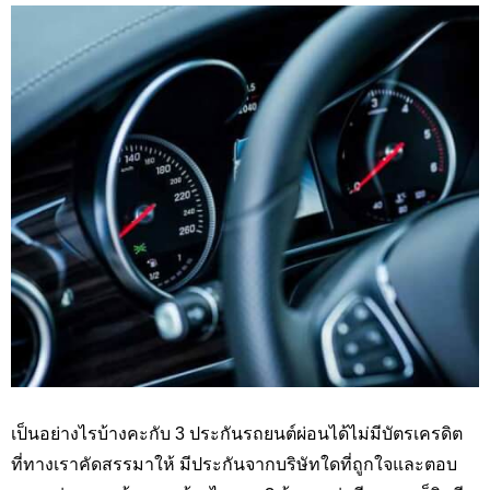
เป็นอย่างไรบ้างคะกับ 3 ประกันรถยนต์ผ่อนได้ไม่มีบัตรเครดิต
ที่ทางเราคัดสรรมาให้ มีประกันจากบริษัทใดที่ถูกใจและตอบ