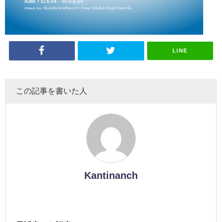
LINE
この記事を書いた人
Kantinanch