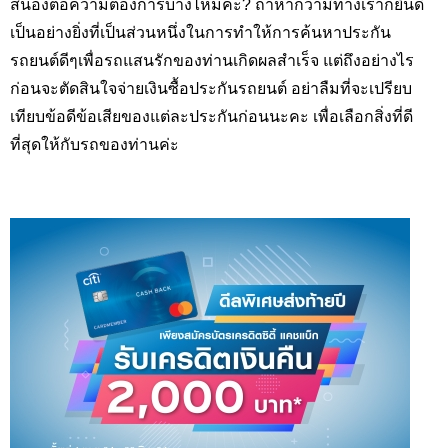
สนองต่อความต้องการบ้างไหมคะ? ถ้าหากว่ามีทางเราก็ยินดี
เป็นอย่างยิ่งที่เป็นส่วนหนึ่งในการทำให้การค้นหาประกัน
รถยนต์ดีๆเพื่อรถแสนรักของท่านเกิดผลสำเร็จ แต่ถึงอย่างไร
ก่อนจะตัดสินใจจ่ายเงินซื้อประกันรถยนต์ อย่าลืมที่จะเปรียบ
เทียบข้อดีข้อเสียของแต่ละประกันก่อนนะคะ เพื่อเลือกสิ่งที่ดี
ที่สุดให้กับรถของท่านค่ะ