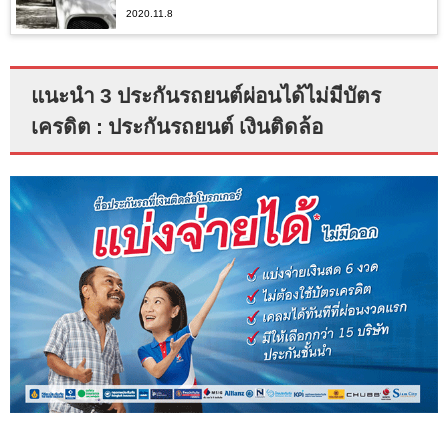
2020.11.8
แนะนำ 3 ประกันรถยนต์ผ่อนได้ไม่มีบัตร
เครดิต : ประกันรถยนต์ เงินติดล้อ