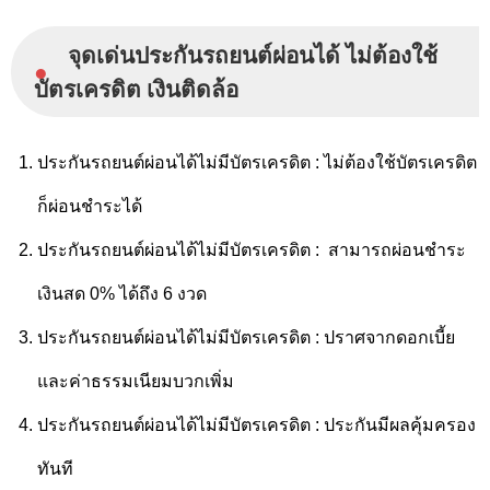
จุดเด่นประกันรถยนต์ผ่อนได้ ไม่ต้องใช้
●
บัตรเครดิต เงินติดล้อ
ประกันรถยนต์ผ่อนได้ไม่มีบัตรเครดิต : ไม่ต้องใช้บัตรเครดิต
ก็ผ่อนชำระได้
ประกันรถยนต์ผ่อนได้ไม่มีบัตรเครดิต : สามารถผ่อนชำระ
เงินสด 0% ได้ถึง 6 งวด
ประกันรถยนต์ผ่อนได้ไม่มีบัตรเครดิต : ปราศจากดอกเบี้ย
และ
ค่าธรรมเนียมบวกเพิ่ม
ประกันรถยนต์ผ่อนได้ไม่มีบัตรเครดิต : ประกันมีผลคุ้มครอง
ทันที