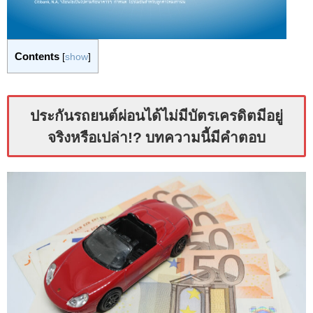
Contents
[
show
]
ประกันรถยนต์ผ่อนได้ไม่มีบัตรเครดิตมีอยู่
จริงหรือเปล่า!? บทความนี้มีคำตอบ