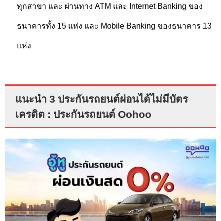
ทุกสาขา และ ผ่านทาง ATM และ Internet Banking ของ
ธนาคารทั้ง 15 แห่ง และ Mobile Banking ของธนาคาร 13
แห่ง
แนะนำ 3 ประกันรถยนต์ผ่อนได้ไม่มีบัตร
เครดิต : ประกันรถยนต์ Oohoo