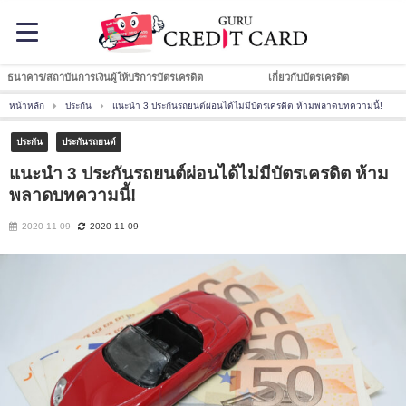
ธนาคาร/สถาบันการเงินผู้ให้บริการบัตรเครดิต
เกี่ยวกับบัตรเครดิต
หน้าหลัก
ประกัน
แนะนำ 3 ประกันรถยนต์ผ่อนได้ไม่มีบัตรเครดิต ห้ามพลาดบทความนี้!
ประกัน
ประกันรถยนต์
แนะนำ 3 ประกันรถยนต์ผ่อนได้ไม่มีบัตรเครดิต ห้าม
พลาดบทความนี้!
2020-11-09
2020-11-09