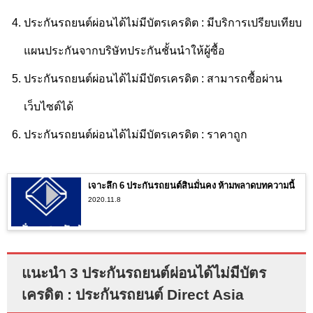
ประกันรถยนต์ผ่อนได้ไม่มีบัตรเครดิต : มีบริการ
เปรียบเทียบ
แผนประกันจากบริษัทประกันชั้นนำให้ผู้ซื้อ
ประกันรถยนต์ผ่อนได้ไม่มีบัตรเครดิต : สามารถซื้อผ่าน
เว็บไซต์ได้
ประกันรถยนต์ผ่อนได้ไม่มีบัตรเครดิต : ราคาถูก
เจาะลึก 6 ประกันรถยนต์สินมั่นคง ห้ามพลาดบทความนี้
2020.11.8
แนะนำ 3 ประกันรถยนต์ผ่อนได้ไม่มีบัตร
เครดิต : ประกันรถยนต์ Direct Asia