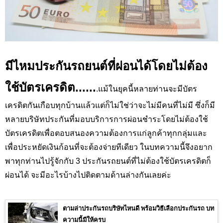
มีไหมประกันรถยนต์ที่ผ่อนได้โดยไม่ต้อง
ใช้บัตรเครดิต......
.แม้ในยุคนี้หลายท่านจะมีบัตร
เครดิตกันเกือบทุกบ้านแล้วแต่ก็ไม่ใช่ว่าจะไม่มีคนที่ไม่มี ซึ่งก็มี
หลายบริษัทประกันที่มอบบริการการผ่อนชำระโดยไม่ต้องใช้
บัตรเครดิตเพื่อตอบสนองความต้องการแก่ลูกค้าทุกกลุ่มและ
เพื่อประหยัดเงินก้อนที่จะต้องจ่ายทีเดียว ในบทความนี้จึงอยาก
พาทุกท่านไปรู้จักกับ 3 ประกันรถยนต์ที่ไม่ต้องใช้บัตรเครดิตก็
ผ่อนได้ จะมีอะไรบ้างไปติดตามด้านล่างกันเลยค่ะ
ตามล่าประกันรถบริษัทไหนดี พร้อมวิธีเลือกประกันรถ บท
ความนี้มีให้ครบ