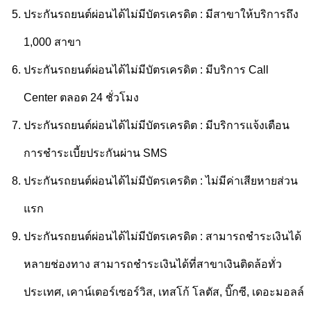
ประกันรถยนต์ผ่อนได้ไม่มีบัตรเครดิต : มีสาขาให้บริการถึง
1,000 สาขา
ประกันรถยนต์ผ่อนได้ไม่มีบัตรเครดิต : มี
บริการ Call
Center ตลอด 24 ชั่วโมง
ประกันรถยนต์ผ่อนได้ไม่มีบัตรเครดิต : มีบริการแจ้งเตือน
การชำระเบี้ยประกันผ่าน SMS
ประกันรถยนต์ผ่อนได้ไม่มีบัตรเครดิต : ไม่มีค่าเสียหายส่วน
แรก
ประกันรถยนต์ผ่อนได้ไม่มีบัตรเครดิต : สามารถชำระเงินได้
หลายช่องทาง
สามารถชำระเงินได้ที่สาขาเงินติดล้อทั่ว
ประเทศ, เคาน์เตอร์เซอร์วิส, เทสโก้ โลตัส, บิ๊กซี, เดอะมอลล์