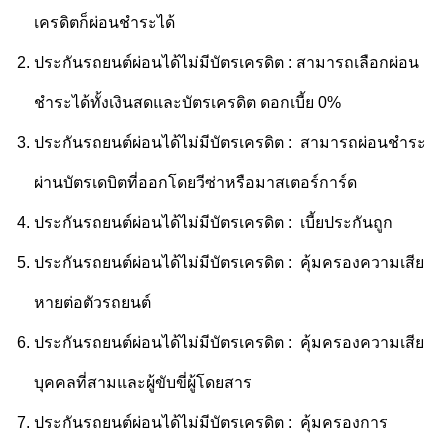
เครดิตก็ผ่อนชำระได้
ประกันรถยนต์ผ่อนได้ไม่มีบัตรเครดิต : สามารถเลือกผ่อน
ชำระได้ทั้งเงินสดและบัตรเครดิต ดอกเบี้ย 0%
ประกันรถยนต์ผ่อนได้ไม่มีบัตรเครดิต : สามารถผ่อนชำระ
ผ่านบัตรเดบิตที่ออกโดยวีซ่าหรือมาสเตอร์การ์ด
ประกันรถยนต์ผ่อนได้ไม่มีบัตรเครดิต : เบี้ยประกันถูก
ประกันรถยนต์ผ่อนได้ไม่มีบัตรเครดิต : คุ้มครองความเสีย
หายต่อตัวรถยนต์
ประกันรถยนต์ผ่อนได้ไม่มีบัตรเครดิต : คุ้มครองความเสีย
บุคคลที่สามและผู้ขับขี่ผู้โดยสาร
ประกันรถยนต์ผ่อนได้ไม่มีบัตรเครดิต : คุ้มครองการ