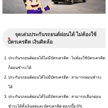
จุดเด่นประกันรถยนต์ผ่อนได้ ไม่ต้องใช้
●
บัตรเครดิต เงินติดล้อ
ประกันรถยนต์ผ่อนได้ไม่มีบัตรเครดิต : ไม่ต้องใช้บัตรเครดิต
ก็ผ่อนชำระได้
ประกันรถยนต์ผ่อนได้ไม่มีบัตรเครดิต : สามารถผ่อนชำระ
ได้
ประกันรถยนต์ผ่อนได้ไม่มีบัตรเครดิต : สามารถเลือกผ่อน
ชำระได้ทั้งเงินสดและบัตรเครดิต ดอกเบี้ย 0%