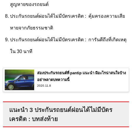
สูญหายของรถยนต์
ประกันรถยนต์ผ่อนได้ไม่มีบัตรเครดิต : คุ้มครองความเสีย
หายจากภัยธรรมชาติ
ประกันรถยนต์ผ่อนได้ไม่มีบัตรเครดิต : การันตีถึงที่เกิดเหตุ
ใน 30 นาที
ส่องประกันรถยนต์ที่ pantip แนะนำ มีอะไรน่าสนใจบ้าง
อย่าพลาดบทความนี้
2020.11.8
แนะนำ 3 ประกันรถยนต์ผ่อนได้ไม่มีบัตร
เครดิต : บทส่งท้าย