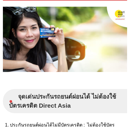
จุดเด่นประกันรถยนต์ผ่อนได้ ไม่ต้องใช้
●
บัตรเครดิต Direct Asia
ประกันรถยนต์ผ่อนได้ไม่มีบัตรเครดิต : ไม่ต้องใช้บัตร