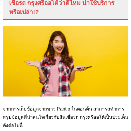
เชื่อรถ กรุงศรีออโต้ว่าดีไหม น่าใช้บริการ
หรือเปล่า
!?
จากการเก็บข้อมูลจากชาว Pantip
ในตอนต้น สามารถทำการ
สรุปข้อมูลที่น่าสนใจเกี่ยวกับสินเชื่อรถ กรุงศรีออโต้เป็นประเด็น
ดังต่อไปนี้