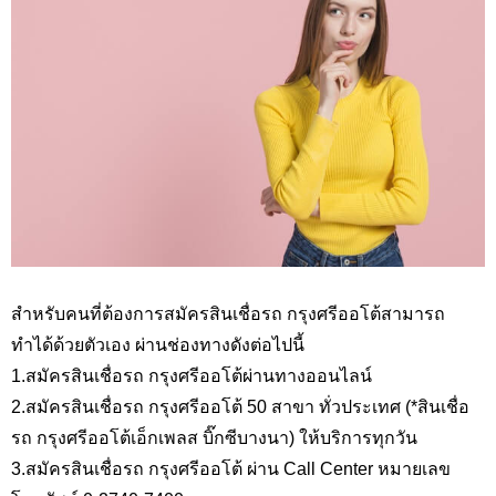
สำหรับคนที่ต้องการสมัครสินเชื่อรถ กรุงศรีออโต้สามารถ
ทำได้ด้วยตัวเอง ผ่านช่องทางดังต่อไปนี้
1.สมัครสินเชื่อรถ กรุงศรีออโต้ผ่านทางออนไลน์
2.สมัครสินเชื่อรถ กรุงศรีออโต้ 50 สาขา ทั่วประเทศ (*สินเชื่อ
รถ กรุงศรีออโต้เอ็กเพลส บิ๊กซีบางนา) ให้บริการทุกวัน
3.สมัครสินเชื่อรถ กรุงศรีออโต้ ผ่าน Call Center
หมายเลข