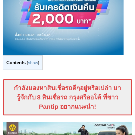
Contents
[
show
]
กำลังมองหาสินเชื่อรถดีๆอยู่หรือเปล่า มา
รู้จักกับ 8 สินเชื่อรถ กรุงศรีออโต้ ที่ชาว
Pantip
อยากแนะนำ
!