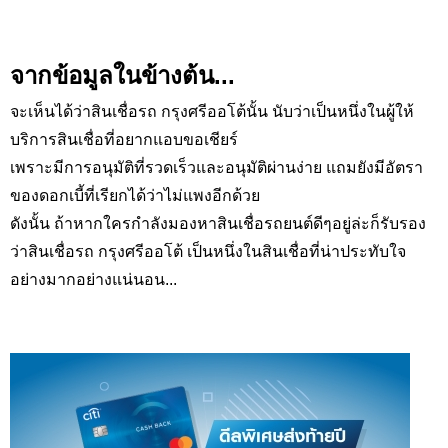
จากข้อมูลในข้างต้น...
จะเห็นได้ว่าสินเชื่อรถ กรุงศรีออโต้นั้น นับว่าเป็นหนึ่งในผู้ให้
บริการสินเชื่อที่อยากแอบขอเชียร์
เพราะมีการอนุมัติที่รวดเร็วและอนุมัติผ่านง่าย แถมยังมีอัตรา
ของดอกเบี้ที่เรียกได้ว่าไม่แพงอีกด้วย
ดังนั้น ถ้าหากใครกำลังมองหาสินเชื่อรถยนต์ดีๆอยู่ล่ะก็รับรอง
ว่าสินเชื่อรถ กรุงศรีออโต้ เป็นหนึ่งในสินเชื่อที่น่าประทับใจ
อย่างมากอย่างแน่นอน...