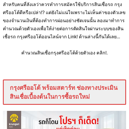
สำหรับคนที่ลังเลว่าควรทำการสมัครใช้บริการสินเชื่อรถ กรุง
ศรีออโต้ดีหรือเปล่า!?
แต่ยังไม่แน่ใจเพราะไม่เห็นค่าของตัวเลข
ของจำนวนเงินที่ต้องทำการผ่อนอย่างชัดเจนนั้น ลองมาทำการ
คำนวณด้วยตัวเองเพื่อให้ง่ายต่อการตัดสินใจผ่านระบบของสิน
เชื่อรถ กรุงศรีออโต้ออนไลน์จาก
Link!
ด้านล่างนี้กันได้เลย...
คำนวณสินเชื่อกรุงศรีออโต้ด้วยตัวเอง คลิก!.
กรุงศรีออโต้ พร้อมสตาร์ท ช่องทางประเมิน
สินเชื่อเบื้องต้นในการซื้อรถใหม่