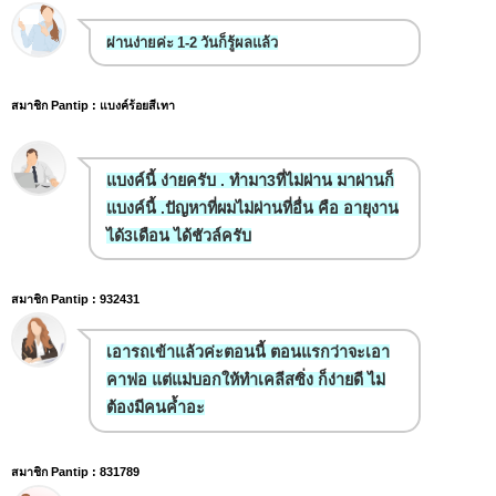
ผ่านง่ายค่ะ 1-2 วันก็รู้ผลแล้ว
สมาชิก Pantip : แบงค์ร้อยสีเทา
แบงค์นี้ ง่ายครับ . ทำมา3ที่ไม่ผ่าน มาผ่านก็
แบงค์นี้ .ปัญหาที่ผมไม่ผ่านที่อื่น คือ อายุงาน
ได้3เดือน ได้ชัวล์ครับ
สมาชิก Pantip : 932431
เอารถเข้าแล้วค่ะตอนนี้ ตอนแรกว่าจะเอา
คาฟอ แต่แม่บอกให้ทำเคลีสซิ่ง ก็ง่ายดี ไม่
ต้องมีคนค้ำอะ
สมาชิก Pantip : 831789