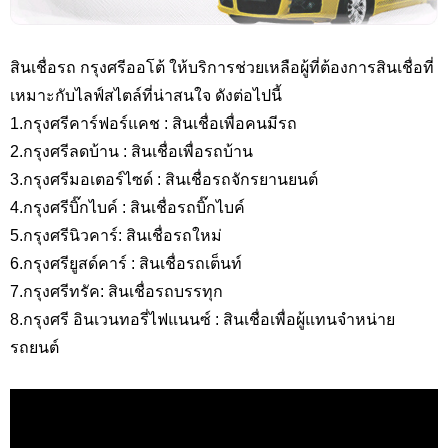
สินเชื่อรถ กรุงศรีออโต้ ให้บริการช่วยเหลือผู้ที่ต้องการสินเชื่อที่
เหมาะกับไลฟ์สไตล์ที่น่าสนใจ ดังต่อไปนี้
1.กรุงศรีคาร์ฟอร์แคช :
สินเชื่อเพื่อคนมีรถ
2.กรุงศรีลดบ้าน :
สินเชื่อเพื่อรถบ้าน
3.กรุงศรีมอเตอร์ไซด์ :
สินเชื่อรถจักรยานยนต์
4.กรุงศรีบิ๊กไบค์ :
สินเชื่อรถบิ๊กไบค์
5.กรุงศรีนิวคาร์:
สินเชื่อรถใหม่
6.กรุงศรียูสด์คาร์ :
สินเชื่อรถเต็นท์
7.กรุงศรีทรัค:
สินเชื่อรถบรรทุก
8.กรุงศรี อินเวนทอรี่ไฟแนนซ์ :
สินเชื่อเพื่อผู้แทนจำหน่าย
รถยนต์