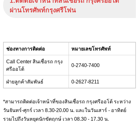
1.ติดต่อเจ้าหน้าที่สินเชื่อรถ กรุงศรีออโต้
ผ่านโทรศัพท์กรุงศรีโฟน
ช่องทางการติดต่อ
หมายเลขโทรศัพท์
Call Center
สินเชื่อรถ กรุง
0-2740-7400
ศรีออโต้
ฝ่ายลูกค้าสัมพันธ์
0-2627-8211
*สามารถติดต่อเจ้าหน้าที่ของสินเชื่อรถ กรุงศรีออโต้ ระหว่าง
วันจันทร์-ศุกร์ เวลา 8.30-20.00 น. และในวันเสาร์ - อาทิตย์
รวมไปถึงวันหยุดนักขัตฤกษ์ เวลา 08.30 - 17.30 น.