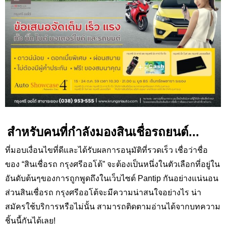
สำหรับคนที่กำลังมองสินเชื่อรถยนต์...
ที่มอบเงื่อนไขที่ดีและได้รับผลการอนุมัติที่รวดเร็ว เชื่อว่าชื่อ
ของ “สินเชื่อรถ กรุงศรีออโต้” จะต้องเป็นหนึ่งในตัวเลือกที่อยู่ใน
อันดับต้นๆของการถูกพูดถึงในเว็บไซต์ Pantip
กันอย่างแน่นอน
ส่วนสินเชื่อรถ กรุงศรีออโต้จะมีความน่าสนใจอย่างไร น่า
สมัครใช้บริการหรือไม่นั้น สามารถติดตามอ่านได้จากบทความ
ชิ้นนี้กันได้เลย
!