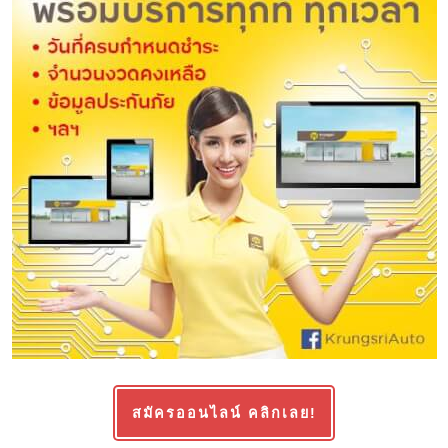
สมัครออนไลน์ คลิกเลย!