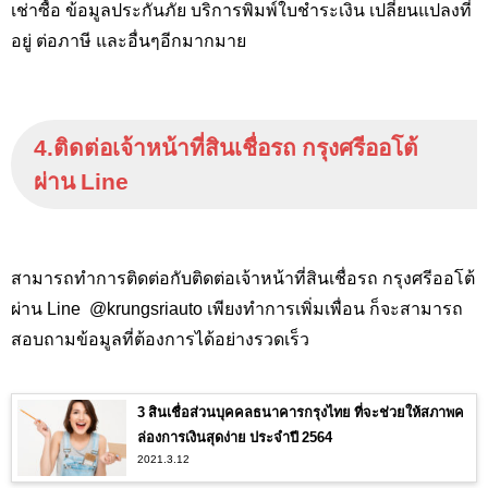
เช่าซื้อ ข้อมูลประกันภัย บริการพิมพ์ใบชำระเงิน เปลี่ยนแปลงที่
อยู่ ต่อภาษี และอื่นๆอีกมากมาย
4.ติดต่อเจ้าหน้าที่สินเชื่อรถ กรุงศรีออโต้
ผ่าน Line
สามารถทำการติดต่อกับติดต่อเจ้าหน้าที่สินเชื่อรถ กรุงศรีออโต้
ผ่าน Line @krungsriauto เพียงทำการเพิ่มเพื่อน ก็จะสามารถ
สอบถามข้อมูลที่ต้องการได้อย่างรวดเร็ว
3 สินเชื่อส่วนบุคคลธนาคารกรุงไทย ที่จะช่วยให้สภาพค
ล่องการเงินสุดง่าย ประจำปี 2564
2021.3.12