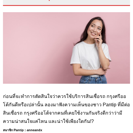
ก่อนที่จะทำการตัดสินใจว่าควรใช้บริการสินเชื่อรถ กรุงศรีออ
โต้กันดีหรือเปล่านั้น ลองมาฟังความเห็นของชาว Pantip
ที่มีต่อ
สินเชื่อรถ กรุงศรีออโต้จากคนที่เคยใช้งานกันจริงดีกว่าว่ามี
ความน่าสนใจแค่ไหน และน่าใช้เพียงใดกัน
!?
สมาชิก Pantip : anneandx