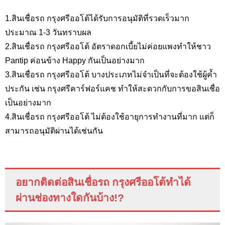
1.สินเชื่อรถ กรุงศรีออโต้ได้รับการอนุมัติที่รวดเร็วมาก
ประมาณ 1-3 วันทราบผล
2.สินเชื่อรถ กรุงศรีออโต้ อัตราดอกเบี้ยไม่ค่อยแพงทำให้ชาว
Pantip
ค่อนข้าง
Happy
กันเป็นอย่างมาก
3.สินเชื่อรถ กรุงศรีออโต้ บางประเภทไม่จำเป็นที่จะต้องใช้ผู้ค้ำ
ประกัน เช่น กรุงศรีคาร์ฟอร์แคช ทำให้สะดวกกับการขอสินเชื่อ
เป็นอย่างมาก
4.สินเชื่อรถ กรุงศรีออโต้ ไม่ต้องใช้อายุการทำงานที่มาก แต่ก็
สามารถอนุมัติผ่านได้เช่นกัน
อยากติดต่อสินเชื่อรถ กรุงศรีออโต้ทำได้
ผ่านช่องทางใดกันบ้าง
!?