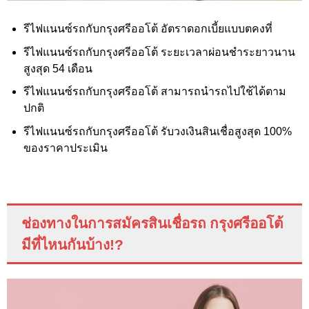
รีไฟแนนซ์รถกับกรุงศรีออโต้ อัตราดอกเบี้ยแบบตคงที่
รีไฟแนนซ์รถกับกรุงศรีออโต้ ระยะเวลาผ่อนชำระยาวนาน
สูงสุด 54 เดือน
รีไฟแนนซ์รถกับกรุงศรีออโต้ สามารถนำรถไปใช้ได้ตาม
ปกติ
รีไฟแนนซ์รถกับกรุงศรีออโต้ รับวงเงินสินเชื่อสูงสุด 100%
ของราคาประเมิน
ช่องทางในการสมัครสินเชื่อรถ กรุงศรีออโต้
มีที่ไหนกันบ้าง
!?