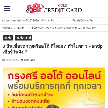
ธนาคาร/สถาบันการเงินผู้ให้บริการบัตรเครดิต
เกี่ยวกับบัตรเครดิต
หน้าหลัก
สินเชื่อ
8 สินเชื่อรถกรุงศรีออโต้ ดีไหม!? ทำไมชาว Pantip เชียร์กันจัง!?
สินเชื่อ
สินเชื่อรถยนต์
8 สินเชื่อรถกรุงศรีออโต้ ดีไหม!? ทำไมชาว Pantip
เชียร์กันจัง!?
2020-08-19
2022-02-01