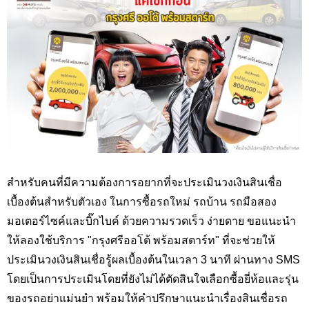
สำหรับคนที่มีความต้องการอยากที่จะประเมินวงเงินสินเชื่อ
เบื้องต้นสำหรับตัวเอง ในการซื้อรถใหม่ รถบ้าน รถมือสอง
มอเตอร์ไซค์และบิ๊กไบค์ ด้วยความรวดเร็ว ง่ายดาย ขอแนะนำ
ให้ลองใช้บริการ "กรุงศรีออโต้ พร้อมสตาร์ท" ที่จะช่วยให้
ประเมินวงเงินสินเชื่อรู้ผลเบื้องต้นในเวลา 3 นาที ผ่านทาง SMS
โดยเป็นการประเมินโดยที่ยังไม่ได้ตัดสินใจเลือกซื้อยี่ห้อและรุ่น
ของรถอย่าแม่นยำ พร้อมให้คำปรึกษาแนะนำเรื่องสินเชื่อรถ