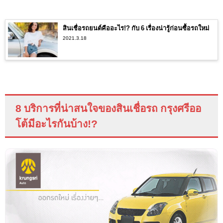
สินเชื่อรถยนต์คืออะไร!? กับ 6 เรื่องน่ารู้ก่อนซื้อรถใหม่
2021.3.18
8 บริการที่น่าสนใจของสินเชื่อรถ กรุงศรีออ
โต้มีอะไรกันบ้าง
!?