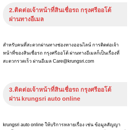
2.ติดต่อเจ้าหน้าที่สินเชื่อรถ กรุงศรีออโต้
ผ่านทางอีเมล
สำหรับคนที่สะดวกผ่านทางช่องทางออนไลน์ การติดต่อเจ้า
หน้าที่ของสินเชื่อรถ กรุงศรีออโต้ ผ่านทางอีเมลก็เป็นเรื่องที่
สะดวกรวดเร็ว ผ่านอีเมล Care@krungsri.com
3.ติดต่อเจ้าหน้าที่สินเชื่อรถ กรุงศรีออโต้
ผ่าน krungsri auto online
krungsri auto online ให้บริการหลายเรื่อง เช่น ข้อมูลสัญญา