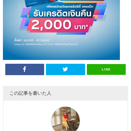
LINE
この記事を書いた人