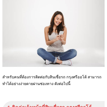
สำหรับคนที่ต้องการติดต่อกับสินเชื่อรถ กรุงศรีออโต้ สามารถ
ทำได้อย่างง่ายดายผ่านช่องทาง ดังต่อไปนี้