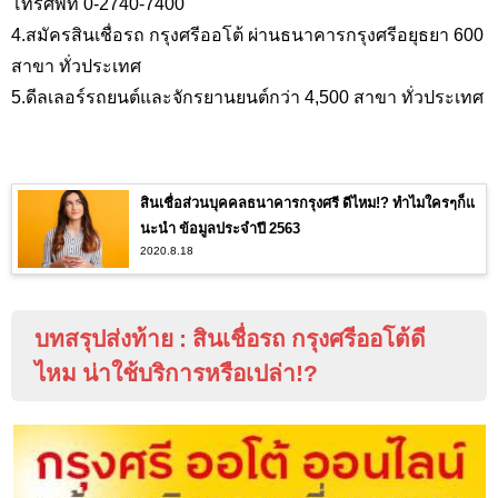
โทรศัพท์ 0-2740-7400
4.สมัครสินเชื่อรถ กรุงศรีออโต้ ผ่านธนาคารกรุงศรีอยุธยา 600
สาขา ทั่วประเทศ
5.ดีลเลอร์รถยนต์และจักรยานยนต์กว่า 4,
500 สาขา ทั่วประเทศ
สินเชื่อส่วนบุคคลธนาคารกรุงศรี ดีไหม!? ทำไมใครๆก็แ
นะนำ ข้อมูลประจำปี 2563
2020.8.18
บทสรุปส่งท้าย
:
สินเชื่อรถ กรุงศรีออโต้ดี
ไหม น่าใช้บริการหรือเปล่า
!?