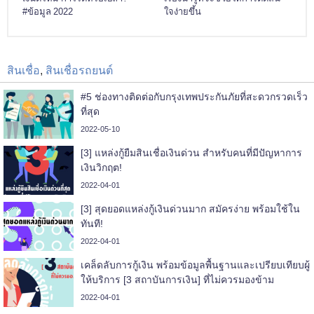
#ข้อมูล 2022
ใจง่ายขึ้น
สินเชื่อ
,
สินเชื่อรถยนต์
#5 ช่องทางติดต่อกับกรุงเทพประกันภัยที่สะดวกรวดเร็ว
ที่สุด
2022-05-10
[3] แหล่งกู้ยืมสินเชื่อเงินด่วน สำหรับคนที่มีปัญหาการ
เงินวิกฤต!
2022-04-01
[3] สุดยอดแหล่งกู้เงินด่วนมาก สมัครง่าย พร้อมใช้ใน
ทันที!
2022-04-01
เคล็ดลับการกู้เงิน พร้อมข้อมูลพื้นฐานและเปรียบเทียบผู้
ให้บริการ [3 สถาบันการเงิน] ที่ไม่ควรมองข้าม
2022-04-01