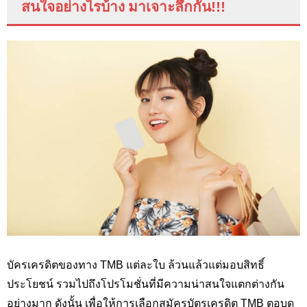
สนใจอย่างไรบ้าง มาเจาะลึกกัน!!!
บัครเครดิตของทาง TMB แต่ละใบ ล้วนแล้วแต่มอบสิทธิ์
ประโยชน์ รวมไปถึงโปรโมชั่นที่มีความน่าสนใจแตกต่างกัน
อย่างมาก ดังนั้น เพื่อให้การเลือกสมัครบัตรเครดิต TMB ตอบด