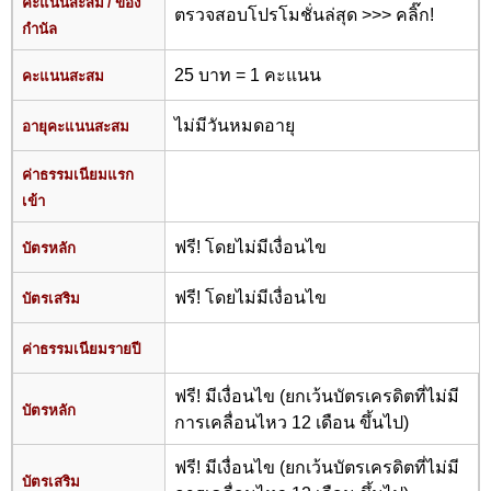
คะแนนสะสม / ของ
ตรวจสอบโปรโมชั่นล่สุด >>> คลิ๊ก!
กำนัล
25 บาท = 1 คะแนน
คะแนนสะสม
ไม่มีวันหมดอายุ
อายุคะแนนสะสม
ค่าธรรมเนียมแรก
เข้า
ฟรี! โดยไม่มีเงื่อนไข
บัตรหลัก
ฟรี! โดยไม่มีเงื่อนไข
บัตรเสริม
ค่าธรรมเนียมรายปี
ฟรี! มีเงื่อนไข (ยกเว้นบัตรเครดิตที่ไม่มี
บัตรหลัก
การเคลื่อนไหว 12 เดือน ขึ้นไป)
ฟรี! มีเงื่อนไข (ยกเว้นบัตรเครดิตที่ไม่มี
บัตรเสริม