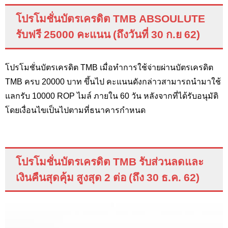
โปรโมชั่นบัตรเครดิต
TMB ABSOULUTE
รับฟรี 25000 คะแนน (ถึงวันที่ 30 ก.ย 62)
โปรโมชั่นบัตรเครดิต TMB
เมื่อทำการใช้จ่ายผ่านบัตรเครดิต
TMB
ครบ 20000 บาท ขึ้นไป คะแนนดังกล่าวสามารถนำมาใช้
แลกรับ 10000
ROP
ไมล์ ภายใน 60 วัน หลังจากที่ได้รับอนุมัติ
โดยเงื่อนไขเป็นไปตามที่ธนาคารกำหนด
โปรโมชั่นบัตรเครดิต
TMB
รับส่วนลดและ
เงินคืนสุดคุ้ม สูงสุด 2 ต่อ (ถึง 30 ธ.ค. 62
)