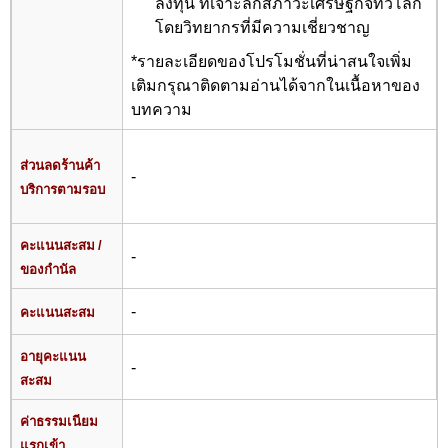
ลงทุน ที่เจาะลึกสภาวะเศรษฐกิจทั่วโลก
โดยวิทยากรที่มีความเชี่ยวชาญ
*รายละเอียดของโปรโมชั่นที่น่าสนใจเพิ่ม
เติมกรุณาติดตามอ่านได้จากในเนื้อหาของ
บทความ
ส่วนลดร้านค้า
-
บริการตามรอบ
คะแนนสะสม /
-
ของกำนัล
-
คะแนนสะสม
อายุคะแนน
-
สะสม
ค่าธรรมเนียม
แรกเข้า