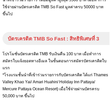
ใช้จ่ายผ่านบัตรเครดิต TMB So Fast
มูลค่าครบ 50000 บาท
ขึ้นไป
บัตรเครดิต
TMB So Fast :
สิทธิพิเศษที่
3
โปรโมชั่นบัตรเครดิต TMB
รับเงินคืน 100 บาท เมื่อทำการ
สมัครใบแจ้งยอดทางอีเมล ในขั้นตอนการสมัครบัตรเครดิตใบ
แรก
*โรงแรมชั้นนำที่เข้าร่วมรายการกับบัตรเครดิต ได้แก่ Thames
Valley Khao Yai/ Amari Huahin/ Holiday Inn Pattaya/
Mercure Pattaya Ocean Resort) เมื่อใช้จ่ายผ่านบัตรครบ
50,000 บาท ขึ้นไป