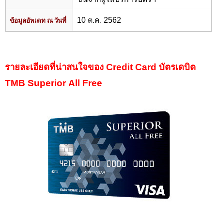
10 ต.ค. 2562
ข้อมูลอัพเดท ณ วันที่
รายละเอียดที่น่าสนใจของ Credit Card
บัตรเดบิต
TMB Superior All Free