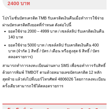
2400 บาท
โปรโมชั่นบัตรเครดิต TMB
รับเครดิตเงินคืนเมื่อทำการใช้จ่าย
ผ่านบัตรเครดิตถึงยอดที่กำหนด ดังต่อไปนี้
ยอดใช้จ่าย 2000 – 4999 บาท / เซลล์สลิป รับเครดิตเงินคืน
140 บาท
ยอดใช้จ่าย 5000 บาท / เซลล์สลิป รับเครดิตเงินคืน 400
บาท (จำกัด 1 สิทธิ์ / บัตร / เดือน หรือสูงสุด 6 สิทธิ์ / บัตร
ตลอดรายการ)
สามารถทำการลงทะเบียนผ่านทาง SMS
เพื่อขอทำการรับสิทธิ์
ด้วยการพิมพ์
TMBOT
ตามด้วยหมายเลขบัตรเครดิต 12 หลัก
สุดท้าย แล้วส่งไปที่เบอร์โทรศัพท์ 4806026 โดยการลงทะเบียน
ครั้งเดียวสามารถใช้ได้ตลอดรายการ