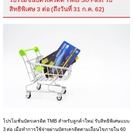
สิทธิพิเศษ 3 ต่อ (ถึงวันที่ 31 ก.ค. 62)
โปรโมชั่นบัตรเครดิต TMB
สำหรับลูกค้าใหม่ รับสิทธิพิเศษแบบ
3 ต่อ เมื่อทำการใช้จ่ายผ่านบัตรเครดิตตามเงื่อนไขภายใน 60