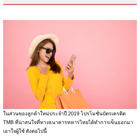
ในส่วนของลูกค้าใหม่ประจำปี 2019 โปรโมชั่นบัตรเครดิต
TMB
ที่น่าสนใจที่ทางธนาคารทหารไทยได้ทำการเข็นออกมา
เอาใจผู้ใช้ ดังต่อไปนี้