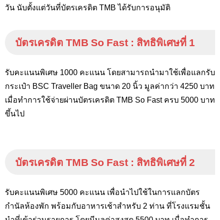
วัน นับตั้งแต่วันที่บัตรเครดิต
TMB
ได้รับการอนุมัติ
บัตรเครดิต
TMB So Fast :
สิทธิพิเศษที่ 1
รับคะแนนพิเศษ 1000 คะแนน โดยสามารถนำมาใช้เพื่อแลกรับ
กระเป๋า BSC Traveller Bag
ขนาด 20 นิ้ว มูลค่ากว่า 4250 บาท
เมื่อทำการใช้จ่ายผ่านบัตรเครดิต
TMB So Fast
ครบ 5000 บาท
ขึ้นไป
บัตรเครดิต
TMB So Fast :
สิทธิพิเศษที่ 2
รับคะแนนพิเศษ 5000 คะแนน เพื่อนำไปใช้ในการแลกบัตร
กำนัลห้องพัก พร้อมกับอาหารเช้าสำหรับ 2 ท่าน ที่โรงแรมชั้น
นำที่เข้าร่วมรายการ โดยมีมูลค่าสูงสุด 5500 บาท เมื่อทำการ