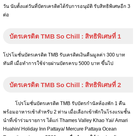
วัน นับตั้งแต่วันที่บัตรเครดิตได้รับการอนุมัติ รับสิทธิพิเศษอีก 3
ต่อ
บัตรเครดิต
TMB So Chill :
สิทธิพิเศษที่ 1
โปรโมชั่นบัตรเครดิต
TMB
รับเครดิตเงินคืนมูลค่า 300 บาท
ทันที เมื่อทำการใช้จ่ายผ่านบัตรครบ 5000 บาท ขึ้นไป
บัตรเครดิต
TMB So Chill :
สิทธิพิเศษที่
2
โปรโมชั่นบัตรเครดิต TMB
รับบัตรกำนัลห้องพัก
1
คืน
พร้อมอาหารเช้าสำหรับ 2 ท่าน เมื่อเลือกเข้าพักในโรงแรมชั้น
นำที่เข้าร่วมรายการ ได้แก่
Thames Valley Khao Yai/ Amari
Huahin/ Holiday Inn Pattaya/ Mercure Pattaya Ocean