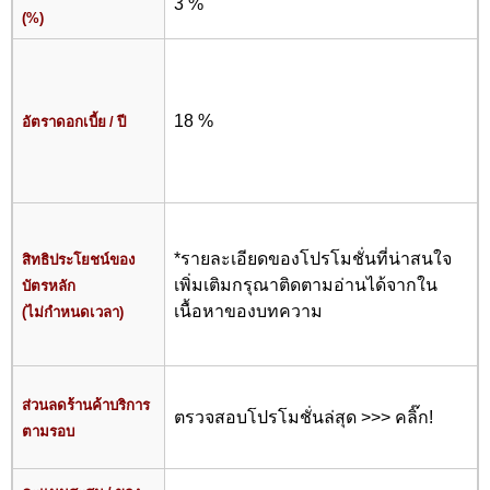
3 %
(%)
18 %
อัตราดอกเบี้ย / ปี
*รายละเอียดของโปรโมชั่นที่น่าสนใจ
สิทธิประโยชน์ของ
เพิ่มเติมกรุณาติดตามอ่านได้จากใน
บัตรหลัก
เนื้อหาของบทความ
(ไม่กำหนดเวลา)
ส่วนลดร้านค้าบริการ
ตรวจสอบโปรโมชั่นล่สุด >>> คลิ๊ก!
ตามรอบ