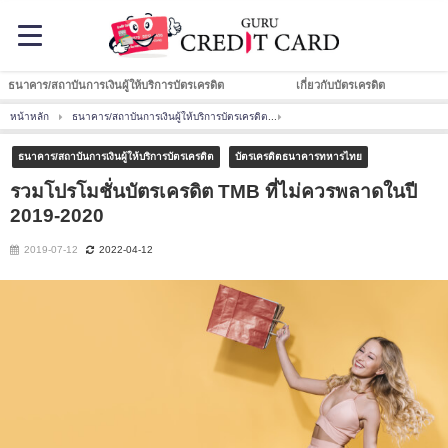
ธนาคาร/สถาบันการเงินผู้ให้บริการบัตรเครดิต
เกี่ยวกับบัตรเครดิต
หน้าหลัก
ธนาคาร/สถาบันการเงินผู้ให้บริการบัตรเครดิต
รวมโปรโมชั่นบัตรเครดิต TMB ที่ไ
ธนาคาร/สถาบันการเงินผู้ให้บริการบัตรเครดิต
บัตรเครดิตธนาคารทหารไทย
รวมโปรโมชั่นบัตรเครดิต TMB ที่ไม่ควรพลาดในปี
2019-2020
2019-07-12
2022-04-12