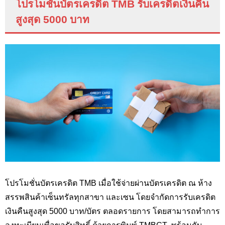
โปรโมชั่นบัตรเครดิต
TMB
รับเครดิตเงินคืน
สูงสุด 5000 บาท
โปรโมชั่นบัตรเครดิต TMB
เมื่อใช้จ่ายผ่านบัตรเครดิต ณ ห้าง
สรรพสินค้าเซ็นทรัลทุกสาขา และเซน โดยจำกัดการรับเครดิต
เงินคืนสูงสุด 5000 บาท/บัตร ตลอดรายการ โดยสามารถทำการ