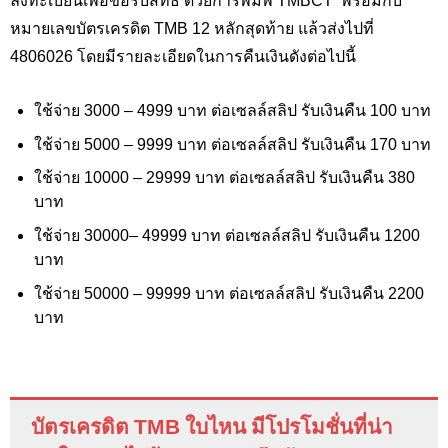
ลงทะเบียนเพื่อขอรับสิทธิ์ ด้วยการพิมพ์
TMBCT
พร้อมกับ
หมายเลขบัตรเครดิต
TMB
12 หลักสุดท้าย แล้วส่งไปที่
4806026 โดยมีรายละเอียดในการคืนเงินดังต่อไปนี้
ใช้จ่าย 3000 – 4999 บาท ต่อเซลล์สลิป รับเงินคืน 100 บาท
ใช้จ่าย 5000 – 9999 บาท ต่อเซลล์สลิป รับเงินคืน 170 บาท
ใช้จ่าย 10000 – 29999 บาท ต่อเซลล์สลิป รับเงินคืน 380
บาท
ใช้จ่าย 30000– 49999 บาท ต่อเซลล์สลิป รับเงินคืน 1200
บาท
ใช้จ่าย 50000 – 99999 บาท ต่อเซลล์สลิป รับเงินคืน 2200
บาท
บัตรเครดิต TMB ใบไหน มีโปรโมชั่นที่น่า