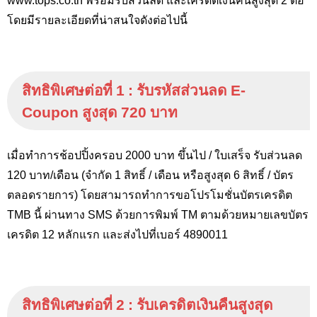
www.tops.co.th
พร้อมรับส่วนลด และเครดิตเงินคืนสูงสุด 2 ต่อ
โดยมีรายละเอียดที่น่าสนใจดังต่อไปนี้
สิทธิพิเศษต่อที่ 1
:
รับรหัสส่วนลด
E-
Coupon
สูงสุด 720 บาท
เมื่อทำการช้อปปิ้งครอบ 2000 บาท ขึ้นไป / ใบเสร็จ รับส่วนลด
120 บาท/เดือน (จำกัด 1 สิทธิ์ / เดือน หรือสูงสุด 6 สิทธิ์ / บัตร
ตลอดรายการ) โดยสามารถทำการขอโปรโมชั่นบัตรเครดิต
TMB
นี้ ผ่านทาง
SMS
ด้วยการพิมพ์
TM
ตามด้วยหมายเลขบัตร
เครดิต 12 หลักแรก และส่งไปที่เบอร์ 4890011
สิทธิพิเศษต่อที่ 2
:
รับเครดิตเงินคืนสูงสุด