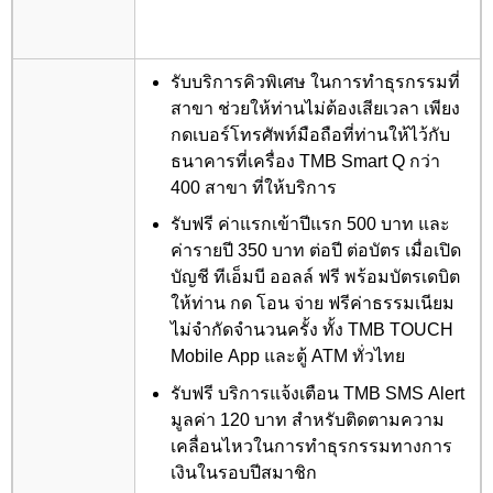
รับบริการคิวพิเศษ ในการทำธุรกรรมที่
สาขา ช่วยให้ท่านไม่ต้องเสียเวลา เพียง
กดเบอร์โทรศัพท์มือถือที่ท่านให้ไว้กับ
ธนาคารที่เครื่อง TMB Smart Q กว่า
400 สาขา ที่ให้บริการ
รับฟรี ค่าแรกเข้าปีแรก 500 บาท และ
ค่ารายปี 350 บาท ต่อปี ต่อบัตร เมื่อเปิด
บัญชี ทีเอ็มบี ออลล์ ฟรี พร้อมบัตรเดบิต
ให้ท่าน กด โอน จ่าย ฟรีค่าธรรมเนียม
ไม่จำกัดจำนวนครั้ง ทั้ง TMB TOUCH
Mobile App และตู้ ATM ทั่วไทย
รับฟรี บริการแจ้งเตือน TMB SMS Alert
มูลค่า 120 บาท สำหรับติดตามความ
เคลื่อนไหวในการทำธุรกรรมทางการ
เงินในรอบปีสมาชิก