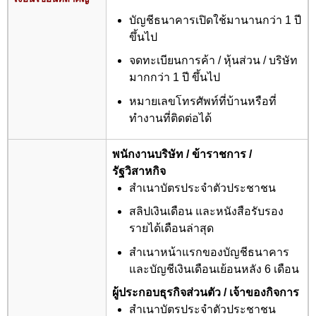
บัญชีธนาคารเปิดใช้มานานกว่า 1 ปี
ขึ้นไป
จดทะเบียนการค้า / หุ้นส่วน / บริษัท
มากกว่า 1 ปี ขึ้นไป
หมายเลขโทรศัพท์ที่บ้านหรือที่
ทำงานที่ติดต่อได้
พนักงานบริษัท / ข้าราชการ /
รัฐวิสาหกิจ
สำเนาบัตรประจำตัวประชาชน
สลิปเงินเดือน และหนังสือรับรอง
รายได้เดือนล่าสุด
สำเนาหน้าแรกของบัญชีธนาคาร
และบัญชีเงินเดือนเย้อนหลัง 6 เดือน
ผู้ประกอบธุรกิจส่วนตัว / เจ้าของกิจการ
สำเนาบัตรประจำตัวประชาชน