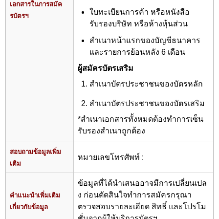
เอกสารในการสมัค
ใบทะเบียนการค้า หรือหนังสือ
รบัตรฯ
รับรองบริษัท หรือห้างหุ้นส่วน
สำเนาหน้าแรกของบัญชีธนาคาร
และรายการย้อนหลัง 6 เดือน
ผู้สมัครบัตรเสริม
สำเนาบัตรประชาชนของบัตรหลัก
สำเนาบัตรประชาชนของบัตรเสริม
*สำเนาเอกสารทั้งหมดต้องทำการเซ็น
รับรองสำเนาถูกต้อง
สอบถามข้อมูลเพิ่ม
หมายเลขโทรศัพท์ :
เติม
ข้อมูลที่ได้นำเสนออาจมีการเปลี่ยนเปล
ง ก่อนตัดสินใจทำการสมัครกรุณา
คำแนะนำเพิ่มเติม
ตรวจสอบรายละเอียด สิทธิ์ และโปรโม
เกี่ยวกับข้อมูล
ชั่นจากผู้ให้บริการบัตรฯ