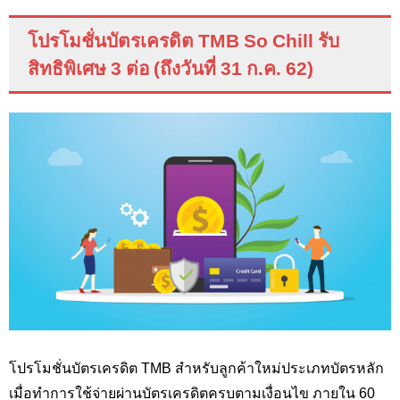
โปรโมชั่นบัตรเครดิต
TMB So Chill
รับ
สิทธิพิเศษ 3 ต่อ (ถึงวันที่ 31 ก.ค. 62)
โปรโมชั่นบัตรเครดิต TMB
สำหรับลูกค้าใหม่ประเภทบัตรหลัก
เมื่อทำการใช้จ่ายผ่านบัตรเครดิตครบตามเงื่อนไข ภายใน 60