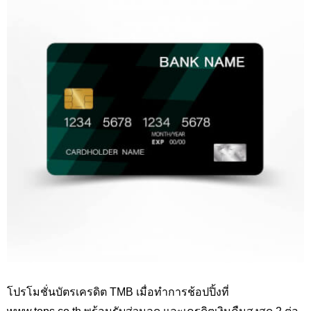
โปรโมชั่นบัตรเครดิต TMB
เมื่อทำการช้อปปิ้งที่