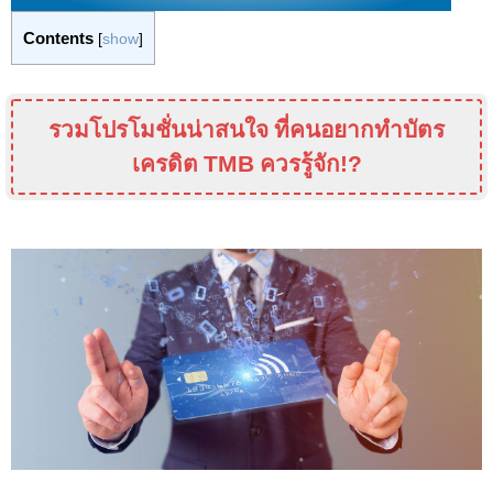
Contents
[
show
]
รวมโปรโมชั่นน่าสนใจ ที่คนอยากทำบัตร
เครดิต
TMB
ควรรู้จัก!?