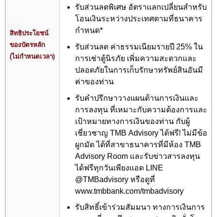
รับส่วนลดพิเศษ อัตราแลกเปลี่ยนสำหรับ
โอนเงินระหว่างประเทศตามที่ธนาคาร
กำหนด*
สิทธิประโยชน์
ของบัตรหลัก
รับส่วนลด ค่าธรรมเนียมรายปี 25% ใน
(ไม่กำหนดเวลา)
การเช่าตู้นิรภัย เพิ่มความสะดวกและ
ปลอดภัยในการเก็บรักษาทรัพย์สินอันมี
ค่าของท่าน
รับคำปรึกษาวางแผนด้านการเงินและ
การลงทุน ที่เหมาะกับความต้องการและ
เป้าหมายทางการเงินของท่าน กับผู้
เชี่ยวชาญ TMB Advisory ได้ฟรี! ไม่มีข้อ
ผูกมัด ได้ที่สาขาธนาคารที่มีห้อง TMB
Advisory Room และรับข่าวสารลงทุน
ได้ฟรีทุกวันเพียงแอด LINE
@TMBadvisory หรือดูที่
www.tmbbank.com/tmbadvisory
รับสิทธิ์เข้าร่วมสัมมนา ทางการเงินการ