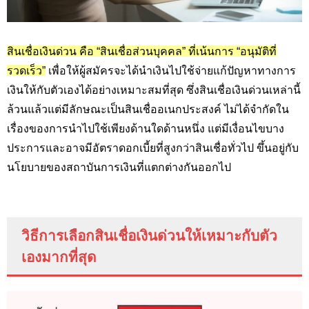
สินเชื่อเงินด่วน คือ “สินเชื่อส่วนบุคคล” ที่เน้นการ “อนุมัติที่
รวดเร็ว”
เพื่อให้ผู้สมัครจะได้นำเงินไปใช้จ่ายแก้ปัญหาทางการ
เงินให้กับตัวเองได้อย่างเหมาะสมที่สุด ซึ่งสินเชื่อเงินด่วนเหล่านี้
ล้วนแล้วแต่มีลักษณะเป็นสินเชื่ออเนกประสงค์ ไม่ได้จำกัดใน
เรื่องของการนำไปใช้เพียงด้านใดด้านหนึ่ง แต่มีเงื่อนไขบาง
ประการและอาจมีอัตราดอกเบี้ยที่สูงกว่าสินเชื่อทั่วไป ขึ้นอยู่กับ
นโยบายของสถาบันการเงินที่แตกต่างกันออกไป
วิธีการเลือกสินเชื่อเงินด่วนให้เหมาะกับตัว
เองมากที่สุด