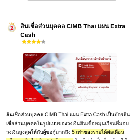
สินเชื่อส่วนบุคคล CIMB Thai แผน Extra
Cash
สินเชื่อส่วนบุคคล CIMB Thai
แผน
Extra Cash
เป็นบัตรสิน
เชื่อส่วนบุคคลในรูปแบบของวงเงินสินเชื่อหมุนเวียนที่มอบ
วงเงินสูงสุดให้กับผู้ขอกู้มากถึง
5 เท่าของรายได้ต่อเดือน