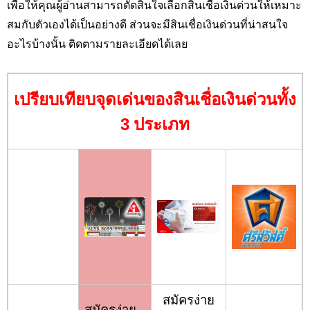
เพื่อให้คุณผู้อ่านสามารถตัดสินใจเลือกสินเชื่อเงินด่วนให้เหมาะ
สมกับตัวเองได้เป็นอย่างดี ส่วนจะมีสินเชื่อเงินด่วนที่น่าสนใจ
อะไรบ้างนั้น ติดตามรายละเอียดได้เลย
เปรียบเทียบจุดเด่นของสินเชื่อเงินด่วนทั้ง
3 ประเภท
สมัครง่าย
สมัครง่าย