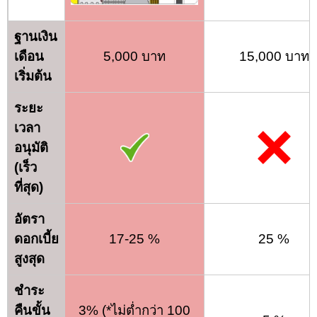
ฐานเงิน
เดือน
5,000 บาท
15,000 บาท
เริ่มต้น
ระยะ
เวลา
อนุมัติ
(เร็ว
ที่สุด)
อัตรา
ดอกเบี้ย
17-25 %
25 %
สูงสุด
ชำระ
คืนขั้น
3% (*ไม่ต่ำกว่า 100