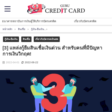
ธนาคาร/สถาบันการเงินผู้ให้บริการบัตรเครดิต
เกี่ยวกับบัตรเครดิต
หน้าหลัก
สินเชื่อ
กู้เงิน-ยืมเงิน
[3] แหล่งกู้ยืมสินเชื่อเงินด่วน สำหรับคนที่มีปัญหาการเงิน
กู้เงิน-ยืมเงิน
สินเชื่อ
เกี่ยวกับบัตรกดเงินสด
[3] แหล่งกู้ยืมสินเชื่อเงินด่วน สำหรับคนที่มีปัญหา
การเงินวิกฤต!
2022-04-01
2022-06-22