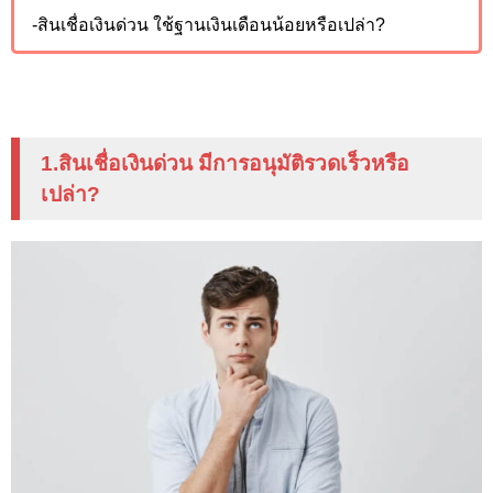
-สินเชื่อเงินด่วน ใช้ฐานเงินเดือนน้อยหรือเปล่า?
1.สินเชื่อเงินด่วน มีการอนุมัติรวดเร็วหรือ
เปล่า?