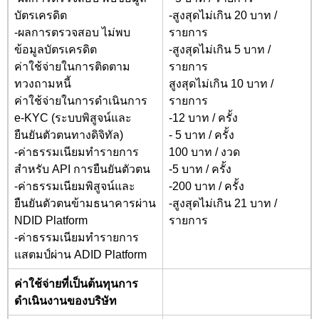
บัตรเครดิต
-สูงสุดไม่เกิน 20 บาท /
-ผลการตรวจสอบ ไม่พบ
รายการ
ข้อมูลบัตรเครดิต
-สูงสุดไม่เกิน 5 บาท /
ค่าใช้จ่ายในการติดตาม
รายการ
ทวงถามหนี้
สูงสุดไม่เกิน 10 บาท /
ค่าใช้จ่ายในการดำเนินการ
รายการ
e-KYC
(ระบบพิสูจน์และ
-12 บาท / ครั้ง
ยืนยันตัวตนทางดิจิทัล)
- 5 บาท / ครั้ง
-ค่าธรรมเนียมทำรายการ
100 บาท / งวด
สำหรับ API
การยืนยันตัวตน
-5 บาท / ครั้ง
-ค่าธรรมเนียมพิสูจน์และ
-200
บาท / ครั้ง
ยืนยันตัวตนข้ามธนาคารผ่าน
-
สูงสุดไม่เกิน 21 บาท /
NDID Platform
รายการ
-ค่าธรรมเนียมทำรายการ
แสตมป์ผ่าน ADID Platform
ค่าใช้จ่ายที่เป็นต้นทุนการ
ดำเนินงานของบริษัท