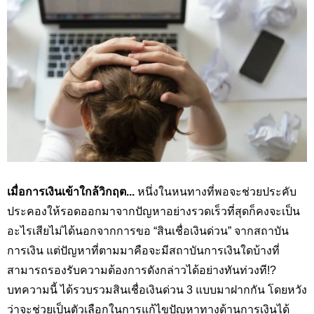
เมื่อการเงินเข้าใกล้วิกฤต...
หนึ่งในหนทางที่พอจะช่วยประคับ
ประคองให้รอดออกมาจากปัญหาอย่างรวดเร็วที่สุดก็คงจะเป็น
อะไรเสียไม่ได้นอกจากการขอ “สินเชื่อเงินด่วน” จากสถาบัน
การเงิน แต่ปัญหาที่ตามมาคือจะมีสถาบันการเงินใดบ้างที่
สามารถรองรับความต้องการดังกล่าวได้อย่างทันท่วงที!?
บทความนี้ ได้รวบรวมสินเชื่อเงินด่วน 3 แบบมาฝากกัน โดยหวัง
ว่าจะช่วยเป็นตัวเลือกในการแก้ไขปัญหาทางด้านการเงินได้