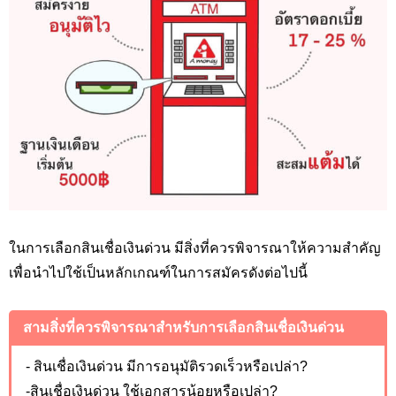
ในการเลือกสินเชื่อเงินด่วน มีสิ่งที่ควรพิจารณาให้ความสำคัญ
เพื่อนำไปใช้เป็นหลักเกณฑ์ในการสมัครดังต่อไปนี้
สามสิ่งที่ควรพิจารณาสำหรับการเลือกสินเชื่อเงินด่วน
- สินเชื่อเงินด่วน มีการอนุมัติรวดเร็วหรือเปล่า?
-สินเชื่อเงินด่วน ใช้เอกสารน้อยหรือเปล่า?