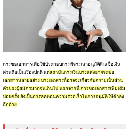
การขอเอกสารเพื่อใช้ประกอบการพิจารณาอนุมัติสินเชื่อเงิน
ด่วนถือเป็นเรื่องปกติ แ
ต่สถาบันการเงินบางแห่งอาจจะขอ
เอกสารหลายอย่าง บางเอกสารก็อาจจะเกี่ยวกับความเป็นส่วน
ตัวของผู้สมัครมากจนเกินไป นอกจากนี้ การขอเอกสารเพิ่มเติม
บ่อยครั้ง ยังเป็นการลดทอนความรวดเร็วในการอนุมัติให้ช้าลง
อีกด้วย