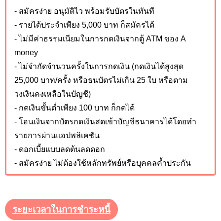
- สมัครง่าย อนุมัติไว พร้อมรับบัตรในทันที
- รายได้ประจำเพียง 5,000 บาท ก็สมัครได้
- ไม่มีค่าธรรมเนียมในการกดเงินจากตู้ ATM ของ A
money
- ไม่จำกัดจำนวนครั้งในการกดเงิน (กดเงินได้สูงสุด
25,000 บาท/ครั้ง หรือธนบัตรไม่เกิน 25 ใบ หรือตาม
วงเงินคงเหลือในบัญชี)
- กดเงินขั้นต่ำเพียง 100 บาท ก็กดได้
- โอนเงินจากบัตรกดเงินสดเข้าบัญชีธนาคารได้โดยทำ
รายการผ่านแอปพลิเคชัน
- ดอกเบี้ยแบบลดต้นลดดอก
- สมัครง่าย ไม่ต้องใช้หลักทรัพย์หรือบุคคลค้ำประกัน
ระยะเวลาในการชำระหนี้