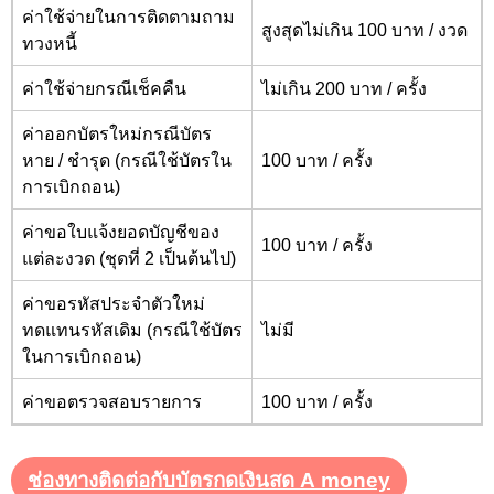
ค่าใช้จ่ายในการติดตามถาม
สูงสุดไม่เกิน 100 บาท / งวด
ทวงหนี้
ค่าใช้จ่ายกรณีเช็คคืน
ไม่เกิน 200 บาท / ครั้ง
ค่าออกบัตรใหม่กรณีบัตร
หาย / ชำรุด (กรณีใช้บัตรใน
100 บาท / ครั้ง
การเบิกถอน)
ค่าขอใบแจ้งยอดบัญชีของ
100 บาท / ครั้ง
แต่ละงวด (ชุดที่ 2 เป็นต้นไป)
ค่าขอรหัสประจำตัวใหม่
ทดแทนรหัสเดิม (กรณีใช้บัตร
ไม่มี
ในการเบิกถอน)
ค่าขอตรวจสอบรายการ
100 บาท / ครั้ง
ช่องทางติดต่อกับบัตรกดเงินสด
A money