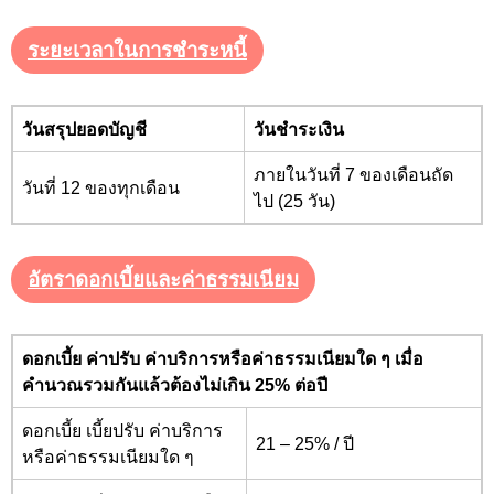
ระยะเวลาในการชำระหนี้
วันสรุปยอดบัญชี
วันชำระเงิน
ภายในวันที่ 7 ของเดือนถัด
วันที่ 12 ของทุกเดือน
ไป (25 วัน)
อัตราดอกเบี้ยและค่าธรรมเนียม
ดอกเบี้ย ค่าปรับ ค่าบริการหรือค่าธรรมเนียมใด ๆ เมื่อ
คำนวณรวมกันแล้วต้องไม่เกิน 25
%
ต่อปี
ดอกเบี้ย เบี้ยปรับ ค่าบริการ
21 – 25%
/ ปี
หรือค่าธรรมเนียมใด ๆ