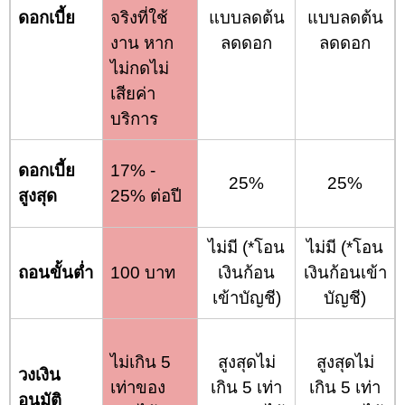
ดอกเบี้ย
จริงที่ใช้
แบบลดต้น
แบบลดต้น
งาน หาก
ลดดอก
ลดดอก
ไม่กดไม่
เสียค่า
บริการ
ดอกเบี้ย
17% -
25%
25%
สูงสุด
25% ต่อปี
ไม่มี (*โอน
ไม่มี (*โอน
ถอนขั้นต่ำ
100 บาท
เงินก้อน
เงินก้อนเข้า
เข้าบัญชี)
บัญชี)
ไม่เกิน 5
สูงสุดไม่
สูงสุดไม่
วงเงิน
เท่าของ
เกิน 5 เท่า
เกิน 5 เท่า
อนุมัติ