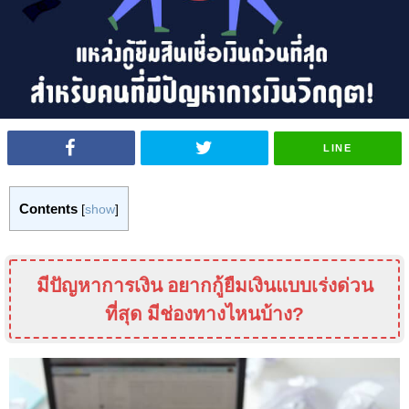
LINE
Contents
[
show
]
มีปัญหาการเงิน อยากกู้ยืมเงินแบบเร่งด่วน
ที่สุด มีช่องทางไหนบ้าง?