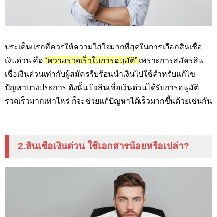
ประเด็นแรกที่ควรให้ความใส่ใจมากที่สุดในการเลือกสินเชื่อ
เงินด่วน คือ
“ความรวดเร็วในการอนุมัติ”
เพราะการสมัครสิน
เชื่อเงินด่วนเท่ากับผู้สมัครรีบร้อนนำเงินไปใช้สำหรับแก้ไข
ปัญหาบางประการ ดังนั้น ยิ่งสินเชื่อเงินด่วนได้รับการอนุมัติ
รวดเร็วมากเท่าไหร่ ก็จะช่วยแก้ปัญหาได้เร็วมากขึ้นด้วยเช่นกัน
2.สินเชื่อเงินด่วน ใช้เอกสารน้อยหรือเปล่า?