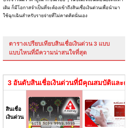
เดิม ก็มีโอกาสจำเป็นที่จะต้องเข้าถึงสินเชื่อเงินด่วนเพื่อนำมา
ใช้ฉุกเฉินสำหรับรายจ่ายที่ไม่คาดคิดนั่นเอง
ตารางเปรียบเทียบสินเชื่อเงินด่วน 3 แบบ
แบบไหนที่มีความน่าสนใจที่สุด
3 อันดับสินเชื่อเงินด่วนที่มีคุณสมบัติแล
สินเชื่อ
เงินด่วน