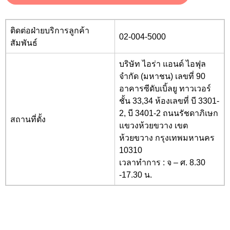
ติดต่อฝ่ายบริการลูกค้า
02-004-5000
สัมพันธ์
บริษัท ไอร่า แอนด์ ไอฟุล
จำกัด (มหาชน) เลขที่ 90
อาคารซีดับเบิ้ลยู ทาวเวอร์
ชั้น 33,34 ห้องเลขที่ บี 3301-
2, บี 3401-2 ถนนรัชดาภิเษก
สถานที่ตั้ง
แขวงห้วยขวาง เขต
ห้วยขวาง กรุงเทพมหานคร
10310
เวลาทำการ :
จ – ศ. 8.30
-17.30 น.