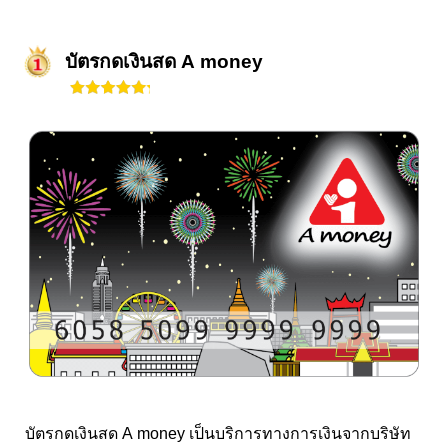
บัตรกดเงินสด A money
บัตรกดเงินสด A money เป็นบริการทางการเงินจากบริษัท