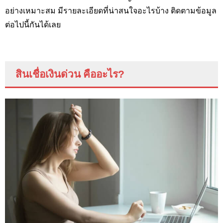
อย่างเหมาะสม มีรายละเอียดที่น่าสนใจอะไรบ้าง ติดตามข้อมูล
ต่อไปนี้กันได้เลย
สินเชื่อเงินด่วน คืออะไร
?