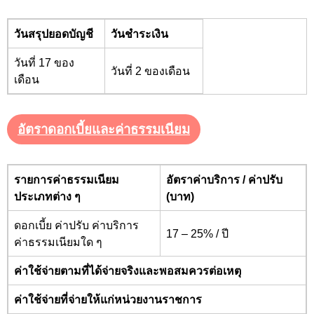
วันสรุปยอดบัญชี
วันชำระเงิน
วันที่ 17 ของ
วันที่ 2 ของเดือน
เดือน
อัตราดอกเบี้ยและค่าธรรมเนียม
รายการค่าธรรมเนียม
อัตราค่าบริการ / ค่าปรับ
ประเภทต่าง ๆ
(บาท)
ดอกเบี้ย ค่าปรับ ค่าบริการ
17 – 25%
/ ปี
ค่าธรรมเนียมใด ๆ
ค่าใช้จ่ายตามที่ได้จ่ายจริงและพอสมควรต่อเหตุ
ค่าใช้จ่ายที่จ่ายให้แก่หน่วยงานราชการ