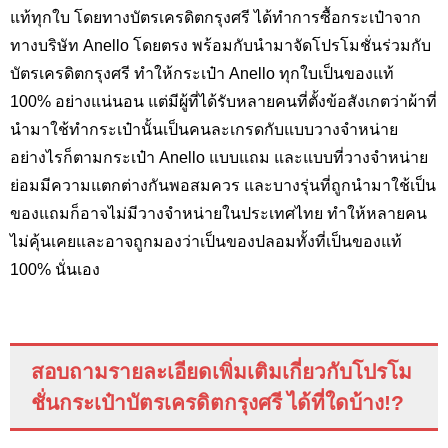
แท้ทุกใบ โดยทางบัตรเครดิตกรุงศรี ได้ทำการซื้อกระเป๋าจาก
ทางบริษัท
Anello
โดยตรง พร้อมกับนำมาจัดโปรโมชั่นร่วมกับ
บัตรเครดิตกรุงศรี ทำให้กระเป๋า
Anello
ทุกใบเป็นของแท้
100
%
อย่างแน่นอน แต่มีผู้ที่ได้รับหลายคนที่ตั้งข้อสังเกตว่าผ้าที่
นำมาใช้ทำกระเป๋านั้นเป็นคนละเกรดกับแบบวางจำหน่าย
อย่างไรก็ตามกระเป๋า
Anello
แบบแถม และแบบที่วางจำหน่าย
ย่อมมีความแตกต่างกันพอสมควร และบางรุ่นที่ถูกนำมาใช้เป็น
ของแถมก็อาจไม่มีวางจำหน่ายในประเทศไทย ทำให้หลายคน
ไม่คุ้นเคยและอาจถูกมองว่าเป็นของปลอมทั้งที่เป็นของแท้
100
%
นั่นเอง
สอบถามรายละเอียดเพิ่มเติมเกี่ยวกับโปรโม
ชั่นกระเป๋าบัตรเครดิตกรุงศรี ได้ที่ใดบ้าง!?