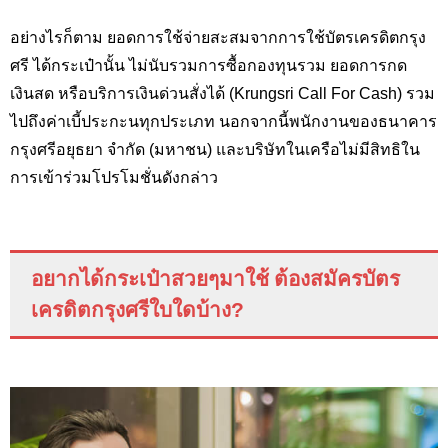
อย่างไรก็ตาม ยอดการใช้จ่ายสะสมจากการใช้บัตรเครดิตกรุง
ศรี ได้กระเป๋านั้น ไม่นับรวมการซื้อกองทุนรวม ยอดการกด
เงินสด หรือบริการเงินด่วนสั่งได้ (Krungsri Call For Cash)
รวม
ไปถึงค่าเบี้ประกะนทุกประเภท นอกจากนี้พนักงานของธนาคาร
กรุงศรีอยุธยา จำกัด (มหาชน) และบริษัทในเครือไม่มีสิทธิใน
การเข้าร่วมโปรโมชั่นดังกล่าว
อยากได้กระเป๋าสวยๆมาใช้ ต้องสมัครบัตร
เครดิตกรุงศรีใบใดบ้าง
?