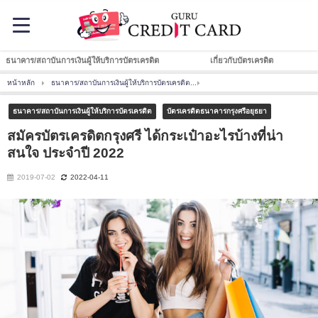
ธนาคาร/สถาบันการเงินผู้ให้บริการบัตรเครดิต
เกี่ยวกับบัตรเครดิต
หน้าหลัก
ธนาคาร/สถาบันการเงินผู้ให้บริการบัตรเครดิต
สมัครบัตรเครดิตกรุงศรี ได้กระเป๋าอ
ธนาคาร/สถาบันการเงินผู้ให้บริการบัตรเครดิต
บัตรเครดิตธนาคารกรุงศรีอยุธยา
สมัครบัตรเครดิตกรุงศรี ได้กระเป๋าอะไรบ้างที่น่า
สนใจ ประจำปี 2022
2019-07-02
2022-04-11