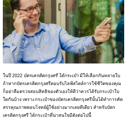
ในปี 2022
บัตรเครดิตกรุงศรี ได้กระเป๋า
มีให้เลือกกันหลายใบ
ถ้าหากบัตรเครดิตกรุงศรีตอบรับไลฟ์สไตล์การใช้ชีวิตของคุณ
ก็อย่าลืมตรวจสอบสิทธิของตัวเองให้ดีว่าควรได้รับกระเป๋าใบ
ใดกันบ้าง เพราะกระเป๋าของบัตรเครดิตกรุงศรีนั้นได้ทำการคัด
สรรคุณภาพตอบโจทย์ผู้ใช้อย่างมากเลยทีเดียว สำหรับบัตร
เครดิตกรุงศรี ได้กระเป๋าที่น่าสนใจมีดังต่อไปนี้