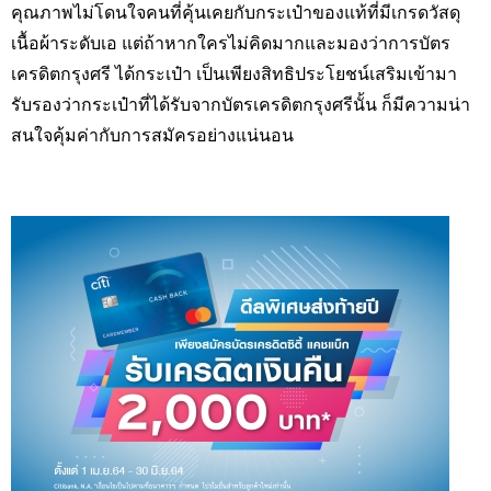
คุณภาพไม่โดนใจคนที่คุ้นเคยกับกระเป๋าของแท้ที่มีเกรดวัสดุ
เนื้อผ้าระดับเอ แต่ถ้าหากใครไม่คิดมากและมองว่าการบัตร
เครดิตกรุงศรี ได้กระเป๋า เป็นเพียงสิทธิประโยชน์เสริมเข้ามา
รับรองว่ากระเป๋าที่ได้รับจากบัตรเครดิตกรุงศรีนั้น ก็มีความน่า
สนใจคุ้มค่ากับการสมัครอย่างแน่นอน