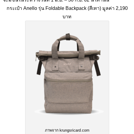
กระเป๋า Anello รุ่น Foldable Backpack (สีเทา) มูลค่า 2,190
บาท
ภาพจาก krungsricard.com