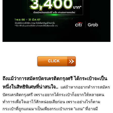
ถึงแม้ว่าการสมัครบัตรเครดิตกรุงศรี ได้กระเป๋าจะเป็น
หนึ่งในสิทธิพิเศษที่น่าสนใจ..
แต่ถ้าหากอยากทำการสมัคร
บัตรเครดิตกรุงศรี เพราะอยากได้กระเป๋าก็อยากให้หลายคน
ทำการเพื่อใจเอาไว้สักหน่อยเสียก่อน เพราะอย่างไรก็ตาม
กระเป๋าที่ถูกแถมมาเป็นเพียงกระเป๋าเกรด “แถม” ที่อาจมี