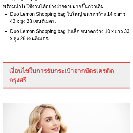
พร้อมนำไปใช้งานได้อย่างง่ายดายมากขึ้นกว่าเดิม
Duo Lemon Shopping bag ใบใหญ่ ขนาดกว้าง 14 x ยาว
43 x สูง 33 เซนติเมตร.
Duo Lemon Shopping bag ใบเล็ก ขนาดกว้าง 10 x ยาว 33
x สูง 28 เซนติเมตร.
เงื่อนไขในการรับกระเป๋าจากบัตรเครดิต
กรุงศรี