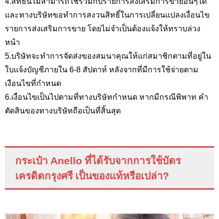
4.สิทธินี้ไม่สามารถใช้ร่วมกับรายการส่งเสริมการขายอื่นๆได้
และทางบริษัทขอทำการสงวนสิทธิ์ในการเปลี่ยนแปลงเงื่อนไข
รายการส่งเสริมการขาย โดยไม่จำเป็นต้องแจ้งให้ทราบล่วง
หน้า
5.บริษัทจะทำการจัดส่งของสมนาคุณให้แก่สมาชิกตามที่อยู่ใน
ใบแจ้งบัญชีภายใน 6-8 สัปดาห์ หลังจากที่มีการใช้จ่ายตาม
เงือนไขที่กำหนด
6.เงื่อนไขเป็นไปตามที่ทางบริษัทกำหนด หากมีกรณีพิพาท คำ
ตัดสินของทางบริษัทถือเป็นที่สิ้นสุด
กระเป๋า
Anello
ที่ได้รับจากการใช้
บัตร
เครดิตกรุงศรี เป็นของแท้หรือเปล่า
?