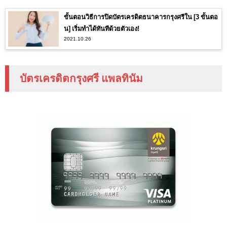
ขั้นตอนวิธีการปิดบัตรเครดิตธนาคารกรุงศรีใน [3 ขั้นตอ
น] เริ่มทำได้ทันทีด้วยตัวเอง!
2021.10.26
บัตรเครดิตกรุงศรี แพลทินัม