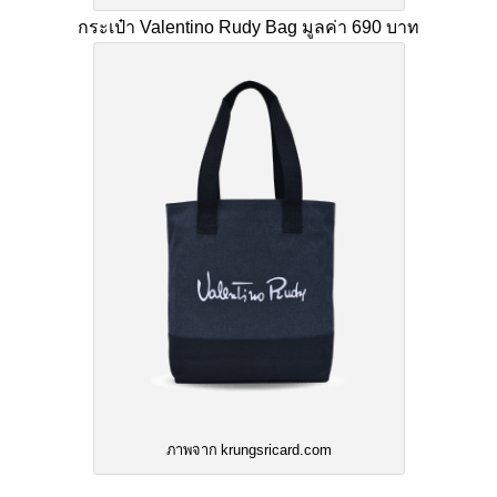
กระเป๋า Valentino Rudy Bag
มูลค่า 690 บาท
ภาพจาก krungsricard.com