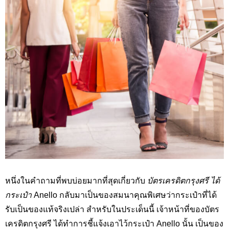
หนึ่งในคำถามที่พบบ่อยมากที่สุดเกี่ยวกับ
บัตรเครดิตกรุงศรี ได้
กระเป๋า
Anello
กลับมาเป็นของสมนาคุณพิเศษว่ากระเป๋าที่ได้
รับเป็นของแท้จริงเปล่า สำหรับในประเด็นนี้ เจ้าหน้าที่ของบัตร
เครดิตกรุงศรี ได้ทำการชี้แจ้งเอาไว้กระเป๋า
Anello
นั้น เป็นของ