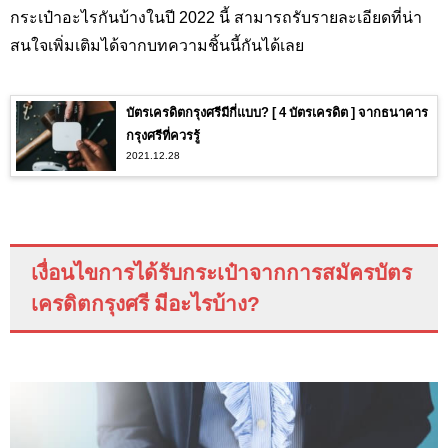
กระเป๋าอะไรกันบ้างในปี 2022 นี้ สามารถรับรายละเอียดที่น่า
สนใจเพิ่มเติมได้จากบทความชิ้นนี้กันได้เลย
บัตรเครดิตกรุงศรีมีกี่แบบ? [ 4 บัตรเครดิต ] จากธนาคาร
กรุงศรีที่ควรรู้
2021.12.28
เงื่อนไขการได้รับกระเป๋าจากการสมัครบัตร
เครดิตกรุงศรี มีอะไรบ้าง
?