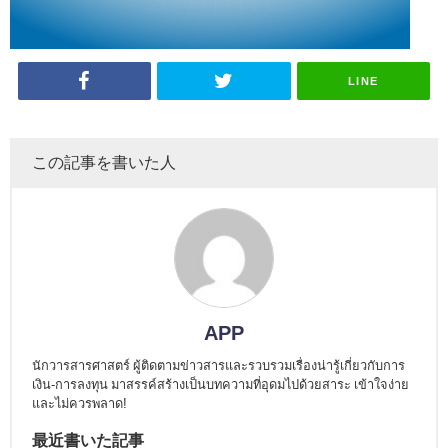
LINE
この記事を書いた人
APP
นักวารสารศาสตร์ ผู้ติดตามข่าวสารและรวบรวมเรื่องน่ารู้เกี่ยวกับการ
เงิน-การลงทุน มาสรรค์สร้างเป็นบทความที่อุดมไปด้วยสาระ เข้าใจง่าย
และไม่ควรพลาด!
最近書いた記事