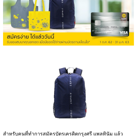
สำหรับคนที่ทำการสมัครบัตรเครดิตกรุงศรี แพลทินัม แล้ว