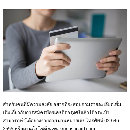
สำหรับคนที่มีความสงสัย อยากที่จะสอบถามรายละเอียดเพิ่ม
เติมเกี่ยวกับการสมัครบัตรเครดิตกรุงศรีแล้วได้กระเป๋า
สามารถทำได้อย่างง่ายดาย ผ่านหมายเลขโทรศัพท์ 02-646-
3555 หรือผ่านเว็บไซต์
www.krungsricard.com