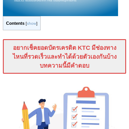
Contents
[
show
]
อยากเช็คยอดบัตรเครดิต
KTC
มีช่องทาง
ไหนที่รวดเร็วและทำได้ด้วยตัวเองกันบ้าง
บทความนี้มีคำตอบ