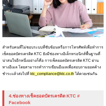
สำหรับคนที่ไม่ชอบระบบที่ซับซ้อนหรือการโทรศัพท์เพื่อทำการ
เช็คยอดบัตรเครดิต KTC
ยังมีช่องทางอิเล็กทรอนิกส์พื้นฐานที่
น่าสนใจอีกหนึ่งอย่างก็คือ การเช็คยอดบัตรเครดิต
KTC
ผ่าน
ทางอีเมล โดยสามารถทำการเขียนอีเมลเพื่อสอบถามยอดค้าง
ชำระแล้วส่งไปที่
ktc_compliance@ktc.co.th
ได้ดวยเช่นกัน
4.ช่องทางเช็คยอดบัตรเครดิต
KTC #
Facebook