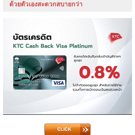
ด้วยตัวเองสะดวกสบายกว่า