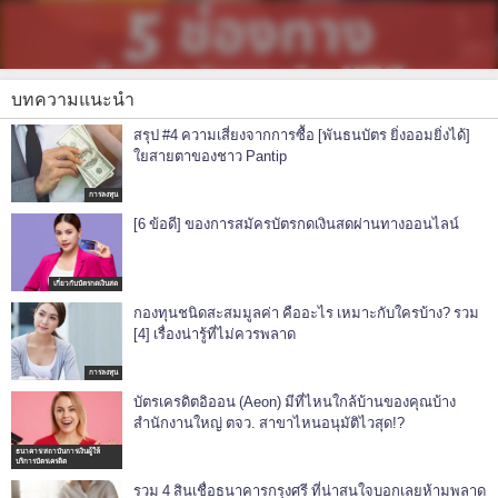
บทความแนะนำ
สรุป #4 ความเสี่ยงจากการซื้อ [พันธนบัตร ยิ่งออมยิ่งได้]
ใยสายตาของชาว Pantip
การลงทุน
[6 ข้อดี] ของการสมัครบัตรกดเงินสดผ่านทางออนไลน์
เกี่ยวกับบัตรกดเงินสด
กองทุนชนิดสะสมมูลค่า คืออะไร เหมาะกับใครบ้าง? รวม
[4] เรื่องน่ารู้ที่ไม่ควรพลาด
การลงทุน
บัตรเครดิตอิออน (Aeon) มีที่ไหนใกล้บ้านของคุณบ้าง
สำนักงานใหญ่ ตจว. สาขาไหนอนุมัติไวสุด!?
ธนาคาร/สถาบันการเงินผู้ให้
บริการบัตรเครดิต
รวม 4 สินเชื่อธนาคารกรุงศรี ที่น่าสนใจบอกเลยห้ามพลาด