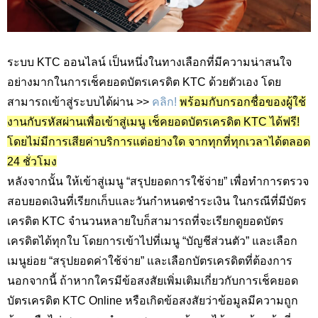
ระบบ KTC
ออนไลน์ เป็นหนึ่งในทางเลือกที่มีความน่าสนใจ
อย่างมากในการเช็คยอดบัตรเครดิต
KTC
ด้วยตัวเอง โดย
สามารถเข้าสู่ระบบได้ผ่าน
>>
คลิก!
พร้อมกับกรอกชื่อของผู้ใช้
งานกับรหัสผ่านเพื่อเข้าสู่เมนู เช็คยอดบัตรเครดิต KTC ได้ฟรี!
โดยไม่มีการเสียค่าบริการแต่อย่างใด จากทุกที่ทุกเวลาได้ตลอด
24 ชั่วโมง
หลังจากนั้น ให้เข้าสู่เมนู “สรุปยอดการใช้จ่าย” เพื่อทำการตรวจ
สอบยอดเงินที่เรียกเก็บและวันกำหนดชำระเงิน ในกรณีที่มีบัตร
เครดิต KTC
จำนวนหลายใบก็สามารถที่จะเรียกดูยอดบัตร
เครดิตได้ทุกใบ โดยการเข้าไปที่เมนู “บัญชีส่วนตัว” และเลือก
เมนูย่อย “สรุปยอดค่าใช้จ่าย” และเลือกบัตรเครดิตที่ต้องการ
นอกจากนี้ ถ้าหากใครมีข้อสงสัยเพิ่มเติมเกี่ยวกับการเช็คยอด
บัตรเครดิต KTC Online
หรือเกิดข้อสงสัยว่าข้อมูลมีความถูก