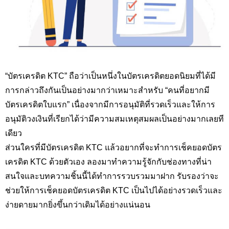
“บัตรเครดิต KTC
” ถือว่าเป็นหนึ่งในบัตรเครดิตยอดนิยมที่ได้มี
การกล่าวถึงกันเป็นอย่างมากว่าเหมาะสำหรับ “คนที่อยากมี
บัตรเครดิตใบแรก” เนื่องจากมีการอนุมัติที่รวดเร็วและให้การ
อนุมัติวงเงินที่เรียกได้ว่ามีความสมเหตุสมผลเป็นอย่างมากเลยที
เดียว
ส่วนใครที่มีบัตรเครดิต KTC
แล้วอยากที่จะทำการเช็คยอดบัตร
เครดิต
KTC
ด้วยตัวเอง ลองมาทำความรู้จักกับช่องทางที่น่า
สนใจและบทความชิ้นนี้ได้ทำการรวบรวมมาฝาก รับรองว่าจะ
ช่วยให้การเช็คยอดบัตรเครดิต
KTC
เป็นไปได้อย่างรวดเร็วและ
ง่ายดายมากยิ่งขึ้นกว่าเดิมได้อย่างแน่นอน