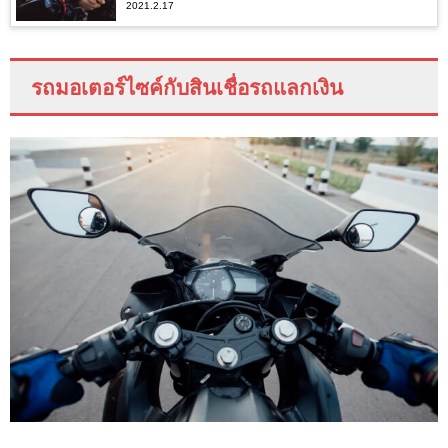
2021.2.17
รถมอเตอร์ไซค์กับสินเชื่อรถแลกเงิน