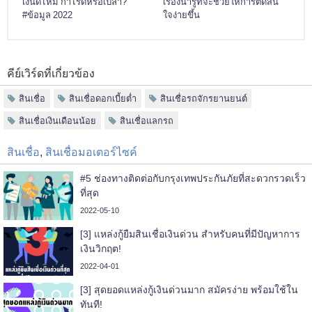
เงินดีไหม กำไรดีหรือเปล่า?
เรื่องน่ารู้ที่จะช่วยให้การตัดสิน
#ข้อมูล 2022
ใจง่ายขึ้น
คีย์เวิร์ดที่เกี่ยวข้อง
สินเชื่อ
สินเชื่อดอกเบี้ยต่ำ
สินเชื่อรถจักรยานยนต์
สินเชื่อเงินเดือนน้อย
สินเชื่อแลกรถ
สินเชื่อ
,
สินเชื่อมอเตอร์ไซค์
#5 ช่องทางติดต่อกับกรุงเทพประกันภัยที่สะดวกรวดเร็ว
ที่สุด
2022-05-10
[3] แหล่งกู้ยืมสินเชื่อเงินด่วน สำหรับคนที่มีปัญหาการ
เงินวิกฤต!
2022-04-01
[3] สุดยอดแหล่งกู้เงินด่วนมาก สมัครง่าย พร้อมใช้ใน
ทันที!