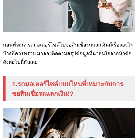
ก่อนที่จะนำรถมอเตอร์ไซค์ไปขอสินเชื่อรถแลกเงินมีเรื่องอะไร
บ้างที่ควรทราบ มาลองติดตามสรุปข้อมูลที่น่าสนใจจากหัวข้อ
ดังต่อไปนี้กันเลย
1.รถมอเตอร์ไซค์แบบไหนที่เหมาะกับการ
ขอสินเชื่อรถแลกเงิน
!?