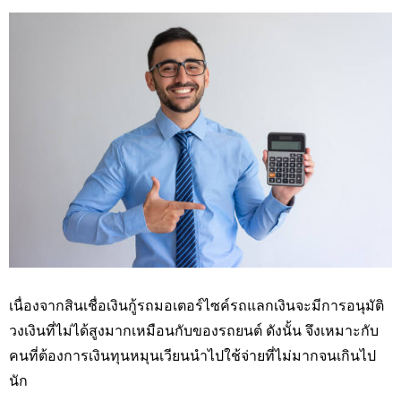
เนื่องจากสินเชื่อเงินกู้รถมอเตอร์ไซค์รถแลกเงินจะมีการอนุมัติ
วงเงินที่ไม่ได้สูงมากเหมือนกับของรถยนต์ ดังนั้น จึงเหมาะกับ
คนที่ต้องการเงินทุนหมุนเวียนนำไปใช้จ่ายที่ไม่มากจนเกินไป
นัก