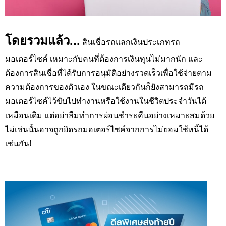
โดยรวมแล้ว...
สินเชื่อรถแลกเงินประเภทรถ
มอเตอร์ไซค์ เหมาะกับคนที่ต้องการเงินทุนไม่มากนัก และ
ต้องการสินเชื่อที่ได้รับการอนุมัติอย่างรวดเร็วเพื่อใช้จ่ายตาม
ความต้องการของตัวเอง ในขณะเดียวกันก็ยังสามารถมีรถ
มอเตอร์ไซค์ไว้ขับไปทำงานหรือใช้งานในชีวิตประจำวันได้
เหมือนเดิม แต่อย่าลืมทำการผ่อนชำระคืนอย่างเหมาะสมด้วย
ไม่เช่นนั้นอาจถูกยึดรถมอเตอร์ไซค์จากการไม่ยอมใช้หนี้ได้
เช่นกัน!