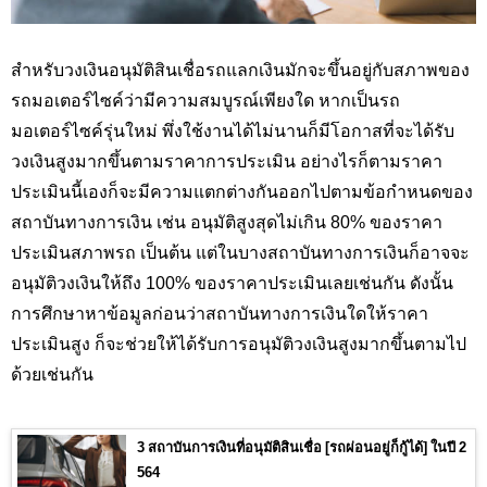
สำหรับวงเงินอนุมัติสินเชื่อรถแลกเงินมักจะขึ้นอยู่กับสภาพของ
รถมอเตอร์ไซค์ว่ามีความสมบูรณ์เพียงใด หากเป็นรถ
มอเตอร์ไซค์รุ่นใหม่ พึ่งใช้งานได้ไม่นานก็มีโอกาสที่จะได้รับ
วงเงินสูงมากขึ้นตามราคาการประเมิน อย่างไรก็ตามราคา
ประเมินนี้เองก็จะมีความแตกต่างกันออกไปตามข้อกำหนดของ
สถาบันทางการเงิน เช่น อนุมัติสูงสุดไม่เกิน 80%
ของราคา
ประเมินสภาพรถ เป็นต้น แต่ในบางสถาบันทางการเงินก็อาจจะ
อนุมัติวงเงินให้ถึง 100
%
ของราคาประเมินเลยเช่นกัน ดังนั้น
การศึกษาหาข้อมูลก่อนว่าสถาบันทางการเงินใดให้ราคา
ประเมินสูง ก็จะช่วยให้ได้รับการอนุมัติวงเงินสูงมากขึ้นตามไป
ด้วยเช่นกัน
3 สถาบันการเงินที่อนุมัติสินเชื่อ [รถผ่อนอยู่ก็กู้ได้] ในปี 2
564