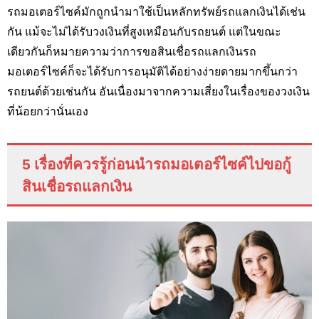
รถมอเตอร์ไซค์มักถูกนำมาใช้เป็นหลักทรัพย์รถแลกเงินได้เช่น
กัน แม้จะไม่ได้รับวงเงินที่สูงเหมือนกับรถยนต์ แต่ในขณะ
เดียวกันก็หมายความว่าการขอสินเชื่อรถแลกเงินรถ
มอเตอร์ไซค์ก็จะได้รับการอนุมัติได้อย่างง่ายดายมากขึ้นกว่า
รถยนต์ด้วยเช่นกัน อันเนื่องมาจากความเสี่ยงในเรื่องของวงเงิน
ที่น้อยกว่านั่นเอง
5 เรื่องที่ควรรู้ก่อนนำรถมอเตอร์ไซค์ไปขอกู้
สินเชื่อรถแลกเงิน