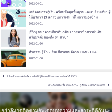
2022-04-01
เคล็ดลับการกู้เงิน พร้อมข้อมูลพื้นฐานและเปรียบเทียบผู้
ให้บริการ [3 สถาบันการเงิน] ที่ไม่ควรมองข้าม
2022-04-01
[รีวิว] ธนาคารเกียรตินาคินจากสมาชิกชาวพันทิป
พร้อมที่ตั้งของทั้ง 64 สาขา!
2022-01-26
ทำความรู้จัก 2 สินเชื่อรถยนต์จาก CIMB THAI
2022-01-06
3 สินเชื่อรถยนต์ทันใจจากทิสโก้ (Tisco) ที่ไม่ควรพลาดประจำปี 2563
เจาะลึก 3 สินเชื่อรถยนต์ (Tisco) ดีไหม น่าใช้หรือเปล่า!?
อย่าลืมกดติดตามอัพเดตบทความและสาระดีดีกันนะ