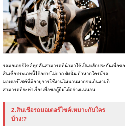
รถมอเตอร์ไซค์ทุกคันสามารถที่นำมาใช้เป็นหลักประกันเพื่อขอ
สินเชื่อประเภทนี้ได้อย่างไม่ยาก ดังนั้น ถ้าหากใครมีรถ
มอเตอร์ไซค์ที่มีอายุการใช้งานไม่นานมากจนเกินงามก็
สามารถที่จะทำเรื่องเพื่อขอกู้ยืมได้อย่างแน่นอน
2.สินเชื่อรถมอเตอร์ไซค์เหมาะกับใคร
บ้าง
!?