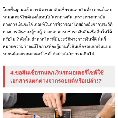
โดยพื้นฐานแล้วการพิจารณาสินเชื่อรถแลกเงินทั้งรถยนต์และ
รถมอเตอร์ไซค์เองก็แทบไม่แตกต่างกัน เพราะทางสถาบัน
ทางการเงินจะใช้เกณฑ์ในการพิจารณาโดยอ้างอิงจากประวัติ
ทางการเงินของผู้ขอกู้ ว่าจะสามารถชำระเงินสินเชื่อคืนให้ได้
หรือไม่!?
ดังนั้น ถ้าหากใครที่มีประวัติทางการเงินที่ดี นั่นก็
หมายความว่าจะมีโอกาสที่จะกู้ผ่านทั้งสินเชื่อรถแลกเงินแบบ
รถยนต์และรถมอเตอร์ไซค์ได้อย่างไม่ยากจนเกินไป
4.ขอสินเชื่อรถแลกเงินรถมอเตอร์ไซค์ใช้
เอกสารแตกต่างจากรถยนต์หรือเปล่า
!?