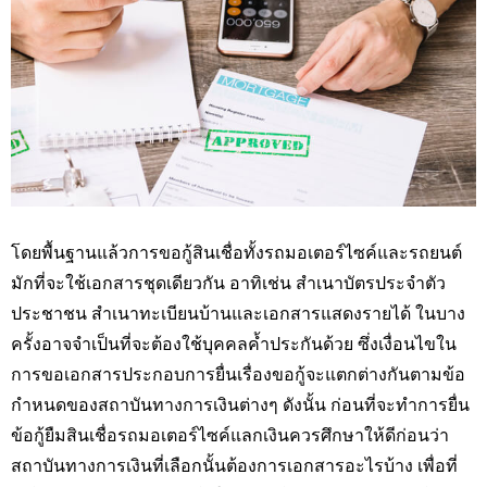
โดยพื้นฐานแล้วการขอกู้สินเชื่อทั้งรถมอเตอร์ไซค์และรถยนต์
มักที่จะใช้เอกสารชุดเดียวกัน อาทิเช่น สำเนาบัตรประจำตัว
ประชาชน สำเนาทะเบียนบ้านและเอกสารแสดงรายได้ ในบาง
ครั้งอาจจำเป็นที่จะต้องใช้บุคคลค้ำประกันด้วย ซึ่งเงื่อนไขใน
การขอเอกสารประกอบการยื่นเรื่องขอกู้จะแตกต่างกันตามข้อ
กำหนดของสถาบันทางการเงินต่างๆ ดังนั้น ก่อนที่จะทำการยื่น
ข้อกู้ยืมสินเชื่อรถมอเตอร์ไซค์แลกเงินควรศึกษาให้ดีก่อนว่า
สถาบันทางการเงินที่เลือกนั้นต้องการเอกสารอะไรบ้าง เพื่อที่