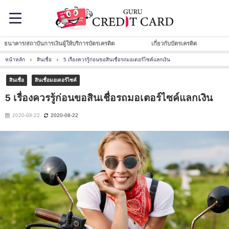
ธนาคาร/สถาบันการเงินผู้ให้บริการบัตรเครดิต
เกี่ยวกับบัตรเครดิต
หน้าหลัก
สินเชื่อ
5 เรื่องควรรู้ก่อนขอสินเชื่อรถมอเตอร์ไซค์แลกเงิน
สินเชื่อ
สินเชื่อมอเตอร์ไซค์
5 เรื่องควรรู้ก่อนขอสินเชื่อรถมอเตอร์ไซค์แลกเงิน
2020-08-22
2020-08-22