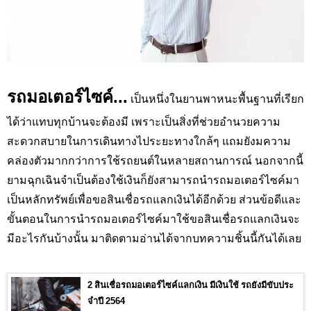
รถมอเตอร์ไซค์...
เป็นหนึ่งในยานพาหนะพื้นฐานที่เรียก
ได้ว่าแทบทุกบ้านจะต้องมี เพราะเป็นสิ่งที่ช่วยอำนวยความ
สะดวกสบายในการเดินทางไประยะทางใกล้ๆ แถมยังมความ
คล่องตัวมากกว่าการใช้รถยนต์ในหลายสถานการณ์ นอกจากนี้
ยามฉุกเฉินจำเป็นต้องใช้เงินก็ยังสามารถนำรถมอเตอร์ไซค์มา
เป็นหลักทรัพย์เพื่อขอสินเชื่อรถแลกเงินได้อีกด้วย ส่วนข้อดีและ
ขั้นตอนในการนำรถมอเตอร์ไซค์มาใช้ขอสินเชื่อรถแลกเงินจะ
มีอะไรกันบ้างนั้น มาติดตามอ่านได้จากบทความชิ้นนี้กันได้เลย
2 สินเชื่อรถมอเตอร์ไซค์แลกเงิน มีเงินใช้ รถยังมีขับประ
จำปี 2564