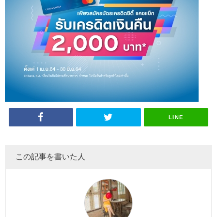
LINE
この記事を書いた人