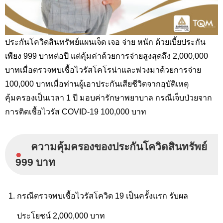
ประกันโควิดสินทรัพย์แผนเจ็ด เจอ จ่าย หนัก ด้วยเบี้ยประกัน
เพียง 999 บาทต่อปี แต่คุ้มค่าด้วยการจ่ายสูงสุดถึง 2,000,000
บาทเมื่อตรวจพบเชื้อไวรัสโคโรน่าและพ่วงมาด้วยการจ่าย
100,000 บาทเมื่อท่านผู้เอาประกันเสียชีวิตจากอุบัติเหตุ
คุ้มครองเป็นเวลา 1 ปี มอบ
ค่ารักษาพยาบาล กรณีเจ็บป่วยจาก
การติดเชื้อไวรัส COVID-19 100,000 บาท
ความคุ้มครองของประกันโควิดสินทรัพย์
●
999 บาท
กรณีตรวจพบเชื้อไวรัสโควิด 19 เป็นครั้งแรก รับผล
ประโยชน์ 2,000,000 บาท