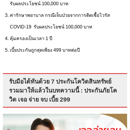
รับผลประโยชน์ 100,000 บาท
ค่ารักษาพยาบาล กรณีเจ็บป่วยจากการติดเชื้อไวรัส
COVID-19
รับผลประโยชน์ 100,000 บาท
คุ้มครองเป็นเวลา 1 ปี
เบี้ยประกันถูกสุดเพียง 499 บาทต่อปี
รับมือได้ทันด้วย 7 ประกันโควิดสินทรัพย์
รวมมาให้แล้วในบทความนี้ : ประกันภัยโค
วิด เจอ จ่าย จบ เบี้ย 299