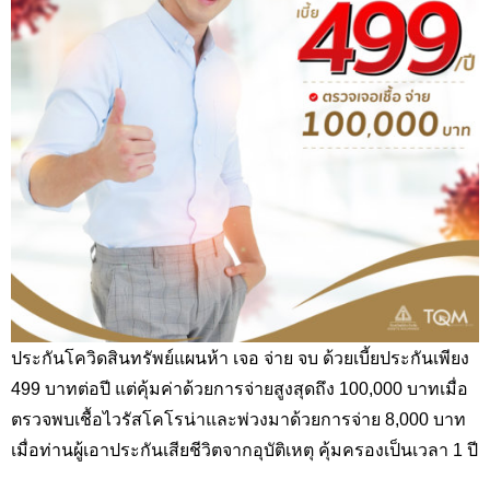
ประกันโควิดสินทรัพย์แผนห้า เจอ จ่าย จบ ด้วยเบี้ยประกันเพียง
499 บาทต่อปี แต่คุ้มค่าด้วยการจ่ายสูงสุดถึง 100,000 บาทเมื่อ
ตรวจพบเชื้อไวรัสโคโรน่าและพ่วงมาด้วยการจ่าย 8,000 บาท
เมื่อท่านผู้เอาประกันเสียชีวิตจากอุบัติเหตุ คุ้มครองเป็นเวลา 1 ปี