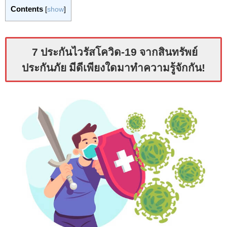
Contents
[
show
]
7 ประกันไวรัสโควิด-19 จากสินทรัพย์
ประกันภัย มีดีเพียงใดมาทำความรู้จักกัน!