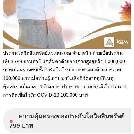
ประกันโควิดสินทรัพย์แผนหก เจอ จ่าย หนัก ด้วยเบี้ยประกัน
เพียง 799 บาทต่อปี แต่คุ้มค่าด้วยการจ่ายสูงสุดถึง 1,000,000
บาทเมื่อตรวจพบเชื้อไวรัสโคโรน่าและพ่วงมาด้วยการจ่าย
100,000 บาทเมื่อท่านผู้เอาประกันเสียชีวิตจากอุบัติเหตุ
คุ้มครองเป็นเวลา 1 ปี มอบ
ค่ารักษาพยาบาล กรณีเจ็บป่วยจาก
การติดเชื้อไวรัส COVID-19 100,000 บาท
ความคุ้มครองของประกันโควิดสินทรัพย์
●
799 บาท