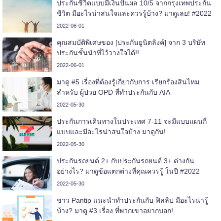
ประกันชีวิตแบบมีเงินปันผล 10/5 จากกรุงเทพประกัน
ชีวิต มีอะไรน่าสนใจและควรรู้บ้าง? มาดูเลย! #2022
2022-06-01
คุณสมบัติพิเศษของ [ประกันยูนิตลิงค์] จาก 3 บริษัท
ประกันชั้นนำที่ไว้วางใจได้!!
2022-06-01
มาดู #5 เรื่องที่ต้องรู้เกี่ยวกับการ เรียกร้องสินไหม
สำหรับ ผู้ป่วย OPD ที่ทำประกันกับ AIA
2022-05-30
ประกันการเดินทางในประเทศ 7-11 จะมีแบบแผนกี่
แบบและมีอะไรน่าสนใจบ้าง มาดูกัน!
2022-05-30
ประกันรถยนต์ 2+ กับประกันรถยนต์ 3+ ต่างกัน
อย่างไร? มาดูข้อแตกต่างที่คุณควรรู้ ในปี #2022
2022-05-30
ชาว Pantip แนะนำทำประกันกับ ฟิลลิป มีอะไรน่ารู้
บ้าง? มาดู #3 เรื่อง ที่พวกเขาอยากบอก!