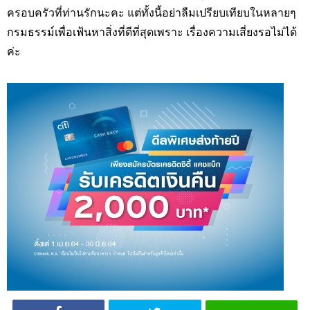
ครอบครัวที่ท่านรักนะคะ แต่ทั้งนี้อย่าลืมเปรียบเทียบในหลายๆ
กรมธรรม์เพื่อเฟ้นหาสิ่งที่ดีที่สุดเพราะ เรื่องความเสี่ยงรอไม่ได้
ค่ะ