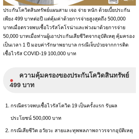
ประกันโควิดสินทรัพย์แผนสาม เจอ จ่าย หนัก ด้วยเบี้ยประกัน
เพียง 499 บาทต่อปี แต่คุ้มค่าด้วยการจ่ายสูงสุดถึง 500,000
บาทเมื่อตรวจพบเชื้อไวรัสโคโรน่าและพ่วงมาด้วยการจ่าย
50,000 บาทเมื่อท่านผู้เอาประกันเสียชีวิตจากอุบัติเหตุ คุ้มครอง
เป็นเวลา 1 ปี มอบ
ค่ารักษาพยาบาล กรณีเจ็บป่วยจากการติด
เชื้อไวรัส COVID-19 100,000 บาท
ความคุ้มครองของประกันโควิดสินทรัพย์
●
499 บาท
กรณีตรวจพบเชื้อไวรัสโควิด 19 เป็นครั้งแรก รับผล
ประโยชน์ 500,000 บาท
กรณีเสียชีวิต อวัยวะ สายและทุพพลภาพถาวรจากอุบัติเหตุ