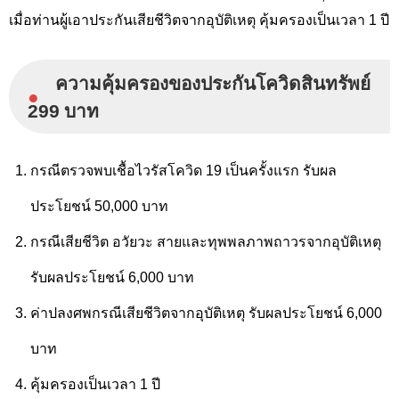
เมื่อท่านผู้เอาประกันเสียชีวิตจากอุบัติเหตุ คุ้มครองเป็นเวลา 1 ปี
ความคุ้มครองของประกันโควิดสินทรัพย์
●
299 บาท
กรณีตรวจพบเชื้อไวรัสโควิด 19 เป็นครั้งแรก รับผล
ประโยชน์ 50,000 บาท
กรณีเสียชีวิต อวัยวะ สายและทุพพลภาพถาวรจากอุบัติเหตุ
รับผลประโยชน์ 6,000 บาท
ค่าปลงศพกรณีเสียชีวิตจากอุบัติเหตุ รับผลประโยชน์ 6,000
บาท
คุ้มครองเป็นเวลา 1 ปี