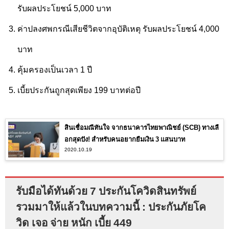
รับผลประโยชน์ 5,000 บาท
ค่าปลงศพกรณีเสียชีวิตจากอุบัติเหตุ รับผลประโยชน์ 4,000
บาท
คุ้มครองเป็นเวลา 1 ปี
เบี้ยประกันถูกสุดเพียง 199 บาทต่อปี
สินเชื่อมณีทันใจ จากธนาคารไทยพาณิชย์ (SCB) ทางเลื
อกสุดปัง! สำหรับคนอยากยืมเงิน 3 แสนบาท
2020.10.19
รับมือได้ทันด้วย 7 ประกันโควิดสินทรัพย์
รวมมาให้แล้วในบทความนี้ : ประกันภัยโค
วิด เจอ จ่าย หนัก เบี้ย 449