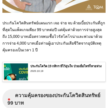
ประกันโควิดสินทรัพย์แผนแรก เจอ จ่าย จบ ด้วยเบี้ยประกันที่ถูก
ที่สุดในแพ็คเกจเพียง 99 บาทต่อปี แต่คุ้มค่าด้วยการจ่ายสูงสุด
ถึง 15,000 บาทเมื่อตรวจพบเชื้อไวรัสโคโรน่าและพ่วงมาด้วย
การจ่าย 4,000 บาทเมื่อท่านผู้เอาประกันเสียชีวิตจากอุบัติเหตุ
คุ้มครองเป็นเวลา 1 ปี
ประกันโควิด 19 กสิกร มีไว้อุ่นใจ ป่วยเมื่อไหร่ก็หายห่วง
2020.10.19
ความคุ้มครองของประกันโควิดสินทรัพย์
●
99 บาท