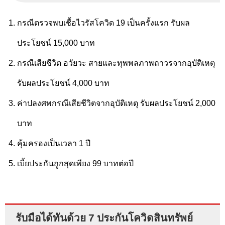
กรณีตรวจพบเชื้อไวรัสโควิด 19 เป็นครั้งแรก รับผล
ประโยชน์ 15,000 บาท
กรณีเสียชีวิต อวัยวะ สายและทุพพลภาพถาวรจากอุบัติเหตุ
รับผลประโยชน์ 4,000 บาท
ค่าปลงศพกรณีเสียชีวิตจากอุบัติเหตุ รับผลประโยชน์ 2,000
บาท
คุ้มครองเป็นเวลา 1 ปี
เบี้ยประกันถูกสุดเพียง 99 บาทต่อปี
รับมือได้ทันด้วย 7 ประกันโควิดสินทรัพย์