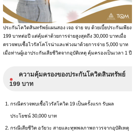
ประกันโควิดสินทรัพย์แผนสอง เจอ จ่าย จบ ด้วยเบี้ยประกันเพียง
199 บาทต่อปี แต่คุ้มค่าด้วยการจ่ายสูงสุดถึง 30,000 บาทเมื่อ
ตรวจพบเชื้อไวรัสโคโรน่าและพ่วงมาด้วยการจ่าย 5,000 บาท
เมื่อท่านผู้เอาประกันเสียชีวิตจากอุบัติเหตุ คุ้มครองเป็นเวลา 1 ปี
ความคุ้มครองของประกันโควิดสินทรัพย์
●
199 บาท
กรณีตรวจพบเชื้อไวรัสโควิด 19 เป็นครั้งแรก รับผล
ประโยชน์ 30,000 บาท
กรณีเสียชีวิต อวัยวะ สายและทุพพลภาพถาวรจากอุบัติเหตุ