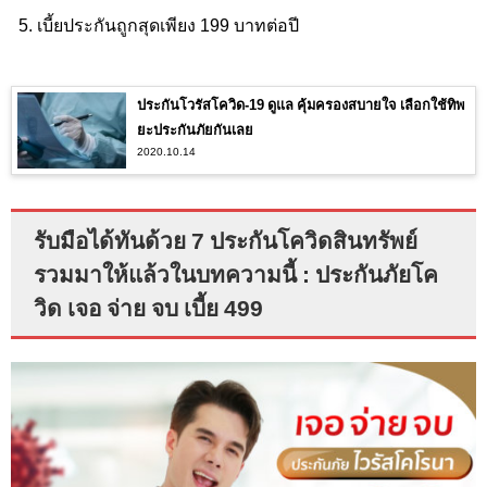
เบี้ยประกันถูกสุดเพียง 199 บาทต่อปี
ประกันโวรัสโควิด-19 ดูแล คุ้มครองสบายใจ เลือกใช้ทิพ
ยะประกันภัยกันเลย
2020.10.14
รับมือได้ทันด้วย 7 ประกันโควิดสินทรัพย์
รวมมาให้แล้วในบทความนี้ : ประกันภัยโค
วิด เจอ จ่าย จบ เบี้ย 499