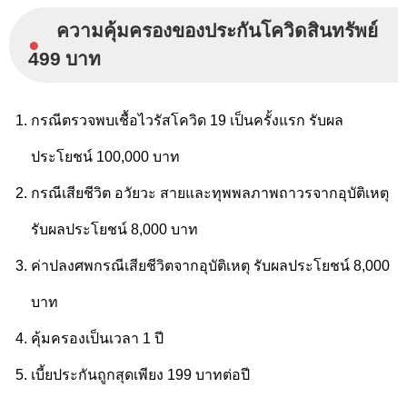
ความคุ้มครองของประกันโควิดสินทรัพย์
●
499 บาท
กรณีตรวจพบเชื้อไวรัสโควิด 19 เป็นครั้งแรก รับผล
ประโยชน์ 100,000 บาท
กรณีเสียชีวิต อวัยวะ สายและทุพพลภาพถาวรจากอุบัติเหตุ
รับผลประโยชน์ 8,000 บาท
ค่าปลงศพกรณีเสียชีวิตจากอุบัติเหตุ รับผลประโยชน์ 8,000
บาท
คุ้มครองเป็นเวลา 1 ปี
เบี้ยประกันถูกสุดเพียง 199 บาทต่อปี