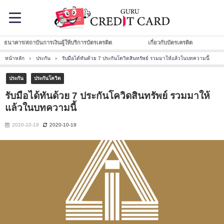
ธนาคาร/สถาบันการเงินผู้ให้บริการบัตรเครดิต
เกี่ยวกับบัตรเครดิต
หน้าหลัก
ประกัน
รับมือได้ทันด้วย 7 ประกันโควิดสินทรัพย์ รวมมาให้แล้วในบทความนี้
ประกัน
ประกันโควิด
รับมือได้ทันด้วย 7 ประกันโควิดสินทรัพย์ รวมมาให้
แล้วในบทความนี้
2020-10-19
2020-10-19