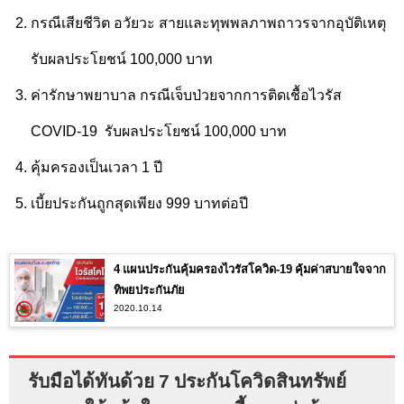
กรณีเสียชีวิต อวัยวะ สายและทุพพลภาพถาวรจากอุบัติเหตุ
รับผลประโยชน์ 100,000 บาท
ค่ารักษาพยาบาล กรณีเจ็บป่วยจากการติดเชื้อไวรัส
COVID-19
รับผลประโยชน์ 100,000 บาท
คุ้มครองเป็นเวลา 1 ปี
เบี้ยประกันถูกสุดเพียง 999 บาทต่อปี
4 แผนประกันคุ้มครองไวรัสโควิด-19 คุ้มค่าสบายใจจาก
ทิพยประกันภัย
2020.10.14
รับมือได้ทันด้วย 7 ประกันโควิดสินทรัพย์