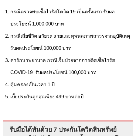
กรณีตรวจพบเชื้อไวรัสโควิด 19 เป็นครั้งแรก รับผล
ประโยชน์ 1,000,000 บาท
กรณีเสียชีวิต อวัยวะ สายและทุพพลภาพถาวรจากอุบัติเหตุ
รับผลประโยชน์ 100,000 บาท
ค่ารักษาพยาบาล กรณีเจ็บป่วยจากการติดเชื้อไวรัส
COVID-19
รับผลประโยชน์ 100,000 บาท
คุ้มครองเป็นเวลา 1 ปี
เบี้ยประกันถูกสุดเพียง 499 บาทต่อปี
รับมือได้ทันด้วย 7 ประกันโควิดสินทรัพย์