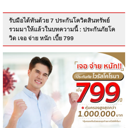
รับมือได้ทันด้วย 7 ประกันโควิดสินทรัพย์
รวมมาให้แล้วในบทความนี้ : ประกันภัยโค
วิด เจอ จ่าย หนัก เบี้ย 799