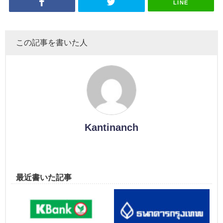
LINE
この記事を書いた人
Kantinanch
最近書いた記事