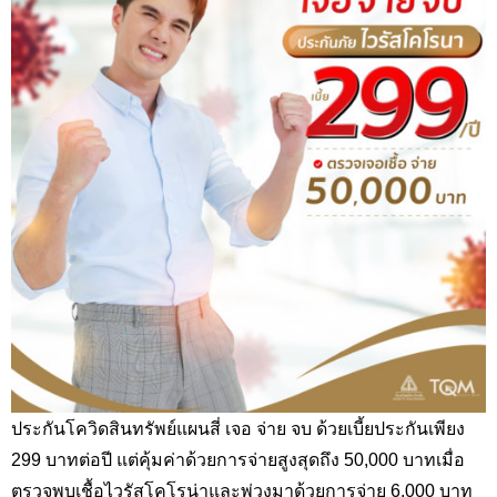
ประกันโควิดสินทรัพย์แผนสี่ เจอ จ่าย จบ ด้วยเบี้ยประกันเพียง
299 บาทต่อปี แต่คุ้มค่าด้วยการจ่ายสูงสุดถึง 50,000 บาทเมื่อ
ตรวจพบเชื้อไวรัสโคโรน่าและพ่วงมาด้วยการจ่าย 6,000 บาท