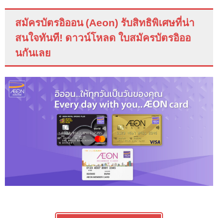
สมัครบัตรอิออน (
Aeon)
รับสิทธิพิเศษที่น่า
สนใจทันที
!
ดาวน์โหลด ใบสมัครบัตรอิออ
นกันเลย