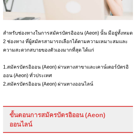
สำหรับช่องทางในการสมัครบัตรอิออน (Aeon) นั้น มีอยู่ทั้งหมด
2 ช่องทาง ที่ผู้สมัครสามารถเลือกได้ตามความเหมาะสมและ
ความสะดวกสบายของตัวเองมากที่สุด ได้แก่
1.สมัครบัตรอิออน (Aeon) ผ่านทางสาขาและเคาน์เตอร์บัตรอิ
ออน (Aeon) ทั่วประเทศ
2.สมัครบัตรอิออน (Aeon) ผ่านทางออนไลน์
ขั้นตอนการสมัครบัตรอิออน (
Aeon)
ออนไลน์