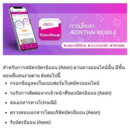
สำหรับการสมัครบัตรอิออน (Aeon)
ผ่านทางออนไลน์นั้น มีขั้น
ตอนที่แสนง่ายดาย ดังต่อไปนี้
กรอกข้อมูลลงในแบบฟอร์มใบสมัครออนไลน์
รอรับการติดต่อจากเจ้าหน้าที่ของบัตรอิออน (Aeon)
ส่งเอกสารทางไปรษณีย์
ตรวจสอบเอกสารโดยบริษัทบัตรอิออน (Aeon)
รับบัตรอิออน (Aeon)