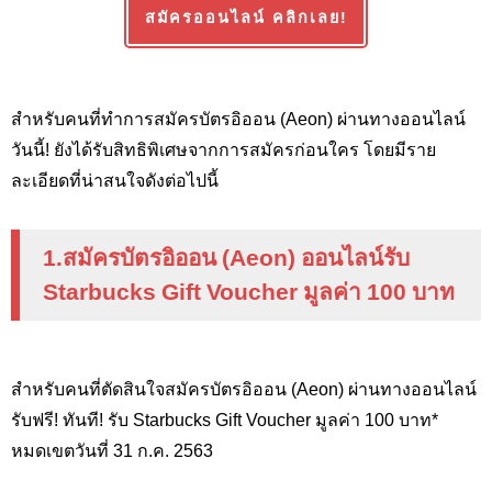
สมัครออนไลน์ คลิกเลย!
สำหรับคนที่ทำการสมัครบัตรอิออน (
Aeon)
ผ่านทางออนไลน์
วันนี้
!
ยังได้รับสิทธิพิเศษจากการสมัครก่อนใคร โดยมีราย
ละเอียดที่น่าสนใจดังต่อไปนี้
1.สมัครบัตรอิออน (
Aeon
) ออนไลน์รับ
Starbucks Gift Voucher
มูลค่า
100
บาท
สำหรับคนที่ตัดสินใจสมัครบัตรอิออน (Aeon)
ผ่านทางออนไลน์
รับฟรี
!
ทันที
! รับ Starbucks Gift Voucher มูลค่า 100 บาท*
หมดเขตวันที่ 31 ก.ค. 2563