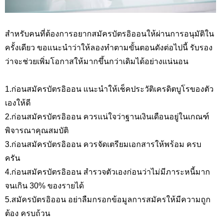
สำหรับคนที่ต้องการอยากสมัครบัตรอิออนให้ผ่านการอนุมัติใน
ครั้งเดียว ขอแนะนำว่าให้ลองทำตามขั้นตอนดังต่อไปนี้ รับรอง
ว่าจะช่วยเพิ่มโอกาสให้มากขึ้นกว่าเดิมได้อย่างแน่นอน
1.ก่อนสมัครบัตรอิออน แนะนำให้เช็คประวัติเครดิตบูโรของตัว
เองให้ดี
2.ก่อนสมัครบัตรอิออน ควรแน่ใจว่าฐานเงินเดือนอยู่ในเกณฑ์
พิจารณาคุณสมบัติ
3.ก่อนสมัครบัตรอิออน ควรจัดเตรียมเอกสารให้พร้อม ครบ
ครัน
4.ก่อนสมัครบัตรอิออน สำรวจตัวเองก่อนว่าไม่มีภาระหนี้มาก
จนเกิน 30% ของรายได้
5.สมัครบัตรอิออน อย่าลืมกรอกข้อมูลการสมัครให้มีความถูก
ต้อง ครบถ้วน