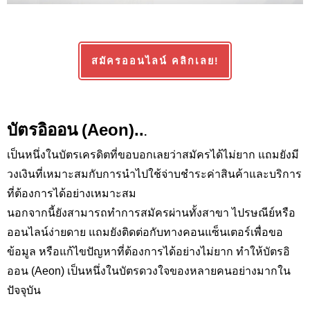
สมัครออนไลน์ คลิกเลย!
บัตรอิออน (
Aeon)
..
.
เป็นหนึ่งในบัตรเครดิตที่ขอบอกเลยว่าสมัครได้ไม่ยาก แถมยังมี
วงเงินที่เหมาะสมกับการนำไปใช้จ่าบชำระค่าสินค้าและบริการ
ที่ต้องการได้อย่างเหมาะสม
นอกจากนี้ยังสามารถทำการสมัครผ่านทั้งสาขา ไปรษณีย์หรือ
ออนไลน์ง่ายดาย แถมยังติดต่อกับทางคอนแซ็นเตอร์เพื่อขอ
ข้อมูล หรือแก้ไขปัญหาที่ต้องการได้อย่างไม่ยาก ทำให้บัตรอิ
ออน (Aeon)
เป็นหนึ่งในบัตรดวงใจของหลายคนอย่างมากใน
ปัจจุบัน