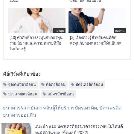
2022
ปลื้ม! ตลาดผันผวน
กองทุน
กองทุน
[10] คำศัพท์การลงทุนกับกองทุน
[3] เรื่องต้องรู้สำหรับคนที่คิด
รวม นิยามและความหมายที่มือ
ลงทุนกับกองทุนรวมมีเงินปันผล
ใหม่ควรรู้
คีย์เวิร์ดที่เกี่ยวข้อง
จุดเด่นบัตรอิออน
ติดต่ออิออน
บัตรเครดิตอิออน
ประเภทบัตรอิออน
สมัครบัตรอิออน
ธนาคาร/สถาบันการเงินผู้ให้บริการบัตรเครดิต
,
บัตรเครดิต
ธนาคารออมสิน
แนะนำ #10 บัตรเครดิตธนาคารกรุงเทพ ใบไหนดี
อนุมัติกี่วันรู้ผล [ข้อมูลปี 2022]