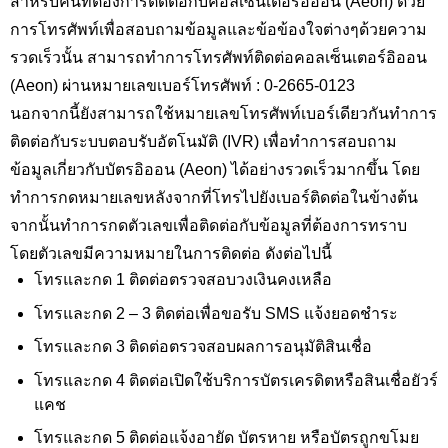
สำหรับคนที่ต้องการติดต่อกับคอลเซ็นเตอร์อิออน (Aeon
) ด้วย
การโทรศัพท์เพื่อสอบถามข้อมูลและข้อข้องใจต่างๆด้วยความ
รวดเร็วนั้น สามารถทำการโทรศัพท์ติดต่อคอลเซ็นเตอร์อิออน
(
Aeon
) ผ่านหมายเลขเบอร์โทรศัพท์
: 0-2665-0123
นอกจากนี้ยังสามารถใช้หมายเลขโทรศัพท์เบอร์เดียวกันทำการ
ติดต่อกับระบบตอบรับอัตโนมัติ (IVR
) เพื่อทำการสอบถาม
ข้อมูลเกี่ยวกับบัตรอิออน (
Aeon
) ได้อย่างรวดเร็วมากขึ้น โดย
ทำการกดหมายเลขหลังจากที่โทรไปยังเบอร์ติดต่อในข้างต้น
จากนั้นทำการกดตัวเลขเพื่อติดต่อกับข้อมูลที่ต้องการทราบ
โดยตัวเลขมีความหมายในการติดต่อ ดังต่อไปนี้
โทรและกด 1 ติดต่อตรวจสอบวงเงินคงเหลือ
โทรและกด 2 – 3 ติดต่อเพื่อขอรับ SMS
แจ้งยอดชำระ
โทรและกด 3 ติดต่อตรวจสอบผลการอนุมัติสินเชื่อ
โทรและกด 4 ติดต่อเปิดใช้บริการบัตรเครดิตหรือสินเชื่อยัวร์
แคช
โทรและกด 5 ติดต่อแจ้งอายัด บัตรหาย หรือบัตรถูกขโมย