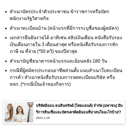
สำเนาบัตรประจำตัวประชาชน ข้าราชการหรือบัตร
พนักงานรัฐวิสาหกิจ
สำเนาทะเบียนบ้าน (หน้าแรกที่มีการระบุชื่อของผู้สมัคร)
เอกสารยืนยันรายได้ อาทิเช่น สลิปเงินเดือน หนังสือรับรอง
เงินเดือนภายใน 3 เดือนล่าสุด หรือหนังสือรับรองการหัก
ภาษี ณ ที่จ่าย (*50 ทวิ) ของปีล่าสุด
สำเนาบัญชีธนาคารหน้าแรกและย้อนหลัง 180 วัน
กรณีที่ผู้สมัครประกอบอาชีพส่วนตััง แนบสำเนาใบทะเบียน
การค้า สำเนาหนังสือรับรองการจดทะเบียนบริษัท หรือ
หจก. (*กรณีเป็นเจ้าของกิจการ)
บริษัทอิออน ธนสินทรัพย์ (ไทยแลนด์) จำกัด (มหาชน) มีบ
ริการสินเชื่อและบัตรเครดิตอิออนที่น่าสนใจอะไรบ้าง!?
2021.1.19