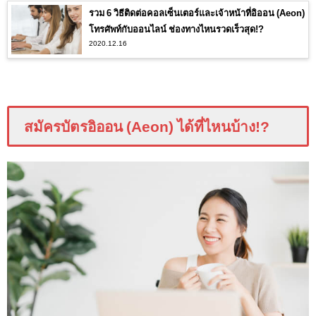
รวม 6 วิธีติดต่อคอลเซ็นเตอร์และเจ้าหน้าที่อิออน (Aeon)
โทรศัพท์กับออนไลน์ ช่องทางไหนรวดเร็วสุด!?
2020.12.16
สมัครบัตรอิออน (Aeon) ได้ที่ไหนบ้าง!?