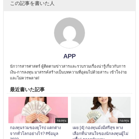
この記事を書いた人
APP
นักวารสารศาสตร์ ผู้ติดตามข่าวสารและรวบรวมเรื่องน่ารู้เกี่ยวกับการ
เงิน-การลงทุน มาสรรค์สร้างเป็นบทความที่อุดมไปด้วยสาระ เข้าใจง่าย
และไม่ควรพลาด!
最近書いた記事
กองทุน
กองทุน
กองทุนรวมของยุโรป แตกต่าง
เผย [4] กองทุนมั่งมีศรีสุข ทาง
จากทั่วโลกอย่างไร? #ข้อมูล
เลือกที่น่าสนใจของนักลงทุนผู้ไม่