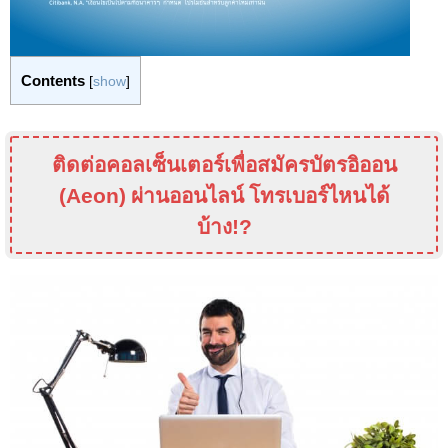
Contents
[
show
]
ติดต่อคอลเซ็นเตอร์เพื่อสมัครบัตรอิออน
(
Aeon
) ผ่านออนไลน์ โทรเบอร์ไหนได้
บ้าง
!?