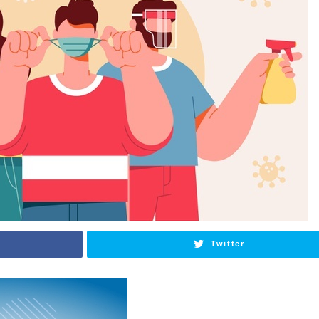
Twitter