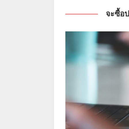
จะซื้อ