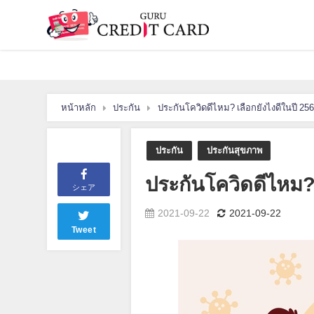
หน้าหลัก
ประกัน
ประกันโควิดดีไหม? เลือกยังไงดีในปี 256
ประกัน
ประกันสุขภาพ
ประกันโควิดดีไหม? 
シェア
2021-09-22
2021-09-22
Tweet