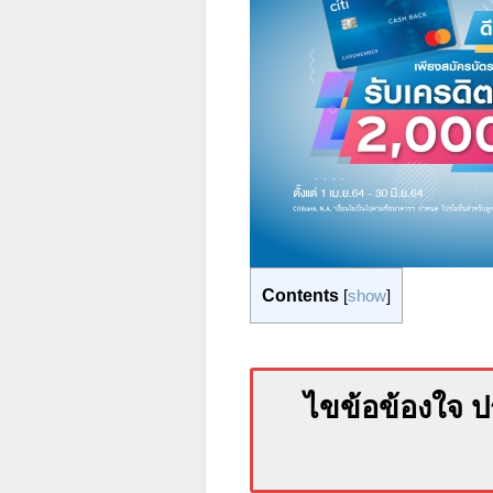
Contents
[
show
]
ไขข้อข้องใจ ป