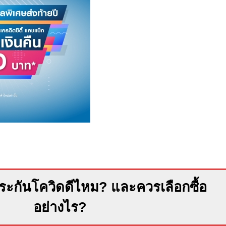
ระกันโควิดดีไหม? และควรเลือกซื้อ
อย่างไร?