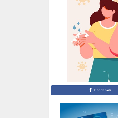
Facebook