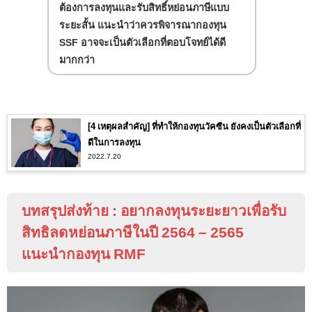
ต้องการลงทุนและรับสิทธิ์หย่อนภาษีแบบ
ระยะสั้น แนะนำว่าควรพิจารณากองทุน
SSF
อาจจะเป็นตัวเลือกที่ตอบโจทย์ได้ดี
มากกว่า
[4 เหตุผลสำคัญ] ที่ทำให้กองทุนวัคซีน ยังคงเป็นตัวเลือกที่
ดีในการลงทุน
2022.7.20
บทสรุปส่งท้าย
:
อยากลงทุนระยะยาวเพื่อรับ
สิทธิลดหย่อนภาษีในปี 2564 – 2565
แนะนำกองทุน
RMF