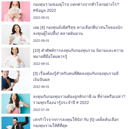
กองทุนรวมของยุโรป แตกต่างจากทั่วโลกอย่างไร?
#ข้อมูล 2022
2022-08-01
เผย [4] กองทุนมั่งมีศรีสุข ทางเลือกที่น่าสนใจของนัก
ลงทุนผู้ไม่ปลื้ม! ตลาดผันผวน
2022-08-01
[10] คำศัพท์การลงทุนกับกองทุนรวม นิยามและความ
หมายที่มือใหม่ควรรู้
2022-08-01
[3] เรื่องต้องรู้สำหรับคนที่คิดลงทุนกับกองทุนรวมมี
เงินปันผล
2022-08-01
ลงทุนกับกองทุนรวมต้องถูกหักภาษี ณ ที่จ่ายหรือเปล่า?
รวมทุกเรื่องน่ารู้ประจำปี # 2022
2022-07-26
เสกกำไรจากการลงทุนให้ปัง! กับ [5] เคล็ดลับเลือก
กองทุนรวมให้ดีที่สุด