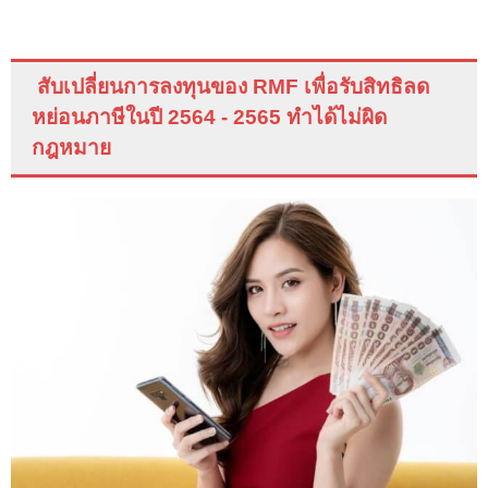
สับเปลี่ยนการลงทุนของ
RMF
เพื่อรับสิทธิลด
หย่อนภาษีในปี 2564 - 2565 ทำได้ไม่ผิด
กฎหมาย