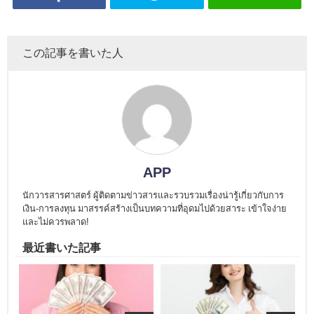
この記事を書いた人
APP
นักวารสารศาสตร์ ผู้ติดตามข่าวสารและรวบรวมเรื่องน่ารู้เกี่ยวกับการ
เงิน-การลงทุน มาสรรค์สร้างเป็นบทความที่อุดมไปด้วยสาระ เข้าใจง่าย
และไม่ควรพลาด!
最近書いた記事