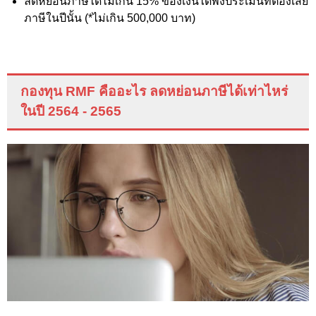
ลดหย่อนภาษีได้ไม่เกิน 15%
ของเงินได้พึงประเมินที่ต้องเสีย
ภาษีในปีนั้น (*ไม่เกิน 500
,000
บาท)
กองทุน
RMF
คืออะไร ลดหย่อนภาษีได้เท่าไหร่
ในปี 2564 - 2565