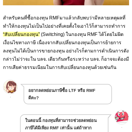
สำหรับคนที่ซื้อกองทุน RMF
มาแล้วกลับพบว่ามีหลายเหตุผลที่
ทำให้กองทุนไม่เป็นไปอย่างที่เคยตั้งใจเอาไว้ก็สามารถทำการ
“สับเปลี่ยนกองทุน”
(
Switching
) ในกองทุน
RMF
ได้โดยไม่ผิด
เงื่อนไขทางภาษี เนื่องจากสับเปลี่ยนกองทุนเป็นการย้ายการ
ลงทุนไม่ได้เป็นการขายกองทุน อย่างไรก็ตามการดำเนินการดัง
กล่าวไม่ว่าจะใน บลจ. เดียวกันหรือระหว่าง บลจ. ก็อาจจะต้องมี
การเสียค่าธรรมเนียมในการสับเปลี่ยนกองทุนด้วยเช่นกัน
อยากลดหย่อนภาษีซื้อ LTF
หรือ
RMF
.
ดีคะ
?
ในตอนนี้ กองทุนที่สามารถช่วยลดหย่อน
.
ภาษีได้มีเพียง RMF
เท่านั้น แต่ถ้าหาก