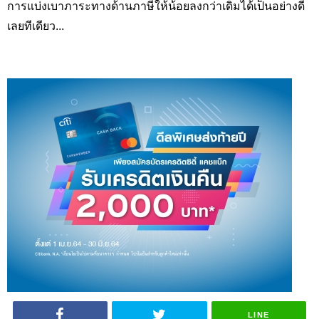
การแบ่งเบาภาระทางด้านภาษีให้น้อยลงกว่าเดิมได้เป็นอย่างดี
เลยทีเดียว...
LINE