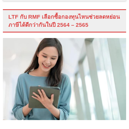
LTF
กับ
RMF
เลือกซื้อกองทุนไหนช่วยลดหย่อน
ภาษีได้ดีกว่ากันในปี 2564 – 2565