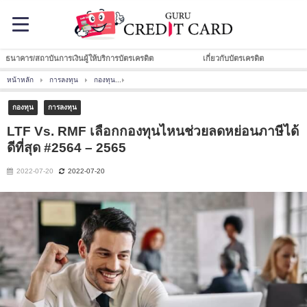
ธนาคาร/สถาบันการเงินผู้ให้บริการบัตรเครดิต
เกี่ยวกับบัตรเครดิต
หน้าหลัก
การลงทุน
กองทุน
LTF Vs. RMF เลือกกองทุนไหนช่วยลดหย่อนภาษีได้ดีที่สุด
กองทุน
การลงทุน
LTF Vs. RMF เลือกกองทุนไหนช่วยลดหย่อนภาษีได้
ดีที่สุด #2564 – 2565
2022-07-20
2022-07-20