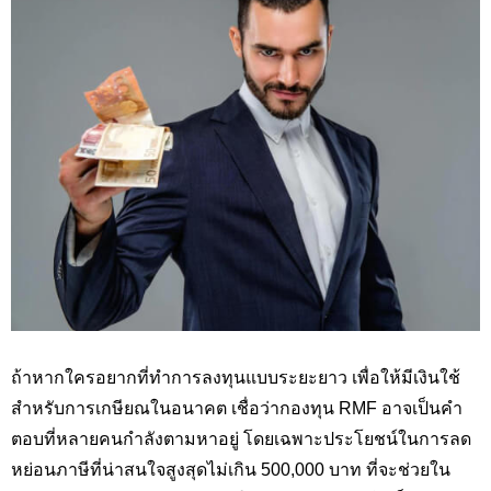
ถ้าหากใครอยากที่ทำการลงทุนแบบระยะยาว เพื่อให้มีเงินใช้
สำหรับการเกษียณในอนาคต เชื่อว่ากองทุน RMF
อาจเป็นคำ
ตอบที่หลายคนกำลังตามหาอยู่ โดยเฉพาะประโยชน์ในการลด
หย่อนภาษีที่น่าสนใจสูงสุดไม่เกิน 500
,000
บาท ที่จะช่วยใน