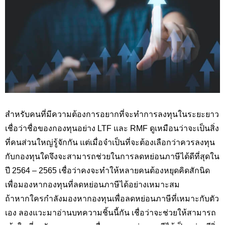
สำหรับคนที่มีความต้องการอยากที่จะทำการลงทุนในระยะยาว
เชื่อว่าชื่อของกองทุนอย่าง
LTF
และ
RMF
ดูเหมือนว่าจะเป็นสิ่ง
ที่คนส่วนใหญ่รู้จักกัน แต่เมื่อจำเป็นที่จะต้องเลือกว่าควรลงทุน
กับกองทุนใดจึงจะสามารถช่วยในการลดหย่อนภาษีได้ดีที่สุดใน
ปี 2564 – 2565 เชื่อว่าคงจะทำให้หลายคนต้องหยุดคิดสักนิด
เพื่อมองหากองทุนที่ลดหย่อนภาษีได้อย่างเหมาะสม
ถ้าหากใครกำลังมองหากองทุนเพื่อลดหย่อนภาษีที่เหมาะกับตัว
เอง ลองแวะมาอ่านบทความชิ้นนี้กัน เชื่อว่าจะช่วยให้สามารถ