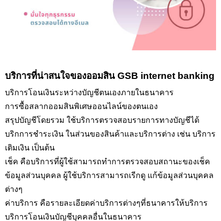
บริการที่น่าสนใจของออมสิน GSB internet banking
บริการโอนเงินระหว่างบัญชีตนเองภายในธนาคาร
การซื้อสลากออมสินพิเศษออนไลน์ของตนเอง
สรุปบัญชีโดยรวม ใช้บริการตรวจสอบรายการทางบัญชีได้
บริกการชำระเงิน ในส่วนของสินค้าและบริการต่าง เช่น บริการ
เติมเงิน เป็นต้น
เช็ค คือบริการที่ผู้ใช้สามารถทำการตรวจสอบสถานะของเช็ค
ข้อมูลส่วนบุคคล ผู้ใช้บริการสามารถเรีกดู แก้ข้อมูลส่วนบุคคล
ต่างๆ
ค่าบริการ คือรายละเอียดค่าบริการต่างๆที่ธนาคารให้บริการ
บริการโอนเงินบัญชีบุคคลอื่นในธนาคาร