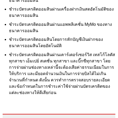
ธนาคารออมสิน
ชำระบัตรเครดิตออมสินผ่านเครื่องฝากเงินสดอัตโนมัติของ
ธนาคารออมสิน
ชำระบัตรเครดิตออมสินผ่านแอพพลิเคชั่น MyMo
ของทาง
ธนาคารออมสิน
ชำระบัตรเครดิตออมสินโดยการหักบัญชีเงินฝากของ
ธนาคารออมสินโดยอัตโนมัติ
ชำระบัตรเครดิตออมสินผ่านเคาร์เตอร์เซอร์วิส เทสโก้โลตัส
ทุกสาขา เอ็มเปย์ สเตชั่น ทุกสาขา และบิ๊กซีทุกสาขา โดย
การจ่ายผ่านช่องทางเหล่านี้จะต้องเสียค่าธรรมเนียมในการ
ให้บริการ และมียอดจำนวนเงินในการจ่ายบิลได้ไม่เกิน
จำนวนที่กำหนด ดังนั้น ควรทำการตรวจสอบรายละเอียด
และข้อกำหนดในการชำระค่าใช้จ่ายผ่านบัตรเครดิตของ
แต่ละช่องทางให้ดีเสียก่อน