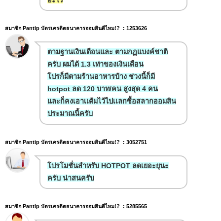
สมาชิก Pantip บัตรเครดิตธนาคารออมสินดีไหม!? : 1253626
ตามฐานเงินเดือนและ ตามกฏแบงค์ชาติ
ครับ ผมได้ 1.3 เท่าของเงินเดือน
โปรก็มีตามร้านอาหารบ้าง ช่วงนี้ก็มี
hotpot ลด 120 บาท/คน สูงสุด 4 คน
และก็คงเอาเเต้มไว้ไปเเลกซื้อสลากออมสิน
ประมาณนี้ครับ
สมาชิก Pantip บัตรเครดิตธนาคารออมสินดีไหม!? : 3052751
โปรโมชั่นสำหรับ HOTPOT ลดเยอะยุนะ
ครับ น่าสนครับ
สมาชิก Pantip บัตรเครดิตธนาคารออมสินดีไหม!? : 5285565