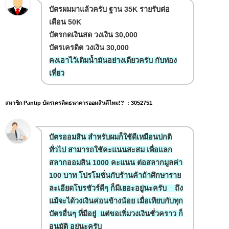
บัตรผมมาแล้วครับ ฐาน 35K รายรับต่อ
เดือน 50K
บัตรกดเงินสด วงเงิน 30,000
บัตรเครดิต วงเงิน 30,000
คงเอาไว้เติมน้ำมันอย่างเดียวครับ กับท่อง
เที่ยว
สมาชิก Pantip บัตรเครดิตธนาคารออมสินดีไหม!? : 3052751
บัตรออมสิน สำหรับผมก็ใช้ดีเหมือนปกติ
ทั่วไป สามารถใช้คะแนนสะสม เพื่อแลก
สลากออมสิน 1000 คะแนน ต่อสลากมูลค่า
100 บาท โปรโมชั่นกับร้านค้าถ้าศึกษาราย
ละเอียดโบรชัวร์ดีๆ ก็มีเยอะอยู่นะครับ ถึง
แม้จะได้วงเงินค่อนข้างน้อย เมื่อเทียบกับทุก
บัตรอื่นๆ ที่มีอยู่ แต่ขอเพิ่มวงเงินชั่วคราว ก็
อนุมัติ อยู่นะครับ