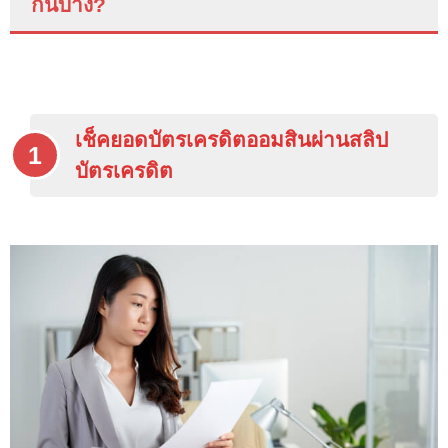
กันบ้าง
?
เช็คยอดบัตรเครดิตออมสินผ่านสลิป
1
บัตรเครดิต