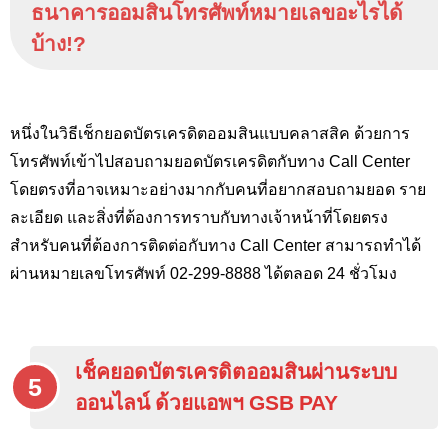
ธนาคารออมสินโทรศัพท์หมายเลขอะไรได้
บ้าง!?
หนึ่งในวิธีเช็กยอดบัตรเครดิตออมสินแบบคลาสสิค ด้วยการ
โทรศัพท์เข้าไปสอบถามยอดบัตรเครดิตกับทาง Call Center
โดยตรงที่อาจเหมาะอย่างมากกับคนที่อยากสอบถามยอด ราย
ละเอียด และสิ่งที่ต้องการทราบกับทางเจ้าหน้าที่โดยตรง
สำหรับคนที่ต้องการติดต่อกับทาง Call Center สามารถทำได้
ผ่านหมายเลขโทรศัพท์ 02-299-8888 ได้ตลอด 24 ชั่วโมง
เช็คยอดบัตรเครดิตออมสินผ่านระบบ
5
ออนไลน์ ด้วยแอพฯ
GSB PAY