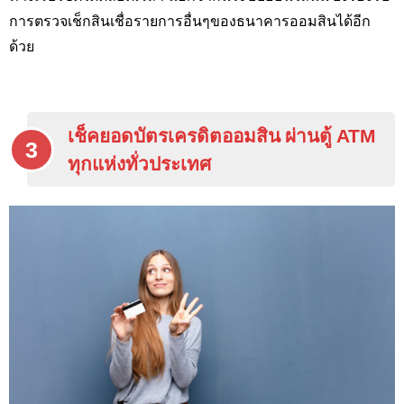
การตรวจเช็กสินเชื่อรายการอื่นๆของธนาคารออมสินได้อีก
ด้วย
เช็คยอดบัตรเครดิตออมสิน ผ่านตู้
ATM
3
ทุกแห่งทั่วประเทศ