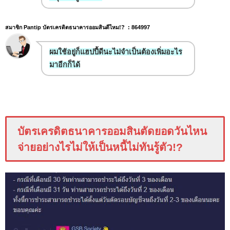
สมาชิก Pantip บัตรเครดิตธนาคารออมสินดีไหม!? : 864997
ผมใช้อยู่ก็แฮปปี้ดีนะไม่จำเป็นต้องเพิ่มอะไร
มาอีกก็ได้
บัตรเครดิตธนาคารออมสินตัดยอดวันไหน
จ่ายอย่างไรไม่ให้เป็นหนี้ไม่ทันรู้ตัว!?