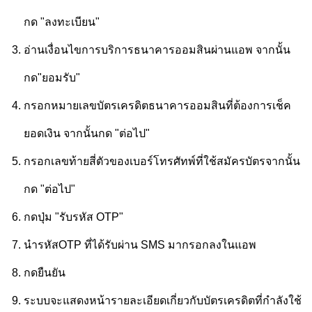
กด "ลงทะเบียน"
อ่านเงื่อนไขการบริการธนาคารออมสินผ่านแอพ จากนั้น
กด"ยอมรับ"
กรอกหมายเลขบัตรเครดิตธนาคารออมสินที่ต้องการเช็ค
ยอดเงิน จากนั้นกด "ต่อไป"
กรอกเลขท้ายสี่ตัวของเบอร์โทรศัทพ์ที่ใช้สมัครบัตรจากนั้น
กด "ต่อไป"
กดปุ่ม "รับรหัส OTP"
นำรหัสOTP ที่ได้รับผ่าน SMS มากรอกลงในแอพ
กดยืนยัน
ระบบจะแสดงหน้ารายละเอียดเกี่ยวกับบัตรเครดิตที่กำลังใช้