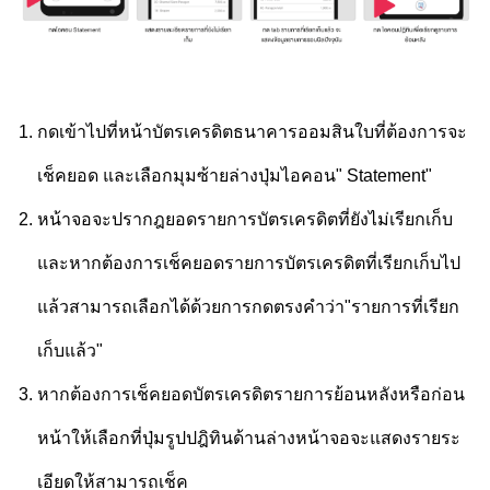
กดเข้าไปที่หน้าบัตรเครดิตธนาคารออมสินใบที่ต้องการจะ
เช็คยอด และเลือกมุมซ้ายล่างปุ่มไอคอน" Statement"
หน้าจอจะปรากฎยอดรายการบัตรเครดิตที่ยังไม่เรียกเก็บ
และหากต้องการเช็คยอดรายการบัตรเครดิตที่เรียกเก็บไป
แล้วสามารถเลือกได้ด้วยการกดตรงคำว่า"รายการที่เรียก
เก็บแล้ว"
หากต้องการเช็คยอดบัตรเครดิตรายการย้อนหลังหรือก่อน
หน้าให้เลือกที่ปุ่มรูปปฎิทินด้านล่างหน้าจอจะแสดงรายระ
เอียดให้สามารถเช็ค