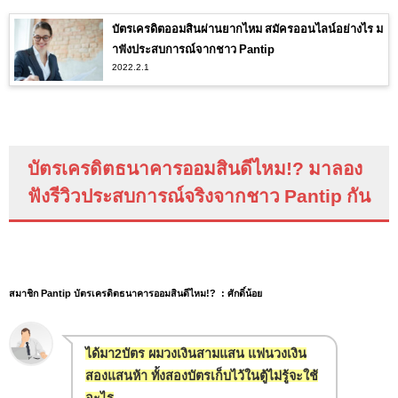
บัตรเครดิตออมสินผ่านยากไหม สมัครออนไลน์อย่างไร ม
าฟังประสบการณ์จากชาว Pantip
2022.2.1
บัตรเครดิตธนาคารออมสินดีไหม!? มาลอง
ฟังรีวิวประสบการณ์จริงจากชาว Pantip กัน
สมาชิก Pantip บัตรเครดิตธนาคารออมสินดีไหม!? : ศักดิ์น้อย
ได้มา2บัตร ผมวงเงินสามแสน แฟนวงเงิน
สองแสนห้า ทั้งสองบัตรเก็บไว้ในตู้ไม่รู้จะใช้
อะไร