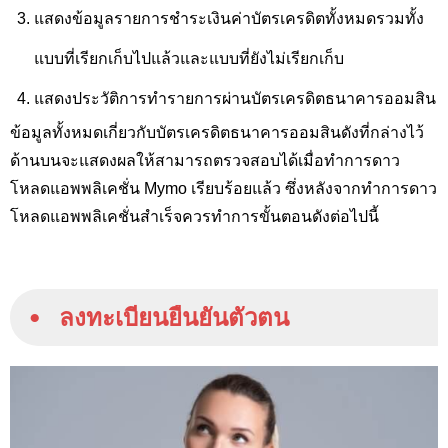
แสดงข้อมูลรายการชำระเงินค่าบัตรเครดิตทั้งหมดรวมทั้ง
แบบที่เรียกเก็บไปแล้วและแบบที่ยังไม่เรียกเก็บ
แสดงประวัติการทำรายการผ่านบัตรเครดิตธนาคารออมสิน
ข้อมูลทั้งหมดเกี่ยวกับบัตรเครดิตธนาคารออมสินดังที่กล่างไว้
ด้านบนจะแสดงผลให้สามารถตรวจสอบได้เมื่อทำการดาว
โหลดแอพพลิเคชั่น Mymo เรียบร้อยแล้ว ซึ่งหลังจากทำการดาว
โหลดแอพพลิเคชั่นสำเร็จควรทำการขั้นตอนดังต่อไปนี้
ลงทะเบียนยืนยันตัวตน
●