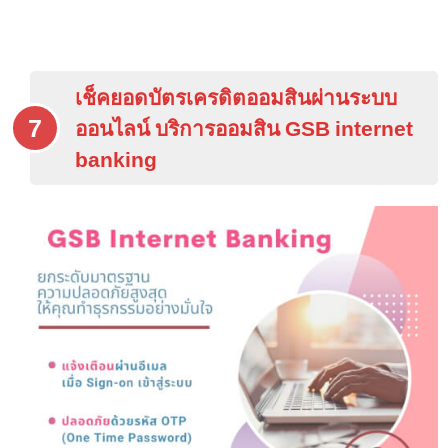
เช็คยอดบัตรเครดิตออมสินผ่านระบบ
7
ออนไลน์ บริการออมสิน GSB internet
banking