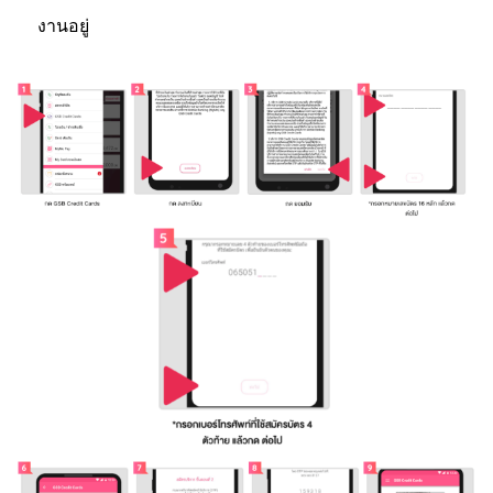
งานอยู่