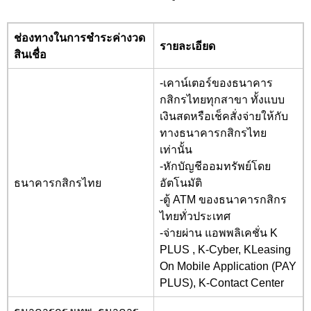
ช่องทางในการชำระค่างวด
รายละเอียด
สินเชื่อ
-เคาน์เตอร์ของธนาคาร
กสิกรไทยทุกสาขา ทั้งแบบ
เงินสดหรือเช็คสั่งจ่ายให้กับ
ทางธนาคารกสิกรไทย
เท่านั้น
-หักบัญชีออมทรัพย์โดย
ธนาคารกสิกรไทย
อัตโนมัติ
-ตู้ ATM
ของธนาคารกสิกร
ไทยทั่วประเทศ
-จ่ายผ่าน แอพพลิเคชั่น K
PLUS , K-Cyber, KLeasing
On Mobile Application (PAY
PLUS), K-Contact Center