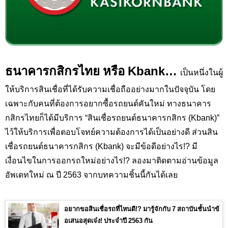
ธนาคารกสิกรไทย หรือ
Kbank…
เป็นหนึ่งในผู้
ให้บริการสินเชื่อที่ได้รับความเชื่อถืออย่างมากในปัจจุบัน โดย
เฉพาะกับคนที่ต้องการอยากซื้อรถยนต์คันใหม่ ทางธนาคาร
กสิกรไทยก็ได้มีบริการ “สินเชื่อรถยนต์ธนาคารกสิกร (
Kbank
)”
ไว้ให้บริการเพื่อตอบโจทย์ความต้องการได้เป็นอย่างดี ส่วนสิน
เชื่อรถยนต์ธนาคารกสิกร (
Kbank
) จะมีข้อดีอย่างไร
!?
มี
เงื่อนไขในการออกรถใหม่อย่างไร
!?
ลองมาติดตามอ่านข้อมูล
อัพเดทใหม่ ณ ปี 2563 จากบทความชิ้นนี้กันได้เลย
อยากขอสินเชื่อรถที่ไหนดี!? มารู้จักกับ 7 สถาบันชั้นนำข้
อเสนอสุดเจ๋ง! ประจำปี 2563 กัน