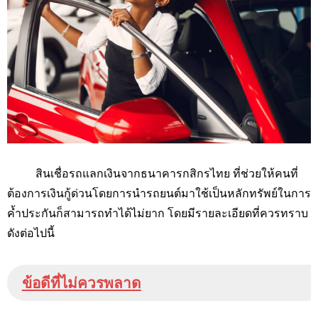
สินเชื่อรถแลกเงินจากธนาคารกสิกรไทย ที่ช่วยให้คนที่
ต้องการเงินกู้ด่วนโดยการนำรถยนต์มาใช้เป็นหลักทรัพย์ในการ
ค้ำประกันก็สามารถทำได้ไม่ยาก โดยมีรายละเอียดที่ควรทราบ
ดังต่อไปนี้
ข้อดีที่ไม่ควรพลาด