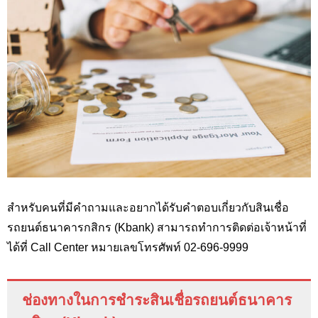
สำหรับคนที่มีคำถามและอยากได้รับคำตอบเกี่ยวกับสินเชื่อ
รถยนต์ธนาคารกสิกร (Kbank
) สามารถทำการติดต่อเจ้าหน้าที่
ได้ที่
Call Center
หมายเลขโทรศัพท์ 02-696-9999
ช่องทางในการชำระสินเชื่อรถยนต์ธนาคาร