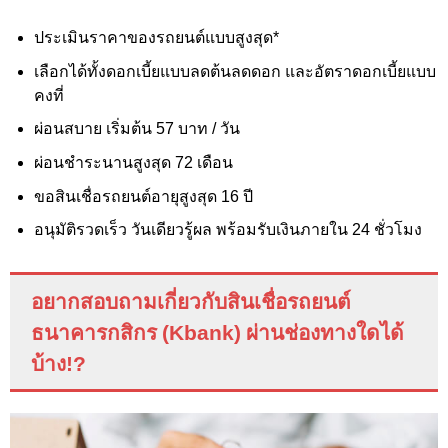
ประเมินราคาของรถยนต์แบบสูงสุด*
เลือกได้ทั้งดอกเบี้ยแบบลดต้นลดดอก และอัตราดอกเบี้ยแบบ
คงที่
ผ่อนสบาย เริ่มต้น 57 บาท / วัน
ผ่อนชำระนานสูงสุด 72 เดือน
ขอสินเชื่อรถยนต์อายุสูงสุด 16 ปี
อนุมัติรวดเร็ว วันเดียวรู้ผล พร้อมรับเงินภายใน 24 ชั่วโมง
อยากสอบถามเกี่ยวกับสินเชื่อรถยนต์
ธนาคารกสิกร (
Kbank
) ผ่านช่องทางใดได้
บ้าง
!?