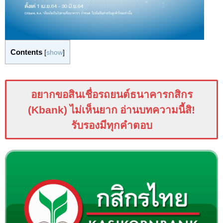
Contents
[
show
]
อยากขอสินเชื่อรถยนต์ธนาคารกสิกร
(
Kbank
) ไม่เห็นยาก อ่านบทความนี้สิ
!
รับรองมีทุกคำตอบ