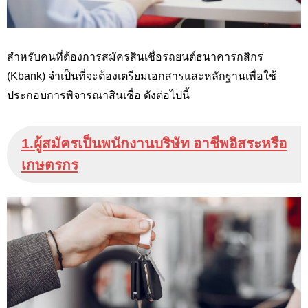
สำหรับคนที่ต้องการสมัครสินเชื่อรถยนต์ธนาคารกสิกร
(Kbank
) จำเป็นที่จะต้องเตรียมเอกสารและหลักฐานเพื่อใช้
ประกอบการพิจารณาสินเชื่อ ดังต่อไปนี้
1.ผู้สมัครเป็นพนักงานบริษัท อาชีพอิสระหรือ
เกษตรกร