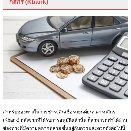
กสิกร (
Kbank
)
สำหรับช่องทางในการชำระสินเชื่อรถยนต์ธนาคารกสิกร
(Kbank
) หลังจากที่ได้รับการอนุมัติแล้วนั้น ก็สามารถทำได้ผ่าน
ช่องทางที่มีความหลากหลาย ขึ้นอยู่กับความสะดวกดังต่อไปนี้