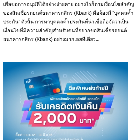
เพื่อขอการอนุมัติได้อย่างง่ายดาย อย่างไรก็ตามเงื่อนไขสำคัญ
ของสินเชื่อรถยนต์ธนาคารกสิกร (
Kbank
) คือจ้องมี “บุคคลค้ำ
ประกัน” ดังนั้น การหาบุคคลค้ำประกันที่น่าเชื่อถือจัดว่าเป็น
เงื่อนไขที่มีความสำคัญสำหรับคนที่อยากขอสินเชื่อรถยนต์
ธนาคารกสิกร (
Kbank
) อย่างมากเลยทีเดียว...