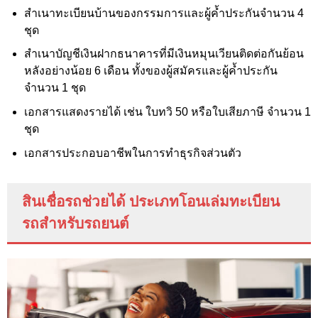
สำเนาทะเบียนบ้านของกรรมการและผู้ค้ำประกันจำนวน 4
ชุด
สำเนาบัญชีเงินฝากธนาคารที่มีเงินหมุนเวียนติดต่อกันย้อน
หลังอย่างน้อย 6 เดือน ทั้งของผู้สมัครและผู้ค้ำประกัน
จำนวน 1 ชุด
เอกสารแสดงรายได้ เช่น ใบทวิ 50 หรือใบเสียภาษี จำนวน 1
ชุด
เอกสารประกอบอาชีพในการทำธุรกิจส่วนตัว
สินเชื่อรถช่วยได้ ประเภทโอนเล่มทะเบียน
รถสำหรับรถยนต์