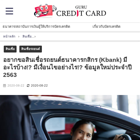
ธนาคาร/สถาบันการเงินผู้ให้บริการบัตรเครดิต
เกี่ยวกับบัตรเครดิต
หน้าหลัก
สินเชื่อ
อยากขอสินเชื่อรถยนต์ธนาคารกสิกร (Kbank) มีอะไรบ้าง!? มีเงื่อนไขอย่าง
สินเชื่อ
สินเชื่อรถยนต์
อยากขอสินเชื่อรถยนต์ธนาคารกสิกร (Kbank) มี
อะไรบ้าง!? มีเงื่อนไขอย่างไร!? ข้อมูลใหม่ประจำปี
2563
2020-08-22
2020-08-22