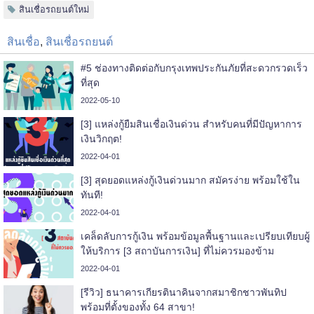
สินเชื่อรถยนต์ใหม่
สินเชื่อ
,
สินเชื่อรถยนต์
#5 ช่องทางติดต่อกับกรุงเทพประกันภัยที่สะดวกรวดเร็ว
ที่สุด
2022-05-10
[3] แหล่งกู้ยืมสินเชื่อเงินด่วน สำหรับคนที่มีปัญหาการ
เงินวิกฤต!
2022-04-01
[3] สุดยอดแหล่งกู้เงินด่วนมาก สมัครง่าย พร้อมใช้ใน
ทันที!
2022-04-01
เคล็ดลับการกู้เงิน พร้อมข้อมูลพื้นฐานและเปรียบเทียบผู้
ให้บริการ [3 สถาบันการเงิน] ที่ไม่ควรมองข้าม
2022-04-01
[รีวิว] ธนาคารเกียรตินาคินจากสมาชิกชาวพันทิป
พร้อมที่ตั้งของทั้ง 64 สาขา!