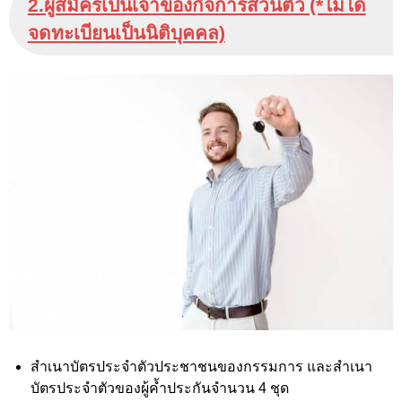
2.ผู้สมัครเป็นเจ้าของกิจการส่วนตัว (*ไม่ได้
จดทะเบียนเป็นนิติบุคคล)
สำเนาบัตรประจำตัวประชาชนของกรรมการ และสำเนา
บัตรประจำตัวของผู้ค้ำประกันจำนวน 4 ชุด