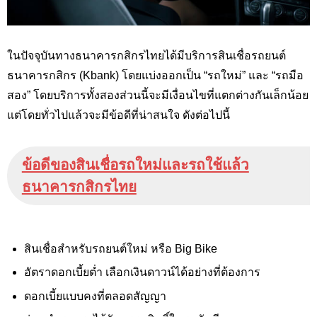
ในปัจจุบันทางธนาคารกสิกรไทยได้มีบริการสินเชื่อรถยนต์
ธนาคารกสิกร (Kbank
) โดยแบ่งออกเป็น “รถใหม่” และ “รถมือ
สอง” โดยบริการทั้งสองส่วนนี้จะมีเงื่อนไขที่แตกต่างกันเล็กน้อย
แต่โดยทั่วไปแล้วจะมีข้อดีที่น่าสนใจ ดังต่อไปนี้
ข้อดีของสินเชื่อรถใหม่และรถใช้แล้ว
ธนาคารกสิกรไทย
สินเชื่อสำหรับรถยนต์ใหม่ หรือ Big Bike
อัตราดอกเบี้ยต่ำ เลือกเงินดาวน์ได้อย่างที่ต้องการ
ดอกเบี้ยแบบคงที่ตลอดสัญญา