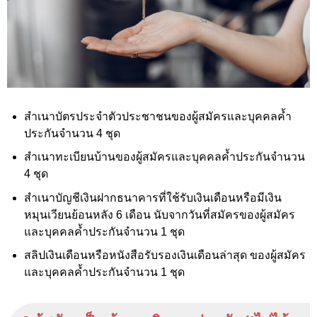
สำเนาบัตรประจำตัวประชาชนของผู้สมัครและบุคคลค้ำ
ประกันจำนวน 4 ชุด
สำเนาทะเบียนบ้านของผู้สมัครและบุคคลค้ำประกันจำนวน
4 ชุด
สำเนาบัญชีเงินฝากธนาคารที่ใช้รับเงินเดือนหรือมีเงิน
หมุนเวียนย้อนหลัง 6 เดือน นับจากวันที่สมัครของผู้สมัคร
และบุคคลค้ำประกันจำนวน 1 ชุด
สลิปเงินเดือนหรือหนังสือรับรองเงินเดือนล่าสุด ของผู้สมัคร
และบุคคลค้ำประกันจำนวน 1 ชุด