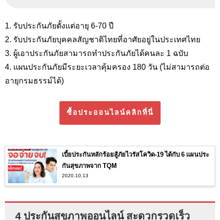
1. รับประกันภัยตั้งแต่อายุ 6-70 ปี
2. รับประกันภัยบุคคลสัญชาติไทยที่อาศัยอยู่ในประเทศไทย
3. ผู้เอาประกันภัยสามารถทำประกันภัยได้คนละ 1 ฉบับ
4. แผนประกันภัยมีระยะเวลาคุ้มครอง 180 วัน (ไม่สามารถต่อ
อายุกรมธรรม์ได้)
ซื้อประออนไลน์คลิกที่นี่
เบี้ยประกันหลักร้อยสู้ภัยไวรัสโควิด-19 ได้กับ 6 แผนประ
กันสุขภาพจาก TQM
2020.10.13
4 ประกันสุขภาพออนไลน์ สะดวกรวดเร็ว