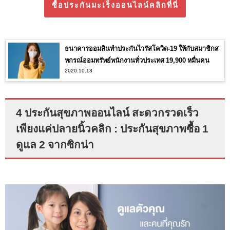
ซื้อประกันมะเร็งออนไลน์คลิกที่นี่
ธนาคารออมสินทำประกันไวรัสโควิด-19 ให้กับสมาชิกส
หกรณ์ออมทรัพย์พนักงานทั่วประเทศ 19,900 หมื่นคน
2020.10.13
4 ประกันสุขภาพออนไลน์ สะดวกรวดเร็ว
เพียงแค่ปลายนิ้วคลิก : ประกันสุขภาพซื้อ 1
ดูแล 2 จากซิกน่า