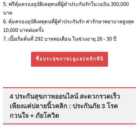
5. ฟรีคุ้มครองอุบัติเหตุคนที่ผู้ทำประกันรักในวงเงิน 300,000
บาท
6. คุ้มครองอุบัติเหตุคนที่ผู้ทำประกันรัก ค่ารักษาพยาบาลสูงสุด
10,000 บาทต่อครั้ง
7. เบี้ยเริ่มต้นที่ 292 บาทต่อเดือน ในช่วงอายุ 26 - 30 ปี
ซื้อประสุขภาพ1ดูแล2คลิกที่นี่
4 ประกันสุขภาพออนไลน์ สะดวกรวดเร็ว
เพียงแค่ปลายนิ้วคลิก : ประกันภัย 3 โรค
กวนใจ + ภัยโควิด