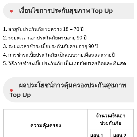
●
เงื่อนไขการประกันสุขภาพ Top Up
1. อายุรับประกันภัย ระหว่าง 18 – 70 ปี
2. ระยะเวลาเอาประกันภัยครบอายุ 90 ปี
3. ระยะเวลาชำระเบี้ยประกันภัยครบอายุ 90 ปี
4. การชำระเบี้ยประกันภัย เป็นแบบรายเดือนและรายปี
5. วิธีการชำระเบี้ยประกันภัย เป็นแบบบัตรเครดิตและเงินสด
ผลประโยชน์การคุ้มครองประกันสุขภาพ
●
Top Up
จำนวนเงินเอา
ประกันภัย
ความคุ้มครอง
แผน 1
แผน 2