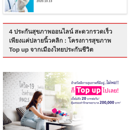
2020.10.13
4 ประกันสุขภาพออนไลน์ สะดวกรวดเร็ว
เพียงแค่ปลายนิ้วคลิก : โครงการสุขภาพ
Top up จากเมืองไทยประกันชีวิต