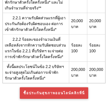
พักรักษาตัวครั้งใดครั้งหนึ่ง* และไม่
เกินจำนวนที่จ่ายจริง**
2.2.1 ความรับผิดส่วนแรกที่ผู้เอา
20,000
20,000
ประกันภัยต้องรับผิดชอบเอง ต่อการ
บาท
บาท
เข้าพักรักษาตัวครั้งใดครั้งหนึ่ง*
2.2.2 ร้อยละของจำนวนเงินที่
เหลือหลังจากหักความรับผิดชอบส่วน
ร้อยละ
ร้อยละ
แรกในข้อ 2.2.1 ที่บริษัทฯ จะจ่ายต่อ
100
100
การเข้าพักรักษาตัวครั้งใดครั้งหนึ่ง*
ทั้งนี้ผลประโยชน์ในข้อ 2.2 บริษัทฯ
200,000
200,000
จะจ่ายสูงสุดไม่เกินต่อการเข้าพัก
บาท
บาท
รักษาตัวครั้งใดครั้งหนึ่ง*
ซื้อประกันสุขภาพออนไลน์คลิกที่นี่