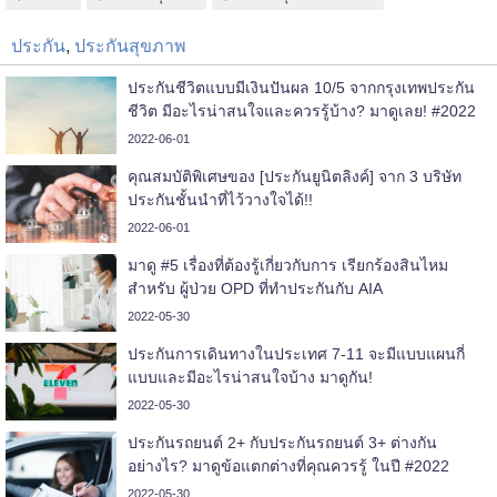
ประกัน
,
ประกันสุขภาพ
ประกันชีวิตแบบมีเงินปันผล 10/5 จากกรุงเทพประกัน
ชีวิต มีอะไรน่าสนใจและควรรู้บ้าง? มาดูเลย! #2022
2022-06-01
คุณสมบัติพิเศษของ [ประกันยูนิตลิงค์] จาก 3 บริษัท
ประกันชั้นนำที่ไว้วางใจได้!!
2022-06-01
มาดู #5 เรื่องที่ต้องรู้เกี่ยวกับการ เรียกร้องสินไหม
สำหรับ ผู้ป่วย OPD ที่ทำประกันกับ AIA
2022-05-30
ประกันการเดินทางในประเทศ 7-11 จะมีแบบแผนกี่
แบบและมีอะไรน่าสนใจบ้าง มาดูกัน!
2022-05-30
ประกันรถยนต์ 2+ กับประกันรถยนต์ 3+ ต่างกัน
อย่างไร? มาดูข้อแตกต่างที่คุณควรรู้ ในปี #2022
2022-05-30