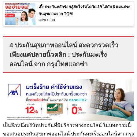
เบี้ยประกันหลักร้อยสู้ภัยไวรัสโควิด-19 ได้กับ 6 แผนประ
กันสุขภาพจาก TQM
2020.10.13
4 ประกันสุขภาพออนไลน์ สะดวกรวดเร็ว
เพียงแค่ปลายนิ้วคลิก : ประกันมะเร็ง
ออนไลน์ จาก กรุงไทยแอกซ่า
เป็นอีกหนึ่งบริษัทประกันที่มีบริการทางออนไลน์ ในบทความนี้
ขอเสนอประกันสุขภาพออนไลน์ ประกันมะเร็งออนไลน์จากกรุง