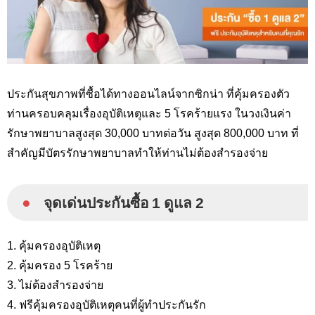
ประกันสุขภาพที่ซื้อได้ทางออนไลน์จากซิกน่า ที่คุ้มครองตัว
ท่านครอบคลุมเรื่องอุบัติเหตุและ 5 โรคร้ายแรง ในวงเงินค่า
รักษาพยาบาลสูงสุด 30,000 บาทต่อวัน สูงสุด 800,000 บาท ที่
สำคัญมีบัตรรักษาพยาบาลทำให้ท่านไม่ต้องสำรองจ่าย
●
จุดเด่นประกันซื้อ 1 ดูแล 2
1. คุ้มครองอุบัติเหตุ
2. คุ้มครอง 5 โรคร้าย
3. ไม่ต้องสำรองจ่าย
4. ฟรีคุ้มครองอุบัติเหตุคนที่ผู้ทำประกันรัก