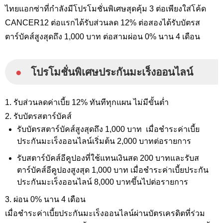
ไทยแอกซ่าที่กำลังมีโปรโมชั่นพิเศษสุดคุ้ม 3 ต่อเพียงใส่โค้ด
CANCER12 ต่อแรกได้รับส่วนลด 12% ต่อสองได้รับบัตรส
ตาร์บัคส์สูงสุดถึง 1,000 บาท ต่อสามผ่อน 0% นาน 4 เดือน
●
โปรโมชั่นพิเศษประกันมะเร็งออนไลน์
1. รับส่วนลดค่าเบี้ย 12% ทันทีทุกแผน ไม่มีขั้นต่ำ
2. รับบัตรสตาร์บัคส์
รับบัตรสตาร์บัคส์สูงสุดถึง 1,000 บาท เมื่อชำระค่าเบี้ย
ประกันมะเร็งออนไลน์เริ่มต้น 2,000 บาทต่อรายการ
รับสตาร์บัคส์อีคูปองที่ใช้แทนเงินสด 200 บาทและรับส
ตาร์บัคส์อีคูปองสูงสุด 1,000 บาท เมื่อชำระค่าเบี้ยประกัน
ประกันมะเร็งออนไลน์ 8,000 บาทขึ้นไปต่อรายการ
3. ผ่อน 0% นาน 4 เดือน
เมื่อชำระค่าเบี้ยประกันมะเร็งออนไลน์ผ่านบัตรเครดิตที่ร่วม