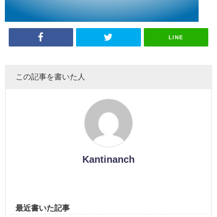
LINE
この記事を書いた人
Kantinanch
最近書いた記事