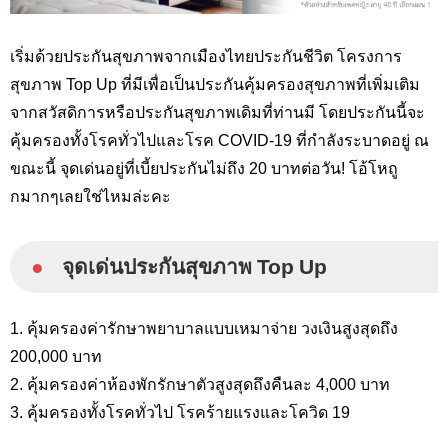
เริ่มด้วยประกันสุขภาพจากเมืองไทยประกันชีวิต โครงการ
สุขภาพ Top Up ที่มีเพื่อเป็นประกันคุ้มครองสุขภาพที่เพิ่มเติม
จากสวัสดิการหรือประกันสุขภาพเดิมที่ท่านมี โดยประกันนี้จะ
คุ้มครองทั้งโรคทั่วไปและโรค COVID-19 ที่กำลังระบาดอยู่ ณ
ขณะนี้ จุดเด่นอยู่ที่เบี้ยประกันไม่ถึง 20 บาทต่อวัน! โอ้โหถู
กมากๆเลยใช่ไหมล่ะคะ
●
จุดเด่นประกันสุขภาพ Top Up
1. คุ้มครองค่ารักษาพยาบาลแบบเหมาจ่าย วงเงินสูงสุดถึง
200,000 บาท
2. คุ้มครองค่าห้องพักรักษาตัวสูงสุดถึงคืนละ 4,000 บาท
3. คุ้มครองทั้งโรคทั่วไป โรคร้ายแรงและโควิด 19