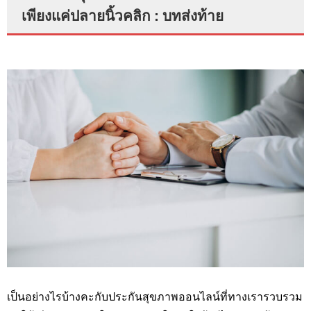
เพียงแค่ปลายนิ้วคลิก : บทส่งท้าย
เป็นอย่างไรบ้างคะกับประกันสุขภาพออนไลน์ที่ทางเรารวบรวม