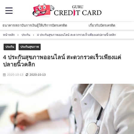
ธนาคาร/สถาบันการเงินผู้ให้บริการบัตรเครดิต
เกี่ยวกับบัตรเครดิต
หน้าหลัก
ประกัน
4 ประกันสุขภาพออนไลน์ สะดวกรวดเร็วเพียงแค่ปลายนิ้วคลิก
ประกัน
ประกันสุขภาพ
4 ประกันสุขภาพออนไลน์ สะดวกรวดเร็วเพียงแค่
ปลายนิ้วคลิก
2020-10-13
2020-10-13