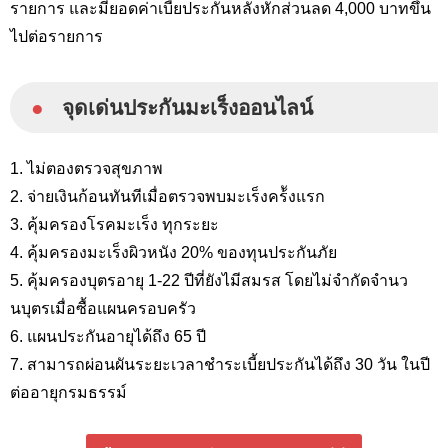
รายการ และมียอดค่าเบี้ยประกันหลังหักส่วนลด 4,000 บาทขึ้น
ไปต่อรายการ
●
จุดเด่นประกันมะเร็งออนไลน์
1. ไม่ตองตรวจสุขภาพ
2. จ่ายเงินก้อนทันทีเมื่อตรวจพบมะเร็งคร้ังแรก
3. คุ้มครองโรคมะเร็ง ทุกระยะ
4. คุ้มครองมะเร็งผิวหนัง 20% ของทุนประกันภัย
5. คุ้มครองบุตรอายุ 1-22 ปีที่ยังไมีสมรส โดยไม่จํากัดจํานว
นบุตรเมื่อซื้อแผนครอบครัว
6. แผนประกันอายุได้ถึง 65 ปี
7. สามารถผ่อนผันระยะเวลาชําระเบี้ยประกันได้ถึง 30 วัน ในปี
ต่ออายุกรมธรรม์