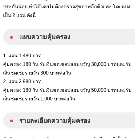
ประกันน้อย ทำได้โดยไม่ต้องตรวจสุขภาพอีกด้วยค่ะ โดยแบ่ง
เป็น 2 แผน ดังนี้
●
แผนความคุ้มครอง
1. แผน 1 480 บาท
คุ้มครอง 180 วัน รับเงินชดเชยปลอบขวัญ 30,000 บาทและรับ
เงินชดเชยรายวัน 300 บาทต่อวัน
2. แผน 2 980 บาท
คุ้มครอง 180 วัน รับเงินชดเชยปลอบขวัญ 50,000 บาทและรับ
เงินชดเชยรายวัน 1,000 บาทต่อวัน
●
รายละเอียดความคุ้มครอง