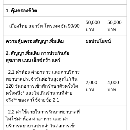
1. คุ้มครองชีวิต
50,000
50,000
เมืองไทย สมาร์ท โพรเทคชั่น 90/90
บาท
บาท
ความคุ้มครองสัญญาเพิ่มเติม
ผลประโยชน์
2. สัญญาเพิ่มเติม การประกันภัย
สุขภาพ แบบ เอ็กซ์ตร้า แคร์
2.1 ค่าห้อง ค่าอาหาร และค่าบริการ
พยาบาลประจำวันต่อวันสูงสุดไม่เกิน
2,000
4,000
120 วันต่อการเข้าพักรักษาตัวครั้งใด
บาท
บาท
ครั้งหนึ่ง* และไม่เกินจำนวนที่จ่าย
จริง** ของค่าใช้จ่ายข้อ 2.1
2.2 ค่าใช้จ่ายในการรักษาพยาบาลที่
ไม่ใช่ค่าห้อง ค่าอาหาร และ ค่า
บริการพยาบาลประจำวันต่อการเข้า