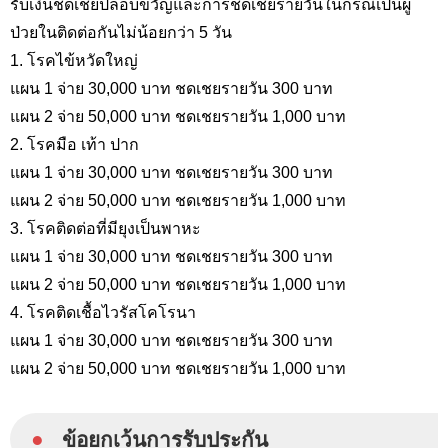
รับเงินชดเชยปลอบขวัญและการชดเชยรายวันในกรณีเป็นผู้
ป่วยในติดต่อกันไม่น้อยกว่า 5 วัน
1. โรคไข้หวัดใหญ่
แผน 1 จ่าย 30,000 บาท ชดเชยรายวัน 300 บาท
แผน 2 จ่าย 50,000 บาท ชดเชยรายวัน 1,000 บาท
2. โรคมือ เท้า ปาก
แผน 1 จ่าย 30,000 บาท ชดเชยรายวัน 300 บาท
แผน 2 จ่าย 50,000 บาท ชดเชยรายวัน 1,000 บาท
3. โรคติดต่อที่มียุงเป็นพาหะ
แผน 1 จ่าย 30,000 บาท ชดเชยรายวัน 300 บาท
แผน 2 จ่าย 50,000 บาท ชดเชยรายวัน 1,000 บาท
4. โรคติดเชื้อไวรัสโคโรนา
แผน 1 จ่าย 30,000 บาท ชดเชยรายวัน 300 บาท
แผน 2 จ่าย 50,000 บาท ชดเชยรายวัน 1,000 บาท
●
ข้อยกเว้นการรับประกัน