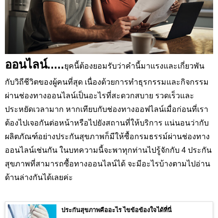
ออนไลน์.....
ยุคนี้ต้องยอมรับว่าคำนี้มาแรงและเกี่ยวพัน
กับวิถีชีวิตของผู้คนที่สุด เนื่องด้วยการทำธุรกรรมและกิจกรรม
ผ่านช่องทางออนไลน์เป็นอะไรที่สะดวกสบาย รวดเร็วและ
ประหยัดเวลามาก หากเทียบกับช่องทางออฟไลน์เมื่อก่อนที่เรา
ต้องไปเจอกันต่อหน้าหรือไปยังสถานที่ให้บริการ แน่นอนว่ากับ
ผลิตภัณฑ์อย่างประกันสุขภาพก็มีให้ซื้อกรมธรรม์ผ่านช่องทาง
ออนไลน์เช่นกัน ในบทความนี้จะพาทุกท่านไปรู้จักกับ 4 ประกัน
สุขภาพที่สามารถซื้อทางออนไลน์ได้ จะมีอะไรบ้างตามไปอ่าน
ด้านล่างกันได้เลยค่ะ
ประกันสุขภาพคืออะไร ไขข้อข้องใจได้ที่นี่