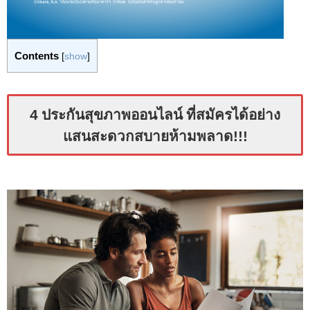
Contents
[
show
]
4 ประกันสุขภาพออนไลน์ ที่สมัครได้อย่าง
แสนสะดวกสบายห้ามพลาด!!!