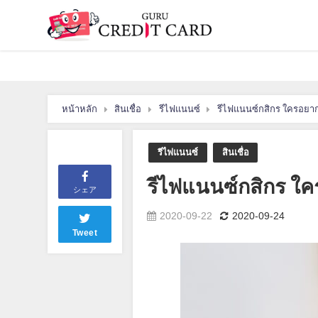
หน้าหลัก
สินเชื่อ
รีไฟแนนซ์
รีไฟแนนซ์กสิกร ใครอยาก
รีไฟแนนซ์
สินเชื่อ
รีไฟแนนซ์กสิกร ใค
シェア
2020-09-22
2020-09-24
Tweet