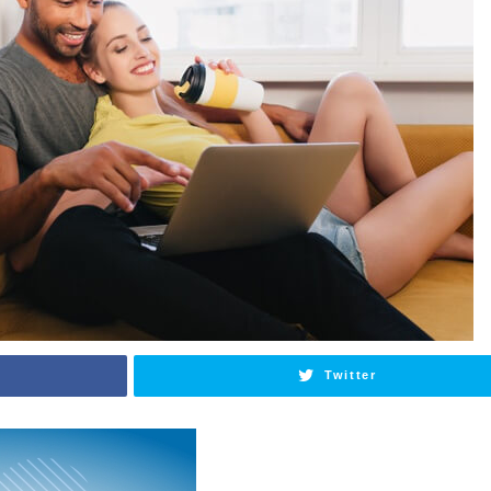
Twitter