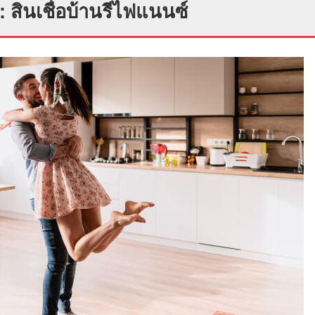
: สินเชื่อบ้านรีไฟแนนซ์