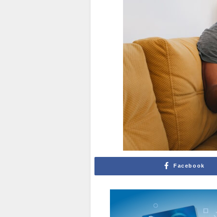
Facebook