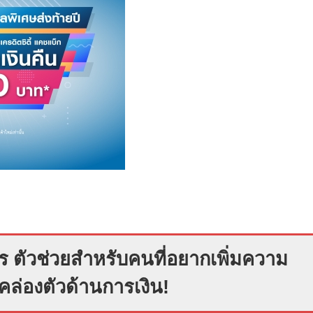
ร ตัวช่วยสำหรับคนที่อยากเพิ่มความ
คล่องตัวด้านการเงิน!