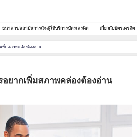
ธนาคาร/สถาบันการเงินผู้ให้บริการบัตรเครดิต
เกี่ยวกับบัตรเครดิต
เพิ่มสภาพคล่องต้องอ่าน
รอยากเพิ่มสภาพคล่องต้องอ่าน