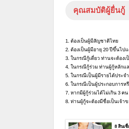
คุณสมบัติผู้ยื่นกู้
1. ต้องเป็นผู้มีสัญชาติไทย
2. ต้องเป็นผู้มีอายุ 20 ปีขึ้นไ
3. ในกรณีกู้เดี่ยว ท่านจะต้องเป
4. ในกรณีกู้ร่วม ท่านผู้กู้หลัก
5. ในกรณีเป็นผู้มีรายได้ประจำ
6. ในกรณีเป็นผู้ประกอบการหรื
7. หากมีผู้กู้ร่วมได้ไม่เกิน
8. ท่านผู้กู้จะต้องมีชื่อเป็นเจ
8 สินเช