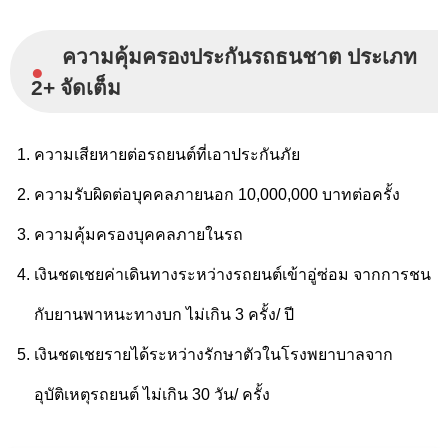
ความคุ้มครองประกันรถธนชาต ประเภท
●
2+ จัดเต็ม
ความเสียหายต่อรถยนต์ที่เอาประกันภัย
ความรับผิดต่อบุคคลภายนอก 10,000,000 บาทต่อครั้ง
ความคุ้มครองบุคคลภายในรถ
เงินชดเชยค่าเดินทาง
ระหว่างรถยนต์เข้าอู่ซ่อม
จากการชน
กับยานพาหนะ
ทางบก ไม่เกิน 3 ครั้ง/ ปี
เงินชดเชยรายได้ระหว่าง
รักษาตัวในโรงพยาบาล
จาก
อุบัติเหตุรถยนต์
ไม่เกิน 30 วัน/ ครั้ง