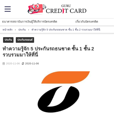
ธนาคาร/สถาบันการเงินผู้ให้บริการบัตรเครดิต
เกี่ยวกับบัตรเครดิต
หน้าหลัก
ประกัน
ทำความรู้จัก 5 ประกันรถธนชาต ชั้น 1 ชั้น 2 รวบรวมมาให้ที่นี่
ประกัน
ประกันรถยนต์
ทำความรู้จัก 5 ประกันรถธนชาต ชั้น 1 ชั้น 2
รวบรวมมาให้ที่นี่
2020-11-06
2020-11-06