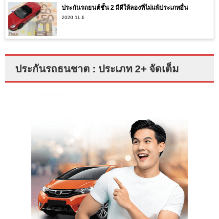
ประกันรถยนต์ชั้น 2 มีดีให้ลองที่ไม่แพ้ประเภทอื่น
2020.11.6
ประกันรถธนชาต : ประเภท 2+ จัดเต็ม