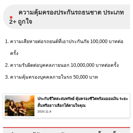
ความคุ้มครองประกันรถธนชาต ประเภท
●
2+ ถูกใจ
ความเสียหายต่อรถยนต์ที่เอาประกันภัย 100,000 บาทต่อ
ครั้ง
ความรับผิดต่อบุคคลภายนอก 10,000,000 บาทต่อครั้ง
ความคุ้มครองบุคคลภายในรถ 50,000 บาท
ประกันชีวิตสะสมทรัพย์ คุ้มครองชีวิตพร้อมออมเงิน ระยะ
สั้นหรือยาวเลือกได้ตามใจคุณ
2020.11.6