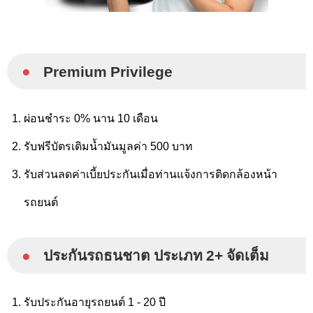
●
Premium Privilege
ผ่อนชำระ 0% นาน 10 เดือน
รับฟรีบัตรเติมน้ำมันมูลค่า 500 บาท
รับส่วนลดค่าเบี้ยประกันเมื่อท่านแจ้งการติดกล้องหน้า
รถยนต์
●
ประกันรถธนชาต ประเภท 2+ จัดเต็ม
รับประกันอายุรถยนต์ 1 - 20 ปี