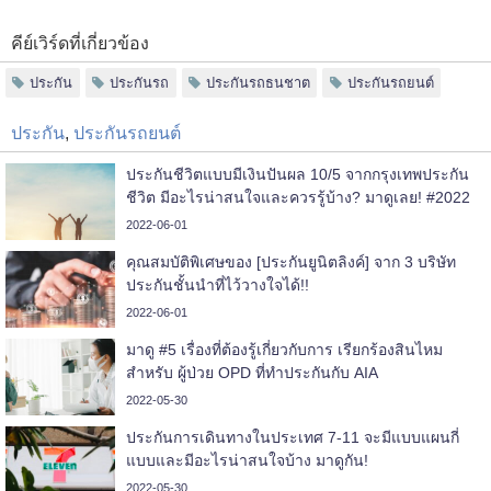
คีย์เวิร์ดที่เกี่ยวข้อง
ประกัน
ประกันรถ
ประกันรถธนชาต
ประกันรถยนต์
ประกัน
,
ประกันรถยนต์
ประกันชีวิตแบบมีเงินปันผล 10/5 จากกรุงเทพประกัน
ชีวิต มีอะไรน่าสนใจและควรรู้บ้าง? มาดูเลย! #2022
2022-06-01
คุณสมบัติพิเศษของ [ประกันยูนิตลิงค์] จาก 3 บริษัท
ประกันชั้นนำที่ไว้วางใจได้!!
2022-06-01
มาดู #5 เรื่องที่ต้องรู้เกี่ยวกับการ เรียกร้องสินไหม
สำหรับ ผู้ป่วย OPD ที่ทำประกันกับ AIA
2022-05-30
ประกันการเดินทางในประเทศ 7-11 จะมีแบบแผนกี่
แบบและมีอะไรน่าสนใจบ้าง มาดูกัน!
2022-05-30