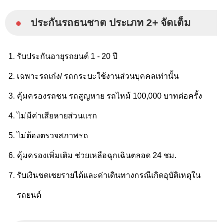
●
ประกันรถธนชาต ประเภท 2+ จัดเต็ม
รับประกันอายุรถยนต์ 1 - 20 ปี
เฉพาะรถเก๋ง/ รถกระบะใช้งานส่วนบุคคลเท่านั้น
คุ้มครองรถชน รถสูญหาย รถไหม้ 100,000 บาทต่อครั้ง
ไม่มีค่าเสียหายส่วนแรก
ไม่ต้องตรวจสภาพรถ
คุ้มครองเพิ่มเติม ช่วยเหลือฉุกเฉินตลอด 24 ชม.
รับเงินชดเชยรายได้และค่าเดินทางกรณีเกิดอุบัติเหตุใน
รถยนต์