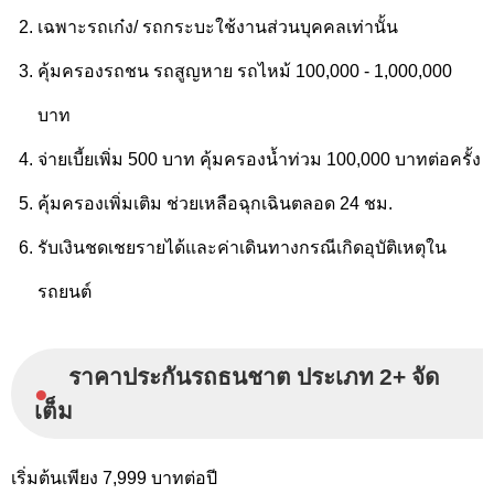
เฉพาะรถเก๋ง/ รถกระบะใช้งานส่วนบุคคลเท่านั้น
คุ้มครองรถชน รถสูญหาย รถไหม้ 100,000 - 1,000,000
บาท
จ่ายเบี้ยเพิ่ม 500 บาท คุ้มครองน้ำท่วม 100,000 บาทต่อครั้ง
คุ้มครองเพิ่มเติม ช่วยเหลือฉุกเฉินตลอด 24 ชม.
รับเงินชดเชยรายได้และค่าเดินทางกรณีเกิดอุบัติเหตุใน
รถยนต์
ราคาประกันรถธนชาต ประเภท 2+ จัด
●
เต็ม
เริ่มต้นเพียง 7,999 บาทต่อปี