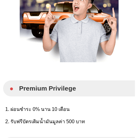
●
Premium Privilege
ผ่อนชำระ 0% นาน 10 เดือน
รับฟรีบัตรเติมน้ำมันมูลค่า 500 บาท