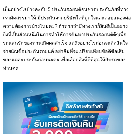
เป็นอย่างไรบ้างคะกับ 5 ประกันรถยนต์ธนชาตประกันภัยที่ทาง
เราคัดสรรมาให้ มีประกันจากบริษัทใดที่ถูกใจและตอบสนองต่อ
ความต้องการบ้างไหมคะ? ถ้าหากว่ามีทางเราก็ยินดีเป็นอย่าง
ยิ่งที่เป็นส่วนหนึ่งในการทำให้การค้นหาประกันรถยนต์ดีๆเพื่อ
รถแสนรักของท่านเกิดผลสำเร็จ แต่ถึงอย่างไรก่อนจะตัดสินใจ
จ่ายเงินซื้อประกันรถยนต์ อย่าลืมที่จะเปรียบเทียบข้อดีข้อเสีย
ของแต่ละประกันก่อนนะคะ เพื่อเลือกสิ่งที่ดีที่สุดให้กับรถของ
ท่านค่ะ