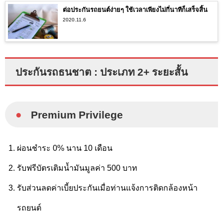
ต่อประกันรถยนต์ง่ายๆ ใช้เวลาเพียงไม่กี่นาทีก็เสร็จสิ้น
2020.11.6
ประกันรถธนชาต : ประเภท 2+ ระยะสั้น
●
Premium Privilege
ผ่อนชำระ 0% นาน 10 เดือน
รับฟรีบัตรเติมน้ำมันมูลค่า 500 บาท
รับส่วนลดค่าเบี้ยประกันเมื่อท่านแจ้งการติดกล้องหน้า
รถยนต์