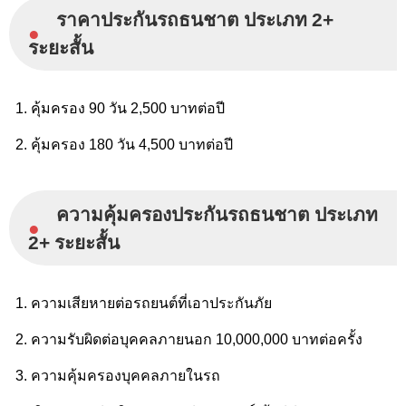
ราคาประกันรถธนชาต ประเภท 2+
●
ระยะสั้น
คุ้มครอง 90 วัน 2,500 บาทต่อปี
คุ้มครอง 180 วัน 4,500 บาทต่อปี
ความคุ้มครองประกันรถธนชาต ประเภท
●
2+ ระยะสั้น
ความเสียหายต่อรถยนต์ที่เอาประกันภัย
ความรับผิดต่อบุคคลภายนอก 10,000,000 บาทต่อครั้ง
ความคุ้มครองบุคคลภายในรถ