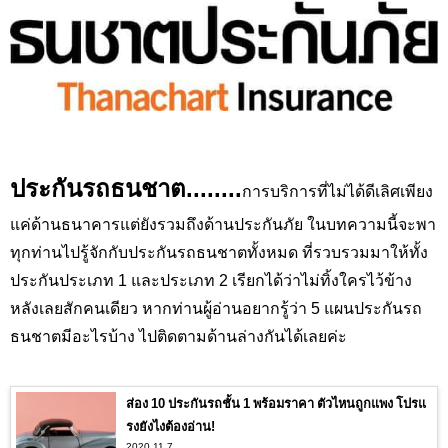
ประกันรถธนชาต........
การบริการที่ไม่ได้ดีเลิศเพียง
แค่ด้านธนาคารแต่ยังรวมถึงด้านประกันภัย ในบทความนี้จะพา
ทุกท่านไปรู้จักกับประกันรถธนชาตทั้งหมด ที่รวบรวมมาให้ทั้ง
ประกันประเภท 1 และประเภท 2 เรียกได้ว่าไม่ทิ้งใครไว้ข้าง
หลังเลยสักคนเดียว หากท่านผู้อ่านอยากรู้ว่า 5 แผนประกันรถ
ธนชาตมีอะไรบ้าง ไปติดตามด้านล่างกันได้เลยค่ะ
ส่อง 10 ประกันรถชั้น 1 พร้อมราคา ตัวไหนถูกแพง โปรแ
รงยังไงต้องอ่าน!
2020.11.7