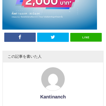
LINE
この記事を書いた人
Kantinanch