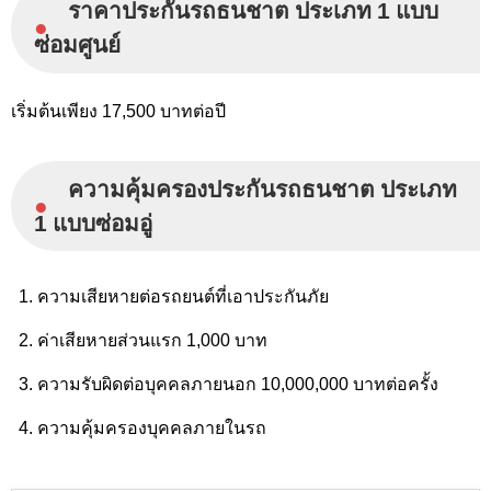
ราคาประกันรถธนชาต ประเภท 1 แบบ
●
ซ่อมศูนย์
เริ่มต้นเพียง 17,500 บาทต่อปี
ความคุ้มครองประกันรถธนชาต ประเภท
●
1 แบบซ่อมอู่
ความเสียหายต่อรถยนต์ที่เอาประกันภัย
ค่าเสียหายส่วนแรก 1,000 บาท
ความรับผิดต่อบุคคลภายนอก 10,000,000 บาทต่อครั้ง
ความคุ้มครองบุคคลภายในรถ