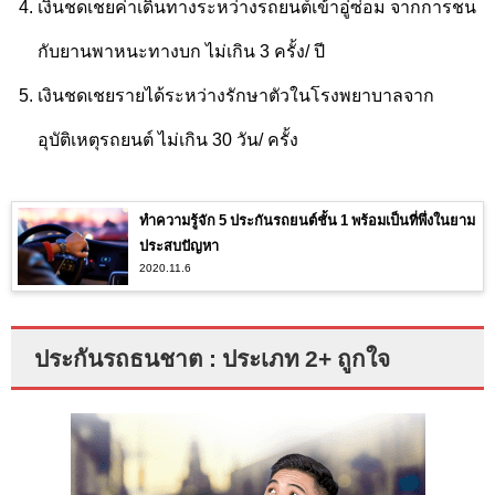
เงินชดเชยค่าเดินทาง
ระหว่างรถยนต์เข้าอู่ซ่อม
จากการชน
กับยานพาหนะ
ทางบก ไม่เกิน 3 ครั้ง
/ ปี
เงินชดเชยรายได้ระหว่าง
รักษาตัวในโรงพยาบาล
จาก
อุบัติเหตุรถยนต์
ไม่เกิน 30 วัน/ ครั้ง
ทำความรู้จัก 5 ประกันรถยนต์ชั้น 1 พร้อมเป็นที่พึ่งในยาม
ประสบปัญหา
2020.11.6
ประกันรถธนชาต : ประเภท 2+ ถูกใจ