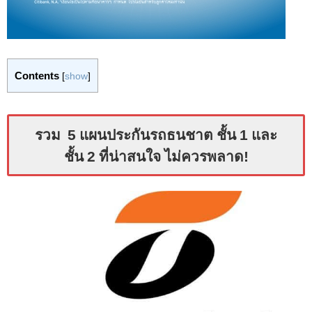
Contents
[
show
]
รวม 5 แผนประกันรถธนชาต ชั้น 1 และ
ชั้น 2 ที่น่าสนใจ ไม่ควรพลาด!