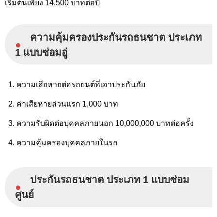
เริ่มต้นเพียง 14,500 บาทต่อปี
ความคุ้มครองประกันรถธนชาต ประเภท
●
1 แบบซ่อมอู่
ความเสียหายต่อรถยนต์ที่เอาประกันภัย
ค่าเสียหายส่วนแรก 1,000 บาท
ความรับผิดต่อบุคคลภายนอก 10,000,000 บาทต่อครั้ง
ความคุ้มครองบุคคลภายในรถ
ประกันรถธนชาต ประเภท 1 แบบซ่อม
●
ศูนย์