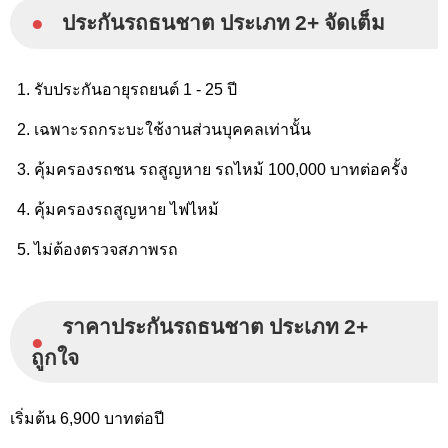
●
ประกันรถธนชาต ประเภท 2+ จัดเต็ม
รับประกันอายุรถยนต์ 1 - 25 ปี
เฉพาะรถกระบะใช้งานส่วนบุคคลเท่านั้น
คุ้มครองรถชน รถสูญหาย รถไหม้ 100,000 บาทต่อครั้ง
คุ้มครองรถสูญหาย ไฟไหม้
ไม่ต้องตรวจสภาพรถ
ราคาประกันรถธนชาต ประเภท 2+
●
ถูกใจ
เริ่มต้น 6,900 บาทต่อปี