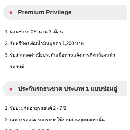
●
Premium Privilege
ผ่อนชำระ 0% นาน 3 เดือน
รับฟรีบัตรเติมน้ำมันมูลค่า 1,200 บาท
รับส่วนลดค่าเบี้ยประกันเมื่อท่านแจ้งการติดกล้องหน้า
รถยนต์
●
ประกันรถธนชาต ประเภท 1 แบบซ่อมอู่
รับประกันอายุรถยนต์ 2 - 7 ปี
เฉพาะรถเก๋ง/ รถกระบะใช้งานส่วนบุคคลเท่านั้น