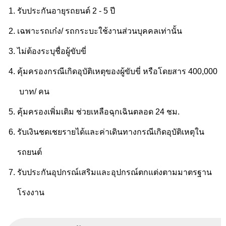
รับประกันอายุรถยนต์ 2 - 5 ปี
เฉพาะรถเก๋ง/ รถกระบะใช้งานส่วนบุคคลเท่านั้น
ไม่ต้องระบุชื่อผู้ขับขี่
คุ้มครองกรณีเกิดอุบัติเหตุของผู้ขับขี่ หรือโดยสาร 400,000
บาท/ คน
คุ้มครองเพิ่มเติม ช่วยเหลือฉุกเฉินตลอด 24 ชม.
รับเงินชดเชยรายได้และค่าเดินทางกรณีเกิดอุบัติเหตุใน
รถยนต์
รับประกันอุปกรณ์เสริมและอุปกรณ์ตกแต่ง
ตามมาตรฐาน
โรงงาน