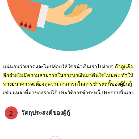
แน่นอนว่าเราคงจะไม่ปล่อยให้ใครนำเงินเราไปง่ายๆ
ถ้าดูแล้ว
อีกฝ่ายไม่มีความสามารถในการหาเงินมาคืนใช่ไหมคะ ทำให้
ทางธนาคารจะต้องดูความสามารถในการชำระหนี้ของผู้ยื่นกู้
เช่น แหล่งที่มาของรายได้ ประวัติการชำระหนี้ ประกอบนั่นเอง
2
วัตถุประสงค์ของผู้กู้