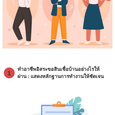
ทำอาชีพอิสระขอสินเชื่อบ้านอย่างไรให้
1
ผ่าน : แสดงหลักฐานการทำงานให้ชัดเจน