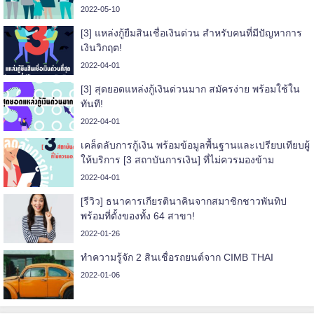
2022-05-10
[3] แหล่งกู้ยืมสินเชื่อเงินด่วน สำหรับคนที่มีปัญหาการ
เงินวิกฤต!
2022-04-01
[3] สุดยอดแหล่งกู้เงินด่วนมาก สมัครง่าย พร้อมใช้ใน
ทันที!
2022-04-01
เคล็ดลับการกู้เงิน พร้อมข้อมูลพื้นฐานและเปรียบเทียบผู้
ให้บริการ [3 สถาบันการเงิน] ที่ไม่ควรมองข้าม
2022-04-01
[รีวิว] ธนาคารเกียรตินาคินจากสมาชิกชาวพันทิป
พร้อมที่ตั้งของทั้ง 64 สาขา!
2022-01-26
ทำความรู้จัก 2 สินเชื่อรถยนต์จาก CIMB THAI
2022-01-06