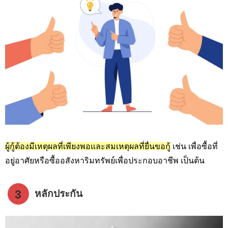
ผู้กู้ต้องมีเหตุผลที่เพียงพอและสมเหตุผลที่ยื่นขอกู้
เช่น เพื่อซื้อที่
อยู่อาศัยหรือซื้ออสังหาริมทรัพย์เพื่อประกอบอาชีพ เป็นต้น
3
หลักประกัน