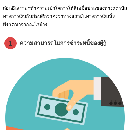
ก่อนอื่นเรามาทำความเข้าใจการให้สินเชื่อบ้านของทางสถาบัน
ทางการเงินกันก่อนดีกว่าค่ะว่าทางสถาบันทางการเงินนั้น
พิจารณาจากอะไรบ้าง
1
ความสามารถในการชำระหนี้ของผู้กู้