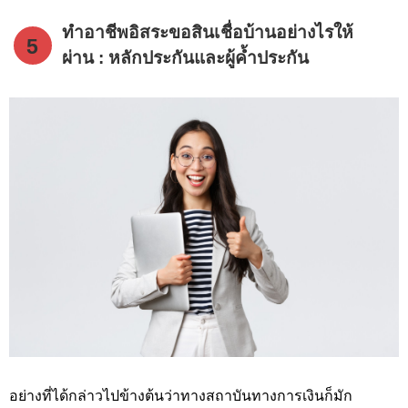
ทำอาชีพอิสระขอสินเชื่อบ้านอย่างไรให้
5
ผ่าน : หลักประกันและผู้ค้ำประกัน
อย่างที่ได้กล่าวไปข้างต้นว่าทางสถาบันทางการเงินก็มัก