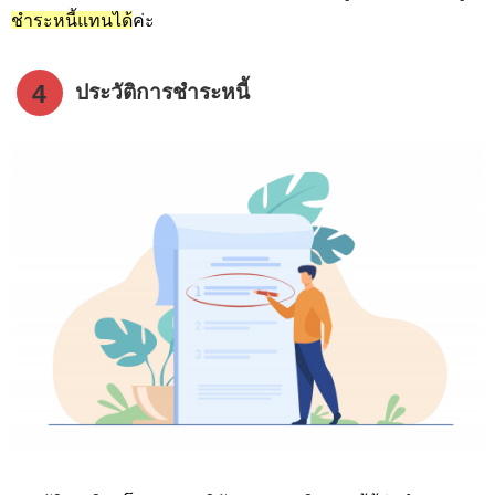
ชำระหนี้แทนได้
ค่ะ
4
ประวัติการชำระหนี้