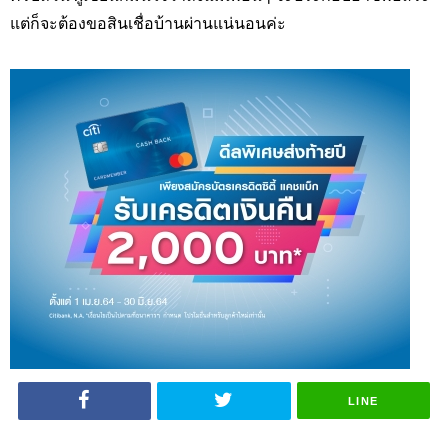
แต่ก็จะต้องขอสินเชื่อบ้านผ่านแน่นอนค่ะ
LINE