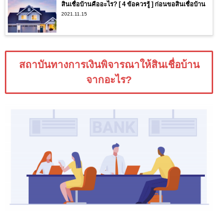
สินเชื่อบ้านคืออะไร? [ 4 ข้อควรรู้ ] ก่อนขอสินเชื่อบ้าน
2021.11.15
สถาบันทางการเงินพิจารณาให้สินเชื่อบ้าน
จากอะไร?