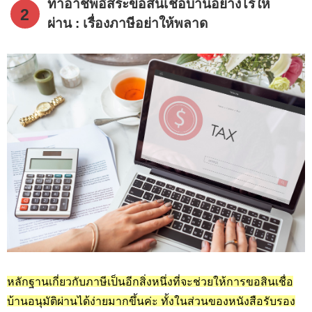
ทำอาชีพอิสระขอสินเชื่อบ้านอย่างไรให้
2
ผ่าน : เรื่องภาษีอย่าให้พลาด
หลักฐานเกี่ยวกับภาษีเป็นอีกสิ่งหนึ่งที่จะช่วยให้การขอสินเชื่อ
บ้านอนุมัติผ่านได้ง่ายมากขึ้นค่ะ ทั้งในส่วนของหนังสือรับรอง