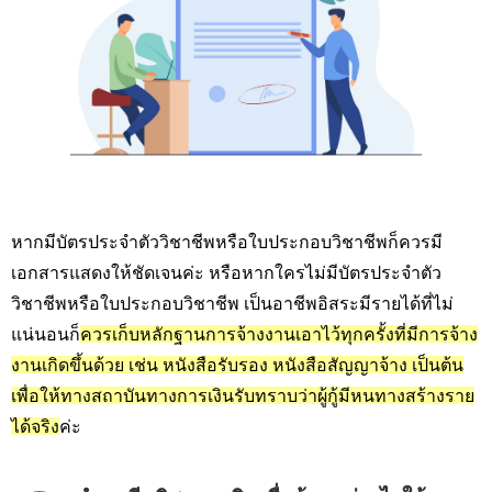
หากมีบัตรประจำตัววิชาชีพหรือใบประกอบวิชาชีพก็ควรมี
เอกสารแสดงให้ชัดเจนค่ะ หรือหากใครไม่มีบัตรประจำตัว
วิชาชีพหรือใบประกอบวิชาชีพ เป็นอาชีพอิสระมีรายได้ที่ไม่
แน่นอนก็
ควรเก็บหลักฐานการจ้างงานเอาไว้ทุกครั้งที่มีการจ้าง
งานเกิดขึ้นด้วย เช่น หนังสือรับรอง หนังสือสัญญาจ้าง เป็นต้น
เพื่อให้ทางสถาบันทางการเงินรับทราบว่าผู้กู้มีหนทางสร้างราย
ได้จริง
ค่ะ