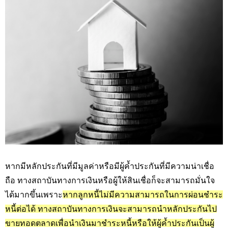
หากมีหลักประกันที่มีมูลค่าหรือมีผู้ค้ำประกันที่มีความน่าเชื่อ
ถือ ทางสถาบันทางการเงินหรือผู้ให้สินเชื่อก็จะสามารถมั่นใจ
ได้มากขึ้นเพราะ
หากลูกหนี้ไม่มีความสามารถในการผ่อนชำระ
หนี้ต่อได้ ทางสถาบันทางการเงินจะสามารถนำหลักประกันไป
ขายทอดตลาดเพื่อนำเงินมาชำระหนี้หรือให้ผู้ค้ำประกันเป็นผู้