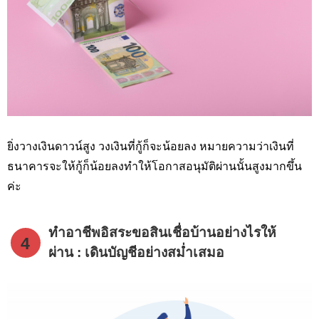
ยิ่งวางเงินดาวน์สูง วงเงินที่กู้ก็จะน้อยลง หมายความว่าเงินที่
ธนาคารจะให้กู้ก็น้อยลงทำให้โอกาสอนุมัติผ่านนั้นสูงมากขึ้น
ค่ะ
ทำอาชีพอิสระขอสินเชื่อบ้านอย่างไรให้
4
ผ่าน : เดินบัญชีอย่างสม่ำเสมอ