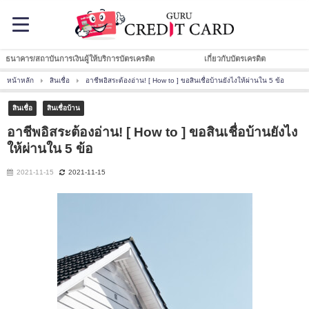
ธนาคาร/สถาบันการเงินผู้ให้บริการบัตรเครดิต
เกี่ยวกับบัตรเครดิต
หน้าหลัก
สินเชื่อ
อาชีพอิสระต้องอ่าน! [ How to ] ขอสินเชื่อบ้านยังไงให้ผ่านใน 5 ข้อ
สินเชื่อ
สินเชื่อบ้าน
อาชีพอิสระต้องอ่าน! [ How to ] ขอสินเชื่อบ้านยังไง
ให้ผ่านใน 5 ข้อ
2021-11-15
2021-11-15