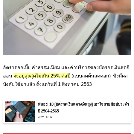
อัตราดอกเบี้ย ค่าธรรมเนียม และค่าบริการของบัตรกดเงินสดอิ
ออน
จะอยู่สูงสุดไม่เกิน 25%
ต่อปี
(แบบลดต้นลดดอก) ซึ่งมีผล
บังคับใช้มาแล้ว ตั้งแต่วันที่
1
สิงหาคม
2563
ฟันธง! 10 [บัตรกดเงินสดวงเงินสูง] เอาใจสายช้อปประจำ
ปี 2564-2565
2021.10.6