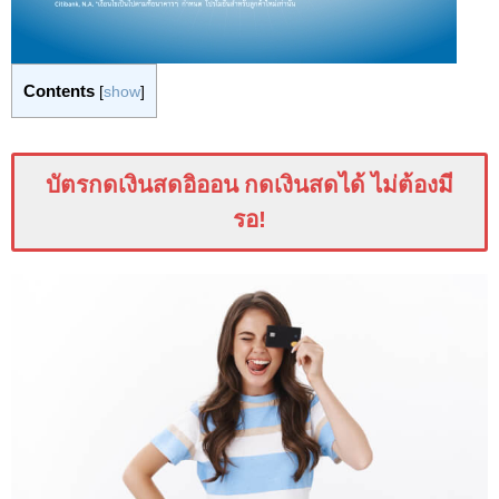
Contents
[
show
]
บัตรกดเงินสดอิออน กดเงินสดได้ ไม่ต้องมี
รอ!