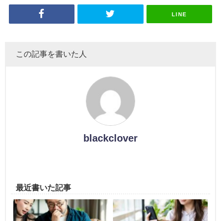
LINE
この記事を書いた人
blackclover
最近書いた記事