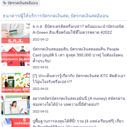
บัตรกดเงินสดอิออน
ธนาคาร/ผู้ให้บริการบัตรกดเงินสด
,
บัตรกดเงินสดอิออน
ธ.ก.ส. มีบัตรเครดิตหรือเปล่า? พร้อมแนะนำบัตรเดบิต
A-Green สินเชื่อพร้อมใช้ที่ไม่ควรพลาด #2022
2022-04-12
บัตรกดเงินสดออมสิน บัตรกดเงินสดออมสิน People
Card [อนุมัติ 5 เท่า สูงสุด 300,000 บาท] ไม่ต้องง้อคน
ค้ำประกัน!
2022-04-01
[7] ประเด็นควรรู้เกี่ยวกับ บัตรกดเงินสด KTC ติดตัวเอา
ไว้อุ่นใจจริงหรือเปล่า!?
2022-04-01
อยากสมัครบัตรกดเงินสดเอมันนี่ (A money) สมัครผ่าน
ช่องทางใดได้บ้าง บทความนี้มีคำตอบ!!!
2022-04-01
ปูพื้นฐานการลงทุนได้ที่นี่! รวม [4 แหล่งเรียนฟรี] เกี่ยว