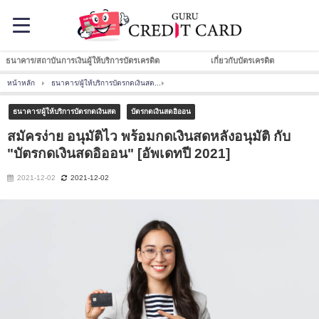
ธนาคาร/สถาบันการเงินผู้ให้บริการบัตรเครดิต
เกี่ยวกับบัตรเครดิต
หน้าหลัก
ธนาคาร/ผู้ให้บริการบัตรกดเงินสด
สมัครง่าย อนุมัติไว พร้อมกดเงินสดหลังอนุมัติ ก
ธนาคาร/ผู้ให้บริการบัตรกดเงินสด
บัตรกดเงินสดอิออน
สมัครง่าย อนุมัติไว พร้อมกดเงินสดหลังอนุมัติ กับ
"บัตรกดเงินสดอิออน" [อัพเดทปี 2021]
2021-12-02
2021-12-02