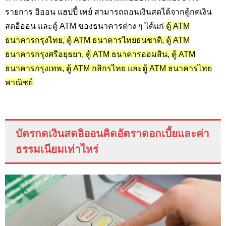
รายการ อิออน แฮปปี้ เพย์ สามารถถอนเงินสดได้จากตู้กดเงิน
สดอิออน และตู้ ATM
ของธนาคารต่าง ๆ ได้แก่
ตู้
ATM
ธนาคารกรุงไทย, ตู้ ATM ธนาคารไทยธนชาติ, ตู้ ATM
ธนาคารกรุงศรีอยุธยา, ตู้ ATM ธนาคารออมสิน, ตู้ ATM
ธนาคารกรุงเทพ, ตู้ ATM กสิกรไทย และตู้ ATM ธนาคารไทย
พาณิชย์
บัตรกดเงินสดอิออนคิดอัตราดอกเบี้ยและค่า
ธรรมเนียมเท่าไหร่