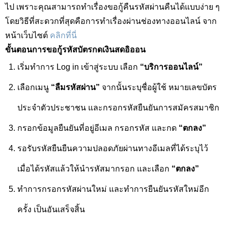
ไป เพราะคุณสามารถทำเรื่องขอกู้คืนรหัสผ่านคืนได้แบบง่าย ๆ
โดยวิธีที่สะดวกที่สุดคือการทำเรื่องผ่านช่องทางออนไลน์ จาก
หน้าเว็บไซต์
คลิกที่นี่
ขั้นตอนการขอกู้รหัสบัตรกดเงินสดอิออน
เริ่มทำการ
Log in
เข้าสู่ระบบ เลือก
“บริการออนไลน์”
เลือกเมนู
“ลืมรหัสผ่าน”
จากนั้นระบุชื่อผู้ใช้ หมายเลขบัตร
ประจำตัวประชาชน และกรอกรหัสยืนยันการสมัครสมาชิก
กรอกข้อมูลยืนยันที่อยู่อีเมล กรอกรหัส และกด
“ตกลง”
รอรับรหัสยืนยืนความปลอดภัยผ่านทางอีเมลที่ได้ระบุไว้
เมื่อได้รหัสแล้วให้นำรหัสมากรอก และเลือก
“ตกลง”
ทำการกรอกรหัสผ่านใหม่ และทำการยืนยันรหัสใหม่อีก
ครั้ง เป็นอันเสร็จสิ้น