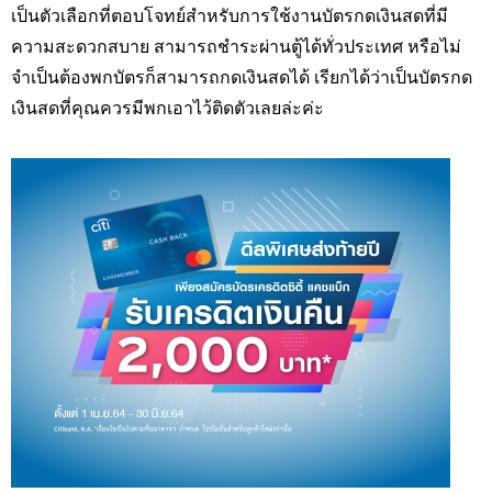
เป็นตัวเลือกที่ตอบโจทย์สำหรับการใช้งานบัตรกดเงินสดที่มี
ความสะดวกสบาย สามารถชำระผ่านตู้ได้ทั่วประเทศ หรือไม่
จำเป็นต้องพกบัตรก็สามารถกดเงินสดได้ เรียกได้ว่าเป็นบัตรกด
เงินสดที่คุณควรมีพกเอาไว้ติดตัวเลยล่ะค่ะ