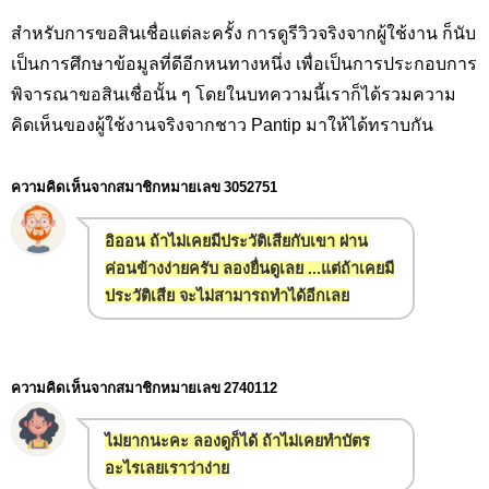
สำหรับการขอสินเชื่อแต่ละครั้ง การดูรีวิวจริงจากผู้ใช้งาน ก็นับ
เป็นการศึกษาข้อมูลที่ดีอีกหนทางหนึ่ง เพื่อเป็นการประกอบการ
พิจารณาขอสินเชื่อนั้น ๆ โดยในบทความนี้เราก็ได้รวมความ
คิดเห็นของผู้ใช้งานจริงจากชาว Pantip
มาให้ได้ทราบกัน
ความคิดเห็นจากสมาชิกหมายเลข
3052751
อิออน ถ้าไม่เคยมีประวัติเสียกับเขา ผ่าน
ค่อนข้างง่ายครับ ลองยื่นดูเลย ...แต่ถ้าเคยมี
ประวัติเสีย จะไม่สามารถทำได้อีกเลย
ความคิดเห็นจากสมาชิกหมายเลข
2740112
ไม่ยากนะคะ ลองดูก็ได้ ถ้าไม่เคยทำบัตร
อะไรเลยเราว่าง่าย