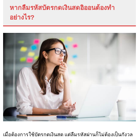
หากลืมรหัสบัตรกดเงินสดอิออนต้องทำ
อย่างไร?
เมื่อต้องการใช้บัตรกดเงินสด แต่ลืมรหัสผ่านก็ไม่ต้องเป็นกังวล