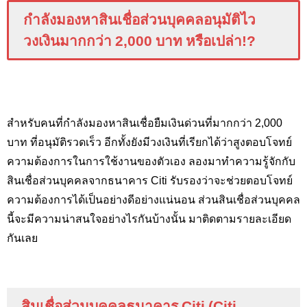
กำลังมองหาสินเชื่อส่วนบุคคลอนุมัติไว
วงเงินมากกว่า 2,000 บาท หรือเปล่า!?
สำหรับคนที่กำลังมองหาสินเชื่อยืมเงินด่วนที่มากกว่า 2,000
บาท ที่อนุมัติรวดเร็ว อีกทั้งยังมีวงเงินที่เรียกได้ว่าสูงตอบโจทย์
ความต้องการในการใช้งานของตัวเอง ลองมาทำความรู้จักกับ
สินเชื่อส่วนบุคคลจากธนาคาร Citi รับรองว่าจะช่วยตอบโจทย์
ความต้องการได้เป็นอย่างดีอย่างแน่นอน ส่วนสินเชื่อส่วนบุคคล
นี้จะมีความน่าสนใจอย่างไรกันบ้างนั้น มาติดตามรายละเอียด
กันเลย
สินเชื่อส่วนบุคคลธนาคาร
Citi
(
Citi