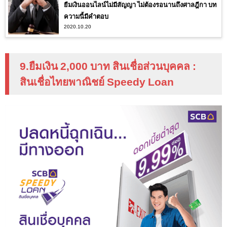
ยืมเงินออนไลน์ไม่มีสัญญา ไม่ต้องรอนานถึงศาลฎีกา บท
ความนี้มีคำตอบ
2020.10.20
9.ยืมเงิน 2
,000
บาท สินเชื่อส่วนบุคคล
:
สินเชื่อไทยพาณิชย์
Speedy Loan