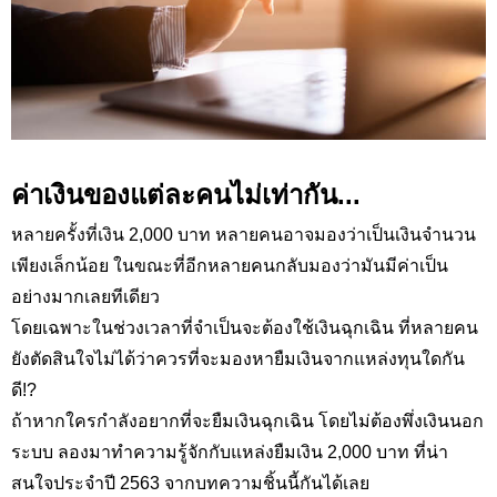
ค่าเงินของแต่ละคนไม่เท่ากัน...
หลายครั้งที่เงิน 2,000
บาท หลายคนอาจมองว่าเป็นเงินจำนวน
เพียงเล็กน้อย ในขณะที่อีกหลายคนกลับมองว่ามันมีค่าเป็น
อย่างมากเลยทีเดียว
โดยเฉพาะในช่วงเวลาที่จำเป็นจะต้องใช้เงินฉุกเฉิน ที่หลายคน
ยังตัดสินใจไม่ได้ว่าควรที่จะมองหายืมเงินจากแหล่งทุนใดกัน
ดี
!?
ถ้าหากใครกำลังอยากที่จะยืมเงินฉุกเฉิน โดยไม่ต้องพึ่งเงินนอก
ระบบ ลองมาทำความรู้จักกับแหล่งยืมเงิน 2
,000
บาท ที่น่า
สนใจประจำปี 2563 จากบทความชิ้นนี้กันได้เลย