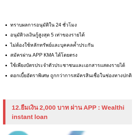
ทราบผลการอนุมัติใน 24 ชั่วโมง
อนุมัติวงเงินกู้สูงสุด 5 เท่าของรายได้
ไม่ต้องใช้หลักทรัพย์และบุคคลค้ำประกัน
สมัครผ่าน APP KMA
ได้โดยตรง
ใช้เพียงบัตรประจำตัวประชาชนและเอกสารแสดงรายได้
ดอกเบี้ยอัตราพิเศษ ถูกกว่าการสมัครสินเชื่อในช่องทางปกติ
1
2
.ยืมเงิน 2
,000
บาท ผ่าน
APP :
Wealthi
instant loan