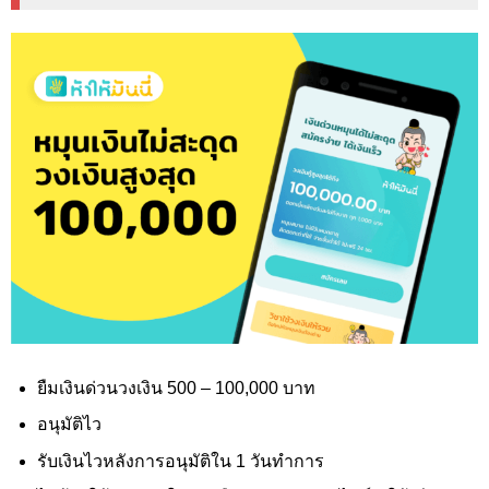
ยืมเงินด่วนวงเงิน 500 – 100,000
บาท
อนุมัติไว
รับเงินไวหลังการอนุมัติใน 1 วันทำการ