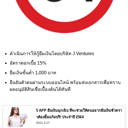
ดำเนินการให้กู้ยืมเงินโดยบริษัท J Ventures
อัตราดอกเบี้ย 15%
ยืมเงินขั้นต่ำ 1,000
บาท
ยืนยันตัวตนผ่านระบบออนไลน์ พร้อมส่งเอกสารเพื่อทราบ
ผลอนุมัติสินเชื่อเบื้องต้นได้ทันที
5 APP ยืมเงินฉุกเฉิน ที่จะช่วยให้คนอยากยืมเงินชั่วครา
วต้องยิ้มแก้มปริ! ประจำปี 2564
2021.3.17