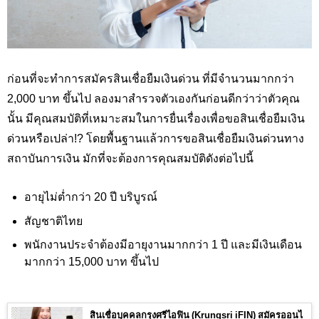
ก่อนที่จะทำการสมัครสินเชื่อยืมเงินด่วน ที่มีจำนวนมากกว่า
2,000 บาท ขึ้นไป ลองมาสำรวจตัวเองกันก่อนดีกว่าว่าตัวคุณ
นั้น มีคุณสมบัติที่เหมาะสมในการยื่นเรื่องเพื่อขอสินเชื่อยืมเงิน
ด่วนหรือเปล่า!? โดยพื้นฐานแล้วการขอสินเชื่อยืมเงินด่วนทาง
สถาบันการเงิน มักที่จะต้องการคุณสมบัติดังต่อไปนี้
อายุไม่ต่ำกว่า 20 ปี บริบูรณ์
สัญชาติไทย
พนักงานประจำต้องมีอายุงานมากกว่า 1 ปี และมีเงินเดือน
มากกว่า 15,000 บาท ขึ้นไป
สินเชื่อบุคคลกรุงศรีไอฟิน (Krungsri iFIN) สมัครออนไ