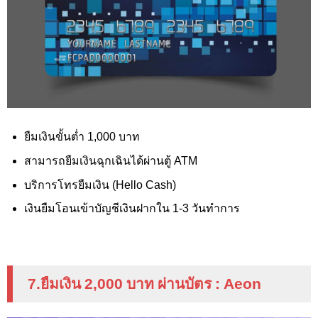
ยืมเงินขั้นต่ำ 1,000
บาท
สามารถยืมเงินฉุกเฉินได้ผ่านตู้ ATM
บริการโทรยืมเงิน (Hello Cash)
เงินยืมโอนเข้าบัญชีเงินฝากใน 1-3 วันทำการ
7.ยืมเงิน 2
,000
บาท ผ่านบัตร
: Aeon