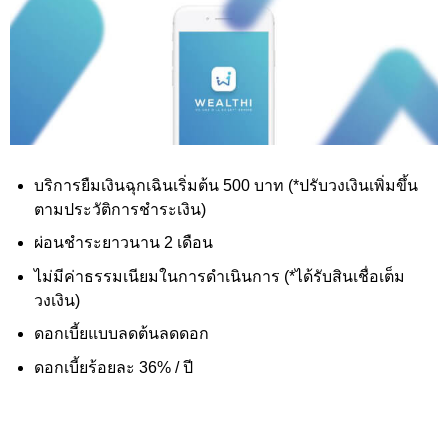
บริการยืมเงินฉุกเฉินเริ่มต้น 500 บาท (*ปรับวงเงินเพิ่มขึ้น
ตามประวัติการชำระเงิน)
ผ่อนชำระยาวนาน 2 เดือน
ไม่มีค่าธรรมเนียมในการดำเนินการ (*ได้รับสินเชื่อเต็ม
วงเงิน)
ดอกเบี้ยแบบลดต้นลดดอก
ดอกเบี้ยร้อยละ 36%
/ ปี