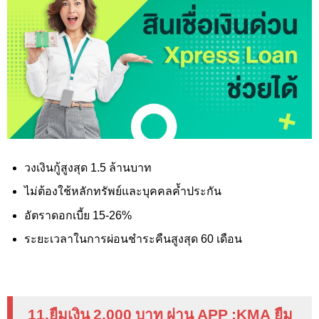
วงเงินกู้สูงสุด 1.5 ล้านบาท
ไม่ต้องใช้หลักทรัพย์และบุคคลค้ำประกัน
อัตราดอกเบี้ย 15-26%
ระยะเวลาในการผ่อนชำระคืนสูงสุด 60 เดือน
11.ยืมเงิน 2
,000
บาท ผ่าน
APP :KMA
ยืม