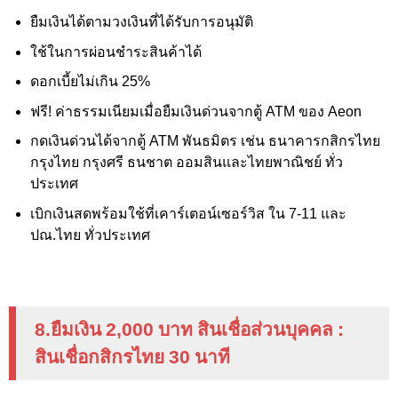
ยืมเงินได้ตามวงเงินที่ได้รับการอนุมัติ
ใช้ในการผ่อนชำระสินค้าได้
ดอกเบี้ยไม่เกิน 25%
ฟรี!
ค่าธรรมเนียมเมื่อยืมเงินด่วนจากตู้
ATM
ของ
Aeon
กดเงินด่วนได้จากตู้ ATM
พันธมิตร เช่น ธนาคารกสิกรไทย
กรุงไทย กรุงศรี ธนชาต ออมสินและไทยพาณิชย์ ทั่ว
ประเทศ
เบิกเงินสดพร้อมใช้ที่เคาร์เตอน์เซอร์วิส ใน 7-11 และ
ปณ.ไทย ทั่วประเทศ
8.ยืมเงิน 2
,000
บาท สินเชื่อส่วนบุคคล
:
สินเชื่อกสิกรไทย 30 นาที