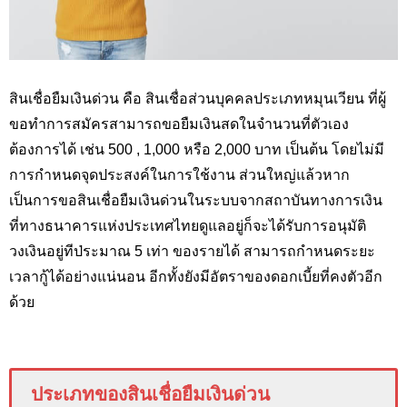
สินเชื่อยืมเงินด่วน คือ สินเชื่อส่วนบุคคลประเภทหมุนเวียน ที่ผู้
ขอทำการสมัครสามารถขอยืมเงินสดในจำนวนที่ตัวเอง
ต้องการได้ เช่น 500 , 1,000 หรือ 2,000 บาท เป็นต้น โดยไม่มี
การกำหนดจุดประสงค์ในการใช้งาน ส่วนใหญ่แล้วหาก
เป็นการขอสินเชื่อยืมเงินด่วนในระบบจากสถาบันทางการเงิน
ที่ทางธนาคารแห่งประเทศไทยดูแลอยู่ก็จะได้รับการอนุมัติ
วงเงินอยู่ทีป่ระมาณ 5 เท่า ของรายได้ สามารถกำหนดระยะ
เวลากู้ได้อย่างแน่นอน อีกทั้งยังมีอัตราของดอกเบี้ยที่คงตัวอีก
ด้วย
ประเภทของสินเชื่อยืมเงินด่วน