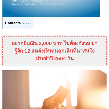
Contents
[
show
]
อยากยืมเงิน 2
,000
บาท ไม่ต้องกังวล มา
รู้จัก 12 แหล่งเงินทุนฉุกเฉินที่น่าสนใจ
ประจำปี 2564 กัน