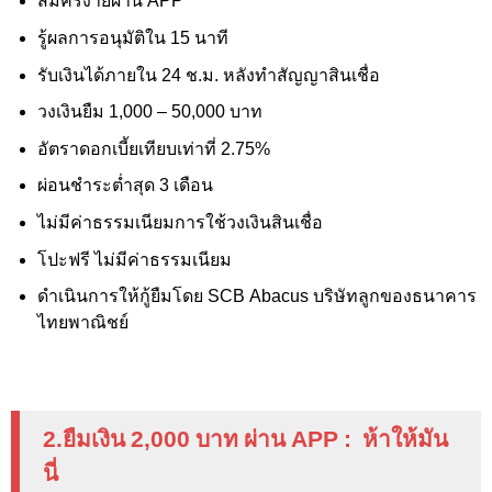
สมัครง่ายผ่าน APP
รู้ผลการอนุมัติใน 15 นาที
รับเงินได้ภายใน 24 ช.ม. หลังทำสัญญาสินเชื่อ
วงเงินยืม 1,000 – 50,000
บาท
อัตราดอกเบี้ยเทียบเท่าที่ 2.75%
ผ่อนชำระต่ำสุด 3 เดือน
ไม่มีค่าธรรมเนียมการใช้วงเงินสินเชื่อ
โปะฟรี ไม่มีค่าธรรมเนียม
ดำเนินการให้กู้ยืมโดย SCB Abacus
บริษัทลูกของธนาคาร
ไทยพาณิชย์
2.ยืมเงิน 2
,000
บาท ผ่าน
APP :
ห้าให้มัน
นี่