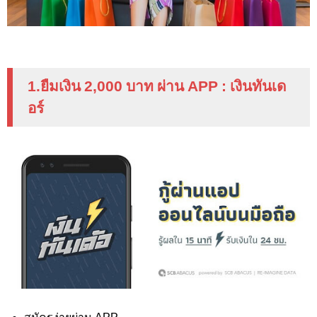
1.ยืมเงิน 2
,000
บาท ผ่าน
APP :
เงินทันเด
อร์