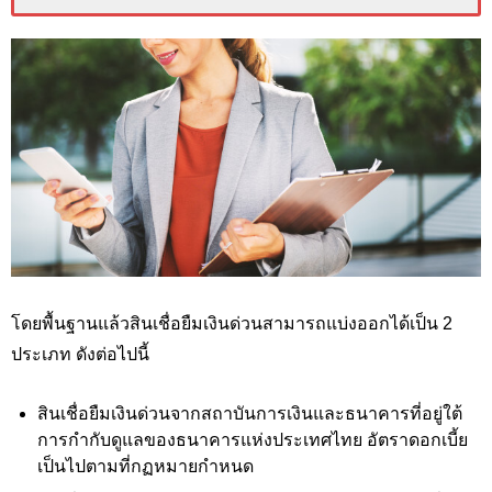
โดยพื้นฐานแล้วสินเชื่อยืมเงินด่วนสามารถแบ่งออกได้เป็น 2
ประเภท ดังต่อไปนี้
สินเชื่อยืมเงินด่วนจากสถาบันการเงินและธนาคารที่อยู่ใต้
การกำกับดูแลของธนาคารแห่งประเทศไทย อัตราดอกเบี้ย
เป็นไปตามที่กฏหมายกำหนด