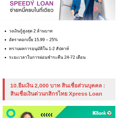
วงเงินกู้สูงสุด 2 ล้านบาท
อัตราดอกเบี้ย 15.99 – 25%
ทราบผลการอนุมัติใน 1-2 สัปดาห์
ระยะเวลาในการผ่อนชำระคืน 24-72 เดือน
10.ยืมเงิน 2
,000
บาท สินเชื่อส่วนบุคคล
:
สินเชื่อเงินด่วนกสิกรไทย
Xpress Loan