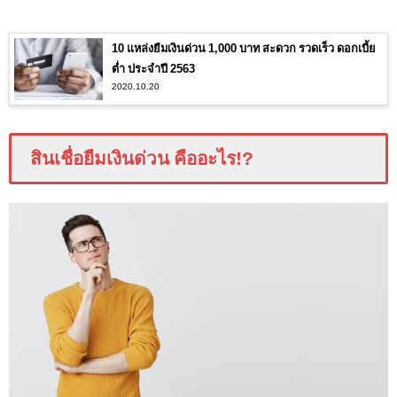
10 แหล่งยืมเงินด่วน 1,000 บาท สะดวก รวดเร็ว ดอกเบี้ย
ต่ำ ประจำปี 2563
2020.10.20
สินเชื่อยืมเงินด่วน คืออะไร!?