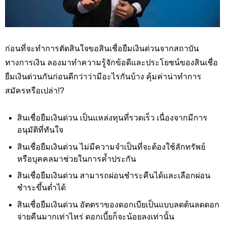
ก่อนที่จะทำการตัดสินใจขอสินเชื่อยืมเงินด่วนจากสถาบัน
ทางการเงิน ลองมาทำความรู้จักข้อดีและประโยชน์ของสินเชื่อ
ยืมเงินด่วนกันก่อนดีกว่าว่ามีอะไรกันบ้าง คุ้มค่าน่าทำการ
สมัครหรือเปล่า!?
สินเชื่อยืมเงินด่วน เป็นแหล่งทุนที่รวดเร็ว เนื่องจากมีการ
อนุมัติที่ทันใจ
สินเชื่อยืมเงินด่วน ไม่มีความจำเป็นที่จะต้องใช้ลักทรัพย์
หรือบุคคลมาช่วยในการค้ำประกัน
สินเชื่อยืมเงินด่วน สามารถผ่อนชำระคืนได้และเลือกผ่อน
ชำระขึ้นต่ำได้
สินเชื่อยืมเงินด่วน อัตตราของดอกเบียเป็นแบบลดต้นลดดอก
จ่ายคืนมากเท่าไหร่ ดอกเบี้ยก็จะน้อยลงเท่านั้น