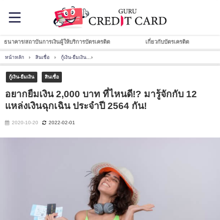
ธนาคาร/สถาบันการเงินผู้ให้บริการบัตรเครดิต
เกี่ยวกับบัตรเครดิต
หน้าหลัก
สินเชื่อ
กู้เงิน-ยืมเงิน
อยากยืมเงิน 2,000 บาท ที่ไหนดี!? มารู้จักกับ 12 แหล่งเง
กู้เงิน-ยืมเงิน
สินเชื่อ
อยากยืมเงิน 2,000 บาท ที่ไหนดี!? มารู้จักกับ 12
แหล่งเงินฉุกเฉิน ประจำปี 2564 กัน!
2020-10-20
2022-02-01