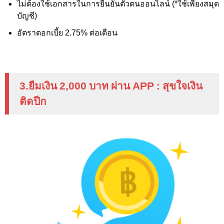
ไม่ต้องใช้เอกสารในการยืนยันตัวตนออนไลน์ (*ใช้เพียงสมุด
บัญชี)
อัตราดอกเบี้ย 2.75%
ต่อเดือน
3.ยืมเงิน 2
,000
บาท ผ่าน
APP :
สุขใจเงิน
ติดปีก