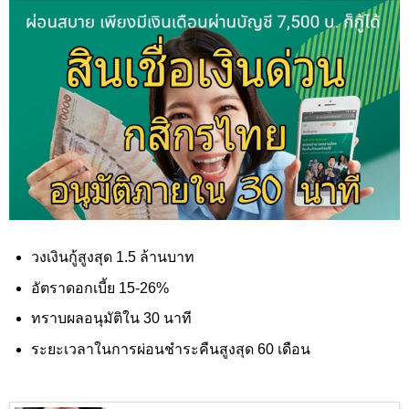
วงเงินกู้สูงสุด 1.5 ล้านบาท
อัตราดอกเบี้ย 15-26%
ทราบผลอนุมัติใน 30 นาที
ระยะเวลาในการผ่อนชำระคืนสูงสุด 60 เดือน