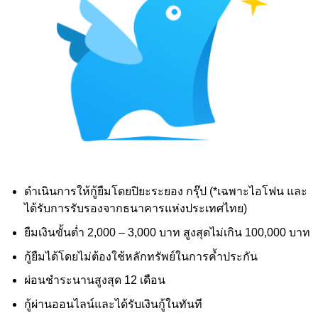
ดำเนินการให้กู้ยืมโดยปิยะระยอง กรุ๊ป (*เฉพาะไอโฟน และ
ได้รับการรับรองจากธนาคารแห่งประเทศไทย)
ยืมเงินขั้นต่ำ 2,000
– 3
,000
บาท สูงสุดไม่เกิน 100
,000
บาท
กู้ยืมได้โดยไม่ต้องใช้หลักทรัพย์ในการค้ำประกัน
ผ่อนชำระนานสูงสุด 12 เดือน
กู้ผ่านออนไลน์และได้รับเงินกู้ในทันที