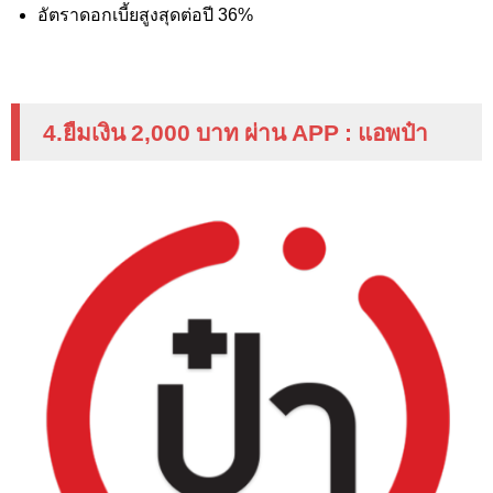
อัตราดอกเบี้ยสูงสุดต่อปี 36%
4.ยืมเงิน 2
,000
บาท ผ่าน
APP :
แอพป๋า