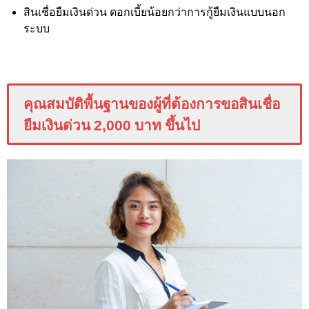
สินเชื่อยืมเงินด่วน ดอกเบี้ยน้อยกว่าการกู้ยืมเงินแบบนอก
ระบบ
คุณสมบัติพื้นฐานของผู้ที่ต้องการขอสินเชื่อ
ยืมเงินด่วน 2,000 บาท ขึ้นไป