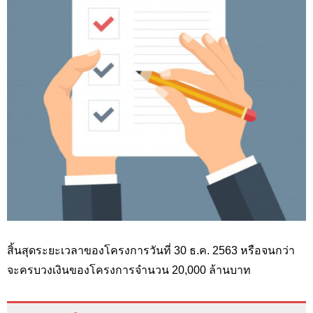
สิ้นสุดระยะเวลาของโครงการวันที่ 30 ธ.ค. 2563 หรือจนกว่า
จะครบวงเงินของโครงการจำนวน 20,000
ล้านบาท