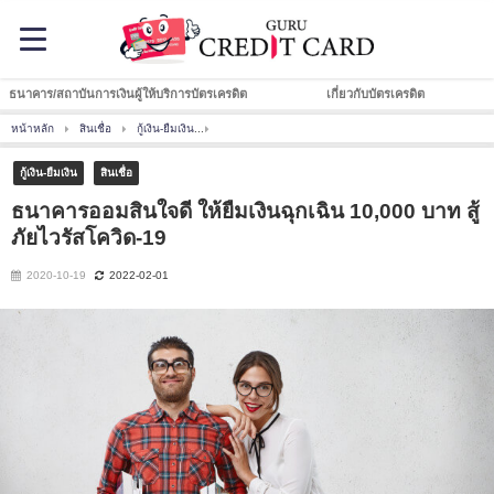
ธนาคาร/สถาบันการเงินผู้ให้บริการบัตรเครดิต
เกี่ยวกับบัตรเครดิต
หน้าหลัก
สินเชื่อ
กู้เงิน-ยืมเงิน
ธนาคารออมสินใจดี ให้ยืมเงินฉุกเฉิน 10,000 บาท สู้ภัยไ
กู้เงิน-ยืมเงิน
สินเชื่อ
ธนาคารออมสินใจดี ให้ยืมเงินฉุกเฉิน 10,000 บาท สู้
ภัยไวรัสโควิด-19
2020-10-19
2022-02-01