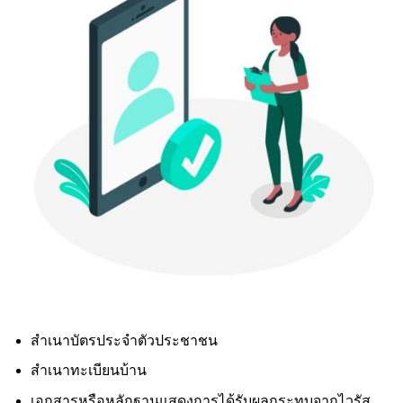
สำเนาบัตรประจำตัวประชาชน
สำเนาทะเบียนบ้าน
เอกสารหรือหลักฐานแสดงการได้รับผลกระทบจากไวรัส