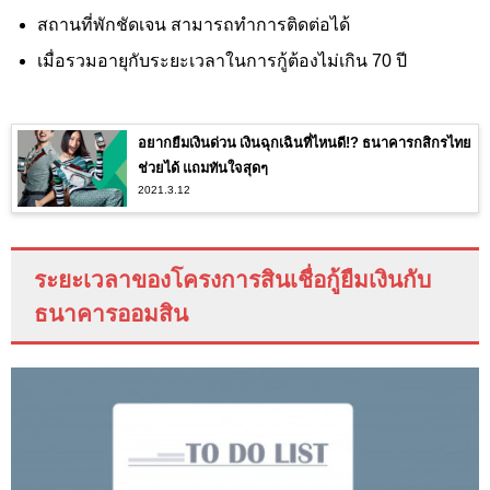
สถานที่พักชัดเจน สามารถทำการติดต่อได้
เมื่อรวมอายุกับระยะเวลาในการกู้ต้องไม่เกิน 70 ปี
อยากยืมเงินด่วน เงินฉุกเฉินที่ไหนดี!? ธนาคารกสิกรไทย
ช่วยได้ แถมทันใจสุดๆ
2021.3.12
ระยะเวลาของโครงการสินเชื่อกู้ยืมเงินกับ
ธนาคารออมสิน