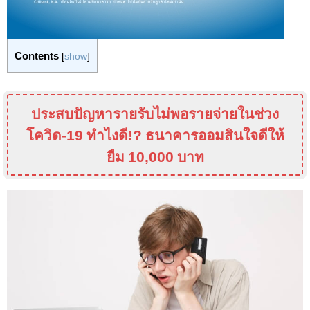
Contents
[
show
]
ประสบปัญหารายรับไม่พอรายจ่ายในช่วง
โควิด-19 ทำไงดี
!?
ธนาคารออมสินใจดีให้
ยืม 10
,000
บาท