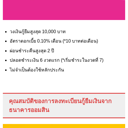
วงเงินกู้ยืมสูงสุด 10,000
บาท
อัตราดอกเบี้ย 0.10%
เดือน (*10 บาทต่อเดือน)
ผ่อนชำระคืนสูงสุด 2 ปี
ปลอดชำระเงิน 6 งวดแรก (*เริ่มชำระในงวดที่ 7)
ไม่จำเป็นต้องใช้หลักประกัน
คุณสมบัติของการลงทะเบียนกู้ยืมเงินจาก
ธนาคารออมสิน