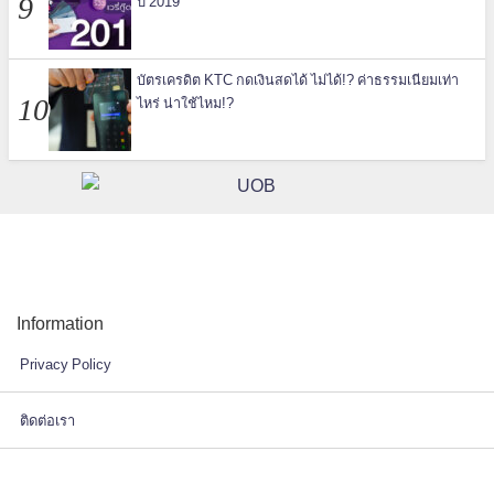
ปี 2019
บัตรเครดิต KTC กดเงินสดได้ ไม่ได้!? ค่าธรรมเนียมเท่า
ไหร่ น่าใช้ไหม!?
Information
Privacy Policy
ติดต่อเรา