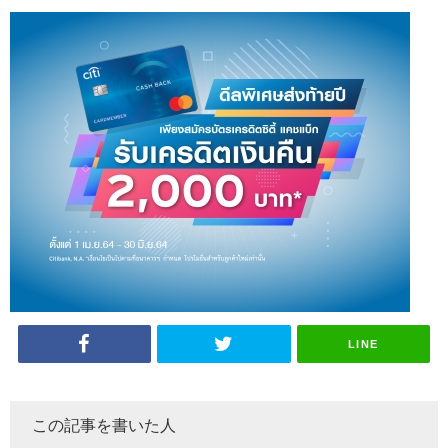
LINE
この記事を書いた人