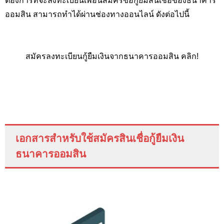
ออมสิน สามารถทำได้ผ่านช่องทางออนไลน์ ดังต่อไปนี้
สมัครลงทะเบียนกู้ยืมเงินจากธนาคารออมสิน คลิก!
เอกสารสำหรับใช้สมัครสินเชื่อกู้ยืมเงิน
ธนาคารออมสิน