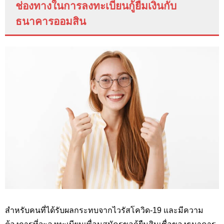
ช่องทางในการลงทะเบียนกู้ยืมเงินกับ
ธนาคารออมสิน
สำหรับคนที่ได้รับผลกระทบจากไวรัสโควิด-19 และมีความ
ต้องการที่จะลงทะเบียนเพื่อนสมัครขอกู้ยืมสินเชื่อของธนาคาร