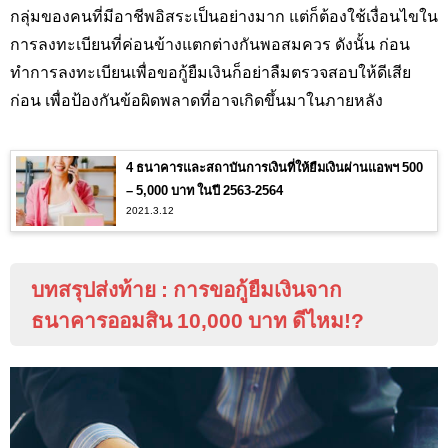
กลุ่มของคนที่มีอาชีพอิสระเป็นอย่างมาก แต่ก็ต้องใช้เงื่อนไขใน
การลงทะเบียนที่ค่อนข้างแตกต่างกันพอสมควร ดังนั้น ก่อน
ทำการลงทะเบียนเพื่อขอกู้ยืมเงินก็อย่าลืมตรวจสอบให้ดีเสีย
ก่อน เพื่อป้องกันข้อผิดพลาดที่อาจเกิดขึ้นมาในภายหลัง
4 ธนาคารและสถาบันการเงินที่ให้ยืมเงินผ่านแอพฯ 500
– 5,000 บาท ในปี 2563-2564
2021.3.12
บทสรุปส่งท้าย
:
การขอกู้ยืมเงินจาก
ธนาคารออมสิน 10
,000
บาท ดีไหม
!?