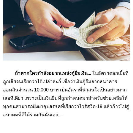
ถ้าหากใครกำลังอยากแหล่งกู้ยืมเงิน...
ในอัตราดอกเบี้ยที่
ถูกเสียจนเรียกว่าได้เปล่าล่ะก็ เชื่อว่าเงินกู้ยืมจากธนาคาร
ออมสินจำนวน 10,000
บาท เป็นอัตราที่น่าสนใจเป็นอย่างมาก
เลยทีเดียว เพราะเป็นเงินยืมที่ถูกกำหนดมาสำหรับช่วยเหลือให้
ทุกคนสามารถฝังผ่าอุปสรรคที่เรียกว่าไวรัสวิด-19 แล้วก้าวไปสู่
อนาคตที่ดีได้ร่วมกันนั่นเอง....