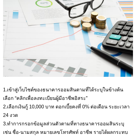
1.เข้าสู่เว็บไซต์ของธนาคารออมสินตามที่ได้ระบุในข้างต้น
เลือก “คลิกเพื่อลงทะเบียนผู้มีอาชีพอิสระ”
2.เลือกเงินกู้ 10,000
บาท ดอกเบี้ยคงที่ 0
%
ต่อเดือน ระยะเวลา
24 งวด
3.ทำการกรอกข้อมูลส่วนตัวตามที่ทางธนาคารออมสินระบุ
เช่น ชื่อ-นามสกุล หมายเลขโทรศัพท์ อาชีพ รายได้ผลกระทบ