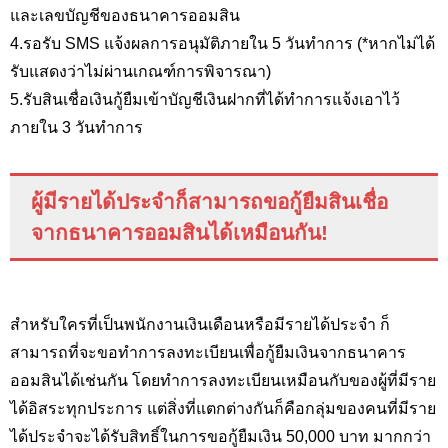
และเลขบัญชีของธนาคารออมสิน
4.รอรับ SMS
แจ้งผลการอนุมัติภายใน 5 วันทำการ (*หากไม่ได้
รับแสดงว่าไม่ผ่านเกณฑ์การพิจารณา)
5.
รับสินเชื่อเงินกู้ยืมเข้าบัญชีเงินฝากที่ได้ทำการแจ้งเอาไว้
ภายใน 3 วันทำการ
ผู้มีรายได้ประจำก็สามารถขอกู้ยืมสินเชื่อ
จากธนาคารออมสินได้เหมือนกัน
!
สำหรับใครที่เป็นพนักงานเงินเดือนหรือมีรายได้ประจำ ก็
สามารถที่จะขอทำการลงทะเบียนเพื่อกู้ยืมเงินจากธนาคาร
ออมสินได้เช่นกัน โดยทำการลงทะเบียนเหมือนกับของผู้ที่มีราย
ได้อิสระทุกประการ แต่สิ่งที่แตกต่างกันก็คือกลุ่มของคนที่มีราย
ได้ประจำจะได้รับสิทธิ์ในการขอกู้ยืมเงิน 50,000
บาท มากกว่า