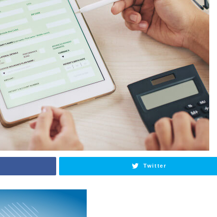
Twitter