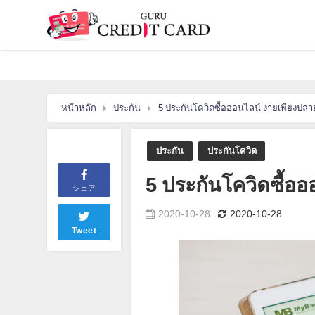
หน้าหลัก
ประกัน
5 ประกันโควิดซื้อออนไลน์ ง่ายเพียงปลาย
ประกัน
ประกันโควิด
5 ประกันโควิดซื้ออ
シェア
2020-10-28
2020-10-28
Tweet