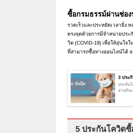
ซื้อกรมธรรม์ผ่านช่อง
รวดเร็วและประหยัดเวลายิ่ง 
ตรงจุดด้วยการมีจำหน่ายประก
วิด (COVID-19) เพื่อให้อุ่น
ที่สามารถซื้อทางออนไลน์ได้ จ
3 ประกั
ประกันโค
อ่านกันเ
5 ประกันโควิดซื้