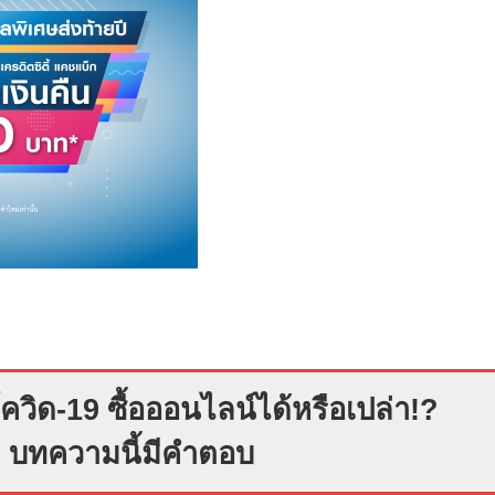
ควิด-19 ซื้อออนไลน์ได้หรือเปล่า!?
บทความนี้มีคำตอบ