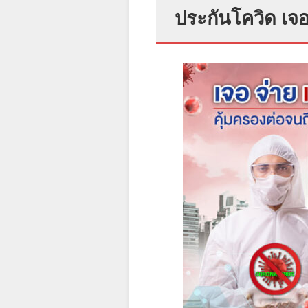
ประกันโควิด เจอ