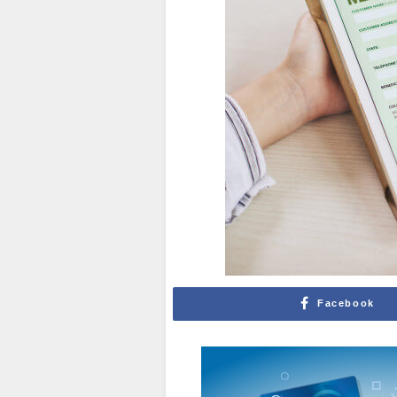
Facebook