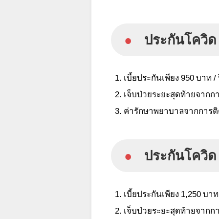
●
ประกันโควิด
เบี้ยประกันเพียง 950 บาท / 
เจ็บป่วยระยะสุดท้ายจากการ
ค่ารักษาพยาบาลจากการติดเ
●
ประกันโควิด
เบี้ยประกันเพียง 1,
250 บาท 
เจ็บป่วยระยะสุดท้ายจากการ