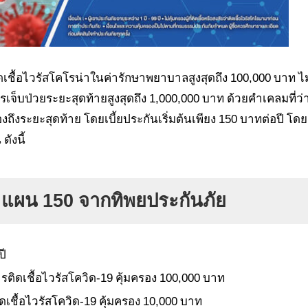
ิดเชื้อไวรัสโคโรน่าในค่ารักษาพยาบาลสูงสุดถึง 100,000 บาท ไม
รเจ็บป่วยระยะสุดท้ายสูงสุดถึง 1,000,000 บาท ด้วยคำเคลมที่ว่
งถึงระยะสุดท้าย โดยเบี้ยประกันเริ่มต้นเพียง 150 บาทต่อปี โดย
ดังนี้
 แผน 150 จากทิพยประกันภัย
ปี
ติดเชื้อไวรัสโควิด-19 คุ้มครอง 100,000
บาท
ชื้อไวรัสโควิด-19 คุ้มครอง 10,000
บาท