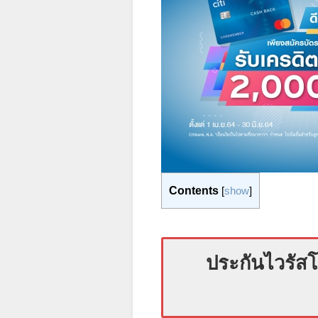
Contents
[
show
]
ประกันไวรัสโ