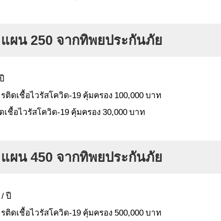
 แผน 250 จากทิพยประกันภัย
ปี
ติดเชื้อไวรัสโควิด-19 คุ้มครอง 100,000
บาท
ชื้อไวรัสโควิด-19 คุ้มครอง 30,000
บาท
 แผน 450 จากทิพยประกันภัย
/ ปี
ติดเชื้อไวรัสโควิด-19 คุ้มครอง 500,000
บาท