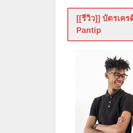
[[รีวิว]] บัตรเค
Pantip