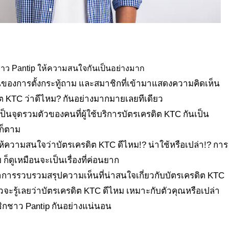
กชาว Pantip ให้ความสนใจกันเป็นอย่างมาก
งการตั้งกระทู้ถาม และสมาชิกที่เข้ามาแสดงความคิดเห็น
ิต KTC ว่าดีไหม? กันอย่างมากมายเลยทีเดียว
ป็นจุดรวมตัวของคนที่ผู้ใช้บริการบัตรเครดิต KTC กันเป็น
ก็ตาม
ให้ความสนใจว่าบัตรเครดิต KTC ดีไหม!? น่าใช้หรือเปล่า!? การ
ก็ดูเหมือนจะเป็นเรื่องที่ค่อนยาก
ทำการรวบรวมสรุปความเห็นที่น่าสนใจเกี่ยวกับบัตรเครดิต KTC
จะรู้เลยว่าบัตรเครดิต KTC ดีไหม เหมาะกับตัวคุณหรือเปล่า
กชาว Pantip กันอย่างแน่นอน