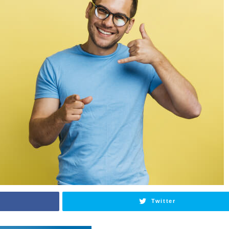
Twitter