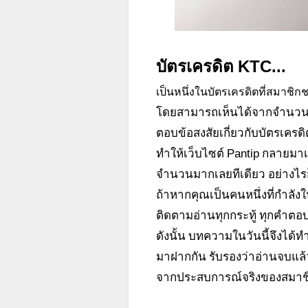
บัตรเครดิต
KTC...
เป็นหนึ่งในบัตรเครดิตที่สมาชิ
โดยสามารถเห็นได้จากจำนวนขอ
ตอบข้อสงสัยเกี่ยวกับบัตรเครด
ทำให้เว็บไซต์ Pantip กลายมาเ
จำนวนมากเลยทีเดียว อย่างไร
ถ้าหากคุณเป็นคนหนึ่งที่กำลัง
ติดตามอ่านทุกกระทู้ ทุกคำตอบ 
ดังนั้น บทความในวันนี้จึงได้
มาฝากกัน รับรองว่าอ่านจบแล้ว
จากประสบการณ์จริงของสมาชิ