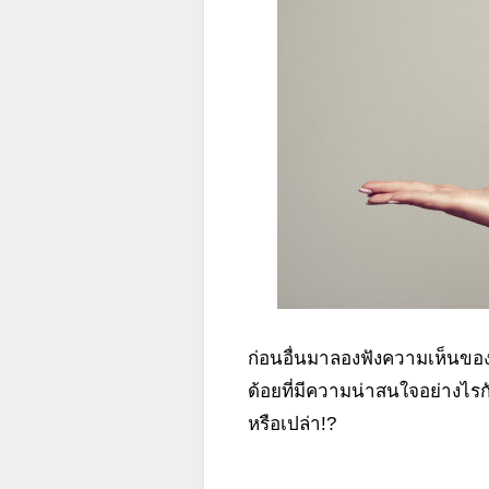
ก่อนอื่นมาลองฟังความเห็นของช
ด้อยที่มีความน่าสนใจอย่างไรก
หรือเปล่า!?