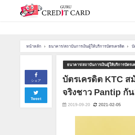
หน้าหลัก
ธนาคาร/สถาบันการเงินผู้ให้บริการบัตรเครดิต
บ
ธนาคาร/สถาบันการเงินผู้ให้บริการบัตรเ
บัตรเครดิต KTC สมั
シェア
จริงชาว Pantip กัน
Tweet
2019-09-20
2021-02-05