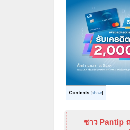
Contents
[
show
]
ชาว
Pantip 