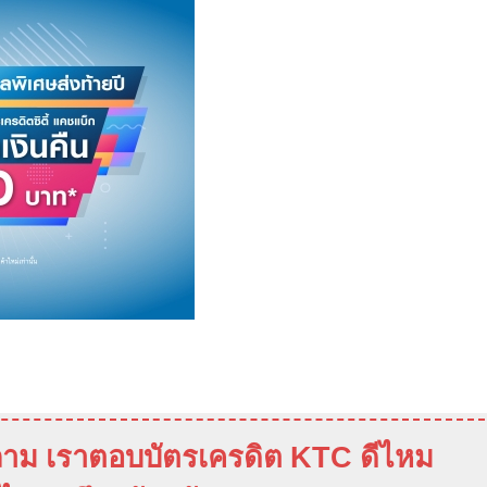
ถาม เราตอบบัตรเครดิต KTC ดีไหม