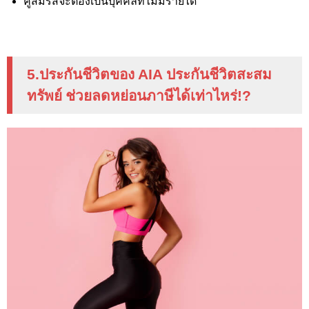
คู่สมรสจะต้องเป็นบุคคลที่ไม่มีรายได้
5.ประกันชีวิตของ
AIA
ประกันชีวิตสะสม
ทรัพย์ ช่วยลดหย่อนภาษีได้เท่าไหร่
!?