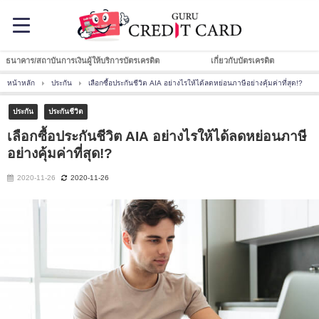
ธนาคาร/สถาบันการเงินผู้ให้บริการบัตรเครดิต
เกี่ยวกับบัตรเครดิต
หน้าหลัก
ประกัน
เลือกซื้อประกันชีวิต AIA อย่างไรให้ได้ลดหย่อนภาษีอย่างคุ้มค่าที่สุด!?
ประกัน
ประกันชีวิต
เลือกซื้อประกันชีวิต AIA อย่างไรให้ได้ลดหย่อนภาษี
อย่างคุ้มค่าที่สุด!?
2020-11-26
2020-11-26