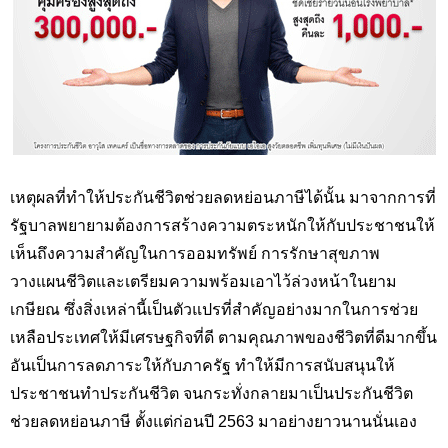
เหตุผลที่ทำให้ประกันชีวิตช่วยลดหย่อนภาษีได้นั้น มาจากการที่
รัฐบาลพยายามต้องการสร้างความตระหนักให้กับประชาชนให้
เห็นถึงความสำคัญในการออมทรัพย์ การรักษาสุขภาพ
วางแผนชีวิตและเตรียมความพร้อมเอาไว้ล่วงหน้าในยาม
เกษียณ ซึ่งสิ่งเหล่านี้เป็นตัวแปรที่สำคัญอย่างมากในการช่วย
เหลือประเทศให้มีเศรษฐกิจที่ดี ตามคุณภาพของชีวิตที่ดีมากขึ้น
อันเป็นการลดภาระให้กับภาครัฐ ทำให้มีการสนับสนุนให้
ประชาชนทำประกันชีวิต จนกระทั่งกลายมาเป็นประกันชีวิต
ช่วยลดหย่อนภาษี ตั้งแต่ก่อนปี 2563 มาอย่างยาวนานนั่นเอง