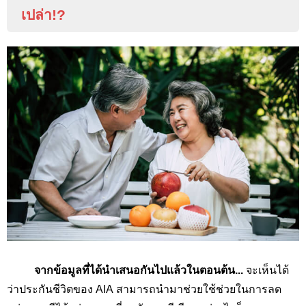
เปล่า
!?
จากข้อมูลที่ได้นำเสนอกันไปแล้วในตอนต้น...
จะเห็นได้
ว่าประกันชีวิตของ AIA
สามารถนำมาช่วยใช้ช่วยในการลด