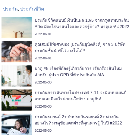
ประกัน
,
ประกันชีวิต
ประกันชีวิตแบบมีเงินปันผล 10/5 จากกรุงเทพประกัน
ชีวิต มีอะไรน่าสนใจและควรรู้บ้าง? มาดูเลย! #2022
2022-06-01
คุณสมบัติพิเศษของ [ประกันยูนิตลิงค์] จาก 3 บริษัท
ประกันชั้นนำที่ไว้วางใจได้!!
2022-06-01
มาดู #5 เรื่องที่ต้องรู้เกี่ยวกับการ เรียกร้องสินไหม
สำหรับ ผู้ป่วย OPD ที่ทำประกันกับ AIA
2022-05-30
ประกันการเดินทางในประเทศ 7-11 จะมีแบบแผนกี่
แบบและมีอะไรน่าสนใจบ้าง มาดูกัน!
2022-05-30
ประกันรถยนต์ 2+ กับประกันรถยนต์ 3+ ต่างกัน
อย่างไร? มาดูข้อแตกต่างที่คุณควรรู้ ในปี #2022
2022-05-30