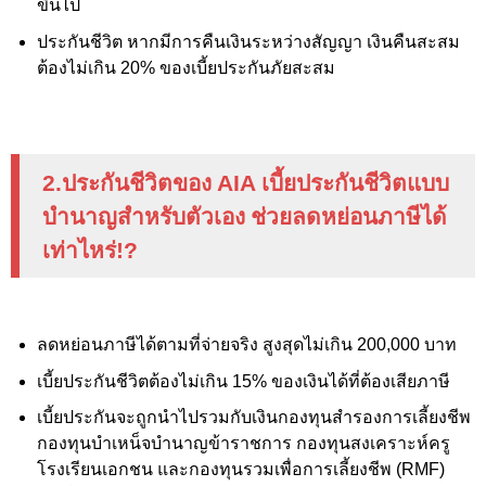
ขึ้นไป
ประกันชีวิต หากมีการคืนเงินระหว่างสัญญา เงินคืนสะสม
ต้องไม่เกิน 20%
ของเบี้ยประกันภัยสะสม
2.ประกันชีวิตของ
AIA
เบี้ยประกันชีวิตแบบ
บำนาญสำหรับตัวเอง ช่วยลดหย่อนภาษีได้
เท่าไหร่
!?
ลดหย่อนภาษีได้ตามที่จ่ายจริง สูงสุดไม่เกิน 200,000
บาท
เบี้ยประกันชีวิตต้องไม่เกิน 15%
ของเงินได้ที่ต้องเสียภาษี
เบี้ยประกันจะถูกนำไปรวมกับเงินกองทุนสำรองการเลี้ยงชีพ
กองทุนบำเหน็จบำนาญข้าราชการ กองทุนสงเคราะห์ครู
โรงเรียนเอกชน และกองทุนรวมเพื่อการเลี้ยงชีพ (RMF
)