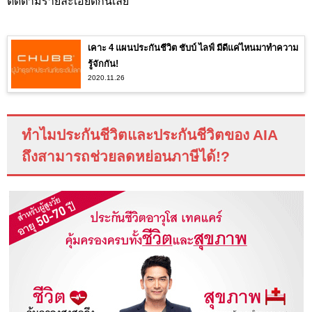
ติดตามรายละเอียดกันเลย
เคาะ 4 แผนประกันชีวิต ชับบ์ ไลฟ์ มีดีแค่ไหนมาทำความ
รู้จักกัน!
2020.11.26
ทำไมประกันชีวิตและประกันชีวิตของ
AIA
ถึงสามารถช่วยลดหย่อนภาษีได้
!?