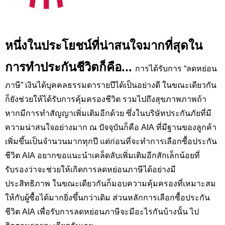
หนึ่งในประโยชน์ที่น่าสนใจมากที่สุดใน
การทำประกันชีวิตก็คือ...
การได้รับการ “ลดหย่อน
ภาษี” เงินได้บุคคลธรรมดารายปีได้เป็นอย่างดี ในขณะเดียวกัน
ก็ยังช่วยให้ได้รับการคุ้มครองชีวิต รวมไปถึงสุขภาพภาพถ้า
หากมีการทำสัญญาเพิ่มเติมอีกด้วย ซึ่งในบริษัทประกันภัยที่มี
ความน่าสนใจอย่างมาก ณ ปัจจุบันก็คือ AIA
ที่มีฐานของลูกค้า
เพิ่มขึ้นเป็นจำนวนมากทุกปี แต่ก่อนที่จะทำการเลือกซื้อประกัน
ชีวิต
AIA
อยากขอแนะนำเคล็ดลับเพิ่มเติมอีกสักเล็กน้อยที่
รับรองว่าจะช่วยให้เกิดการลดหย่อนภาษีได้อย่างมี
ประสิทธิภาพ ในขณะเดียวกันก็มอบความคุ้มครองที่เหมาะสม
ให้กับผู้ซื้อได้มากยิ่งขึ้นกว่าเดิม ส่วนหลักการเลือกซื้อประกัน
ชีวิต
AIA
เพื่อรับการลดหย่อนภาษีจะมีอะไรกันบ้างนั้น ไป