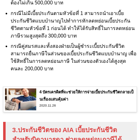
ต้องไม่เกิน 500
,000
บาท
กรณีไม่มีเบี้ยประกันตามหัวข้อที่ 1 สามารถนำเอาเบี้ย
ประกันชีวิตแบบบำนาญไปทำการหักลดหย่อนเบี้ยประกัน
ชีวิตตามหัวข้อที่ 1 ก่อนได้ ทำให้ได้รับสิทธิ์ในการลดหย่อน
ภาษีรวมสูงสุดถึง 300,000
บาท
กรณีคู่สมรสและทั้งสองฝ่ายเป็นผู้ชำระเบี้ยประกันชีวิต
สามารถยื่นภาษีในส่วนของเบี้ยประกันชีวิตแบบบำนาญ เพื่อ
ใช้สิทธิ์ในการลดหย่อนภาษี ในส่วนของตัวเองได้สูงสุด
คนละ 200,000
บาท
4 บัตรเครดิตที่จะช่วยให้การจ่ายเบี้ยประกันชีวิตกลายเป็
นเรื่องแสนคุ้มค่า
2020.11.26
3.ประกันชีวิตของ
AIA
เบี้ยประกันชีวิต
สำหรับบิดามารดา ช่วยลดหย่อนภาษีได้