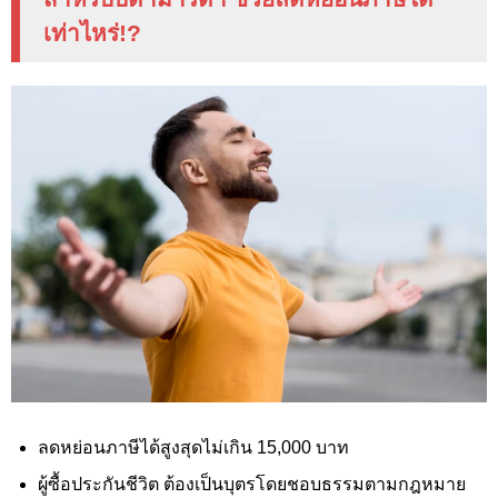
เท่าไหร่
!?
ลดหย่อนภาษีได้สูงสุดไม่เกิน 15,000
บาท
ผู้ซื้อประกันชีวิต ต้องเป็นบุตรโดยชอบธรรมตามกฎหมาย