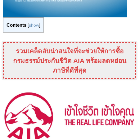
Contents
[
show
]
รวมเคล็ดลับน่าสนใจที่จะช่วยให้การซื้อ
กรมธรรม์ประกันชีวิต
AIA
พร้อมลดหย่อน
ภาษีที่ดีที่สุด