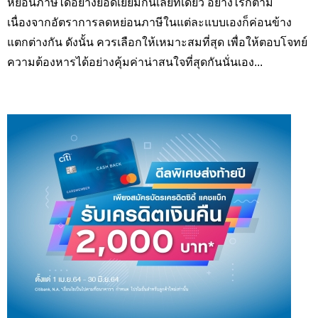
หย่อนภาษีได้อย่างยอดเยี่ยมกันเลยทีเดียว อย่างไรก็ตาม
เนื่องจากอัตราการลดหย่อนภาษีในแต่ละแบบเองก็ค่อนข้าง
แตกต่างกัน ดังนั้น ควรเลือกให้เหมาะสมที่สุด เพื่อให้ตอบโจทย์
ความต้องหารได้อย่างคุ้มค่าน่าสนใจที่สุดกันนั่นเอง...