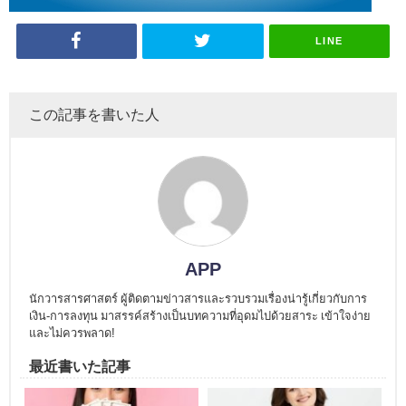
LINE
この記事を書いた人
APP
นักวารสารศาสตร์ ผู้ติดตามข่าวสารและรวบรวมเรื่องน่ารู้เกี่ยวกับการ
เงิน-การลงทุน มาสรรค์สร้างเป็นบทความที่อุดมไปด้วยสาระ เข้าใจง่าย
และไม่ควรพลาด!
最近書いた記事