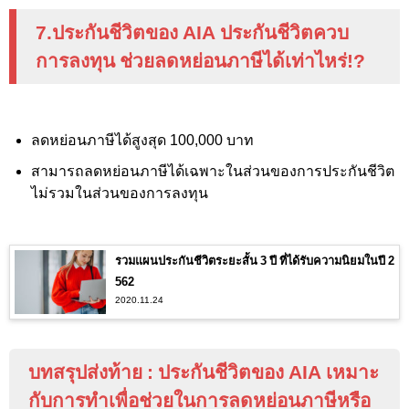
7.ประกันชีวิตของ
AIA
ประกันชีวิตควบ
การลงทุน ช่วยลดหย่อนภาษีได้เท่าไหร่
!?
ลดหย่อนภาษีได้สูงสุด 100,000
บาท
สามารถลดหย่อนภาษีได้เฉพาะในส่วนของการประกันชีวิต
ไม่รวมในส่วนของการลงทุน
รวมแผนประกันชีวิตระยะสั้น 3 ปี ที่ได้รับความนิยมในปี 2
562
2020.11.24
บทสรุปส่งท้าย
:
ประกันชีวิตของ
AIA
เหมาะ
กับการทำเพื่อช่วยในการลดหย่อนภาษีหรือ