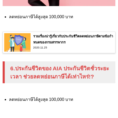
ลดหย่อนภาษีได้สูงสุด 100,000
บาท
รวมเรื่องน่ารู้เกี่ยวกับประกันชีวิตลดหย่อนภาษีตามข้อกำ
หนดของกรมสรรพากร
2020.11.25
6.ประกันชีวิตของ
AIA
ประกันชีวิตชั่วระยะ
เวลา ช่วยลดหย่อนภาษีได้เท่าไหร่
!?
ลดหย่อนภาษีได้สูงสุด 100,000
บาท