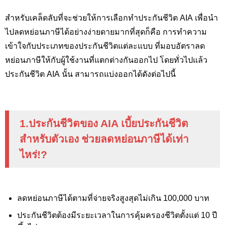
สำหรับเคล็ดลับที่จะช่วยให้การเลือกทำประกันชีวิต AIA
เพื่อนำ
ไปลดหย่อนภาษีได้อย่างง่ายดายมากที่สุดก็คือ การทำความ
เข้าใจกับประเภทของประกันชีวิตแต่ละแบบ ที่มอบอัตราลด
หย่อนภาษีให้กับผู้ใช้งานที่แตกต่างกันออกไป โดยทั่วไปแล้ว
ประกันชีวิต
AIA
นั้น สามารถแบ่งออกได้ดังต่อไปนี้
1.ประกันชีวิตของ
AIA
เบี้ยประกันชีวิต
สำหรับตัวเอง ช่วยลดหย่อนภาษีได้เท่า
ไหร่
!?
ลดหย่อนภาษีได้ตามที่จ่ายจริงสูงสุดไม่เกิน 100,000
บาท
ประกันชีวิตต้องมีระยะเวลาในการคุ้มครองชีวิตตั้งแต่ 10 ปี