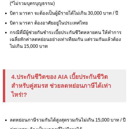
(*ไม่รวมบุตรบุญธรรม)
บิดา มารดา จะต้องเป็นผู้มีรายได้ไม่เกิน 30,000
บาท / ปี
บิดา มารดา ต้องอาศัยอยู่ในประเทศไทย
กรณีที่มีผู้ช่วยกันชำระเบี้ยประกันชีวิตหลายคน ให้ทำการ
เฉลี่ยหักค่าลดหย่อนอย่างเท่าเทียมกัน แต่รวมกันแล้วต้อง
ไม่เกิน 15,000
บาท
4.ประกันชีวิตของ
AIA
เบี้ยประกันชีวิต
สำหรับคู่สมรส ช่วยลดหย่อนภาษีได้เท่า
ไหร่
!?
ลดหย่อนภาษีรวมกันได้สูงสุดรวมกันไม่เกิน 15,000
บาท / ปี