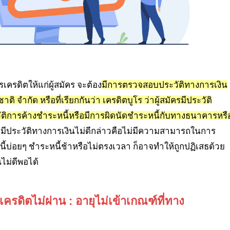
เครดิตให้แก่ผู้สมัคร จะต้อง
มีการตรวจสอบประวัติทางการเงิน
ติ จำกัด หรือที่เรียกกันว่า เครดิตบูโร ว่าผู้สมัครมีประวัติ
วัติการค้างชำระหนี้หรือมีการผิดนัดชำระหนี้กับทางธนาคารหรื
ีประวัติทางการเงินไม่ดีกล่าวคือไม่มีความสามารถในการ
นี้บ่อยๆ ชำระหนี้ช้าหรือไม่ตรงเวลา ก็อาจทำให้ถูกปฏิเสธด้วย
นไม่ดีพอได้
ครดิตไม่ผ่าน : อายุไม่เข้าเกณฑ์ที่ทาง