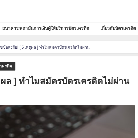
ธนาคาร/สถาบันการเงินผู้ให้บริการบัตรเครดิต
เกี่ยวกับบัตรเครดิต
ขข้อสงสัย! [ 5 เหตุผล ] ทำไมสมัครบัตรเครดิตไม่ผ่าน
ตรเครดิต
ตุผล ] ทำไมสมัครบัตรเครดิตไม่ผ่าน