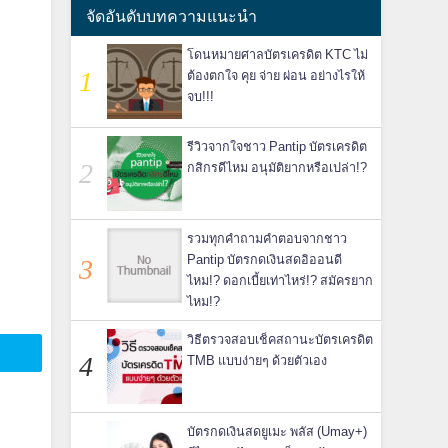
จัดอันดับบทความแนะนำ
โดนหมายศาลบัตรเครดิต KTC ไม่
ต้องตกใจ คุย จ่าย ผ่อน อย่างไรให้
จบ!!!
รีวิวจากใจชาว Pantip บัตรเครดิต
กสิกรดีไหม อนุมัติยากหรือเปล่า!?
รวมทุกคำถามคำตอบจากชาว
Pantip บัตรกดเงินสดอิออนดี
ไหม!? ดอกเบี้ยเท่าไหร่!? สมัครยาก
ไหม!?
วิธีตรวจสอบเช็คสถานะบัตรเครดิต
TMB แบบง่ายๆ ด้วยตัวเอง
บัตรกดเงินสดยูเมะ พลัส (Umay+)