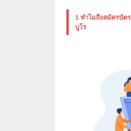
1 ทำไมถึงสมัครบัตรเ
บูโร