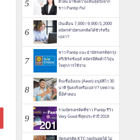
ดีไหม มาฟังความเห็นสุดปังจาก
ชาว Pantip กัน!
เงินเดือน 7,000 / 9,000 /1,2000
สมัครทำบัตรเครดิตได้ชัวร์หรือ
เปล่า?
ชาว Pantip แนะนำบัตรเครดิตกรุง
ศรีเฟิร์สช้อยส์ สมัครมีติดตัวไว้อุ่น
ใจทุกการใช้จ่าย
สินเชื่ออิออน (Aeon) อนุมัติไว 30
นาที รู้ผลจริงหรือเปล่า!? บทความ
นี้มีคำตอบ
รวมบัตรเครดิตที่ชาว Pantip รีวิว
Very Good ที่สุดประจำปี 2019
บัตรเครดิต KTC กดเงินสดได้ ไม่