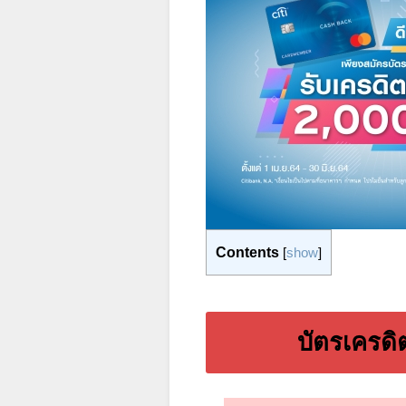
Contents
[
show
]
บัตรเครดิ