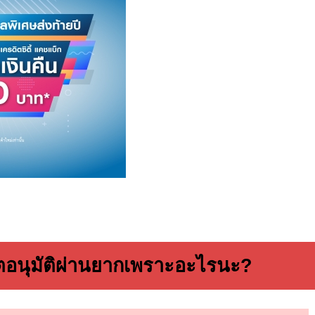
ตอนุมัติผ่านยากเพราะอะไรนะ?