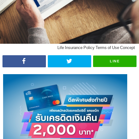
Life Insurance Policy Terms of Use Concept
LINE