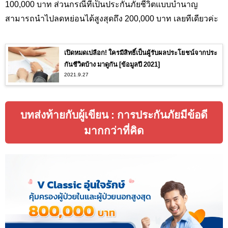
100,000 บาท ส่วนกรณีที่เป็นประกันภัยชีวิตแบบบำนาญ
สามารถนำไปลดหย่อนได้สูงสุดถึง 200,000 บาท เลยทีเดียวค่ะ
เปิดหมดเปลือก! ใครมีสิทธิ์เป็นผู้รับผลประโยชน์จากประ
กันชีวิตบ้าง มาดูกัน [ข้อมูลปี 2021]
2021.9.27
บทส่งท้ายกับผู้เขียน : การประกันภัยมีข้อดี
มากกว่าที่คิด