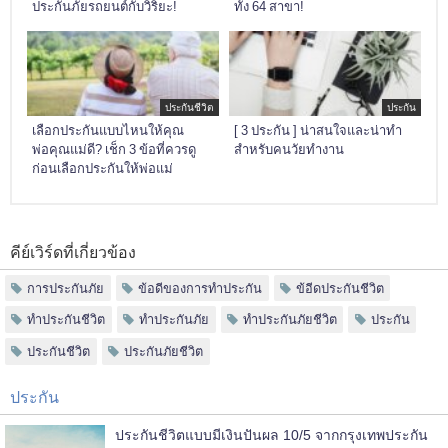
ประกันภัยรถยนต์กับวิริยะ!
ทั้ง 64 สาขา!
ประกันชีวิต
ประกัน
เลือกประกันแบบไหนให้คุณ
[ 3 ประกัน ] น่าสนใจและน่าทำ
พ่อคุณแม่ดี? เช็ก 3 ข้อที่ควรดู
สำหรับคนวัยทำงาน
ก่อนเลือกประกันให้พ่อแม่
คีย์เวิร์ดที่เกี่ยวข้อง
การประกันภัย
ข้อดีของการทำประกัน
ข้อีดประกันชีวิต
ทำประกันชีวิต
ทำประกันภัย
ทำประกันภัยชีวิต
ประกัน
ประกันชีวิต
ประกันภัยชีวิต
ประกัน
ประกันชีวิตแบบมีเงินปันผล 10/5 จากกรุงเทพประกัน