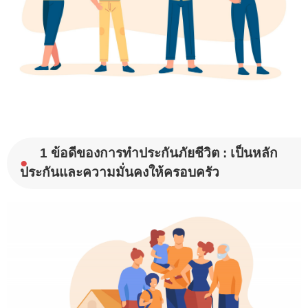
1 ข้อดีของการทำประกันภัยชีวิต : เป็นหลัก
●
ประกันและความมั่นคงให้ครอบครัว