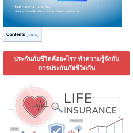
Contents
[
show
]
ประกันภัยชีวิตคืออะไร? ทำความรู้จักกับ
การประกันภัยชีวิตกัน