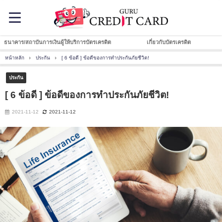
ธนาคาร/สถาบันการเงินผู้ให้บริการบัตรเครดิต
เกี่ยวกับบัตรเครดิต
หน้าหลัก
ประกัน
[ 6 ข้อดี ] ข้อดีของการทำประกันภัยชีวิต!
ประกัน
[ 6 ข้อดี ] ข้อดีของการทำประกันภัยชีวิต!
2021-11-12
2021-11-12