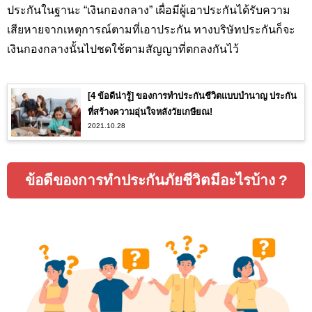
ประกันในฐานะ “เงินกองกลาง” เผื่อมีผู้เอาประกันได้รับความ
เสียหายจากเหตุการณ์ตามที่เอาประกัน ทางบริษัทประกันก็จะ
เงินกองกลางนั้นไปชดใช้ตามสัญญาที่ตกลงกันไว้
[4 ข้อดีน่ารู้] ของการทำประกันชีวิตแบบบำนาญ ประกัน
ที่สร้างความอุ่นใจหลังวัยเกษียณ!
2021.10.28
ข้อดีของการทำประกันภัยชีวิตมีอะไรบ้าง ?