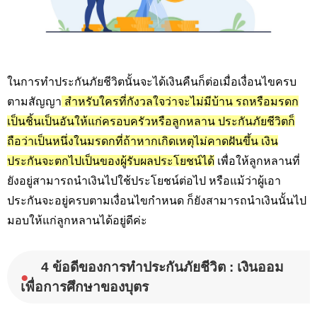
ในการทำประกันภัยชีวิตนั้นจะได้เงินคืนก็ต่อเมื่อเงื่อนไขครบ
ตามสัญญา
สำหรับใครที่กังวลใจว่าจะไม่มีบ้าน รถหรือมรดก
เป็นชิ้นเป็นอันให้แก่ครอบครัวหรือลูกหลาน ประกันภัยชีวิตก็
ถือว่าเป็นหนึ่งในมรดกที่ถ้าหากเกิดเหตุไม่คาดฝันขึ้น เงิน
ประกันจะตกไปเป็นของผู้รับผลประโยชน์ได้
เพื่อให้ลูกหลานที่
ยังอยู่สามารถนำเงินไปใช้ประโยชน์ต่อไป หรือแม้ว่าผู้เอา
ประกันจะอยู่ครบตามเงื่อนไขกำหนด ก็ยังสามารถนำเงินนั้นไป
มอบให้แก่ลูกหลานได้อยู่ดีค่ะ
4 ข้อดีของการทำประกันภัยชีวิต : เงินออม
●
เพื่อการศึกษาของบุตร