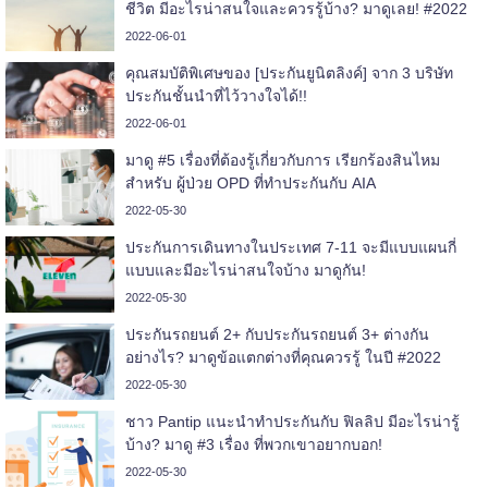
ชีวิต มีอะไรน่าสนใจและควรรู้บ้าง? มาดูเลย! #2022
2022-06-01
คุณสมบัติพิเศษของ [ประกันยูนิตลิงค์] จาก 3 บริษัท
ประกันชั้นนำที่ไว้วางใจได้!!
2022-06-01
มาดู #5 เรื่องที่ต้องรู้เกี่ยวกับการ เรียกร้องสินไหม
สำหรับ ผู้ป่วย OPD ที่ทำประกันกับ AIA
2022-05-30
ประกันการเดินทางในประเทศ 7-11 จะมีแบบแผนกี่
แบบและมีอะไรน่าสนใจบ้าง มาดูกัน!
2022-05-30
ประกันรถยนต์ 2+ กับประกันรถยนต์ 3+ ต่างกัน
อย่างไร? มาดูข้อแตกต่างที่คุณควรรู้ ในปี #2022
2022-05-30
ชาว Pantip แนะนำทำประกันกับ ฟิลลิป มีอะไรน่ารู้
บ้าง? มาดู #3 เรื่อง ที่พวกเขาอยากบอก!
2022-05-30