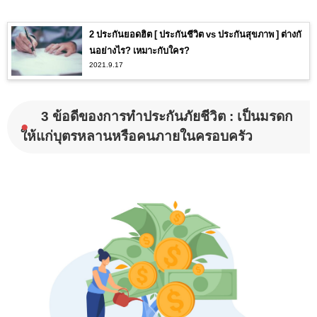
2 ประกันยอดฮิต [ ประกันชีวิต vs ประกันสุขภาพ ] ต่างกั
นอย่างไร? เหมาะกับใคร?
2021.9.17
3 ข้อดีของการทำประกันภัยชีวิต : เป็นมรดก
●
ให้แก่บุตรหลานหรือคนภายในครอบครัว