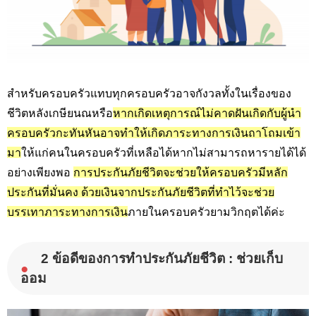
สำหรับครอบครัวแทบทุกครอบครัวอาจกังวลทั้งในเรื่องของ
ชีวิตหลังเกษียนณหรือ
หากเกิดเหตุการณ์ไม่คาดฝันเกิดกับผู้นำ
ครอบครัวกะทันหันอาจทำให้เกิดภาระทางการเงินถาโถมเข้า
มา
ให้แก่คนในครอบครัวที่เหลือได้หากไม่สามารถหารายได้ได้
อย่างเพียงพอ
การประกันภัยชีวิตจะช่วยให้ครอบครัวมีหลัก
ประกันที่มั่นคง ด้วยเงินจากประกันภัยชีวิตที่ทำไว้จะช่วย
บรรเทาภาระทางการเงิน
ภายในครอบครัวยามวิกฤตได้ค่ะ
2 ข้อดีของการทำประกันภัยชีวิต : ช่วยเก็บ
●
ออม