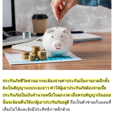
ประกันภัยชีวิตส่วนมากจะต้องจ่ายค่าประกันเป็นรายงวดอีกทั้ง
ยังเป็นสัญญาแบบระยะยาว ทำให้ผู้เอาประกันภัยต้องจ่ายเบี้ย
ประกันภัยเป็นเงินจำนวนหนึ่งในทุกงวด เมื่อครบสัญญาเงินออม
นั้นจะย้อนคืนให้แก่ผู้เอาประกันภัยอยู่ดี
ถือเป็นตัวช่วยเก็บออมที่
เลี่ยงไม่ได้และยังมีประสิทธิภาพอีกด้วย