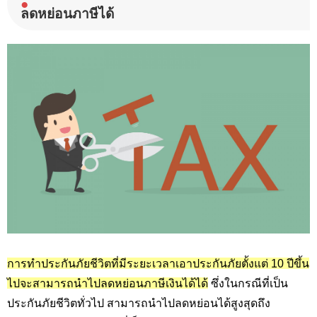
●
ลดหย่อนภาษีได้
การทำประกันภัยชีวิตที่มีระยะเวลาเอาประกันภัยตั้งแต่ 10 ปีขึ้น
ไปจะสามารถนำไปลดหย่อนภาษีเงินได้ได้
ซึ่งในกรณีที่เป็น
ประกันภัยชีวิตทั่วไป สามารถนำไปลดหย่อนได้สูงสุดถึง