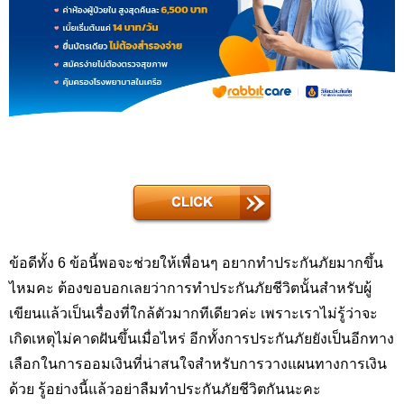
ข้อดีทั้ง 6 ข้อนี้พอจะช่วยให้เพื่อนๆ อยากทำประกันภัยมากขึ้น
ไหมคะ ต้องขอบอกเลยว่าการทำประกันภัยชีวิตนั้นสำหรับผู้
เขียนแล้วเป็นเรื่องที่ใกล้ตัวมากทีเดียวค่ะ เพราะเราไม่รู้ว่าจะ
เกิดเหตุไม่คาดฝันขึ้นเมื่อไหร่ อีกทั้งการประกันภัยยังเป็นอีกทาง
เลือกในการออมเงินที่น่าสนใจสำหรับการวางแผนทางการเงิน
ด้วย รู้อย่างนี้แล้วอย่าลืมทำประกันภัยชีวิตกันนะคะ