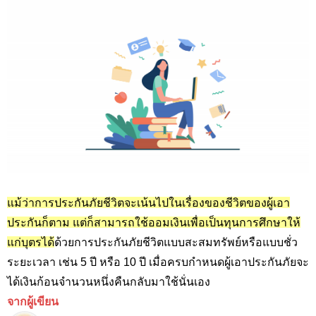
แม้ว่าการประกันภัยชีวิตจะเน้นไปในเรื่องของชีวิตของผู้เอา
ประกันก็ตาม แต่ก็สามารถใช้ออมเงินเพื่อเป็นทุนการศึกษาให้
แก่บุตรได้
ด้วยการประกันภัยชีวิตแบบสะสมทรัพย์หรือแบบชั่ว
ระยะเวลา เช่น 5 ปี หรือ 10 ปี เมื่อครบกำหนดผู้เอาประกันภัยจะ
ได้เงินก้อนจำนวนหนึ่งคืนกลับมาใช้นั่นเอง
จากผู้เขียน