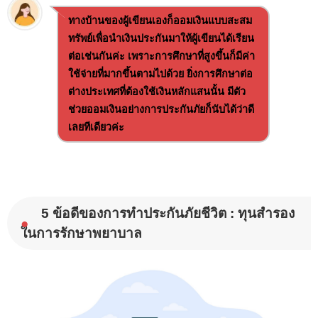
ทางบ้านของผู้เขียนเองก็ออมเงินแบบสะสม
ทรัพย์เพื่อนำเงินประกันมาให้ผู้เขียนได้เรียน
ต่อเช่นกันค่ะ เพราะการศึกษาที่สูงขึ้นก็มีค่า
ใช้จ่ายที่มากขึ้นตามไปด้วย ยิ่งการศึกษาต่อ
ต่างประเทศที่ต้องใช้เงินหลักแสนนั้น มีตัว
ช่วยออมเงินอย่างการประกันภัยก็นับได้ว่าดี
เลยทีเดียวค่ะ
5 ข้อดีของการทำประกันภัยชีวิต : ทุนสำรอง
●
ในการรักษาพยาบาล