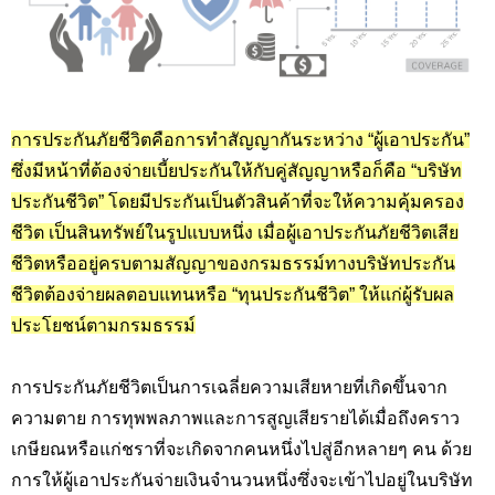
การประกันภัยชีวิตคือการทำสัญญากันระหว่าง “ผู้เอาประกัน”
ซึ่งมีหน้าที่ต้องจ่ายเบี้ยประกันให้กับคู่สัญญาหรือก็คือ “บริษัท
ประกันชีวิต” โดยมีประกันเป็นตัวสินค้าที่จะให้ความคุ้มครอง
ชีวิต เป็นสินทรัพย์ในรูปแบบหนึ่ง เมื่อผู้เอาประกันภัยชีวิตเสีย
ชีวิตหรืออยู่ครบตามสัญญาของกรมธรรม์ทางบริษัทประกัน
ชีวิตต้องจ่ายผลตอบแทนหรือ “ทุนประกันชีวิต” ให้แก่ผู้รับผล
ประโยชน์ตามกรมธรรม์
การประกันภัยชีวิตเป็นการเฉลี่ยความเสียหายที่เกิดขึ้นจาก
ความตาย การทุพพลภาพและการสูญเสียรายได้เมื่อถึงคราว
เกษียณหรือแก่ชราที่จะเกิดจากคนหนึ่งไปสู่อีกหลายๆ คน ด้วย
การให้ผู้เอาประกันจ่ายเงินจำนวนหนึ่งซึ่งจะเข้าไปอยู่ในบริษัท