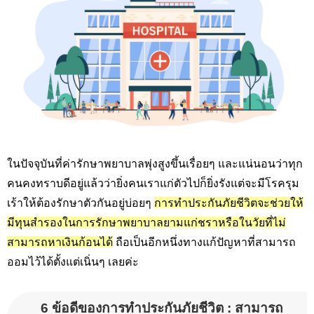
ในปัจจุบันที่ค่ารักษาพยาบาลพุ่งสูงขึ้นเรื่อยๆ และแน่นอนว่าทุก
คนคงทราบดีอยู่แล้วว่ายิ่งคนเราแก่ตัวไปก็ยิ่งรังแต่จะมีโรครุม
เร้าให้ต้องรักษาตัวกันอยู่บ่อยๆ
การทำประกันภัยชีวิตจะช่วยให้
มีทุนสำรองในการรักษาพยาบาลยามแก่ชราหรือในวัยที่ไม่
สามารถหาเงินก้อนได้
ถือเป็นอีกหนึ่งทางแก้ปัญหาที่สามารถ
ออมไว้ได้ตั้งแต่เนิ่นๆ เลยค่ะ
6 ข้อดีของการทำประกันภัยชีวิต : สามารถ