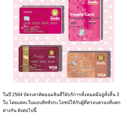
ในปี 2564 บัตรเครดิตออมสินที่ให้บริการทั้งหมดมีอยู่ทั้งสิ้น 3
ใบ โดยแต่ละใบมอบสิทธิประโยชน์ให้กับผู้ที่ครอบครองที่แตก
ต่างกัน ดังต่อไปนี้