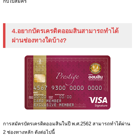
กับใบสมัคร
4.อยากบัตรเครดิตออมสินสามารถทำได้
ผ่านช่องทางใดบ้าง
?
การสมัครบัตรเครดิตออมสินในปี พ.ศ.2562 สามารถทำได้ผ่าน
2 ช่องทางหลัก ดังต่อไปนี้