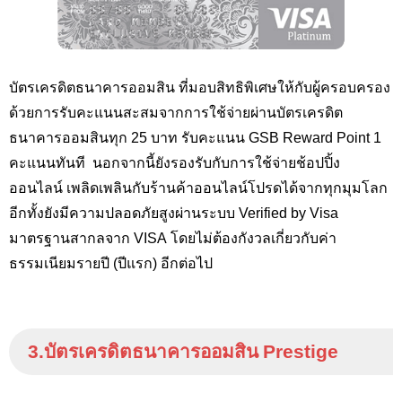
บัตรเครดิตธนาคารออมสิน ที่มอบสิทธิพิเศษให้กับผู้ครอบครอง
ด้วยการรับคะแนนสะสมจากการใช้จ่ายผ่านบัตรเครดิต
ธนาคารออมสินทุก 25 บาท รับคะแนน GSB Reward Point 1
คะแนนทันที นอกจากนี้ยังรองรับกับการใช้จ่ายช้อปปิ้ง
ออนไลน์ เพลิดเพลินกับร้านค้าออนไลน์โปรดได้จากทุกมุมโลก
อีกทั้งยังมีความปลอดภัยสูงผ่านระบบ
Verified by Visa
มาตรฐานสากลจาก
VISA
โดยไม่ต้องกังวลเกี่ยวกับค่า
ธรรมเนียมรายปี (ปีแรก) อีกต่อไป
3.บัตรเครดิตธนาคารออมสิน Prestige