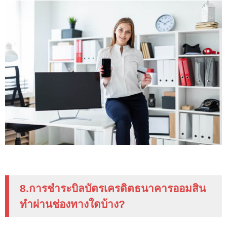
8.การชำระบิลบัตรเครดิตธนาคารออมสิน
ทำผ่านช่องทางใดบ้าง
?