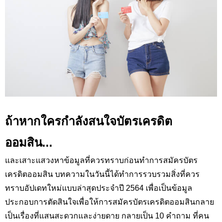
ถ้าหากใครกำลังสนใจบัตรเครดิต
ออมสิน...
และเสาะแสวงหาข้อมูลที่ควรทราบก่อนทำการสมัครบัตร
เครดิตออมสิน บทความในวันนี้ได้ทำการรวบรวมสิ่งที่ควร
ทราบอัปเดทใหม่แบบล่าสุดประจำปี 2564 เพื่อเป็นข้อมูล
ประกอบการตัดสินใจเพื่อให้การสมัครบัตรเครดิตออมสินกลาย
เป็นเรื่องที่แสนสะดวกและง่ายดาย กลายเป็น 10 คำถาม ที่คน