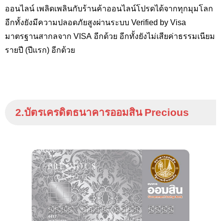
ออนไลน์ เพลิดเพลินกับร้านค้าออนไลน์โปรดได้จากทุกมุมโลก
อีกทั้งยังมีความปลอดภัยสูงผ่านระบบ
Verified by Visa
มาตรฐานสากลจาก
VISA
อีกด้วย อีกทั้งยังไม่เสียค่าธรรมเนียม
รายปี (ปีแรก) อีกด้วย
2.บัตรเครดิตธนาคารออมสิน Precious