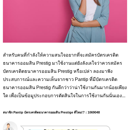
สำหรับคนที่กำลังให้ความสนใจอยากที่จะสมัครบัตรเครดิต
ธนาคารออมสิน Prestig มาใช้งานแต่ยังลังเลใจว่าควรสมัคร
บัตรเครดิตธนาคารออมสิน Prestig หรือเปล่า ลองมาฟัง
ประสบการณ์และความเห็นจากชาว Pantip ที่มีบัตรเครดิต
ธนาคารออมสิน Prestig กันดีกว่าว่าน่าใช้งานกันมากน้อยเพียง
ใด เพื่อเป็นข้อมูประกอบการตัดสินใจในการใช้งานกันนั่นเอง...
สมาชิก Pantip บัตรเครดิตธนาคารออมสิน Prestige ดีไหม!? : 1069048