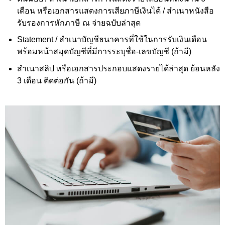
เดือน หรือเอกสารแสดงการเสียภาษีเงินได้ / สำเนาหนังสือ
รับรองการหักภาษี ณ จ่ายฉบับล่าสุด
Statement / สำเนาบัญชีธนาคารที่ใช้ในการรับเงินเดือน
พร้อมหน้าสมุดบัญชีที่มีการระบุชื่อ-เลขบัญชี (ถ้ามี)
สำเนาสลิป หรือเอกสารประกอบแสดงรายได้ล่าสุด ย้อนหลัง
3 เดือน ติดต่อกัน (ถ้ามี)