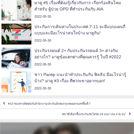
มาดู #5 เรื่องที่ต้องรู้เกี่ยวกับการ เรียกร้องสินไหม
สำหรับ ผู้ป่วย OPD ที่ทำประกันกับ AIA
2022-05-30
ประกันการเดินทางในประเทศ 7-11 จะมีแบบแผนกี่
แบบและมีอะไรน่าสนใจบ้าง มาดูกัน!
2022-05-30
ประกันรถยนต์ 2+ กับประกันรถยนต์ 3+ ต่างกัน
อย่างไร? มาดูข้อแตกต่างที่คุณควรรู้ ในปี #2022
2022-05-30
ชาว Pantip แนะนำทำประกันกับ ฟิลลิป มีอะไรน่ารู้
บ้าง? มาดู #3 เรื่อง ที่พวกเขาอยากบอก!
2022-05-30
#10 ช่องทางติดต่อกับสำนักงานประกันสังคมกรุงเทพมหานครพื้นที่ 7
#6 วิธีเลือกซื้อประกันภัยโควิด-19 แบบ “เจอ จ่าย จบ”