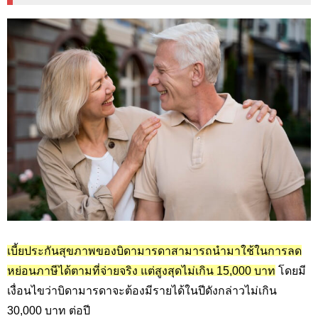
เบี้ยประกันสุขภาพของบิดามารดาสามารถนำมาใช้ในการลด
หย่อนภาษีได้ตามที่จ่ายจริง แต่สูงสุดไม่เกิน 15,000
บาท
โดยมี
เงื่อนไขว่าบิดามารดาจะต้องมีรายได้ในปีดังกล่าวไม่เกิน
30
,000
บาท ต่อปี