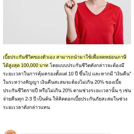
เบี้ยประกันชีวิตของตัวเอง สามารถนำมาใช้เพื่อลดหย่อนภาษี
ได้สูงสุด 100,000
บาท
โดยแบบประกันชีวิตดังกล่าวจะต้องมี
ระยะเวลาในการคุ้มครองตั้งแต่ 10 ปี ขึ้นไป และหากมี “เงินคืน”
ในระหว่างสัญญา เงินคืนสะสมจะต้องไม่เกิน 20
%
ของเบี้ย
ประกันชีวิตรายปี หรือไม่เกิน 20
%
ตามช่วงระยะเวลานั้น ๆ เช่น
จ่ายคืนทุก 2-3 ปี เป็นต้น ให้คิดดอกเบี้ยประกันภัยสะสมในช่วง
ระยะเวลาดังกล่าวแทน