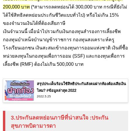
200,000
บาท
(*สามารถลดหย่อนได้ 300
,000
บาท กรณีที่ยังไม่
ได้ใช้สิทธิลดหย่อนประกันชีวิตแบบทั่วไป) หรือไม่เกิน 15
%
ของจำนวนเงินได้ที่ต้องเสียภาษี
เงินจำนวนนี้ เมื่อนำไปรวมกับเงินกองทุนสำรองการเลี้ยงชีพ
กองทุนบำเหน็จบำนาญข้าราชการ กองทุนสงเคราะห์ครู
โรงเรียนเอกชน เงินสะสมเข้ากองทุนการออมแห่งชาติ เงินที่ซื้อ
หน่วยลงทุนในกองทุนเพื่อการออม (SSF
) และกองทุนเพื่อการ
เลี้ยงชีพ (
RMF
) ต้องไม่เกิน 500
,000
บาท
สรุปประเด็นร้อนใช้สิทธิประกันสังคมฝากท้องต้องเสียเงิน
ไหม? #ข้อมูลล่าสุด 2022
2022.5.25
3.ประกันลดหย่อนภาษีที่น่าสนใจ
:
ประกัน
สุขภาพบิดามารดา