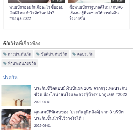
พันธบัตร
พันธบัตร
พันธบัตรออมสินคืออะไร ซื้อออม
ซื้อพันธบัตรรัฐบาลดีไหม? กับ #6
เงินดีไหม กำไรดีหรือเปล่า?
เรื่องน่ารู้ที่จะช่วยให้การตัดสิน
#ข้อมูล 2022
ใจง่ายขึ้น
คีย์เวิร์ดที่เกี่ยวข้อง
การประกันภัย
ข้อดีประกันชีวิต
ต่อประกัน
ทำประกันภัยชีวิต
ประกัน
ประกันชีวิตแบบมีเงินปันผล 10/5 จากกรุงเทพประกัน
ชีวิต มีอะไรน่าสนใจและควรรู้บ้าง? มาดูเลย! #2022
2022-06-01
คุณสมบัติพิเศษของ [ประกันยูนิตลิงค์] จาก 3 บริษัท
ประกันชั้นนำที่ไว้วางใจได้!!
2022-06-01