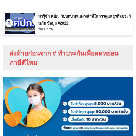
มารู้จัก คปภ. กับบทบาทและหน้าที่ในการดูแลธุรกิจประกั
นภัย ข้อมูล #2022
2022.5.26
ส่งท้ายก่อนจาก
#
ทำประกันเพื่อลดหย่อน
ภาษีดีไหม