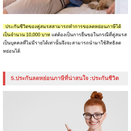
ประกันชีวิตของคู่สมรสสามารถทำการขอลดหย่อนภาษีได้
เป็นจำนวน 10,000
บาท
แต่ต้องเป็นการยื่นขอในกรณีที่คู่สมรส
เป็นบุคคลที่ไม่มีรายได้เท่านั้นจึงจะสามารถนำมาใช้สิทธิลด
หย่อนได้
5.ประกันลดหย่อนภาษีที่น่าสนใจ
:
ประกันชีวิต