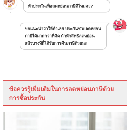
ทำประกันเพื่อลดหย่อนภาษีดีไหมคะ?
.
ขอแนะนำว่าให้ทำเลย ประกันช่วยลดหย่อน
.
ภาษีได้มากกว่าที่คิด ถ้าหักสิทธิลดหย่อน
แล้วบางทีก็ได้รับการคืนภาษีด้วยนะ
ข้อควรรู้เพิ่มเติมในการลดหย่อนภาษีด้วย
การซื้อประกัน