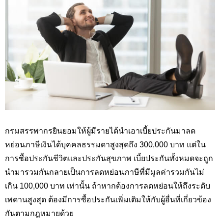
กรมสรรพากรยินยอมให้ผู้มีรายได้นำเอาเบี้ยประกันมาลด
หย่อนภาษีเงินได้บุคคลธรรมดาสูงสุดถึง 300,
000 บาท แต่ใน
การซื้อประกันชีวิตและประกันสุขภาพ เบี้ยประกันทั้งหมดจะถูก
นำมารวมกันกลายเป็นการลดหย่อนภาษีที่มีมูลค่ารวมกันไม่
เกิน 100
,000
บาท เท่านั้น ถ้าหากต้องการลดหย่อนให้ถึงระดับ
เพดานสูงสุด ต้องมีการซื้อประกันเพิ่มเติมให้กับผู้อื่นที่เกี่ยวข้อง
กันตามกฎหมายด้วย