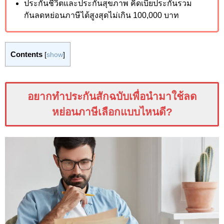
ประกันชีวิตและประกันสุขภาพ คิดเบี้ยประกันรวม
กันลดหย่อนภาษีได้สูงสุดไม่เกิน 100,000
บาท
Contents
[
show
]
อยากทำประกันสักฉบับเพื่อนำมาใช้ลด
หย่อนภาษีเลือกแบบไหนดี
?