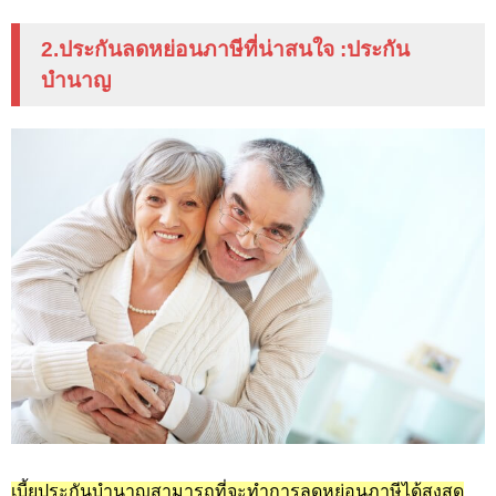
2.ประกันลดหย่อนภาษีที่น่าสนใจ
:
ประกัน
บำนาญ
เบี้ยประกันบำนาญสามารถที่จะทำการลดหย่อนภาษีได้สูงสุด