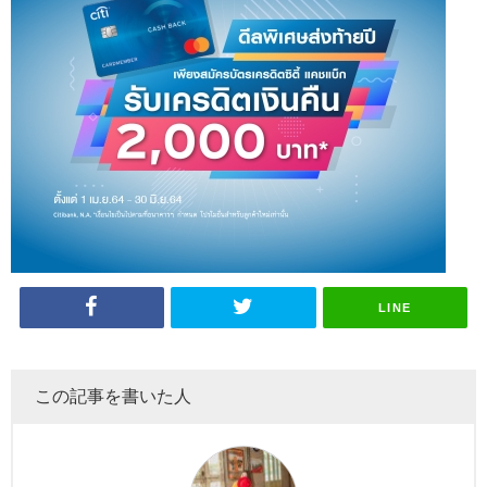
LINE
この記事を書いた人