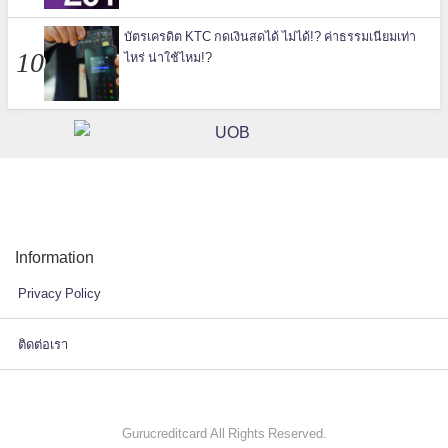
บัตรเครดิต KTC กดเงินสดได้ ไม่ได้!? ค่าธรรมเนียมเท่า
ไหร่ น่าใช้ไหม!?
Information
Privacy Policy
ติดต่อเรา
Gurucreditcard All Rights Reserved.