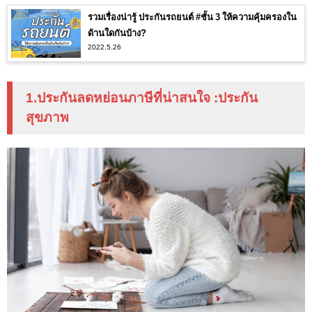
รวมเรื่องน่ารู้ ประกันรถยนต์ #ชั้น 3 ให้ความคุ้มครองใน
ด้านใดกันบ้าง?
2022.5.26
1.ประกันลดหย่อนภาษีที่น่าสนใจ
:
ประกัน
สุขภาพ