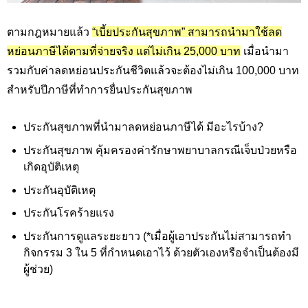
ตามกฎหมายแล้ว
“เบี้ยประกันสุขภาพ” สามารถนำมาใช้ลด
หย่อนภาษีได้ตามที่จ่ายจริง แต่ไม่เกิน 25,000
บาท
เมื่อนำมา
รวมกับค่าลดหย่อนประกันชีวิตแล้วจะต้องไม่เกิน 100
,000
บาท
สำหรับปีภาษีที่ทำการยื่นประกันสุขภาพ
ประกันสุขภาพที่นำมาลดหย่อนภาษีได้ มีอะไรบ้าง?
ประกันสุขภาพ คุ้มครองค่ารักษาพยาบาลกรณีเจ็บป่วยหรือ
เกิดอุบัติเหตุ
ประกันอุบัติเหตุ
ประกันโรคร้ายแรง
ประกันการดูแลระยะยาว (*เมื่อผู้เอาประกันไม่สามารถทำ
กิจกรรม 3 ใน 5 ที่กำหนดเอาไว้ ด้วยตัวเองหรือจำเป็นต้องมี
ผู้ช่วย)