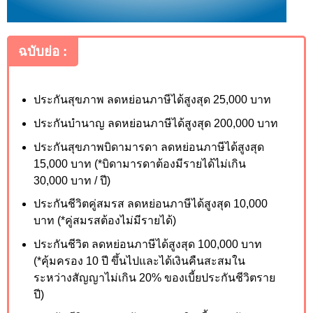
ฉบับย่อ :
ประกันสุขภาพ ลดหย่อนภาษีได้สูงสุด 25,000
บาท
ประกันบำนาญ ลดหย่อนภาษีได้สูงสุด 200,000
บาท
ประกันสุขภาพบิดามารดา ลดหย่อนภาษีได้สูงสุด
15,000
บาท (*บิดามารดาต้องมีรายได้ไม่เกิน
30
,000
บาท / ปี)
ประกันชีวิตคู่สมรส ลดหย่อนภาษีได้สูงสุด 10,000
บาท (*คู่สมรสต้องไม่มีรายได้)
ประกันชีวิต ลดหย่อนภาษีได้สูงสุด 100,000
บาท
(*คุ้มครอง 10 ปี ขึ้นไปและได้เงินคืนสะสมใน
ระหว่างสัญญาไม่เกิน 20
%
ของเบี้ยประกันชีวิตราย
ปี)