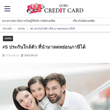
ธนาคาร/สถาบันการเงินผู้ให้บริการบัตรเครดิต
เกี่ยวกับบัตรเครดิต
หน้าหลัก
ประกัน
#5 ประกันใกล้ตัว ที่นำมาลดหย่อนภาษีได้
ประกัน
#5 ประกันใกล้ตัว ที่นำมาลดหย่อนภาษีได้
2022-05-10
2022-05-10