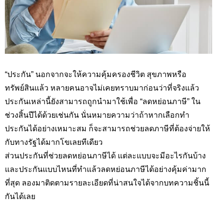
“ประกัน” นอกจากจะให้ความคุ้มครองชีวิต สุขภาพหรือ
ทรัพย์สินแล้ว หลายคนอาจไม่เคยทราบมาก่อนว่าที่จริงแล้ว
ประกันเหล่านี้ยังสามารถถูกนำมาใช้เพื่อ “ลดหย่อนภาษี” ใน
ช่วงสิ้นปีได้ด้วยเช่นกัน นั่นหมายความว่าถ้าหากเลือกทำ
ประกันได้อย่างเหมาะสม ก็จะสามารถช่วยลดภาษีที่ต้องจ่ายให้
กับทางรัฐได้มากโขเลยทีเดียว
ส่วนประกันที่ช่วยลดหย่อนภาษีได้ แต่ละแบบจะมีอะไรกันบ้าง
และประกันแบบไหนที่ทำแล้วลดหย่อนภาษีได้อย่างคุ้มค่ามาก
ที่สุด ลองมาติดตามรายละเอียดที่น่าสนใจได้จากบทความชิ้นนี้
กันได้เลย