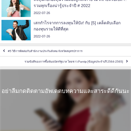
รวมทุกเรื่องน่ารู้ประจำปี # 2022
2022-07-26
เสกกำไรจากการลงทุนให้ปัง! กับ [5] เคล็ดลับเลือก
กองทุนรวมให้ดีที่สุด
2022-07-26
#5 วิธีการติดต่อกับสำนักงานประกันสังคม จังหวัดสมุทรปราการ
รวมข้อดีของการซื้อพันธบัตรรัฐบาล โดยชาว Pantip [ข้อมูลประจำปรี 2564-2565]
อย่าลืมกดติดตามอัพเดตบทความและสาระดีดีกันนะ