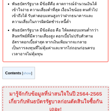
พันธบัตรรัฐบาล มีข้อดีคือ คาดการณ์จำนวนเงินได้
เข้าใจง่าย ความเสี่ยงต่ำที่สุด เงื่อนไขน้อย คนทั่วไป
เข้าถึงได้ รับค่าตอบแทนสูงกว่าฝากธนาคารและ
ความเสี่ยงในการผิดนัดชำระหนี้ต่ำ
พันธบัตรรัฐบาล มีข้อด้อย คือ ให้ผลตอบแทนต่ำกว่า
สินทรัพย์ที่มีความเสี่ยงสูง ดอกเบี้ยไม่ปรับตัวตาม
อัตราดอกเบี้ยล่าสุด หากเงินเฟ้อมากจะกลาย
เป็นการลงทุนที่ไม่คุ้มค่าและหากไถ่ถอนก่อนครบ
เวลาอาจไม่คุ้มทุน
Contents
[
show
]
มารู้จักกับข้อมูลที่น่าสนใจในปี 2564-2565
เกี่ยวกับพันธบัตรรัฐบาลก่อนตัดสินใจซื้อกัน
เถอะ
!