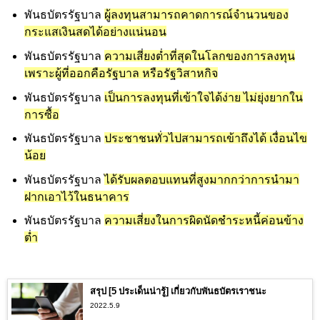
พันธบัตรรัฐบาล
ผู้ลงทุนสามารถคาดการณ์จำนวนของ
กระแสเงินสดได้อย่างแน่นอน
พันธบัตรรัฐบาล
ความเสี่ยงต่ำที่สุดในโลกของการลงทุน
เพราะผู้ที่ออกคือรัฐบาล หรือรัฐวิสาหกิจ
พันธบัตรรัฐบาล
เป็นการลงทุนที่เข้าใจได้ง่าย ไม่ยุ่งยากใน
การซื้อ
พันธบัตรรัฐบาล
ประชาชนทั่วไปสามารถเข้าถึงได้ เงื่อนไข
น้อย
พันธบัตรรัฐบาล
ได้รับผลตอบแทนที่สูงมากกว่าการนำมา
ฝากเอาไว้ในธนาคาร
พันธบัตรรัฐบาล
ความเสี่ยงในการผิดนัดชำระหนี้ค่อนข้าง
ต่ำ
สรุป [5 ประเด็นน่ารู้] เกี่ยวกับพันธบัตรเราชนะ
2022.5.9