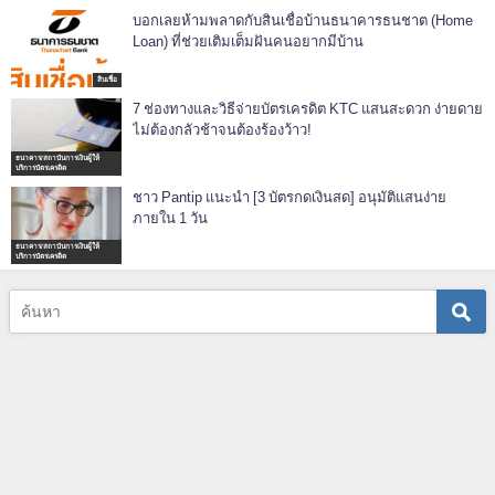
บอกเลยห้ามพลาดกับสินเชื่อบ้านธนาคารธนชาต (Home
Loan) ที่ช่วยเติมเต็มฝันคนอยากมีบ้าน
สินเชื่อ
7 ช่องทางและวิธีจ่ายบัตรเครดิต KTC แสนสะดวก ง่ายดาย
ไม่ต้องกลัวช้าจนต้องร้องว้าว!
ธนาคาร/สถาบันการเงินผู้ให้
บริการบัตรเครดิต
ชาว Pantip แนะนำ [3 บัตรกดเงินสด] อนุมัติแสนง่าย
ภายใน 1 วัน
ธนาคาร/สถาบันการเงินผู้ให้
บริการบัตรเครดิต