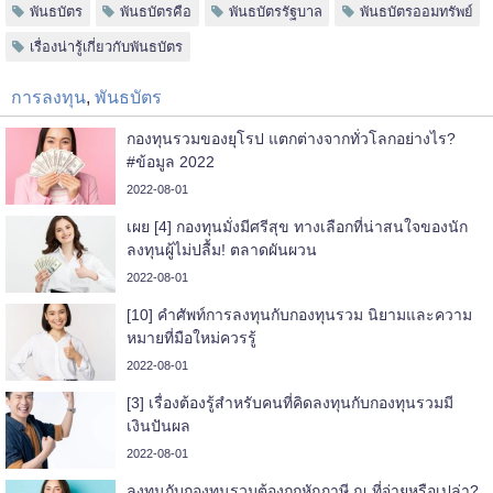
พันธบัตร
พันธบัตรคือ
พันธบัตรรัฐบาล
พันธบัตรออมทรัพย์
เรื่องน่ารู้เกี่ยวกับพันธบัตร
การลงทุน
,
พันธบัตร
กองทุนรวมของยุโรป แตกต่างจากทั่วโลกอย่างไร?
#ข้อมูล 2022
2022-08-01
เผย [4] กองทุนมั่งมีศรีสุข ทางเลือกที่น่าสนใจของนัก
ลงทุนผู้ไม่ปลื้ม! ตลาดผันผวน
2022-08-01
[10] คำศัพท์การลงทุนกับกองทุนรวม นิยามและความ
หมายที่มือใหม่ควรรู้
2022-08-01
[3] เรื่องต้องรู้สำหรับคนที่คิดลงทุนกับกองทุนรวมมี
เงินปันผล
2022-08-01
ลงทุนกับกองทุนรวมต้องถูกหักภาษี ณ ที่จ่ายหรือเปล่า?