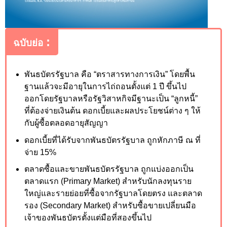
:
ฉบับย่อ
พันธบัตรรัฐบาล คือ “ตราสารทางการเงิน” โดยพื้น
ฐานแล้วจะมีอายุในการไถ่ถอนตั้งแต่ 1 ปี ขึ้นไป
ออกโดยรัฐบาลหรือรัฐวิสาหกิจมีฐานะเป็น “ลูกหนี้”
ที่ต้องจ่ายเงินต้น ดอกเบี้ยและผลประโยชน์ต่าง ๆ ให้
กับผู้ซื้อตลอดอายุสัญญา
ดอกเบี้ยที่ได้รับจากพันธบัตรรัฐบาล ถูกหักภาษี ณ ที่
จ่าย 15%
ตลาดซื้อและขายพันธบัตรรัฐบาล ถูกแบ่งออกเป็น
ตลาดแรก (Primary Market
) สำหรับนักลงทุนราย
ใหญ่และรายย่อยที่ซื้อจากรัฐบาลโดยตรง และตลาด
รอง (
Secondary Market
) สำหรับซื้อขายเปลี่ยนมือ
เจ้าของพันธบัตรตั้งแต่มือที่สองขึ้นไป