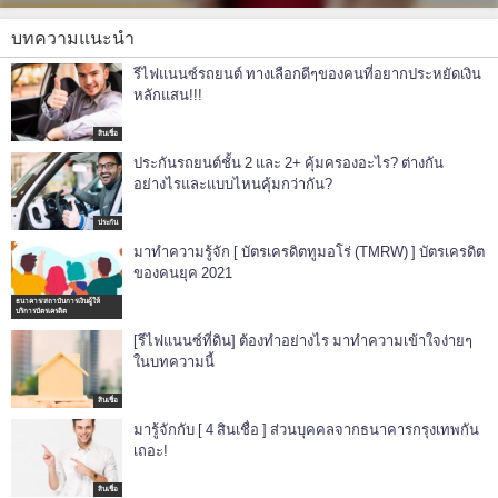
บทความแนะนำ
รีไฟแนนซ์รถยนต์ ทางเลือกดีๆของคนที่อยากประหยัดเงิน
หลักแสน!!!
สินเชื่อ
ประกันรถยนต์ชั้น 2 และ 2+ คุ้มครองอะไร? ต่างกัน
อย่างไรและแบบไหนคุ้มกว่ากัน?
ประกัน
มาทำความรู้จัก [ บัตรเครดิตทูมอโร่ (TMRW) ] บัตรเครดิต
ของคนยุค 2021
ธนาคาร/สถาบันการเงินผู้ให้
บริการบัตรเครดิต
[รีไฟแนนซ์ที่ดิน] ต้องทำอย่างไร มาทำความเข้าใจง่ายๆ
ในบทความนี้
สินเชื่อ
มารู้จักกับ [ 4 สินเชื่อ ] ส่วนบุคคลจากธนาคารกรุงเทพกัน
เถอะ!
สินเชื่อ