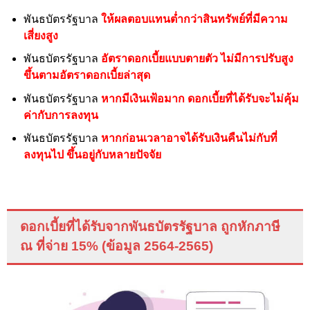
พันธบัตรรัฐบาล
ให้ผลตอบแทนต่ำกว่าสินทรัพย์ที่มีความ
เสี่ยงสูง
พันธบัตรรัฐบาล
อัตราดอกเบี้ยแบบตายตัว ไม่มีการปรับสูง
ขึ้นตามอัตราดอกเบี้ยล่าสุด
พันธบัตรรัฐบาล
หากมีเงินเฟ้อมาก ดอกเบี้ยที่ได้รับจะไม่คุ้ม
ค่ากับการลงทุน
พันธบัตรรัฐบาล
หากก่อนเวลาอาจได้รับเงินคืนไม่กับที่
ลงทุนไป ขึ้นอยู่กับหลายปัจจัย
ดอกเบี้ยที่ได้รับจากพันธบัตรรัฐบาล ถูกหักภาษี
ณ ที่จ่าย 15
%
(ข้อมูล 2564-2565)