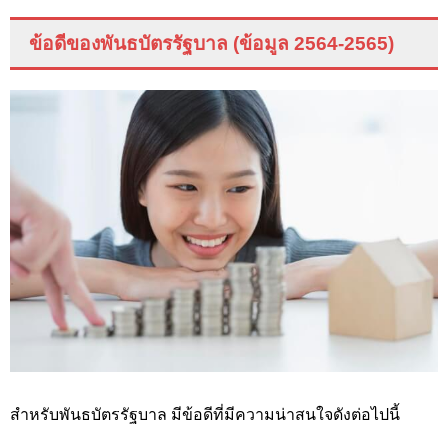
ข้อดีของพันธบัตรรัฐบาล (ข้อมูล 2564-2565)
สำหรับพันธบัตรรัฐบาล มีข้อดีที่มีความน่าสนใจดังต่อไปนี้