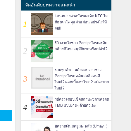
จัดอันดับบทความแนะนำ
โดนหมายศาลบัตรเครดิต KTC ไม่
ต้องตกใจ คุย จ่าย ผ่อน อย่างไรให้
จบ!!!
รีวิวจากใจชาว Pantip บัตรเครดิต
กสิกรดีไหม อนุมัติยากหรือเปล่า!?
รวมทุกคำถามคำตอบจากชาว
Pantip บัตรกดเงินสดอิออนดี
ไหม!? ดอกเบี้ยเท่าไหร่!? สมัครยาก
ไหม!?
วิธีตรวจสอบเช็คสถานะบัตรเครดิต
TMB แบบง่ายๆ ด้วยตัวเอง
บัตรกดเงินสดยูเมะ พลัส (Umay+)