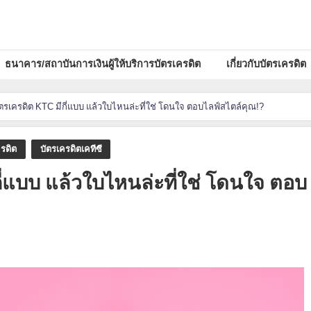
ธนาคาร/สถาบันการเงินผู้ให้บริการบัตรเครดิต
เกี่ยวกับบัตรเครดิต
ัตรเครดิต KTC มีกี่แบบ แล้วใบไหนล่ะที่ใช่ โดนใจ ตอบไลฟ์สไตล์คุณ!?
ครดิต
บัตรเครดิตเคทีซี
ี่แบบ แล้วใบไหนล่ะที่ใช่ โดนใจ ตอบ