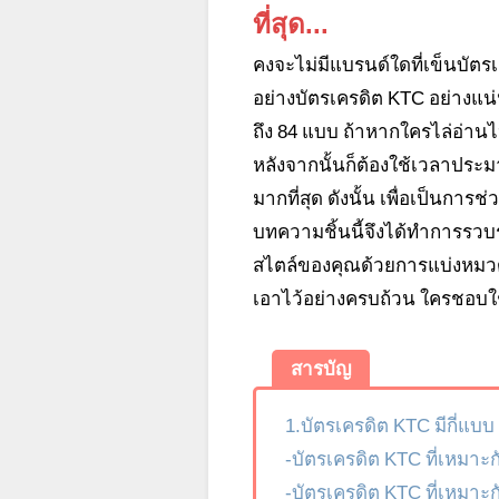
ที่สุด...
คงจะไม่มีแบรนด์ใดที่เข็นบั
อย่างบัตรเครดิต KTC อย่างแ
ถึง 84 แบบ ถ้าหากใครไล่อ่านไป
หลังจากนั้นก็ต้องใช้เวลาประมา
มากที่สุด ดังนั้น เพื่อเป็นการช่
บทความชิ้นนี้จึงได้ทำการรวบ
สไตล์ของคุณด้วยการแบ่งหมวดห
เอาไว้อย่างครบถ้วน ใครชอบใช
สารบัญ
1.บัตรเครดิต KTC มีกี่แบบ
-บัตรเครดิต KTC ที่เหมาะก
-บัตรเครดิต KTC ที่เหมาะก