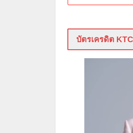
บัตรเครดิต KTC