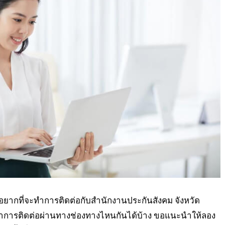
ยากที่จะทำการติดต่อกับสำนักงานประกันสังคม จังหวัด
จะทำการติดต่อผ่านทางช่องทางไหนกันได้บ้าง ขอแนะนำให้ลอง