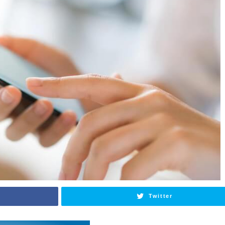
Twitter