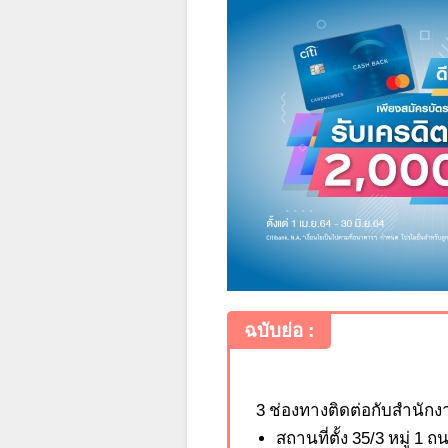
ฉบับย่อ :
3 ช่องทางติดต่อกับสำนักง
สถานที่ตั้ง
35/3 หมู่ 1 