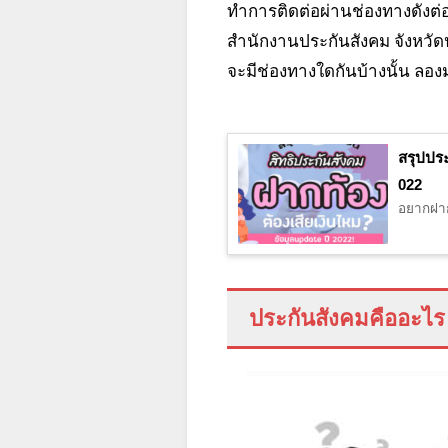
ทำการติดต่อผ่านช่องทางดังต่
สำนักงานประกันสังคม จังหวัดป
จะมีช่องทางใดกันบ้างนั้น ลอง
สรุปประ
022
อยากฝากท
ประกันสังคมคืออะไร 