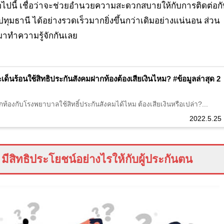
อไปนี้ เชื่อว่าจะช่วยอำนวยความสะดวกสบายให้กับการติดต่อก
ทุมธานี ได้อย่างรวดเร็วมากยิ่งขึ้นกว่าเดิมอย่างแน่นอน ส่วน
มาทำความรู้จักกันเลย
เด็นร้อนใช้สิทธิประกันสังคมฝากท้องต้องเสียเงินไหม? #ข้อมูลล่าสุด 2
้องกับโรงพยาบาลใช้สิทธิ์ประกันสังคมได้ไหม ต้องเสียเงินหรือเปล่า?...
2022.5.25
มีสิทธิประโยชน์อย่างไรให้กับผู้ประกันตน