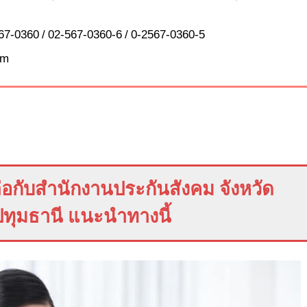
67-0360 / 02-567-0360-6 / 0-2567-0360-5
om
อกับสำนักงานประกันสังคม จังหวัด
ปทุมธานี แนะนำทางนี้