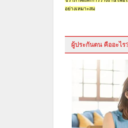
อย่างเหมาะสม
ผู้ประกันตน คืออะไร