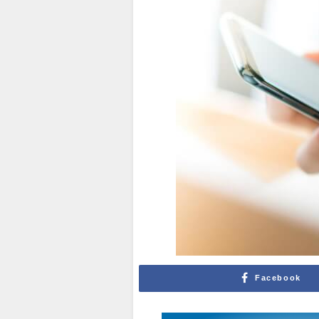
Facebook