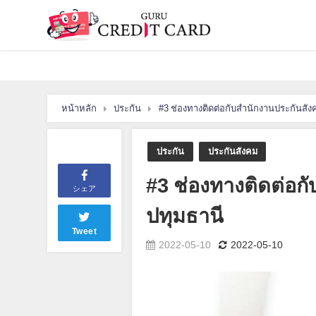
หน้าหลัก
ประกัน
#3 ช่องทางติดต่อกับสำนักงานประกันสังค
ประกัน
ประกันสังคม
#3 ช่องทางติดต่อก
シェア
ปทุมธานี
Tweet
2022-05-10
2022-05-10