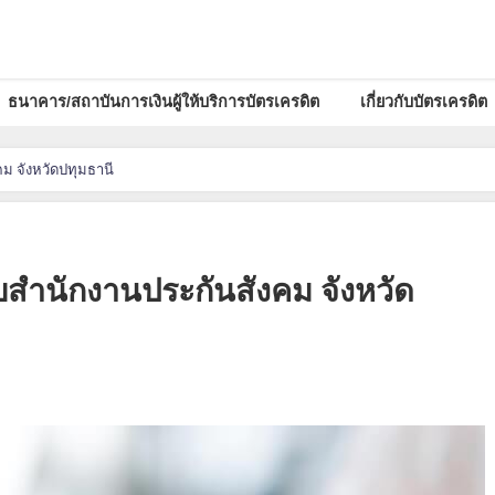
ธนาคาร/สถาบันการเงินผู้ให้บริการบัตรเครดิต
เกี่ยวกับบัตรเครดิต
ม จังหวัดปทุมธานี
ับสำนักงานประกันสังคม จังหวัด