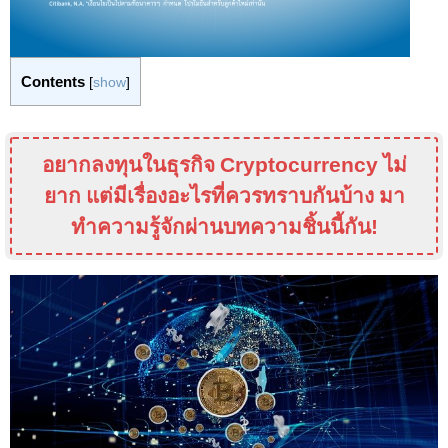
Contents
[
show
]
อยากลงทุนในธุรกิจ
Cryptocurrency
ไม่
ยาก แต่มีเรื่องอะไรที่ควรทราบกันบ้าง มา
ทำความรู้จักผ่านบทความชิ้นนี้กัน
!