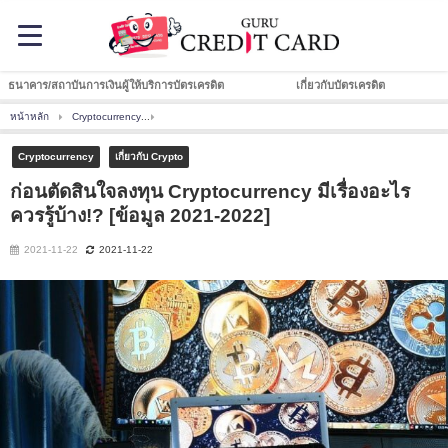
ธนาคาร/สถาบันการเงินผู้ให้บริการบัตรเครดิต
เกี่ยวกับบัตรเครดิต
หน้าหลัก
Cryptocurrency
ก่อนตัดสินใจลงทุน Cryptocurrency มีเรื่องอะไรควรรู้บ้าง!? [ข้อม
Cryptocurrency
เกี่ยวกับ Crypto
ก่อนตัดสินใจลงทุน Cryptocurrency มีเรื่องอะไร
ควรรู้บ้าง!? [ข้อมูล 2021-2022]
2021-11-22
2021-11-22