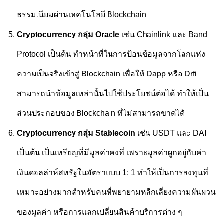
ธรรมเนียมผ่านเทคโนโลยี
Blockchain
Cryptocurrency
กลุ่ม
Oracle
เช่น
Chainlink
และ
Band
Protocol
เป็นต้น ทำหน้าที่ในการป้อนข้อมูลจากโลกแห่ง
ความเป็นจริงเข้าสู่
Blockchain
เพื่อให้
Dapp
หรือ
Drfi
สามารถนำข้อมูลเหล่านั้นไปใช้ประโยชน์ต่อได้ ทำให้เป็น
ส่วนประกอบของ
Blockchain
ที่ไม่สามารถขาดได้
Cryptocurrency
กลุ่ม
Stablecoin
เช่น
USDT
และ
DAI
เป็นต้น เป็นเหรียญที่มีมูลค่าคงที่ เพราะมูลค่าผูกอยู่กับค่า
เงินดอลล่าห์สหรัฐในอัตราแบบ 1:
1
ทำให้เป็นการลงทุนที่
เหมาะอย่างมากสำหรับคนที่พยายามหลีกเลี่ยงความผันผวน
ของมูลค่า หรือการแลกเปลี่ยนสินค้าบริการต่าง ๆ