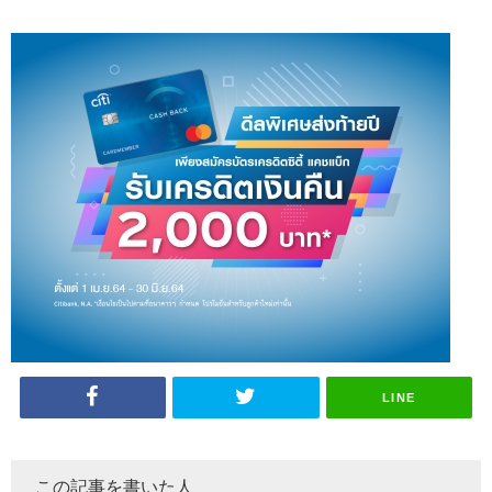
LINE
この記事を書いた人