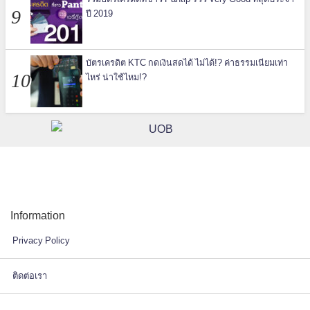
ปี 2019
บัตรเครดิต KTC กดเงินสดได้ ไม่ได้!? ค่าธรรมเนียมเท่า
ไหร่ น่าใช้ไหม!?
Information
Privacy Policy
ติดต่อเรา