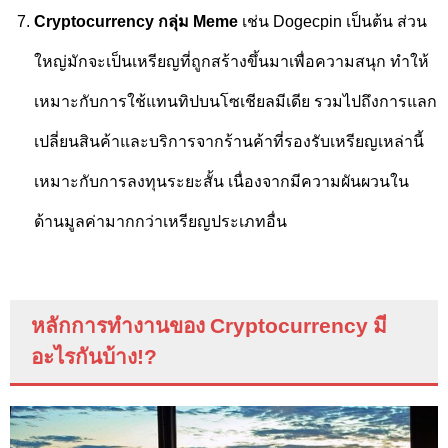
Cryptocurrency
กลุ่ม
Meme
เช่น
Dogecpin
เป็นต้น ส่วน
ใหญ่มักจะเป็นเหรียญที่ถูกสร้างขึ้นมาเพื่อความสนุก ทำให้
เหมาะกับการใช้แทนทิปบนโซเชียลมีเดีย รวมไปถึงการแลก
เปลี่ยนสินค้าและบริการจากร้านค้าที่รองรับเหรียญเหล่านี้
เหมาะกับการลงทุนระยะสั้น เนื่องจากมีความผันผวนใน
ด้านมูลค่ามากกว่าเหรียญประเภทอื่น
หลักการทำงานของ
Cryptocurrency
มี
อะไรกันบ้าง
!?