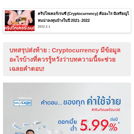
คริปโทเคอร์เรนซี (Cryptocurrency) คืออะไร มีเหรียญไ
หนน่าลงทุนบ้างในปี 2021- 2022
2022.2.1
บทสรุปส่งท้าย
: Cryptocurrency
มีข้อมูล
อะไรบ้างที่ควรรู้หวังว่าบทความนี้จะช่วย
เฉลยคำตอบ
!