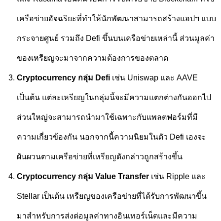
เครือข่ายอัจฉริยะที่ทำให้นักพัฒนาสามารถสร้างแอปฯ แบบ
กระจายศูนย์ รวมถึง
Defi
ขึ้นบนเครือข่ายเหล่านี้ ส่วนมูลค่า
ของเหรียญจะมาจากความต้องการของตลาด
Cryptocurrency
กลุ่ม
Defi
เช่น
Uniswap
และ
AAVE
เป็นต้น แต่ละเหรียญในกลุ่มนี้จะมีความแตกต่างกันออกไป
ส่วนใหญ่จะสามารถนำมาใช้เฉพาะกับแพลตฟอร์มที่มี
ความเกี่ยวข้องกัน นอกจากนี้ความนิยมในตัว
Defi
เองจะ
ผันผวนตามเครือข่ายที่เหรียญดังกล่าวถูกสร้างขึ้น
Cryptocurrency
กลุ่ม
Value Transfer
เช่น
Ripple
และ
Stellar
เป็นต้น เหรียญของเครือข่ายที่ได้รับการพัฒนาขึ้น
มาสำหรับการส่งต่อมูลค่าทางอินเทอร์เน็ตและมีความ