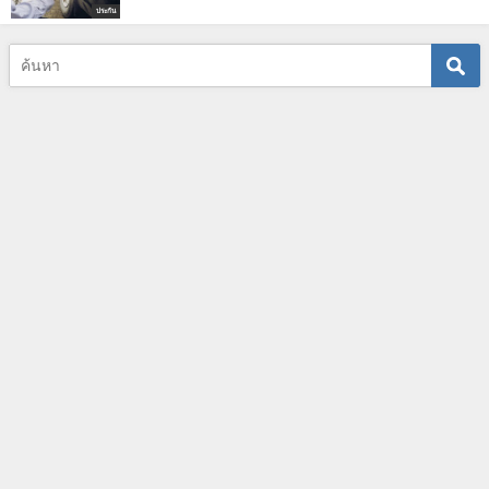
ประกัน