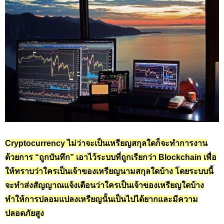
Cryptocurrency ไม่ว่าจะเป็นเหรียญสกุลใดก็จะทำการงาน
ด้วยการ “ถูกบันทึก” เอาไว้ระบบที่ถูกเรียกว่า Blockchain เพื่อ
ให้ทราบว่าใครเป็นเจ้าของเหรียญนามสกุลใดบ้าง โดยระบบนี้
จะทำส่งสัญญาณแจ้งเตือนว่าใครเป็นเจ้าของเหรียญใดบ้าง
ทำให้การปลอมแปลงเหรียญนั้นเป็นไปได้ยากและมีความ
ปลอดภัยสูง