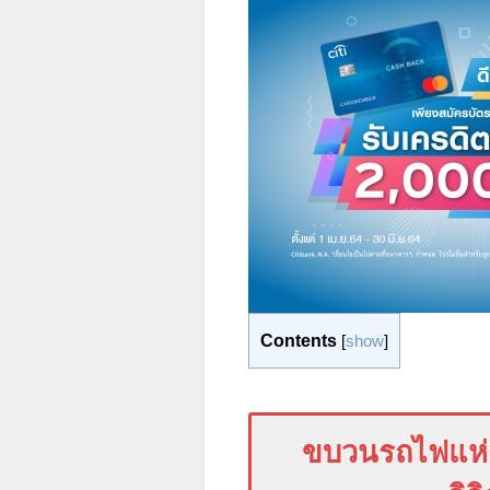
Contents
[
show
]
ขบวนรถไฟแห่ง