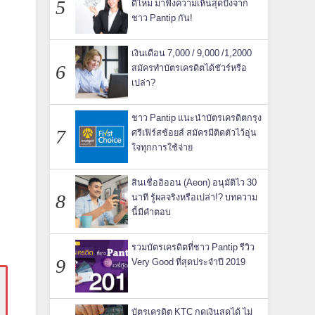
ดีไหม มาฟังความเห็นสุดปังจาก
ชาว Pantip กัน!
เงินเดือน 7,000 / 9,000 /1,2000
สมัครทำบัตรเครดิตได้ชัวร์หรือ
เปล่า?
ชาว Pantip แนะนำบัตรเครดิตกรุง
ศรีเฟิร์สช้อยส์ สมัครมีติดตัวไว้อุ่น
ใจทุกการใช้จ่าย
สินเชื่ออิออน (Aeon) อนุมัติไว 30
นาที รู้ผลจริงหรือเปล่า!? บทความ
นี้มีคำตอบ
รวมบัตรเครดิตที่ชาว Pantip รีวิว
Very Good ที่สุดประจำปี 2019
บัตรเครดิต KTC กดเงินสดได้ ไม่