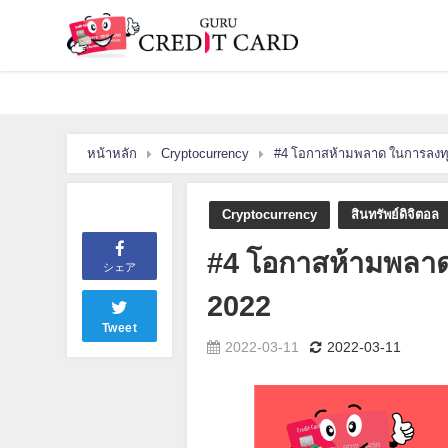
หน้าหลัก
Cryptocurrency
#4 โอกาสห้ามพลาด ในการลงทุน
Cryptocurrency
สินทรัพย์ดิจิตอล
#4 โอกาสห้ามพลาด
シェア
2022
Tweet
2022-03-11
2022-03-11