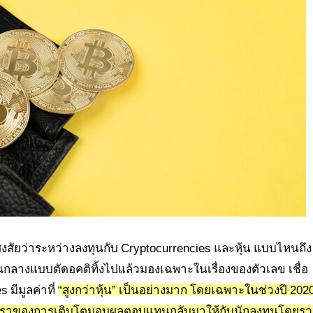
งสัยว่าระหว่างลงทุนกับ Cryptocurrencies และหุ้น แบบไหนถึง
นกลางแบบตัดอคติทิ้งไปแล้วมองเฉพาะในเรื่องของตัวเลข เชื่อ
 มีมูลค่าที่
“สูงกว่าหุ้น” เป็นอย่างมาก โดยเฉพาะในช่วงปี 202
มีอัตราของการเติบโตมอบผลตอบแทนกลับมาให้กับนักลงทุนโดยร