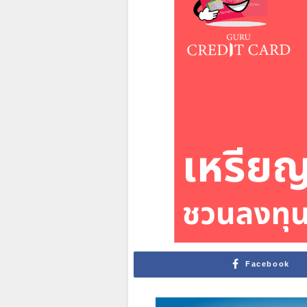
Facebook