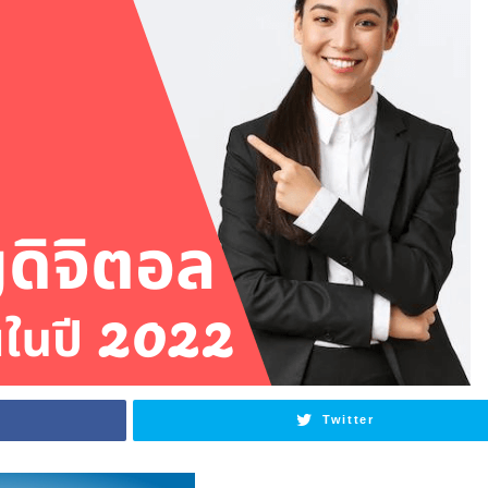
Twitter