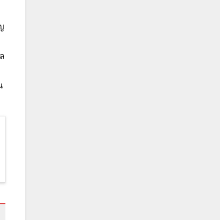
ยญ
อล
น