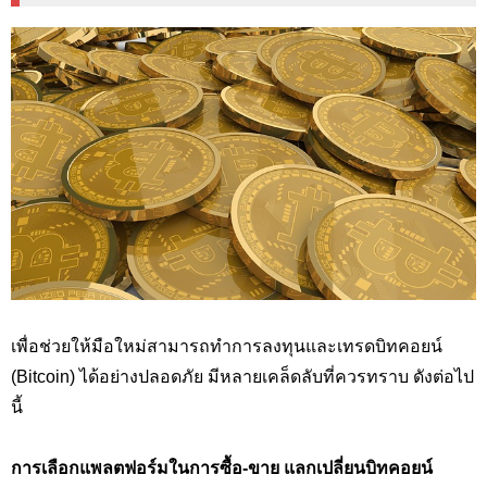
เพื่อช่วยให้มือใหม่สามารถทำการลงทุนและเทรดบิทคอยน์
(Bitcoin) ได้อย่างปลอดภัย มีหลายเคล็ดลับที่ควรทราบ ดังต่อไป
นี้
การเลือกแพลตฟอร์มในการซื้อ-ขาย แลกเปลี่ยนบิทคอยน์