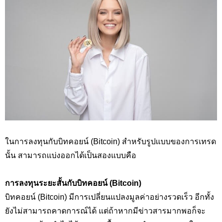
ในการลงทุนกับบิทคอยน์ (Bitcoin) สำหรับรูปแบบของการเทรด
นั้น สามารถแบ่งออกได้เป็นสองแบบคือ
การลงทุนระยะสั้นกับบิทคอยน์ (Bitcoin)
บิทคอยน์ (Bitcoin) มีการเปลี่ยนแปลงมูลค่าอย่างรวดเร็ว อีกทั้ง
ยังไม่สามารถคาดการณ์ได้ แต่ถ้าหากมีข่าวสารมากพอก็จะ