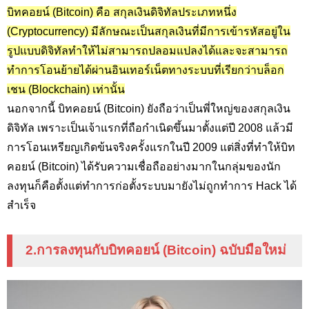
บิทคอยน์ (Bitcoin) คือ สกุลเงินดิจิทัลประเภทหนึ่ง
(Cryptocurrency) มีลักษณะเป็นสกุลเงินที่มีการเข้ารหัสอยู่ใน
รูปแบบดิจิทัลทำให้ไม่สามารถปลอมแปลงได้และจะสามารถ
ทำการโอนย้ายได้ผ่านอินเทอร์เน็ตทางระบบที่เรียกว่าบล็อก
เชน (Blockchain) เท่านั้น
นอกจากนี้ บิทคอยน์ (Bitcoin) ยังถือว่าเป็นพี่ใหญ่ของสกุลเงิน
ดิจิทัล เพราะเป็นเจ้าแรกที่ถือกำเนิดขึ้นมาตั้งแต่ปี 2008 แล้วมี
การโอนเหรียญเกิดข้นจริงครั้งแรกในปี 2009 แต่สิ่งที่ทำให้บิท
คอยน์ (Bitcoin) ได้รับความเชื่อถืออย่างมากในกลุ่มของนัก
ลงทุนก็คือตั้งแต่ทำการก่อตั้งระบบมายังไม่ถูกทำการ Hack ได้
สำเร็จ
2.การลงทุนกับบิทคอยน์ (Bitcoin) ฉบับมือใหม่