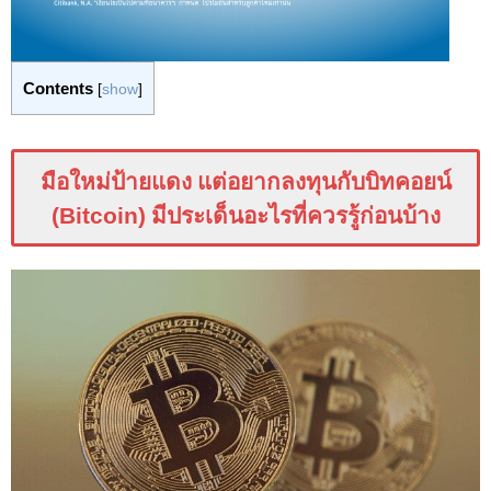
Contents
[
show
]
มือใหม่ป้ายแดง แต่อยากลงทุนกับบิทคอยน์
(Bitcoin) มีประเด็นอะไรที่ควรรู้ก่อนบ้าง