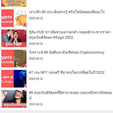
เจาะลึก #5 ประเด็นควรรู้ คริปโตบิทคอยน์คืออะไร
2022-04-11
รู้ทัน FUD ข่าวลือชวนหวาดกลัว กลยุทธ์กระชากราคา
สกุลเงินดิจิตอล #ข้อมูล 2022
2022-04-11
วิเคราะห์ #8 ข้อดีและข้อเสียของ Cryptocurrency
2022-04-11
#7 เกม NFT เล่นฟรี ที่น่าสนใจมากที่สุดในปี 2022
2022-04-11
#5 สกุลเงินดิจิตอลที่มีค่าน่าลงทุน นอกเหนือจากบิทคอย
น์
2022-04-11