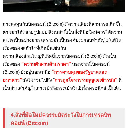
การลงทุนกับบิทคอยน์ (Bitcoin) มีความเสี่ยงที่สามารถเกิดขึ้น
ตามมาได้หลายรูปแบบ สิ่งเหล่านี้เป็นสิ่งที่มือใหม่ควรให้ความ
สนใจเป็นอย่างมาก เพราะมันเป็นองค์ประกอบสำคัญไม่แพ้ใน
เรื่องของผลกำไรที่เกิดขึ้นเช่นกัน
ความเสี่ยงส่วนใหญ่ที่เกิดขึ้นจากบิทคอยน์ (Bitcoin) มักเป็น
เรื่องของ
“ความผันผวนด้านราคา”
นอกจากนี้บิทคอยน์
(Bitcoin) ยังอยู่นอกเหนือ
“การควบคุมของรัฐบาลและ
ธนาคาร”
ยังไม่รวมไปถึง “
การถูกโจรกรรมกุญแจเข้ารหัส”
ที่
เป็นส่วนสำคัญในการเข้าถึงกระเป๋าเงินอิเล็กทรอนิกส์ เป็นต้น
4.สิ่งที่มือใหม่ควรระมัดระวังในการเทรดบิท
คอยน์ (Bitcoin)