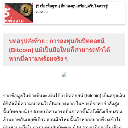
[5 เรื่องพื้นฐาน] ที่นักลงทุนเหรียญคริปโตควรรู้!
2022.3.1
บทสรุปส่งท้าย : การลงทุนกับบิทคอยน์
(Bitcoin) แม้เป็นมือใหม่ก็สามารถทำได้
หากมีความพร้อมจริง ๆ
จากข้อมูลในข้างต้นจะเห็นได้ว่าบิทคอยน์ (Bitcoin) เป็นสกุลเงิน
ดิจิทัลที่มีความน่าสนใจเป็นอย่างมาก ในช่วงที่ราคากำลังสูง
นั้นบิทคอยน์ (Bitcoin) ก็สามารถปั่นราคาขึ้นไปได้ถึงเกือบสอง
ล้านบาทกันเลยทีเดียว ส่วนมือใหม่นั้นถ้าหากอยากที่จะเข้าไป
เป็นส่วนหนึ่งในการลงทุนกับบิทคอยน์ (Bitcoin) ก็อย่าลืมเลือก