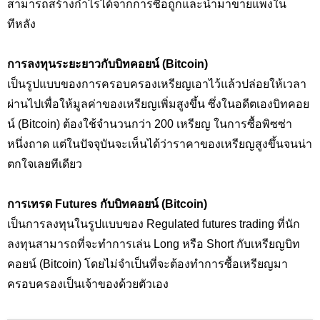
สามารถสร้างกำไรได้จากการซื้อถูกและนำมาขายแพงใน
ทีหลัง
การลงทุนระยะยาวกับบิทคอยน์ (Bitcoin)
เป็นรูปแบบของการครอบครองเหรียญเอาไว้แล้วปล่อยให้เวลา
ผ่านไปเพื่อให้มูลค่าของเหรียญเพิ่มสูงขึ้น ซึ่งในอดีตเองบิทคอย
น์ (Bitcoin) ต้องใช้จำนวนกว่า 200 เหรียญ ในการซื้อพิซซ่า
หนึ่งถาด แต่ในปัจจุบันจะเห็นได้ว่าราคาของเหรียญสูงขึ้นจนน่า
ตกใจเลยทีเดียว
การเทรด Futures กับบิทคอยน์ (Bitcoin)
เป็นการลงทุนในรูปแบบของ Regulated futures trading ที่นัก
ลงทุนสามารถที่จะทำการเล่น Long หรือ Short กับเหรียญบิท
คอยน์ (Bitcoin) โดยไม่จำเป็นที่จะต้องทำการซื้อเหรียญมา
ครอบครองเป็นเจ้าของด้วยตัวเอง