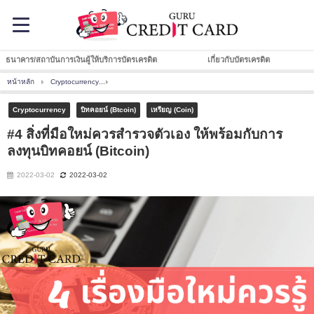
ธนาคาร/สถาบันการเงินผู้ให้บริการบัตรเครดิต
เกี่ยวกับบัตรเครดิต
หน้าหลัก
Cryptocurrency
#4 สิ่งที่มือใหม่ควรสำรวจตัวเอง ให้พร้อมกับการลงทุนบิทคอยน์ (B
Cryptocurrency
บิทคอยน์ (Btcoin)
เหรียญ (Coin)
#4 สิ่งที่มือใหม่ควรสำรวจตัวเอง ให้พร้อมกับการ
ลงทุนบิทคอยน์ (Bitcoin)
2022-03-02
2022-03-02