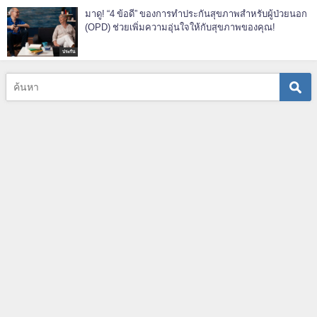
มาดู! “4 ข้อดี” ของการทำประกันสุขภาพสำหรับผู้ป่วยนอก
(OPD) ช่วยเพิ่มความอุ่นใจให้กับสุขภาพของคุณ!
ประกัน