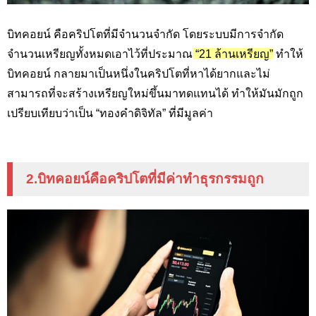
บิทคอยน์ คือคริปโตที่มีจำนวนจำกัด โดยระบบมีการจำกัด
จำนวนเหรียญทั้งหมดเอาไว้ที่ประมาณ
“21 ล้านเหรียญ”
ทำให้
บิทคอยน์ กลายมาเป็นหนึ่งในคริปโตที่หาได้ยากและไม่
สามารถที่จะสร้างเหรียญใหม่ขึ้นมาทดแทนได้ ทำให้มันมักถูก
เปรียบเทียบว่าเป็น “ทองคำดิจิทัล” ที่มีมูลค่า
2.
บิทคอยน์คือคริปโตที่มีค่าทำธุรกรรมถูก