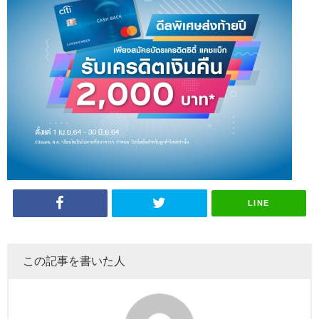
LINE
この記事を書いた人