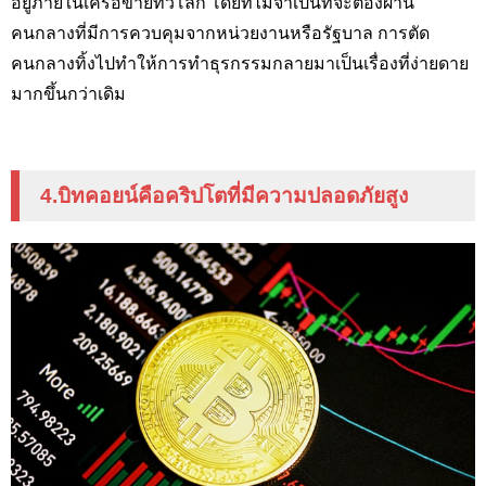
อยู่ภายในเครือข่ายทั่วโลก โดยที่ไม่จำเป็นที่จะต้องผ่าน
คนกลางที่มีการควบคุมจากหน่วยงานหรือรัฐบาล การตัด
คนกลางทิ้งไปทำให้การทำธุรกรรมกลายมาเป็นเรื่องที่ง่ายดาย
มากขึ้นกว่าเดิม
4.
บิทคอยน์คือคริปโตที่มีความปลอดภัยสูง