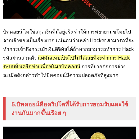
บิทคอยน์ ไม่ใช่สกุลเงินที่มีอยู่จริง ทำให้การพยายามขโมยไป
จากเจ้าของเป็นเรื่องยาก แน่นอนว่าเหล่า Hacker
สามารถที่จะ
ทำการเข้าถึงกระเป๋าเงินดิจิทัลได้ถ้าหากสามารถทำการ
Hack
รหัสผ่านส่วนตัว
แต่มันแทบเป็นไปไม่ได้เลยที่จะทำการ
Hack
ระบบทั้งเครือข่ายเพื่อขโมยบิทคอยน์
การที่ยากต่อการล่วง
ละเมิดดังกล่าวทำให้บิทคอยน์มีความปลอดภัยที่สูงมาก
5.บิทคอยน์คือคริปโตที่ได้รับการยอมรับและใช้
งานกันมากขึ้นเรื่อย ๆ