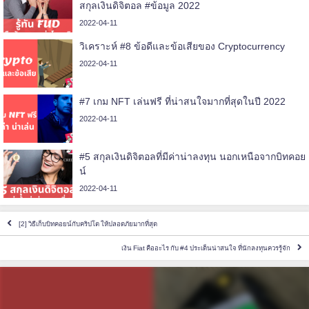
สกุลเงินดิจิตอล #ข้อมูล 2022
2022-04-11
วิเคราะห์ #8 ข้อดีและข้อเสียของ Cryptocurrency
2022-04-11
#7 เกม NFT เล่นฟรี ที่น่าสนใจมากที่สุดในปี 2022
2022-04-11
#5 สกุลเงินดิจิตอลที่มีค่าน่าลงทุน นอกเหนือจากบิทคอย
น์
2022-04-11
[2] วิธีเก็บบิทคอยน์กับคริปโต ให้ปลอดภัยมากที่สุด
เงิน Fiat คืออะไร กับ #4 ประเด็นน่าสนใจ ที่นักลงทุนควรรู้จัก