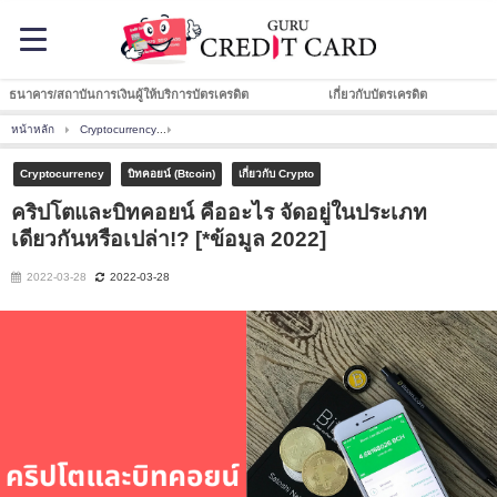
ธนาคาร/สถาบันการเงินผู้ให้บริการบัตรเครดิต
เกี่ยวกับบัตรเครดิต
หน้าหลัก
Cryptocurrency
คริปโตและบิทคอยน์ คืออะไร จัดอยู่ในประเภทเดียวกันหรือเปล่า!? 
Cryptocurrency
บิทคอยน์ (Btcoin)
เกี่ยวกับ Crypto
คริปโตและบิทคอยน์ คืออะไร จัดอยู่ในประเภท
เดียวกันหรือเปล่า!? [*ข้อมูล 2022]
2022-03-28
2022-03-28