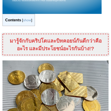
Contents
[
show
]
มารู้จักกับคริปโตและบิทคอยน์กันดีกว่าคือ
อะไร และมีประโยชน์อะไรกันบ้าง
!?