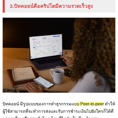
3.บิทคอยน์คือคริปโตมีความรวดเร็วสูง
บิทคอยน์ มีรูปแบบของการทำธุรกรรมแบ
บ Peer-to-peer
ทำให้
ผู้ใช้สามารถที่จะทำการส่งและรับการชำระเงินไปยังใครก็ได้ที่