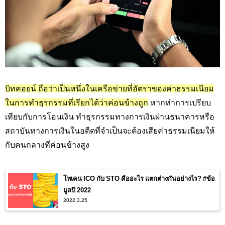
บิทคอยน์ ถือว่าเป็นหนึ่งในเครือข่ายที่อัตราของค่าธรรมเนียม
ในการทำธุรกรรมที่เรียกได้ว่าค่อนข้างถูก
หากทำการเปรียบ
เทียบกับการโอนเงิน ทำธุรกรรมทางการเงินผ่านธนาคารหรือ
สถาบันทางการเงินในอดีตที่จำเป็นจะต้องเสียค่าธรรมเนียมให้
กับคนกลางที่ค่อนข้างสูง
โทเคน ICO กับ STO คืออะไร แตกต่างกันอย่างไร? #ข้อ
มูลปี 2022
2022.3.25