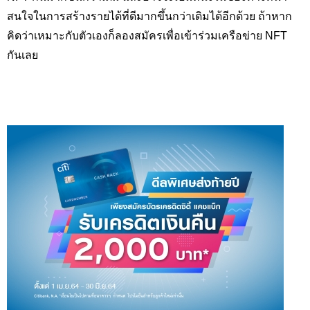
สนใจในการสร้างรายได้ที่ดีมากขึ้นกว่าเดิมได้อีกด้วย ถ้าหาก
คิดว่าเหมาะกับตัวเองก็ลองสมัครเพื่อเข้าร่วมเครือข่าย
NFT
กันเลย