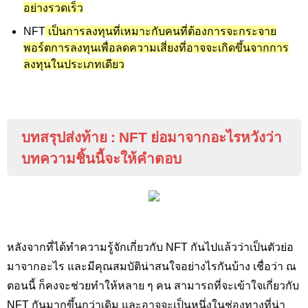
อย่างรวดเร็ว
NFT
เป็นการลงทุนที่เหมาะกับคนที่ต้องการจะกระจาย
พอร์ตการลงทุนเพื่อลดความเสี่ยงที่อาจจะเกิดขึ้นจากการ
ลงทุนในประเภทเดียว
บทสรุปส่งท้าย
: NFT
ย่อมาจากอะไรหวังว่า
บทความชิ้นนี้จะให้คำตอบ
หลังจากที่ได้ทำความรู้จักเกี่ยวกับ NFT
กันไปแล้วว่าเป็นตัวย่อ
มาจากอะไร และมีคุณสมบัติน่าสนใจอย่างไรกันบ้าง เชื่อว่า ณ
ตอนนี้ ก็คงจะช่วยทำให้หลาย ๆ คน สามารถที่จะเข้าใจเกี่ยวกับ
NFT
กันมากขึ้นกว่าเดิม และอาจจะเป็นหนึ่งในช่องทางที่น่า