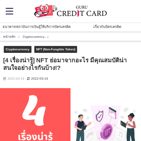
ธนาคาร/สถาบันการเงินผู้ให้บริการบัตรเครดิต
เกี่ยวกับบัตรเครดิต
หน้าหลัก
Cryptocurrency
[4 เรื่องน่ารู้] NFT ย่อมาจากอะไร มีคุณสมบัติน่าสนใจอย่างไรกันบ
Cryptocurrency
NFT (Non-Fungible Token)
[4 เรื่องน่ารู้] NFT ย่อมาจากอะไร มีคุณสมบัติน่า
สนใจอย่างไรกันบ้าง!?
2022-03-16
2022-03-16