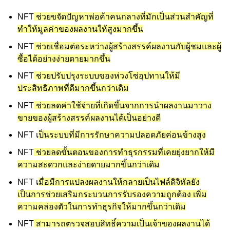
NFT
ช่วยขจัดปัญหาพ่อค้าคนกลางที่มักเป็นส่วนสำคัญที่
ทำให้มูลค่าของผลงานให้สูงมากขึ้น
NFT
ช่วยเชื่อมต่อระหว่างผู้สร้างสรรค์ผลงานกับผู้ชมและผู้
ซื้อได้อย่างง่ายดายมากขึ้น
NFT
ช่วยปรับปรุงระบบของห่วงโซ่อุปทานให้มี
ประสิทธิภาพที่ดีมากขึ้นกว่าเดิม
NFT
ช่วยลดค่าใช้จ่ายที่เกิดขึ้นจากการนำผลงานมาวาง
ขายของผู้สร้างสรรค์ผลงานได้เป็นอย่างดี
NFT
เ
ป็นระบบที่มีการรักษาความปลอดภัยค่อนข้างสูง
NFT
ช่วยลดขั้นตอนของการทำธุรกรรมที่เคยยุ่งยากให้มี
ความสะดวกและง่ายดายมากขึ้นกว่าเดิม
NFT
เ
มื่อมีการแปลงผลงานให้กลายเป็นไฟล์ดิจิทัลยัง
เป็นการช่วยเสริมกระบวนการรับรองความถูกต้อง เพิ่ม
ความคล่องตัวในการทำธุรกิจให้มากขึ้นกว่าเดิม
NFT
สามารถตรวจสอบสิทธิ์ความเป็นเจ้าของผลงานได้