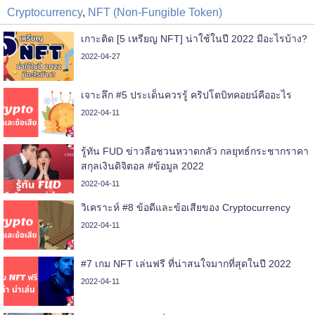
Cryptocurrency
,
NFT (Non-Fungible Token)
เกาะติด [5 เหรียญ NFT] น่าใช้ในปี 2022 มีอะไรบ้าง?
2022-04-27
เจาะลึก #5 ประเด็นควรรู้ คริปโตบิทคอยน์คืออะไร
2022-04-11
รู้ทัน FUD ข่าวลือชวนหวาดกลัว กลยุทธ์กระชากราคา
สกุลเงินดิจิตอล #ข้อมูล 2022
2022-04-11
วิเคราะห์ #8 ข้อดีและข้อเสียของ Cryptocurrency
2022-04-11
#7 เกม NFT เล่นฟรี ที่น่าสนใจมากที่สุดในปี 2022
2022-04-11