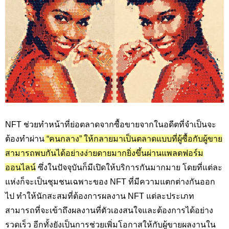
NFT
ช่วยทำหน้าที่ย่อตลาดจากซื้อขายจากในอดีตที่จำเป็นจะ
ต้องทำผ่าน
“คนกลาง” ให้กลายมาเป็นตลาดแบบที่ผู้ซื้อกับผู้ขาย
สามารถพบกันได้อย่างง่ายดายมากยิ่งขึ้นผ่านแพลตฟอร์ม
ออนไลน์
ซึ่งในปัจจุบันก็มีเปิดให้บริการกันมากมาย โดยที่แต่ละ
แห่งก็จะเป็นชุมชนเฉพาะของ
NFT
ที่มีความแตกต่างกันออก
ไป ทำให้นักสะสมที่ต้องการผลงาน
NFT
แต่ละประเภท
สามารถที่จะเข้าถึงผลงานที่ตัวเองสนใจและต้องการได้อย่าง
รวดเร็ว อีกทั้งยังเป็นการช่วยเพิ่มโอกาสให้กับผู้ขายผลงานใน