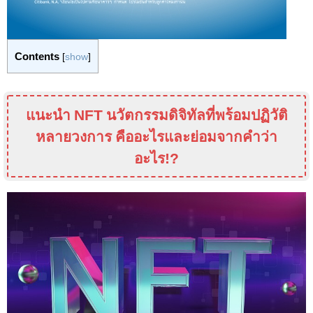
Contents
[
show
]
แนะนำ
NFT
นวัตกรรมดิจิทัลที่พร้อมปฏิวัติ
หลายวงการ คืออะไรและย่อมจากคำว่า
อะไร
!?