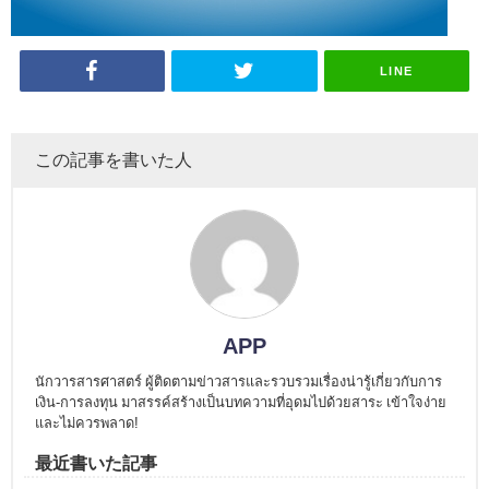
LINE
この記事を書いた人
APP
นักวารสารศาสตร์ ผู้ติดตามข่าวสารและรวบรวมเรื่องน่ารู้เกี่ยวกับการ
เงิน-การลงทุน มาสรรค์สร้างเป็นบทความที่อุดมไปด้วยสาระ เข้าใจง่าย
และไม่ควรพลาด!
最近書いた記事