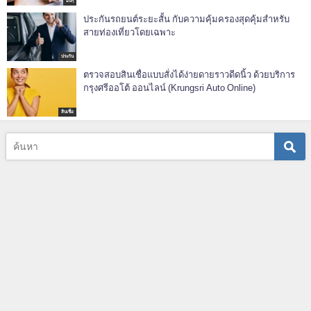
อื่นๆ
ประกันรถยนต์ระยะสั้น กับความคุ้มครองสุดคุ้มสำหรับ
สายท่องเที่ยวโดยเฉพาะ
ประกัน
ตรวจสอบสินเชื่อแบบสั่งได้ง่ายดายราวดีดนิ้ว ด้วยบริการ
กรุงศรีออโต้ ออนไลน์ (Krungsri Auto Online)
สินเชื่อ