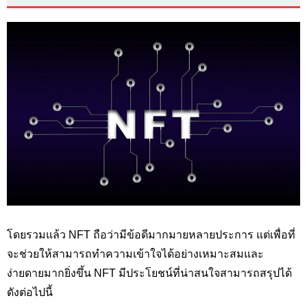
โดยรวมแล้ว NFT
ถือว่ามีข้อดีมากมายหลายประการ แต่เพื่อที่
จะช่วยให้สามารถทำความเข้าใจได้อย่างเหมาะสมและ
ง่ายดายมากยิ่งขึ้น
NFT
มีประโยชน์ที่น่าสนใจสามารถสรุปได้
ดังต่อไปนี้