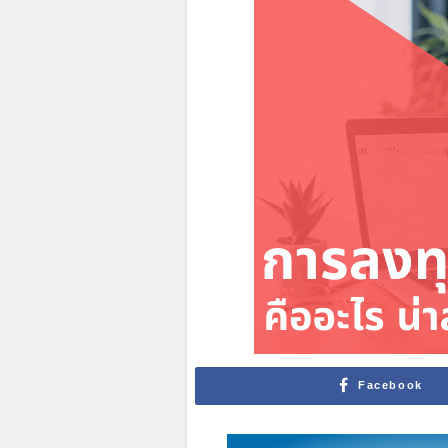
Facebook