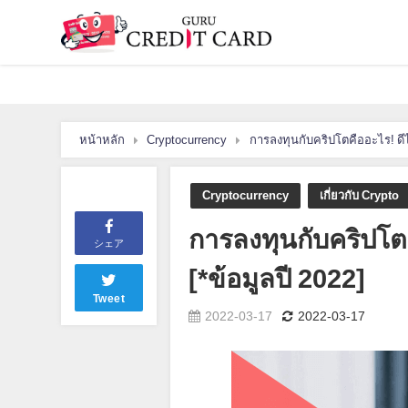
หน้าหลัก
Cryptocurrency
การลงทุนกับคริปโตคืออะไร! ดีไห
Cryptocurrency
เกี่ยวกับ Crypto
การลงทุนกับคริปโตค
シェア
[*ข้อมูลปี 2022]
Tweet
2022-03-17
2022-03-17