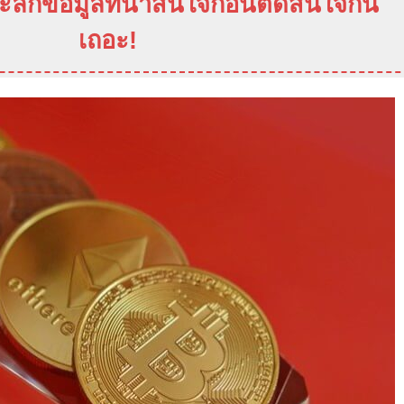
ะลึกข้อมูลที่น่าสนใจก่อนตัดสินใจกัน
เถอะ
!