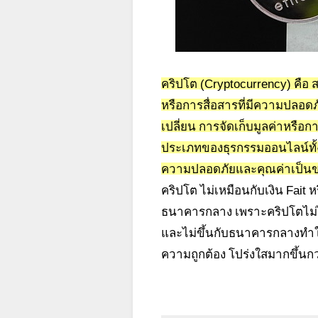
คริปโต (Cryptocurrency) คือ 
หรือการสื่อสารที่มีความปลอ
เปลี่ยน การจัดเก็บมูลค่าหรื
ประเภทของธุรกรรมออนไลน์ทั้
ความปลอดภัยและคุณค่าเป็นข
คริปโต ไม่เหมือนกับเงิน Fait
ห
ธนาคารกลาง เพราะคริปโตไม่
และไม่ขึ้นกับธนาคารกลางทำ
ความถูกต้อง โปร่งใสมากขึ้นกว