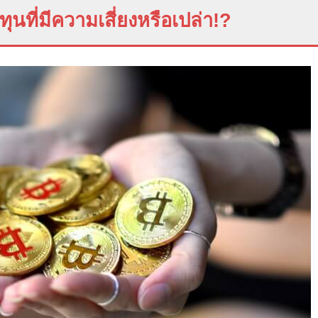
นที่มีความเสี่ยงหรือเปล่า
!?