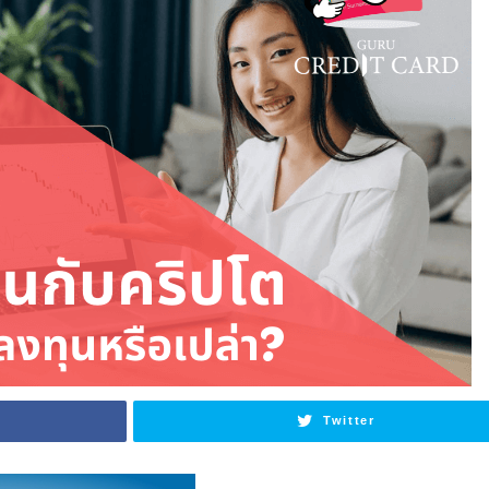
Twitter